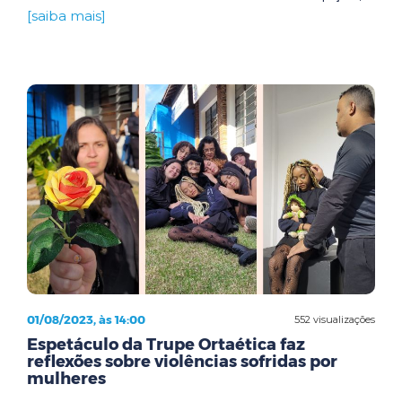
[saiba mais]
01/08/2023, às 14:00
552 visualizações
Espetáculo da Trupe Ortaética faz
reflexões sobre violências sofridas por
mulheres