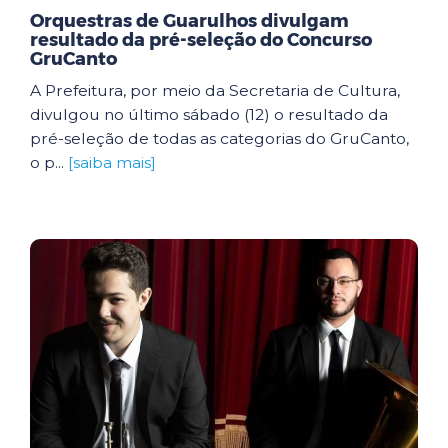
Orquestras de Guarulhos divulgam
resultado da pré-seleção do Concurso
GruCanto
A Prefeitura, por meio da Secretaria de Cultura,
divulgou no último sábado (12) o resultado da
pré-seleção de todas as categorias do GruCanto,
o p...
[saiba mais]