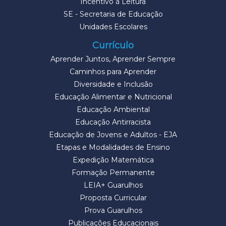
Incentivo à Leitura
SE - Secretaria de Educação
Unidades Escolares
Currículo
Aprender Juntos, Aprender Sempre
Caminhos para Aprender
Diversidade e Inclusão
Educação Alimentar e Nutricional
Educação Ambiental
Educação Antirracista
Educação de Jovens e Adultos - EJA
Etapas e Modalidades de Ensino
Expedição Matemática
Formação Permanente
LEIA+ Guarulhos
Proposta Curricular
Prova Guarulhos
Publicações Educacionais