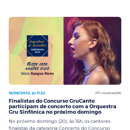
16/08/2023, às 11:22
470 visualizações
Finalistas do Concurso GruCanto
participam de concerto com a Orquestra
Gru Sinfônica no próximo domingo
No próximo domingo (20), às 16h, os cantores
finalistas da categoria Concerto do Concurso