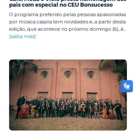
pais com especial no CEU Bonsucesso
O programa preferido pelas pessoas apaixonadas
por música caipira tem novidades e, a partir desta
edição, que acontece no próximo domingo (6), à...
[saiba mais]