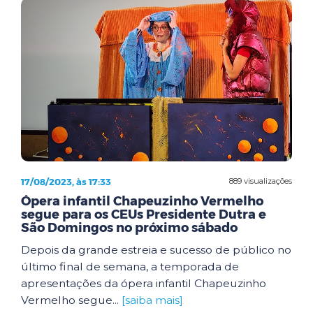
17/08/2023, às 17:33
889 visualizações
Ópera infantil Chapeuzinho Vermelho
segue para os CEUs Presidente Dutra e
São Domingos no próximo sábado
Depois da grande estreia e sucesso de público no
último final de semana, a temporada de
apresentações da ópera infantil Chapeuzinho
Vermelho segue...
[saiba mais]