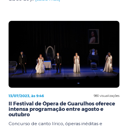
13/07/2023, às 9:46
980 visualizações
II Festival de Ópera de Guarulhos oferece
intensa programação entre agosto e
outubro
Concurso de canto lírico, óperas inéditas e