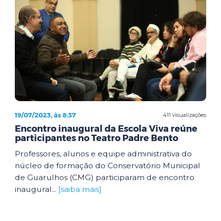
19/07/2023, às 8:37
411 visualizações
Encontro inaugural da Escola Viva reúne
participantes no Teatro Padre Bento
Professores, alunos e equipe administrativa do
núcleo de formação do Conservatório Municipal
de Guarulhos (CMG) participaram de encontro
inaugural...
[saiba mais]