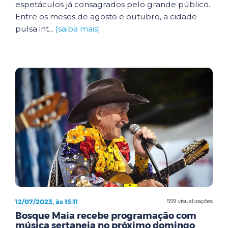
espetáculos já consagrados pelo grande público.
Entre os meses de agosto e outubro, a cidade
pulsa int...
[saiba mais]
12/07/2023, às 15:11
559 visualizações
Bosque Maia recebe programação com
música sertaneja no próximo domingo