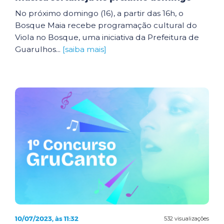
No próximo domingo (16), a partir das 16h, o
Bosque Maia recebe programação cultural do
Viola no Bosque, uma iniciativa da Prefeitura de
Guarulhos...
[saiba mais]
10/07/2023, às 11:32
532 visualizações