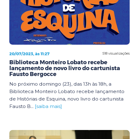
20/07/2023, às 11:27
518 visualizações
Biblioteca Monteiro Lobato recebe
lançamento de novo livro do cartunista
Fausto Bergocce
No próximo domingo (23), das 13h às 18h, a
Biblioteca Monteiro Lobato recebe lançamento
de Histórias de Esquina, novo livro do cartunista
Fausto B...
[saiba mais]