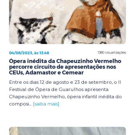
04/08/2023, às 13:48
1380 visualizações
Ópera inédita da Chapeuzinho Vermelho
percorre circuito de apresentações nos
CEUs, Adamastor e Cemear
Entre os dias 12 de agosto e 23 de setembro, o II
Festival de Ópera de Guarulhos apresenta
Chapeuzinho Vermelho, ópera infantil inédita do
composi...
[saiba mais]