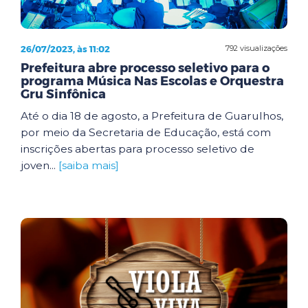
26/07/2023, às 11:02
792 visualizações
Prefeitura abre processo seletivo para o
programa Música Nas Escolas e Orquestra
Gru Sinfônica
Até o dia 18 de agosto, a Prefeitura de Guarulhos,
por meio da Secretaria de Educação, está com
inscrições abertas para processo seletivo de
joven...
[saiba mais]