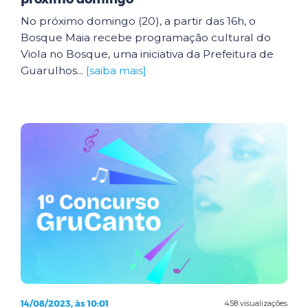
No próximo domingo (20), a partir das 16h, o
Bosque Maia recebe programação cultural do
Viola no Bosque, uma iniciativa da Prefeitura de
Guarulhos...
[saiba mais]
14/08/2023, às 10:01
458 visualizações