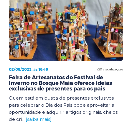
02/08/2023, às 16:46
729 visualizações
Feira de Artesanatos do Festival de
Inverno no Bosque Maia oferece ideias
exclusivas de presentes para os pais
Quem está em busca de presentes exclusivos
para celebrar o Dia dos Pais pode aproveitar a
oportunidade e adquirir artigos originais, cheios
de cri...
[saiba mais]