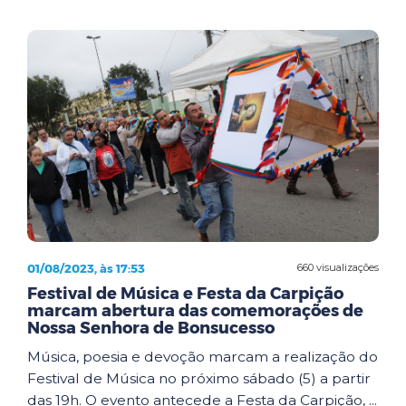
01/08/2023, às 17:53
660 visualizações
Festival de Música e Festa da Carpição
marcam abertura das comemorações de
Nossa Senhora de Bonsucesso
Música, poesia e devoção marcam a realização do
Festival de Música no próximo sábado (5) a partir
das 19h. O evento antecede a Festa da Carpição, ...