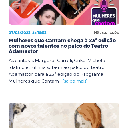
07/08/2023, às 16:53
669 visualizações
Mulheres que Cantam chega à 23ª edição
com novos talentos no palco do Teatro
Adamastor
As cantoras Margaret Carreli, Crika, Michele
Idalmo e Julinha sobem ao palco do teatro
Adamastor para a 23ª edição do Programa
Mulheres que Cantam...
[saiba mais]