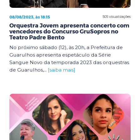
08/08/2023, às 18:15
505 visualizações
Orquestra Jovem apresenta concerto com
vencedores do Concurso GruSopros no
Teatro Padre Bento
No próximo sábado (12), às 20h, a Prefeitura de
Guarulhos apresenta espetáculo da Série
Sangue Novo da temporada 2023 das orquestras
de Guarulhos,...
[saiba mais]