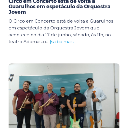
Circo em Concerto está de volta a
Guarulhos em espetáculo da Orquestra
Jovem
O Circo em Concerto está de volta a Guarulhos
em espetáculo da Orquestra Jovem que
acontece no dia 17 de junho, sábado, às 11h, no
teatro Adamasto...
[saiba mais]