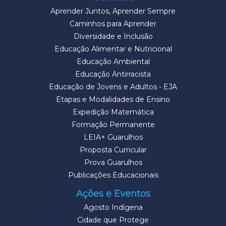
Aprender Juntos, Aprender Sempre
Caminhos para Aprender
Diversidade e Inclusão
Educação Alimentar e Nutricional
Educação Ambiental
Educação Antirracista
Educação de Jovens e Adultos - EJA
Etapas e Modalidades de Ensino
Expedição Matemática
Formação Permanente
LEIA+ Guarulhos
Proposta Curricular
Prova Guarulhos
Publicações Educacionais
Ações e Eventos
Agosto Indígena
Cidade que Protege