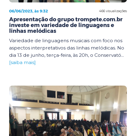
06/06/2023, às 9:32
466 visualizações
Apresentação do grupo trompete.com.br
investe em variedade de linguagens e
linhas melódicas
Variedade de linguagens musicais com foco nos
aspectos interpretativos das linhas melódicas. No
dia 13 de junho, terça-feira, às 20h, o Conservató...
[saiba mais]