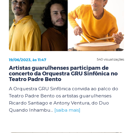
19/06/2023, às 11:47
540 visualizações
Artistas guarulhenses participam de
concerto da Orquestra GRU Sinfônica no
Teatro Padre Bento
A Orquestra GRU Sinfônica convida ao palco do
Teatro Padre Bento os artistas guarulhenses
Ricardo Santiago e Antony Ventura, do Duo
Quando Inhambu...
[saiba mais]