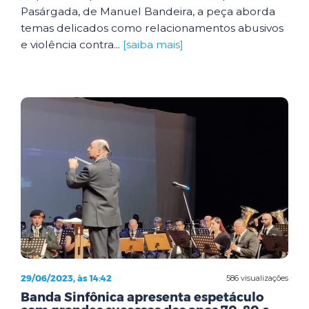
Pasárgada, de Manuel Bandeira, a peça aborda
temas delicados como relacionamentos abusivos
e violência contra...
[saiba mais]
29/06/2023, às 14:42
586 visualizações
Banda Sinfônica apresenta espetáculo