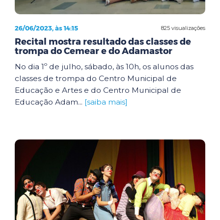
26/06/2023, às 14:15
825 visualizações
Recital mostra resultado das classes de
trompa do Cemear e do Adamastor
No dia 1º de julho, sábado, às 10h, os alunos das
classes de trompa do Centro Municipal de
Educação e Artes e do Centro Municipal de
Educação Adam...
[saiba mais]