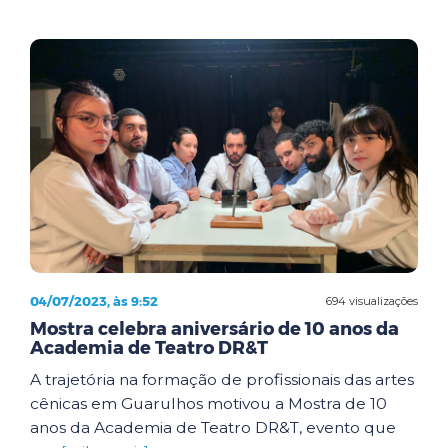
04/07/2023, às 9:52
694 visualizações
Mostra celebra aniversário de 10 anos da
Academia de Teatro DR&T
A trajetória na formação de profissionais das artes
cênicas em Guarulhos motivou a Mostra de 10
anos da Academia de Teatro DR&T, evento que