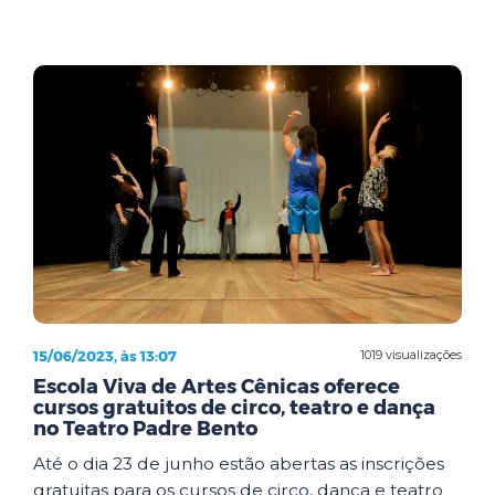
15/06/2023, às 13:07
1019 visualizações
Escola Viva de Artes Cênicas oferece
cursos gratuitos de circo, teatro e dança
no Teatro Padre Bento
Até o dia 23 de junho estão abertas as inscrições
gratuitas para os cursos de circo, dança e teatro