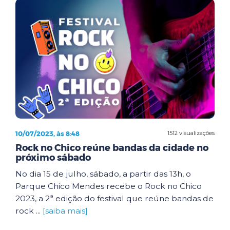
10/07/2023, às 8:48
1512 visualizações
Rock no Chico reúne bandas da cidade no
próximo sábado
No dia 15 de julho, sábado, a partir das 13h, o
Parque Chico Mendes recebe o Rock no Chico
2023, a 2ª edição do festival que reúne bandas de
rock ...
[saiba mais]