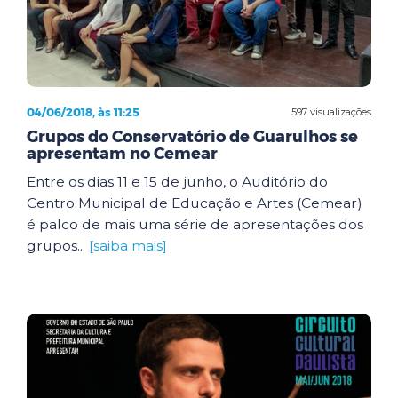
04/06/2018, às 11:25
597 visualizações
Grupos do Conservatório de Guarulhos se
apresentam no Cemear
Entre os dias 11 e 15 de junho, o Auditório do
Centro Municipal de Educação e Artes (Cemear)
é palco de mais uma série de apresentações dos
grupos...
[saiba mais]