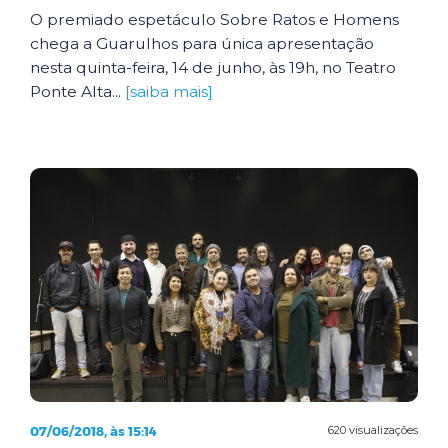
O premiado espetáculo Sobre Ratos e Homens
chega a Guarulhos para única apresentação
nesta quinta-feira, 14 de junho, às 19h, no Teatro
Ponte Alta...
[saiba mais]
07/06/2018, às 15:14
620 visualizações