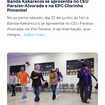
Banda Kakarecos se apresenta no CEU
Paraíso-Alvorada e na EPG Glorinha
Pimentel
No próximo sábado, dia 23 de junho, às 14h, a
Banda Kakareco’s se apresenta no CEU Paraíso-
Alvorada, na Vila Paraíso. A apresentação, que
integra ...
[saiba mais]