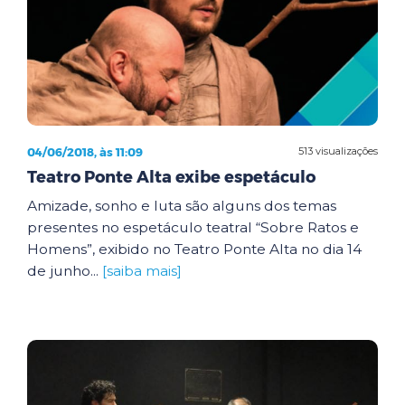
04/06/2018, às 11:09
513 visualizações
Teatro Ponte Alta exibe espetáculo
Amizade, sonho e luta são alguns dos temas
presentes no espetáculo teatral “Sobre Ratos e
Homens”, exibido no Teatro Ponte Alta no dia 14
de junho...
[saiba mais]