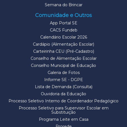
Semana do Brincar
Comunidade e Outros
App Portal SE
CACS Fundeb
Calendário Escolar 2026
Cardápio (Alimentação Escolar)
Carteirinha CEU (Pré-Cadastro)
Conselho de Alimentação Escolar
Conselho Municipal de Educação
Galeria de Fotos
Informe SE - DGPE
Lista de Demanda (Consulta)
Ouvidoria da Educação
Processo Seletivo Interno de Coordenador Pedagógico
Processo Seletivo para Supervisor Escolar em
Substituição
Programa Leite em Casa
Prorede