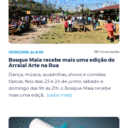
15/06/2018, às 8:05
981 visualizações
Bosque Maia recebe mais uma edição do
Arraial Arte na Rua
Dança, música, quadrilhas, shows e comidas
típicas. Nos dias 23 e 24 de junho, sábado e
domingo das 9h às 21h, o Bosque Maia recebe
mais uma ediçã...
[saiba mais]