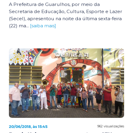
A Prefeitura de Guarulhos, por meio da
Secretaria de Educação, Cultura, Esporte e Lazer
(Secel), apresentou na noite da última sexta-feira
(22) ma...
[saiba mais]
20/06/2018, às 15:45
962 visualizações