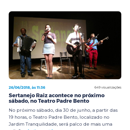
26/06/2018, às 11:36
649 visualizações
Sertanejo Raiz acontece no próximo
sábado, no Teatro Padre Bento
No próximo sábado, dia 30 de junho, a partir das
19 horas, o Teatro Padre Bento, localizado no
Jardim Tranquilidade, será palco de mais uma