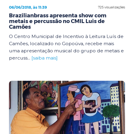
06/06/2018, às 11:39
725 visualizações
Brazilianbrass apresenta show com
metais e percussão no CMIL Luis de
Camões
O Centro Municipal de Incentivo à Leitura Luís de
Camões, localizado no Gopoúva, recebe mais
uma apresentação musical do grupo de metais e
percuss...
[saiba mais]