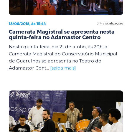
18/06/2018, às 15:44
514 visualizações
Camerata Magistral se apresenta nesta
quinta-feira no Adamastor Centro
Nesta quinta-feira, dia 21 de junho, às 20h, a
Camerata Magistral do Conservatório Municipal
de Guarulhos se apresenta no Teatro do
Adamastor Cent...
[saiba mais]