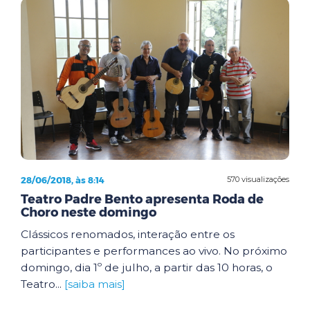
28/06/2018, às 8:14
570 visualizações
Teatro Padre Bento apresenta Roda de
Choro neste domingo
Clássicos renomados, interação entre os
participantes e performances ao vivo. No próximo
domingo, dia 1º de julho, a partir das 10 horas, o
Teatro...
[saiba mais]