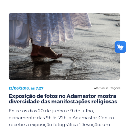
13/06/2018, às 7:27
407 visualizações
Exposição de fotos no Adamastor mostra
diversidade das manifestações religiosas
Entre os dias 20 de junho e 9 de julho,
diariamente das 9h às 22h, o Adamastor Centro
recebe a exposição fotográfica “Devoção: um