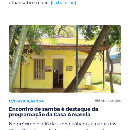
olhar sobre mani...
[saiba mais]
13/06/2018, às 7:24
586 visualizações
Encontro de samba é destaque da
programação da Casa Amarela
No próximo dia 16 de junho, sábado, a partir das