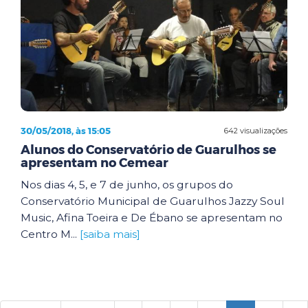
30/05/2018, às 15:05
642 visualizações
Alunos do Conservatório de Guarulhos se
apresentam no Cemear
Nos dias 4, 5, e 7 de junho, os grupos do
Conservatório Municipal de Guarulhos Jazzy Soul
Music, Afina Toeira e De Ébano se apresentam no
Centro M...
[saiba mais]