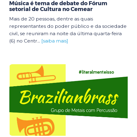
Música é tema de debate do Fórum
setorial de Cultura no Cemear
Mais de 20 pessoas, dentre as quais
representantes do poder público e da sociedade
civil, se reuniram na noite da última quarta-feira
(6) no Centr...
[saiba mais]