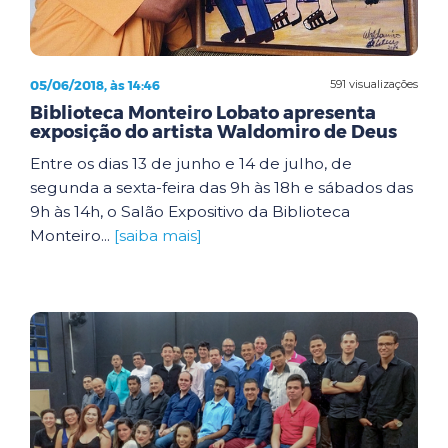
05/06/2018, às 14:46
591 visualizações
Biblioteca Monteiro Lobato apresenta
exposição do artista Waldomiro de Deus
Entre os dias 13 de junho e 14 de julho, de
segunda a sexta-feira das 9h às 18h e sábados das
9h às 14h, o Salão Expositivo da Biblioteca
Monteiro...
[saiba mais]