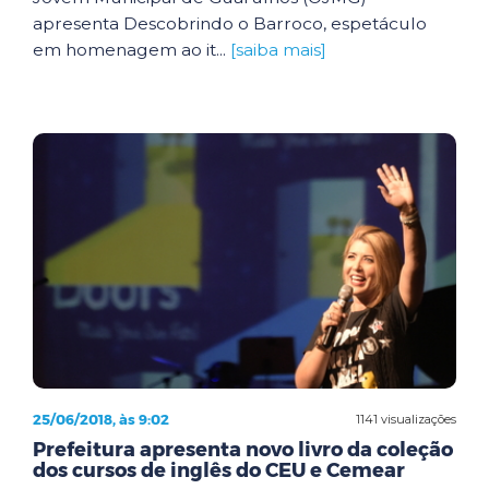
apresenta Descobrindo o Barroco, espetáculo
em homenagem ao it...
[saiba mais]
25/06/2018, às 9:02
1141 visualizações
Prefeitura apresenta novo livro da coleção
dos cursos de inglês do CEU e Cemear