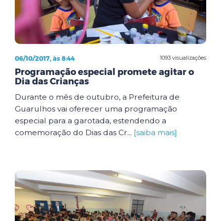
06/10/2017, às 8:44
1093 visualizações
Programação especial promete agitar o
Dia das Crianças
Durante o mês de outubro, a Prefeitura de
Guarulhos vai oferecer uma programação
especial para a garotada, estendendo a
comemoração do Dias das Cr...
[saiba mais]