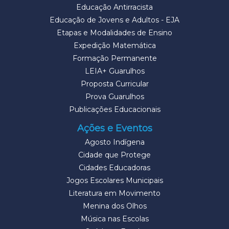
Educação Antirracista
Educação de Jovens e Adultos - EJA
Etapas e Modalidades de Ensino
Expedição Matemática
Formação Permanente
LEIA+ Guarulhos
Proposta Curricular
Prova Guarulhos
Publicações Educacionais
Ações e Eventos
Agosto Indígena
Cidade que Protege
Cidades Educadoras
Jogos Escolares Municipais
Literatura em Movimento
Menina dos Olhos
Música nas Escolas