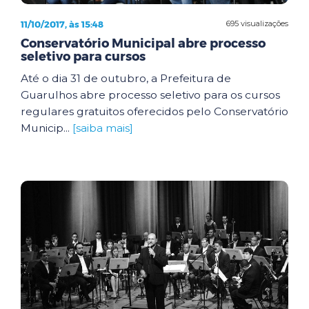
11/10/2017, às 15:48
695 visualizações
Conservatório Municipal abre processo
seletivo para cursos
Até o dia 31 de outubro, a Prefeitura de
Guarulhos abre processo seletivo para os cursos
regulares gratuitos oferecidos pelo Conservatório
Municip...
[saiba mais]