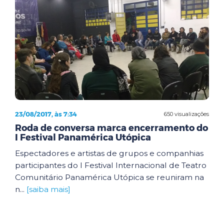
23/08/2017, às 7:34
650 visualizações
Roda de conversa marca encerramento do
I Festival Panamérica Utópica
Espectadores e artistas de grupos e companhias
participantes do I Festival Internacional de Teatro
Comunitário Panamérica Utópica se reuniram na
n...
[saiba mais]