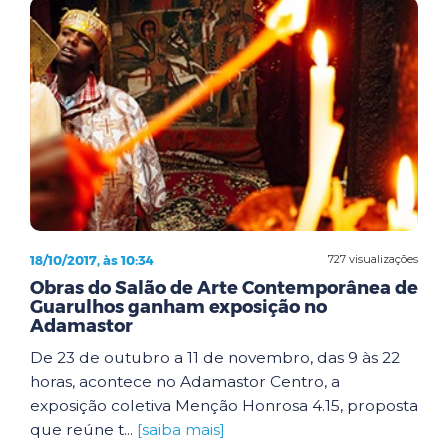
18/10/2017, às 10:34
727 visualizações
Obras do Salão de Arte Contemporânea de
Guarulhos ganham exposição no
Adamastor
De 23 de outubro a 11 de novembro, das 9 às 22
horas, acontece no Adamastor Centro, a
exposição coletiva Menção Honrosa 4.15, proposta
que reúne t...
[saiba mais]