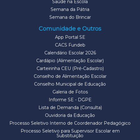
Saúde na Escola
Semana da Pátria
Semana do Brincar
Comunidade e Outros
App Portal SE
CACS Fundeb
Calendário Escolar 2026
Cardápio (Alimentação Escolar)
Carteirinha CEU (Pré-Cadastro)
Conselho de Alimentação Escolar
Conselho Municipal de Educação
Galeria de Fotos
Informe SE - DGPE
Lista de Demanda (Consulta)
Ouvidoria da Educação
Processo Seletivo Interno de Coordenador Pedagógico
Processo Seletivo para Supervisor Escolar em
Substituição