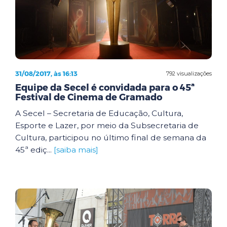
31/08/2017, às 16:13
792 visualizações
Equipe da Secel é convidada para o 45ª
Festival de Cinema de Gramado
A Secel – Secretaria de Educação, Cultura,
Esporte e Lazer, por meio da Subsecretaria de
Cultura, participou no último final de semana da
45ª ediç...
[saiba mais]