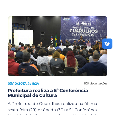
03/10/2017, às 8:24
809 visualizações
Prefeitura realiza a 5ª Conferência
Municipal de Cultura
A Prefeitura de Guarulhos realizou na última
sexta-feira (29) e sábado (30) a 5ª Conferência