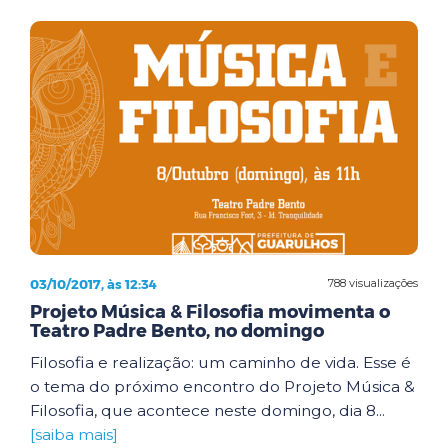
03/10/2017, às 12:34
788 visualizações
Projeto Música & Filosofia movimenta o
Teatro Padre Bento, no domingo
Filosofia e realização: um caminho de vida. Esse é
o tema do próximo encontro do Projeto Música &
Filosofia, que acontece neste domingo, dia 8...
[saiba mais]