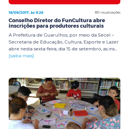
18/09/2017, às 9:26
851 visualizações
Conselho Diretor do FunCultura abre
inscrições para produtores culturais
A Prefeitura de Guarulhos, por meio da Secel –
Secretaria de Educação, Cultura, Esporte e Lazer
abre nesta sexta-feira, dia 15 de setembro, as ins...
[saiba mais]