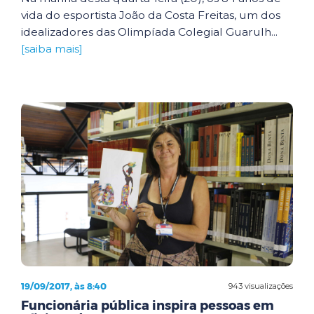
vida do esportista João da Costa Freitas, um dos
idealizadores das Olimpíada Colegial Guarulh...
[saiba mais]
19/09/2017, às 8:40
943 visualizações
Funcionária pública inspira pessoas em