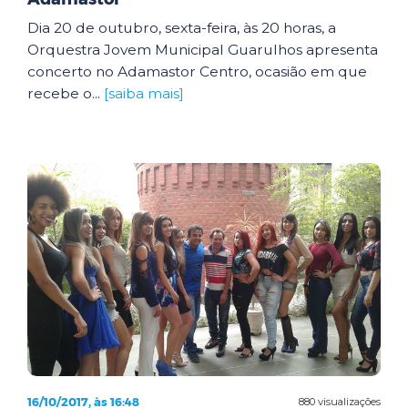
Dia 20 de outubro, sexta-feira, às 20 horas, a
Orquestra Jovem Municipal Guarulhos apresenta
concerto no Adamastor Centro, ocasião em que
recebe o...
[saiba mais]
16/10/2017, às 16:48
880 visualizações