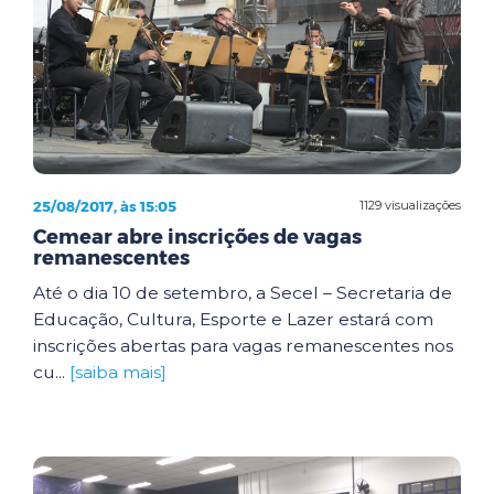
25/08/2017, às 15:05
1129 visualizações
Cemear abre inscrições de vagas
remanescentes
Até o dia 10 de setembro, a Secel – Secretaria de
Educação, Cultura, Esporte e Lazer estará com
inscrições abertas para vagas remanescentes nos
cu...
[saiba mais]