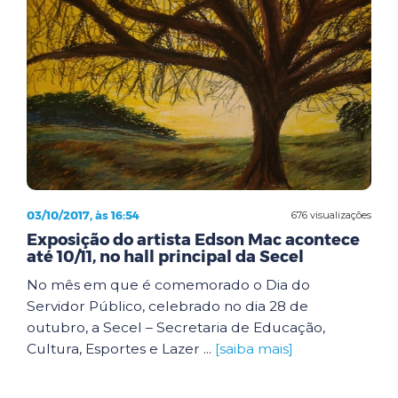
03/10/2017, às 16:54
676 visualizações
Exposição do artista Edson Mac acontece
até 10/11, no hall principal da Secel
No mês em que é comemorado o Dia do
Servidor Público, celebrado no dia 28 de
outubro, a Secel – Secretaria de Educação,
Cultura, Esportes e Lazer ...
[saiba mais]