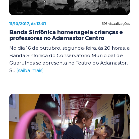
11/10/2017, às 13:01
696 visualizações
Banda Sinfônica homenageia crianças e
professores no Adamastor Centro
No dia 16 de outubro, segunda-feira, às 20 horas, a
Banda Sinfônica do Conservatório Municipal de
Guarulhos se apresenta no Teatro do Adamastor.
S...
[saiba mais]