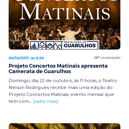
04/10/2017, às 9:39
687 visualizações
Projeto Concertos Matinais apresenta
Camerata de Guarulhos
Domingo, dia 22 de outubro, às 11 horas, o Teatro
Nelson Rodrigues recebe mais uma edição do
Projeto Concertos Matinais, evento mensal que
tem com...
[saiba mais]