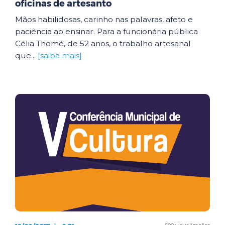
oficinas de artesanto
Mãos habilidosas, carinho nas palavras, afeto e
paciência ao ensinar. Para a funcionária pública
Célia Thomé, de 52 anos, o trabalho artesanal
que...
[saiba mais]