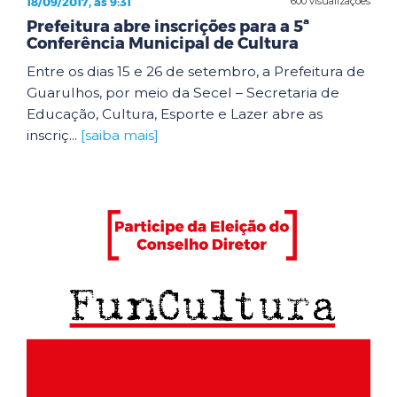
18/09/2017, às 9:31
600 visualizações
Prefeitura abre inscrições para a 5ª
Conferência Municipal de Cultura
Entre os dias 15 e 26 de setembro, a Prefeitura de
Guarulhos, por meio da Secel – Secretaria de
Educação, Cultura, Esporte e Lazer abre as
inscriç...
[saiba mais]