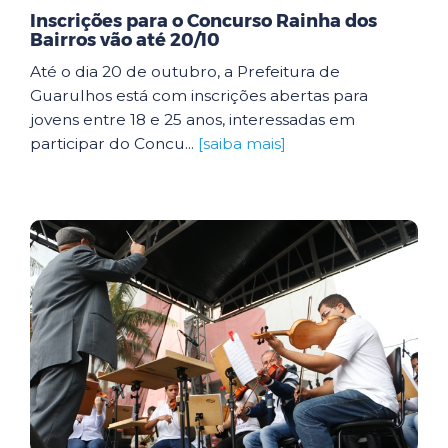
Inscrições para o Concurso Rainha dos
Bairros vão até 20/10
Até o dia 20 de outubro, a Prefeitura de
Guarulhos está com inscrições abertas para
jovens entre 18 e 25 anos, interessadas em
participar do Concu...
[saiba mais]