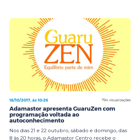
18/10/2017, às 10:26
794 visualizações
Adamastor apresenta GuaruZen com
programação voltada ao
autoconhecimento
Nos dias 21 e 22 outubro, sábado e domingo, das
8 às 20 horas, o Adamastor Centro recebe o