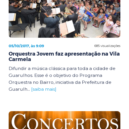
05/10/2017, às 9:09
685 visualizações
Orquestra Jovem faz apresentação na Vila
Carmela
Difundir a música clássica para toda a cidade de
Guarulhos. Esse é o objetivo do Programa
Orquestra no Bairro, iniciativa da Prefeitura de
Guarulh...
[saiba mais]