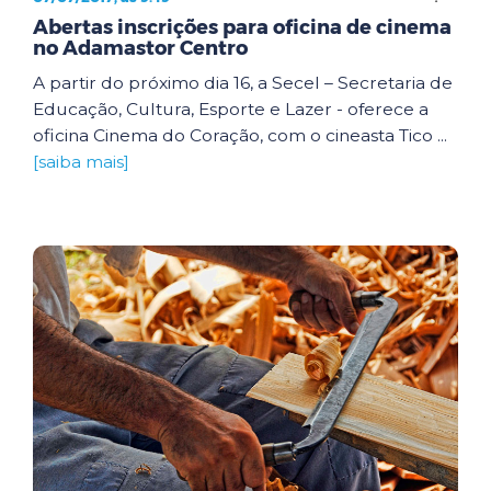
Abertas inscrições para oficina de cinema
no Adamastor Centro
A partir do próximo dia 16, a Secel – Secretaria de
Educação, Cultura, Esporte e Lazer - oferece a
oficina Cinema do Coração, com o cineasta Tico ...
[saiba mais]