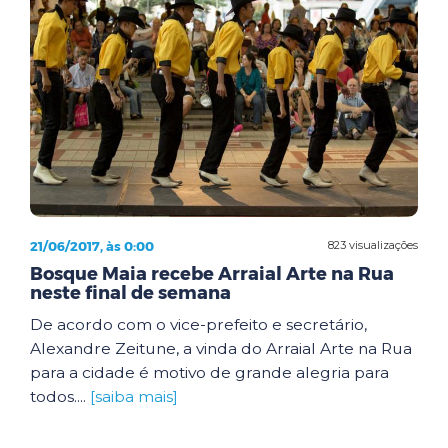
21/06/2017, às 0:00
823 visualizações
Bosque Maia recebe Arraial Arte na Rua
neste final de semana
De acordo com o vice-prefeito e secretário,
Alexandre Zeitune, a vinda do Arraial Arte na Rua
para a cidade é motivo de grande alegria para
todos....
[saiba mais]