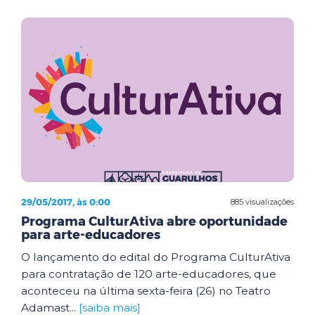
29/05/2017, às 0:00
885 visualizações
Programa CulturAtiva abre oportunidade
para arte-educadores
O lançamento do edital do Programa CulturAtiva
para contratação de 120 arte-educadores, que
aconteceu na última sexta-feira (26) no Teatro
Adamast...
[saiba mais]