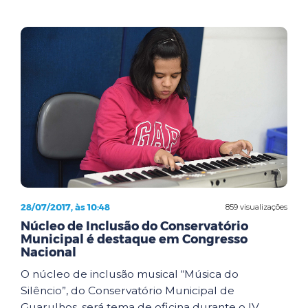
28/07/2017, às 10:48
859 visualizações
Núcleo de Inclusão do Conservatório
Municipal é destaque em Congresso
Nacional
O núcleo de inclusão musical “Música do
Silêncio”, do Conservatório Municipal de
Guarulhos, será tema de oficina durante o IV