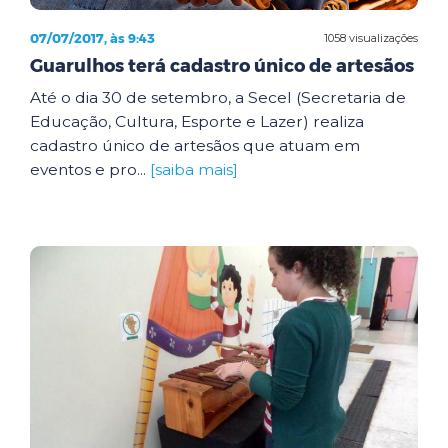
07/07/2017, às 9:43
1058 visualizações
Guarulhos terá cadastro único de artesãos
Até o dia 30 de setembro, a Secel (Secretaria de
Educação, Cultura, Esporte e Lazer) realiza
cadastro único de artesãos que atuam em
eventos e pro...
[saiba mais]