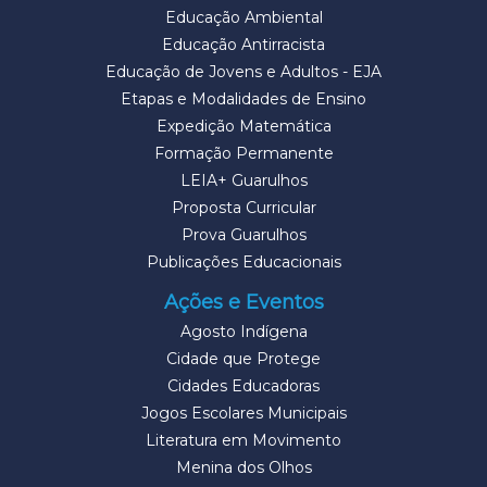
Educação Ambiental
Educação Antirracista
Educação de Jovens e Adultos - EJA
Etapas e Modalidades de Ensino
Expedição Matemática
Formação Permanente
LEIA+ Guarulhos
Proposta Curricular
Prova Guarulhos
Publicações Educacionais
Ações e Eventos
Agosto Indígena
Cidade que Protege
Cidades Educadoras
Jogos Escolares Municipais
Literatura em Movimento
Menina dos Olhos