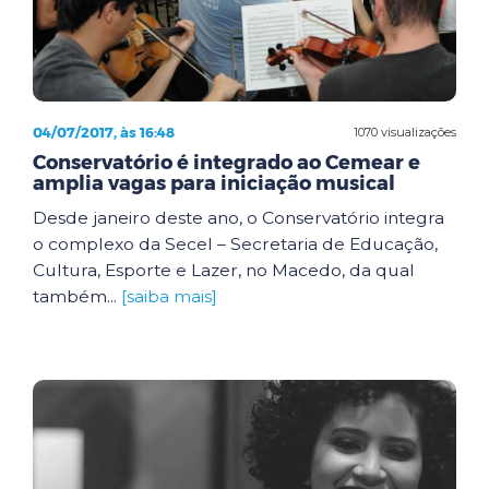
04/07/2017, às 16:48
1070 visualizações
Conservatório é integrado ao Cemear e
amplia vagas para iniciação musical
Desde janeiro deste ano, o Conservatório integra
o complexo da Secel – Secretaria de Educação,
Cultura, Esporte e Lazer, no Macedo, da qual
também...
[saiba mais]