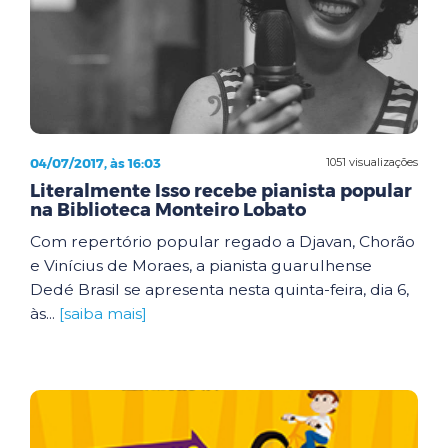
04/07/2017, às 16:03
1051 visualizações
Literalmente Isso recebe pianista popular
na Biblioteca Monteiro Lobato
Com repertório popular regado a Djavan, Chorão
e Vinícius de Moraes, a pianista guarulhense
Dedé Brasil se apresenta nesta quinta-feira, dia 6,
às...
[saiba mais]