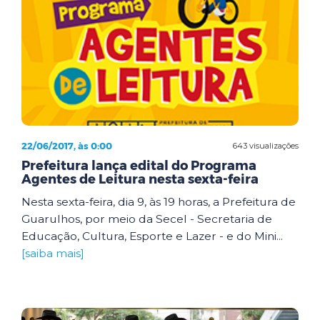
22/06/2017, às 0:00
643 visualizações
Prefeitura lança edital do Programa
Agentes de Leitura nesta sexta-feira
Nesta sexta-feira, dia 9, às 19 horas, a Prefeitura de
Guarulhos, por meio da Secel - Secretaria de
Educação, Cultura, Esporte e Lazer - e do Mini...
[saiba mais]