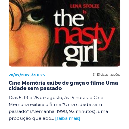
28/07/2017, às 11:25
3413 visualizações
Cine Memória exibe de graça o filme Uma
cidade sem passado
Dias 5, 19 e 26 de agosto, às 15 horas, o Cine
Memória exibirá o filme “Uma cidade sem
passado” (Alemanha, 1990, 92 minutos), uma
produção que abo...
[saiba mais]