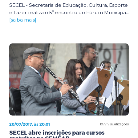
SECEL - Secretaria de Educação, Cultura, Esporte
e Lazer realiza o 5º encontro do Fórum Municipa...
[saiba mais]
20/07/2017, às 20:01
1077 visualizações
SECEL abre inscrições para cursos