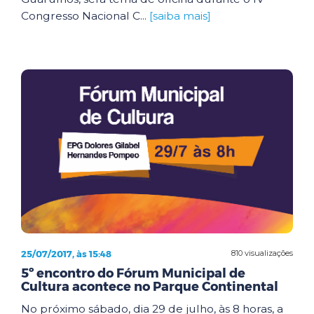
Congresso Nacional C...
[saiba mais]
25/07/2017, às 15:48
810 visualizações
5º encontro do Fórum Municipal de
Cultura acontece no Parque Continental
No próximo sábado, dia 29 de julho, às 8 horas, a