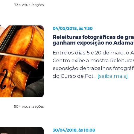
734 visualizações
04/05/2018, às 7:30
Releituras fotográficas de gr
ganham exposição no Adamas
Entre os dias 5 e 20 de maio, o
Centro exibe a mostra Releitura
exposição de trabalhos fotográf
do Curso de Fot...
[saiba mais]
504 visualizações
30/04/2018, às 10:08