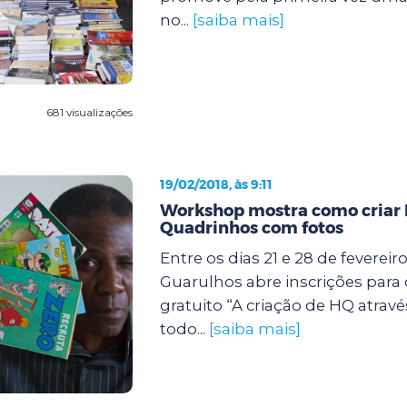
no...
[saiba mais]
681 visualizações
19/02/2018, às 9:11
Workshop mostra como criar 
Quadrinhos com fotos
Entre os dias 21 e 28 de fevereiro
Guarulhos abre inscrições para
gratuito “A criação de HQ atravé
todo...
[saiba mais]