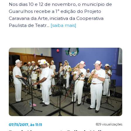
Nos dias 10 e 12 de novembro, o município de
Guarulhos recebe a 1ª edição do Projeto
Caravana da Arte, iniciativa da Cooperativa
Paulista de Teatr...
[saiba mais]
07/11/2017, às 11:11
829 visualizações