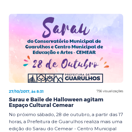
27/10/2017, às 8:31
756 visualizações
Sarau e Baile de Halloween agitam
Espaço Cultural Cemear
No próximo sábado, 28 de outubro, a partir das 17
horas, a Prefeitura de Guarulhos realiza mais uma
edição do Sarau do Cemear - Centro Municipal