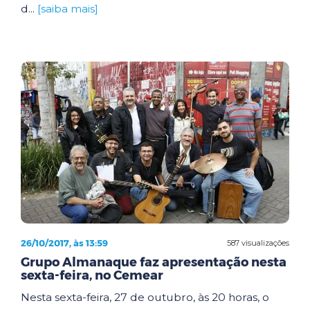
d...
[saiba mais]
26/10/2017, às 13:59
587 visualizações
Grupo Almanaque faz apresentação nesta
sexta-feira, no Cemear
Nesta sexta-feira, 27 de outubro, às 20 horas, o