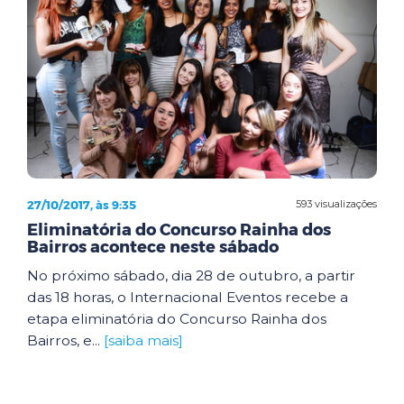
27/10/2017, às 9:35
593 visualizações
Eliminatória do Concurso Rainha dos
Bairros acontece neste sábado
No próximo sábado, dia 28 de outubro, a partir
das 18 horas, o Internacional Eventos recebe a
etapa eliminatória do Concurso Rainha dos
Bairros, e...
[saiba mais]