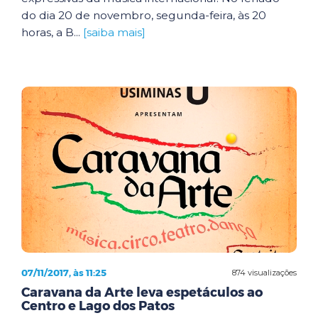
do dia 20 de novembro, segunda-feira, às 20
horas, a B...
[saiba mais]
07/11/2017, às 11:25
874 visualizações
Caravana da Arte leva espetáculos ao
Centro e Lago dos Patos