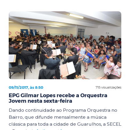
09/11/2017, às 8:50
715 visualizações
EPG Gilmar Lopes recebe a Orquestra
Jovem nesta sexta-feira
Dando continuidade ao Programa Orquestra no
Bairro, que difunde mensalmente a música
clássica para toda a cidade de Guarulhos, a SECEL