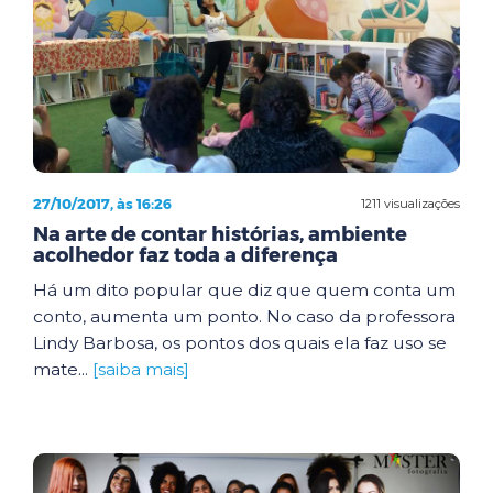
27/10/2017, às 16:26
1211 visualizações
Na arte de contar histórias, ambiente
acolhedor faz toda a diferença
Há um dito popular que diz que quem conta um
conto, aumenta um ponto. No caso da professora
Lindy Barbosa, os pontos dos quais ela faz uso se
mate...
[saiba mais]