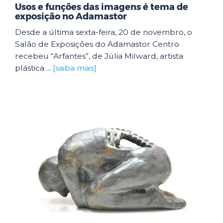
Usos e funções das imagens é tema de
exposição no Adamastor
Desde a última sexta-feira, 20 de novembro, o
Salão de Exposições do Adamastor Centro
recebeu “Arfantes”, de Júlia Milward, artista
plástica ...
[saiba mais]