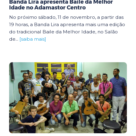
Banda Lira apresenta Baile da Melhor
Idade no Adamastor Centro
No próximo sábado, 11 de novembro, a partir das
19 horas, a Banda Lira apresenta mais uma edição
do tradicional Baile da Melhor Idade, no Salão
de...
[saiba mais]