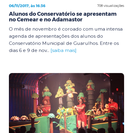
06/11/2017, às 16:36
708 visualizações
Alunos do Conservatório se apresentam
no Cemear e no Adamastor
O mês de novembro é coroado com uma intensa
agenda de apresentações dos alunos do
Conservatório Municipal de Guarulhos. Entre os
dias 6 e 9 de nov...
[saiba mais]