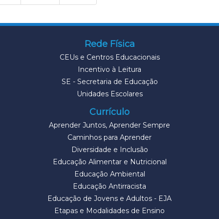
Rede Física
CEUs e Centros Educacionais
Incentivo à Leitura
SE - Secretaria de Educação
Unidades Escolares
Currículo
Aprender Juntos, Aprender Sempre
Caminhos para Aprender
Diversidade e Inclusão
Educação Alimentar e Nutricional
Educação Ambiental
Educação Antirracista
Educação de Jovens e Adultos - EJA
Etapas e Modalidades de Ensino