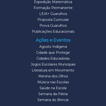
Expedição Matemática
Formação Permanente
LEIA+ Guarulhos
Proposta Curricular
Prova Guarulhos
Publicações Educacionais
Ações e Eventos
Agosto Indígena
Cidade que Protege
Cidades Educadoras
Jogos Escolares Municipais
Literatura em Movimento
Menina dos Olhos
Música nas Escolas
Saúde na Escola
Semana da Pátria
Semana do Brincar