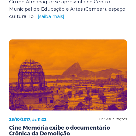
Grupo Almanaque se apresenta no Centro
Municipal de Educação e Artes (Cemear), espaço
cultural lo...
[saiba mais]
23/10/2017, às 11:22
833 visualizações
Cine Memória exibe o documentário
Crônica da Demolição