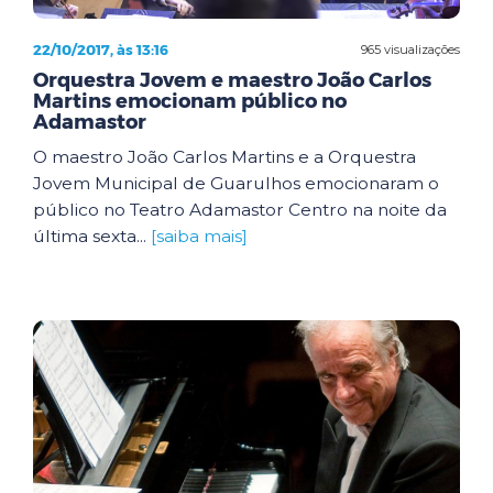
22/10/2017, às 13:16
965 visualizações
Orquestra Jovem e maestro João Carlos
Martins emocionam público no
Adamastor
O maestro João Carlos Martins e a Orquestra
Jovem Municipal de Guarulhos emocionaram o
público no Teatro Adamastor Centro na noite da
última sexta...
[saiba mais]