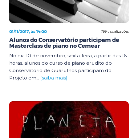
01/11/2017, às 14:00
799 visualizações
Alunos do Conservatório participam de
Masterclass de piano no Cemear
No dia 10 de novembro, sexta-feira, a partir das 16
horas, alunos do curso de piano erudito do
Conservatório de Guarulhos participam do
Projeto em...
[saiba mais]