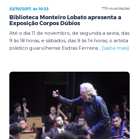
23/10/2017, às 10:32
779 visualizações
Biblioteca Monteiro Lobato apresenta a
Exposição Corpos Dúbios
Até o dia 11 de novembro, de segunda a sexta, das
9 às 18 horas, e sábados, das 9 às 14 horas, o artista
plástico guarulhense Esdras Ferreira...
[saiba mais]