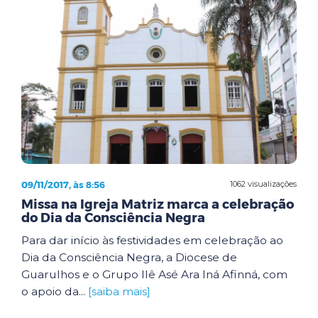
09/11/2017, às 8:56
1062 visualizações
Missa na Igreja Matriz marca a celebração
do Dia da Consciência Negra
Para dar início às festividades em celebração ao
Dia da Consciência Negra, a Diocese de
Guarulhos e o Grupo Ilê Asé Ara Iná Afinná, com
o apoio da...
[saiba mais]