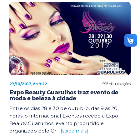
27/10/2017, às 9:22
995 visualizações
Expo Beauty Guarulhos traz evento de
moda e beleza à cidade
Entre os dias 28 e 30 de outubro, das 9 às 20
horas, o Internacional Eventos recebe a Expo
Beauty Guarulhos, evento produzido e
organizado pelo Gr...
[saiba mais]