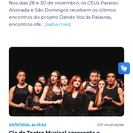
Nos dias 28 e 30 de novembro, os CEUs Paraíso-
Alvorada e São Domingos recebem os últimos
encontros do projeto Dando Voz às Palavras,
encontros ofe...
[saiba mais]
20/11/2024, às 15:42
425 visualizações