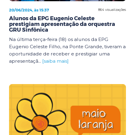
20/06/2024, às 15:37
864 visualizações
Alunos da EPG Eugenio Celeste
prestigiam apresentação da orquestra
GRU Sinfônica
Na última terça-feira (18) os alunos da EPG
Eugenio Celeste Filho, na Ponte Grande, tiveram a
oportunidade de receber e prestigiar uma
apresentaçã...
[saiba mais]