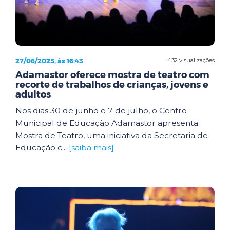
27/06/2025, às 16:43
432 visualizações
Adamastor oferece mostra de teatro com
recorte de trabalhos de crianças, jovens e
adultos
Nos dias 30 de junho e 7 de julho, o Centro
Municipal de Educação Adamastor apresenta
Mostra de Teatro, uma iniciativa da Secretaria de
Educação c...
[saiba mais]