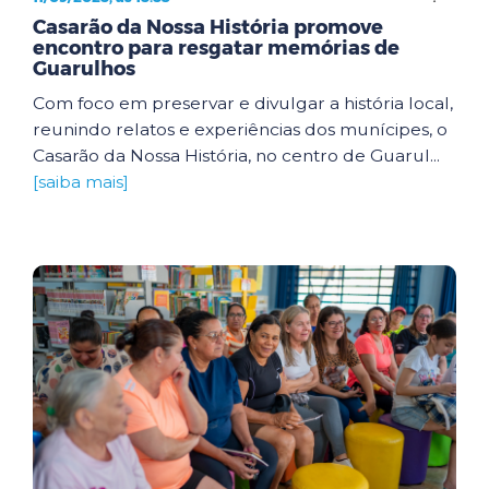
Casarão da Nossa História promove
encontro para resgatar memórias de
Guarulhos
Com foco em preservar e divulgar a história local,
reunindo relatos e experiências dos munícipes, o
Casarão da Nossa História, no centro de Guarul...
[saiba mais]