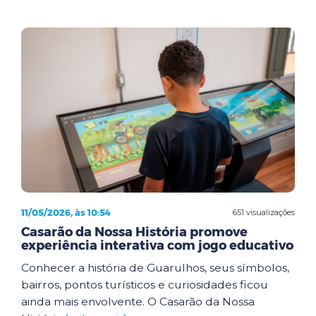
11/05/2026, às 10:54
651 visualizações
Casarão da Nossa História promove
experiência interativa com jogo educativo
Conhecer a história de Guarulhos, seus símbolos,
bairros, pontos turísticos e curiosidades ficou
ainda mais envolvente. O Casarão da Nossa