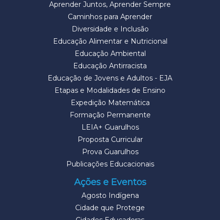
Aprender Juntos, Aprender Sempre
Caminhos para Aprender
Diversidade e Inclusão
Educação Alimentar e Nutricional
Educação Ambiental
Educação Antirracista
Educação de Jovens e Adultos - EJA
Etapas e Modalidades de Ensino
Expedição Matemática
Formação Permanente
LEIA+ Guarulhos
Proposta Curricular
Prova Guarulhos
Publicações Educacionais
Ações e Eventos
Agosto Indígena
Cidade que Protege