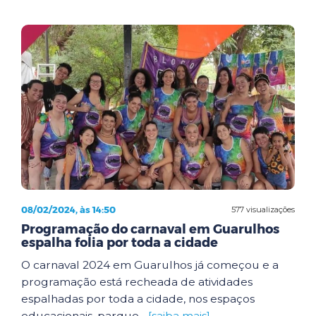
08/02/2024, às 14:50
577 visualizações
Programação do carnaval em Guarulhos
espalha folia por toda a cidade
O carnaval 2024 em Guarulhos já começou e a
programação está recheada de atividades
espalhadas por toda a cidade, nos espaços
educacionais, parque...
[saiba mais]