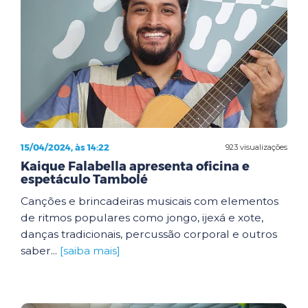
15/04/2024, às 14:22
923 visualizações
Kaique Falabella apresenta oficina e
espetáculo Tambolé
Canções e brincadeiras musicais com elementos
de ritmos populares como jongo, ijexá e xote,
danças tradicionais, percussão corporal e outros
saber...
[saiba mais]