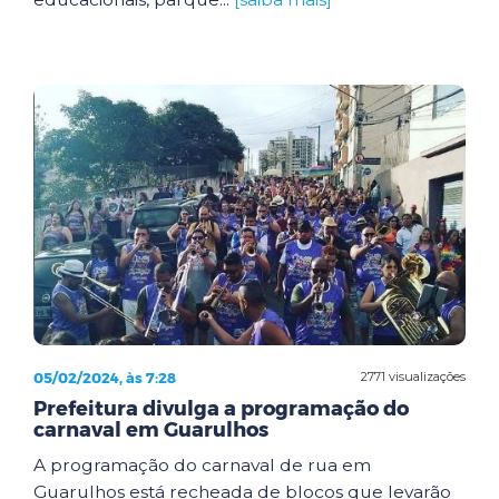
05/02/2024, às 7:28
2771 visualizações
Prefeitura divulga a programação do
carnaval em Guarulhos
A programação do carnaval de rua em
Guarulhos está recheada de blocos que levarão