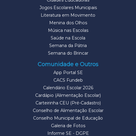
Cidades Educadoras
Jogos Escolares Municipais
Literatura em Movimento
Menina dos Olhos
Música nas Escolas
Saúde na Escola
Semana da Pátria
Semana do Brincar
Comunidade e Outros
App Portal SE
CACS Fundeb
Calendário Escolar 2026
Cardápio (Alimentação Escolar)
Carteirinha CEU (Pré-Cadastro)
Conselho de Alimentação Escolar
Conselho Municipal de Educação
Galeria de Fotos
Informe SE - DGPE