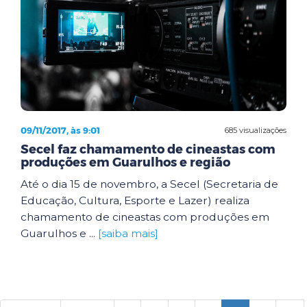
09/11/2017, às 9:01
685 visualizações
Secel faz chamamento de cineastas com
produções em Guarulhos e região
Até o dia 15 de novembro, a Secel (Secretaria de
Educação, Cultura, Esporte e Lazer) realiza
chamamento de cineastas com produções em
Guarulhos e ...
[saiba mais]