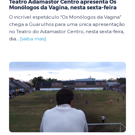
Teatro Adamastor Centro apresenta Os
Monólogos da Vagina, nesta sexta-feira
O incrível espetáculo “Os Monólogos da Vagina”
chega a Guarulhos para uma única apresentação
no Teatro do Adamastor Centro, nesta sexta-feira,
dia...
[saiba mais]