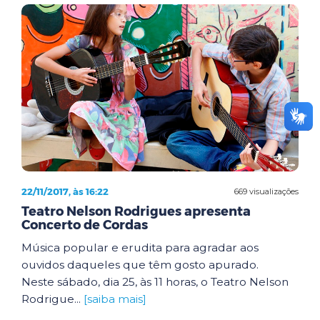
22/11/2017, às 16:22
669 visualizações
Teatro Nelson Rodrigues apresenta
Concerto de Cordas
Música popular e erudita para agradar aos
ouvidos daqueles que têm gosto apurado.
Neste sábado, dia 25, às 11 horas, o Teatro Nelson
Rodrigue...
[saiba mais]