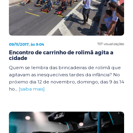
09/11/2017, às 9:04
707 visualizações
Encontro de carrinho de rolimã agita a
cidade
Quem se lembra das brincadeiras de rolimã que
agitavam as inesquecíveis tardes da infância? No
próximo dia 12 de novembro, domingo, das 9 às 14
ho...
[saiba mais]