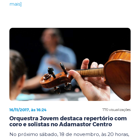
mais]
16/11/2017, às 16:24
770 visualizações
Orquestra Jovem destaca repertório com
coro e solistas no Adamastor Centro
No próximo sábado, 18 de novembro, às 20 horas,