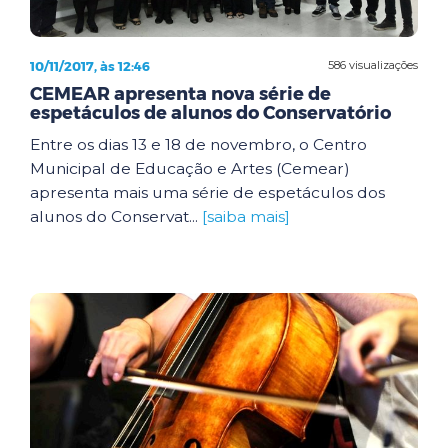
10/11/2017, às 12:46
586 visualizações
CEMEAR apresenta nova série de
espetáculos de alunos do Conservatório
Entre os dias 13 e 18 de novembro, o Centro
Municipal de Educação e Artes (Cemear)
apresenta mais uma série de espetáculos dos
alunos do Conservat...
[saiba mais]