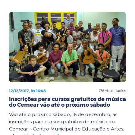
12/12/2017, às 16:48
766 visualizações
Inscrições para cursos gratuitos de música
do Cemear vão até o próximo sábado
Vão até o próximo sábado, 16 de dezembro, as
inscrições para cursos gratuitos de música do
Cemear – Centro Municipal de Educação e Artes,