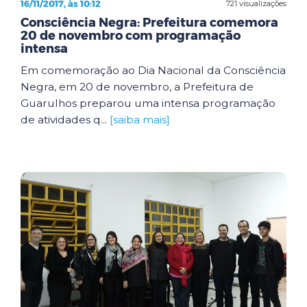
16/11/2017, às 10:12
721 visualizações
Consciência Negra: Prefeitura comemora
20 de novembro com programação
intensa
Em comemoração ao Dia Nacional da Consciência
Negra, em 20 de novembro, a Prefeitura de
Guarulhos preparou uma intensa programação
de atividades q...
[saiba mais]