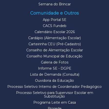
Semana do Brincar
Comunidade e Outros
App Portal SE
CACS Fundeb
Calendário Escolar 2026
Cardápio (Alimentação Escolar)
Carteirinha CEU (Pré-Cadastro)
Conselho de Alimentação Escolar
Conselho Municipal de Educação
Galeria de Fotos
Informe SE - DGPE
Lista de Demanda (Consulta)
Ouvidoria da Educação
Processo Seletivo Interno de Coordenador Pedagógico
Processo Seletivo para Supervisor Escolar em
Substituição
Programa Leite em Casa
Prorede