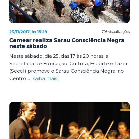
23/11/2017, às 15:29
706 visualizações
Cemear realiza Sarau Consciência Negra
neste sábado
Neste sábado, dia 25, das 17 às 20 horas, a
Secretaria de Educação, Cultura, Esporte e Lazer
(Secel) promove o Sarau Consciência Negra, no
Centro ...
[saiba mais]