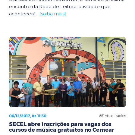
encontro da Roda de Leitura, atividade que
acontecerá...
[saiba mais]
06/12/2017, às 11:50
851 visualizações
SECEL abre inscrições para vagas dos
cursos de música gratuitos no Cemear