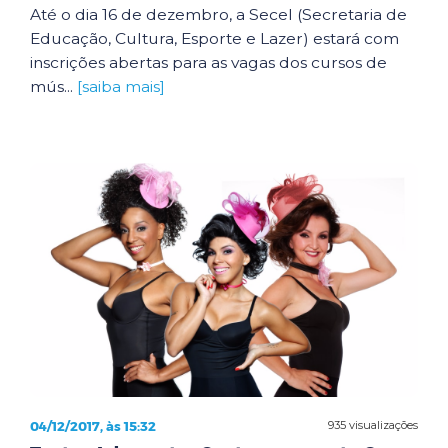
Até o dia 16 de dezembro, a Secel (Secretaria de
Educação, Cultura, Esporte e Lazer) estará com
inscrições abertas para as vagas dos cursos de
mús...
[saiba mais]
04/12/2017, às 15:32
935 visualizações