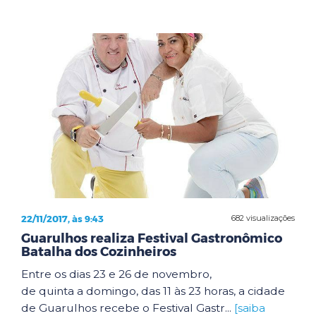
22/11/2017, às 9:43
682 visualizações
Guarulhos realiza Festival Gastronômico
Batalha dos Cozinheiros
Entre os dias 23 e 26 de novembro,
de quinta a domingo, das 11 às 23 horas, a cidade
de Guarulhos recebe o Festival Gastr...
[saiba