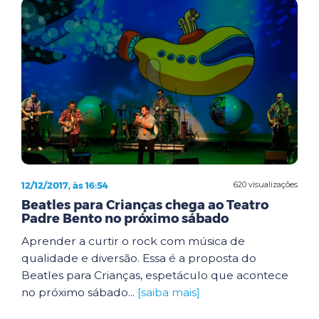
12/12/2017, às 16:54
620 visualizações
Beatles para Crianças chega ao Teatro
Padre Bento no próximo sábado
Aprender a curtir o rock com música de
qualidade e diversão. Essa é a proposta do
Beatles para Crianças, espetáculo que acontece
no próximo sábado...
[saiba mais]