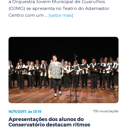
a Orquestra Jovem Municipal de Guarulhos
(OJMG) se apresenta no Teatro do Adamastor
Centro com um ...
[saiba mais]
16/11/2017, às 13:15
759 visualizações
Apresentações dos alunos do
Conservatório destacam ritmos