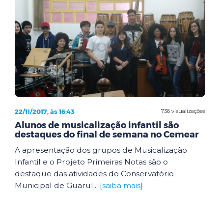
22/11/2017, às 16:43
736 visualizações
Alunos de musicalização infantil são
destaques do final de semana no Cemear
A apresentação dos grupos de Musicalização
Infantil e o Projeto Primeiras Notas são o
destaque das atividades do Conservatório
Municipal de Guarul...
[saiba mais]