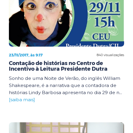
23/11/2017, às 9:17
840 visualizações
Contação de histórias no Centro de
Incentivo à Leitura Presidente Dutra
Sonho de uma Noite de Verão, do inglês William
Shakespeare, é a narrativa que a contadora de
histórias Lindy Barbosa apresenta no dia 29 de n...
[saiba mais]