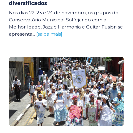
diversificados
Nos dias 22, 23 e 24 de novembro, os grupos do
Conservatório Municipal Solfejando com a
Melhor Idade, Jazz e Harmonia e Guitar Fusion se
apresenta...
[saiba mais]