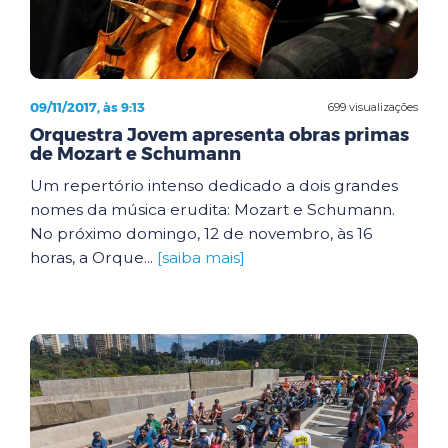
09/11/2017, às 9:13
699 visualizações
Orquestra Jovem apresenta obras primas
de Mozart e Schumann
Um repertório intenso dedicado a dois grandes
nomes da música erudita: Mozart e Schumann.
No próximo domingo, 12 de novembro, às 16
horas, a Orque...
[saiba mais]