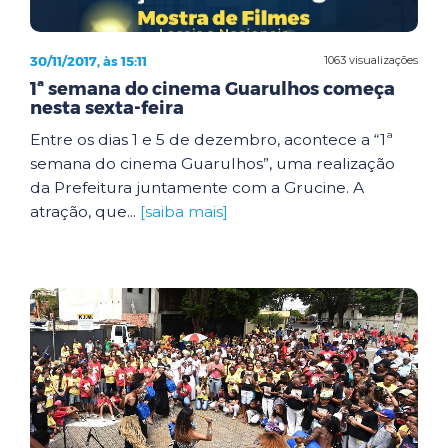
30/11/2017, às 15:11
1063 visualizações
1ª semana do cinema Guarulhos começa
nesta sexta-feira
Entre os dias 1 e 5 de dezembro, acontece a “1ª
semana do cinema Guarulhos”, uma realização
da Prefeitura juntamente com a Grucine. A
atração, que...
[saiba mais]