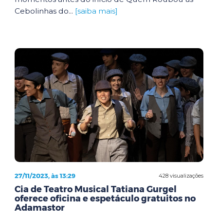
Cebolinhas do...
[saiba mais]
27/11/2023, às 13:29
428 visualizações
Cia de Teatro Musical Tatiana Gurgel
oferece oficina e espetáculo gratuitos no
Adamastor