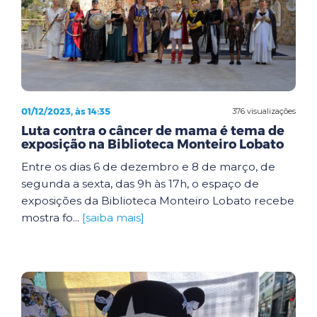
01/12/2023, às 14:35
376 visualizações
Luta contra o câncer de mama é tema de
exposição na Biblioteca Monteiro Lobato
Entre os dias 6 de dezembro e 8 de março, de
segunda a sexta, das 9h às 17h, o espaço de
exposições da Biblioteca Monteiro Lobato recebe
mostra fo...
[saiba mais]