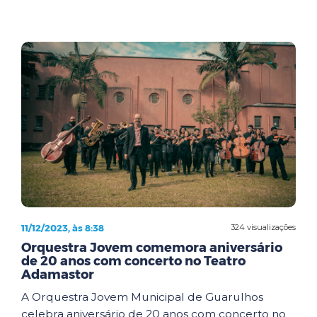
11/12/2023, às 8:38
324 visualizações
Orquestra Jovem comemora aniversário
de 20 anos com concerto no Teatro
Adamastor
A Orquestra Jovem Municipal de Guarulhos
celebra aniversário de 20 anos com concerto no