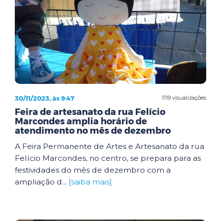
30/11/2023, às 9:47
1119 visualizações
Feira de artesanato da rua Felício
Marcondes amplia horário de
atendimento no mês de dezembro
A Feira Permanente de Artes e Artesanato da rua
Felício Marcondes, no centro, se prepara para as
festividades do mês de dezembro com a
ampliação d...
[saiba mais]