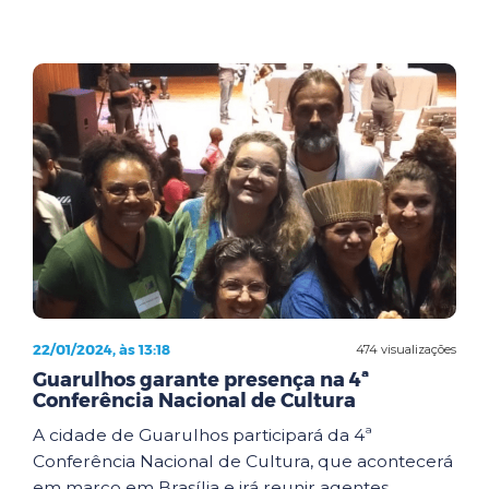
22/01/2024, às 13:18
474 visualizações
Guarulhos garante presença na 4ª
Conferência Nacional de Cultura
A cidade de Guarulhos participará da 4ª
Conferência Nacional de Cultura, que acontecerá
em março em Brasília e irá reunir agentes