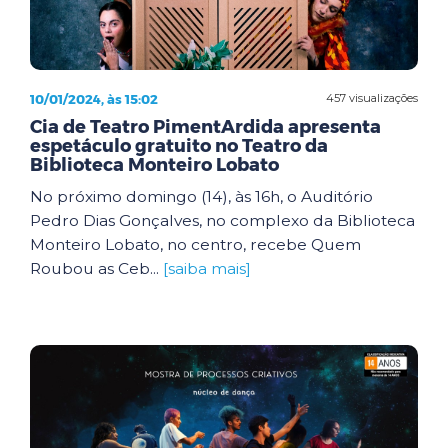
10/01/2024, às 15:02
457 visualizações
Cia de Teatro PimentArdida apresenta
espetáculo gratuito no Teatro da
Biblioteca Monteiro Lobato
No próximo domingo (14), às 16h, o Auditório
Pedro Dias Gonçalves, no complexo da Biblioteca
Monteiro Lobato, no centro, recebe Quem
Roubou as Ceb...
[saiba mais]