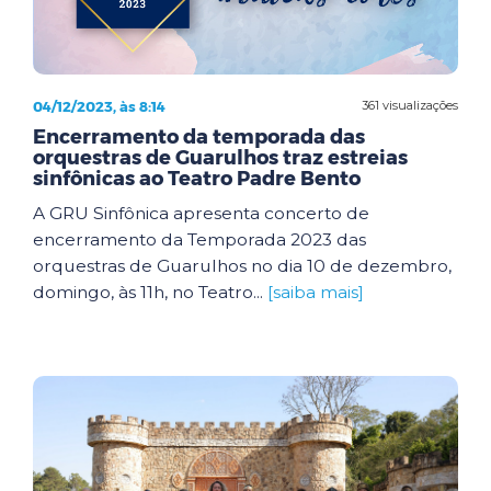
04/12/2023, às 8:14
361 visualizações
Encerramento da temporada das
orquestras de Guarulhos traz estreias
sinfônicas ao Teatro Padre Bento
A GRU Sinfônica apresenta concerto de
encerramento da Temporada 2023 das
orquestras de Guarulhos no dia 10 de dezembro,
domingo, às 11h, no Teatro...
[saiba mais]