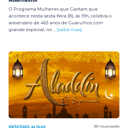
Adamastor
O Programa Mulheres que Cantam que
acontece nesta sexta-feira (8), às 19h, celebra o
aniversário de 463 anos de Guarulhos com
grande especial, no ...
[saiba mais]
05/12/2023, às 14:42
360 visualizações