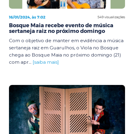
16/01/2024, às 7:02
549 visualizações
Bosque Maia recebe evento de música
sertaneja raiz no próximo domingo
Com o objetivo de manter em evidência a música
sertaneja raiz em Guarulhos, o Viola no Bosque
chega ao Bosque Maia no próximo domingo (21)
com apr...
[saiba mais]