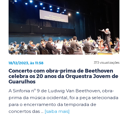
18/12/2023, às 11:58
373 visualizações
Concerto com obra-prima de Beethoven
celebra os 20 anos da Orquestra Jovem de
Guarulhos
A Sinfonia nº 9 de Ludwig Van Beethoven, obra-
prima da música ocidental, foi a peça selecionada
para o encerramento da temporada de
concertos das ...
[saiba mais]