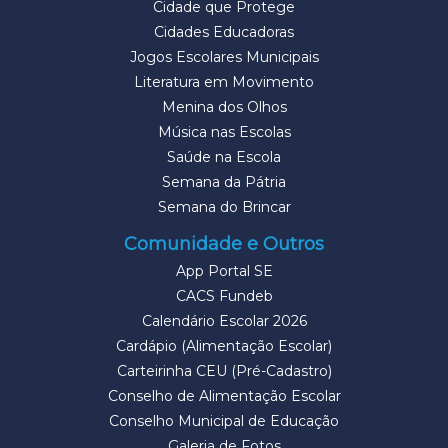
Cidade que Protege
Cidades Educadoras
Jogos Escolares Municipais
Literatura em Movimento
Menina dos Olhos
Música nas Escolas
Saúde na Escola
Semana da Pátria
Semana do Brincar
Comunidade e Outros
App Portal SE
CACS Fundeb
Calendário Escolar 2026
Cardápio (Alimentação Escolar)
Carteirinha CEU (Pré-Cadastro)
Conselho de Alimentação Escolar
Conselho Municipal de Educação
Galeria de Fotos