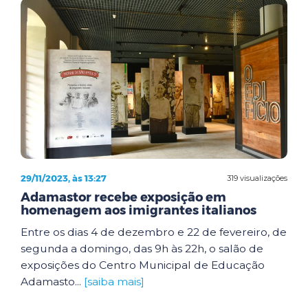
29/11/2023, às 13:27
319 visualizações
Adamastor recebe exposição em
homenagem aos imigrantes italianos
Entre os dias 4 de dezembro e 22 de fevereiro, de
segunda a domingo, das 9h às 22h, o salão de
exposições do Centro Municipal de Educação
Adamasto...
[saiba mais]