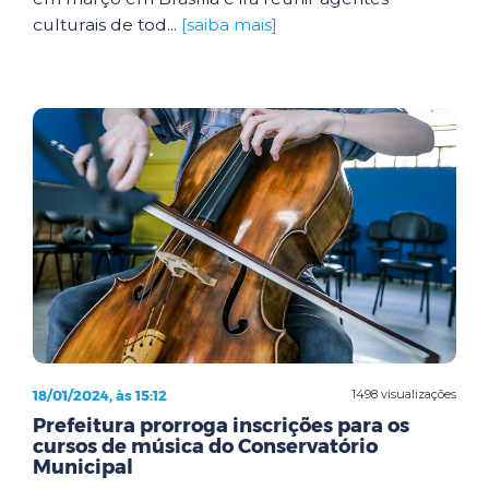
culturais de tod...
[saiba mais]
18/01/2024, às 15:12
1498 visualizações
Prefeitura prorroga inscrições para os
cursos de música do Conservatório
Municipal