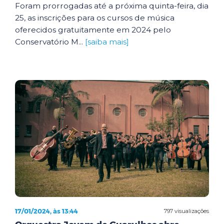
Foram prorrogadas até a próxima quinta-feira, dia
25, as inscrições para os cursos de música
oferecidos gratuitamente em 2024 pelo
Conservatório M...
[saiba mais]
17/01/2024, às 13:44
797 visualizações