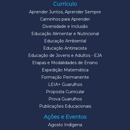
Currículo
Aprender Juntos, Aprender Sempre
Caminhos para Aprender
Diversidade e Inclusão
Educação Alimentar e Nutricional
Educação Ambiental
Educação Antirracista
Educação de Jovens e Adultos - EJA
Etapas e Modalidades de Ensino
Expedição Matemática
Formação Permanente
LEIA+ Guarulhos
Proposta Curricular
Prova Guarulhos
Publicações Educacionais
Ações e Eventos
Agosto Indígena