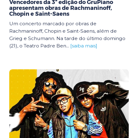
Vencedores da 3ª edição do GruPiano
apresentam obras de Rachmaninoff,
Chopin e Saint-Saens
Um concerto marcado por obras de
Rachmaninoff, Chopin e Saint-Saens, além de
Grieg e Schumann. Na tarde do último domingo
(21), o Teatro Padre Ben...
[saiba mais]