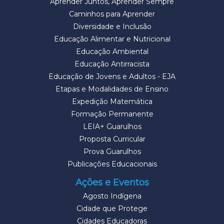
Aprender Juntos, Aprender Sempre
Caminhos para Aprender
Diversidade e Inclusão
Educação Alimentar e Nutricional
Educação Ambiental
Educação Antirracista
Educação de Jovens e Adultos - EJA
Etapas e Modalidades de Ensino
Expedição Matemática
Formação Permanente
LEIA+ Guarulhos
Proposta Curricular
Prova Guarulhos
Publicações Educacionais
Ações e Eventos
Agosto Indígena
Cidade que Protege
Cidades Educadoras