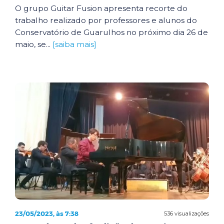
O grupo Guitar Fusion apresenta recorte do
trabalho realizado por professores e alunos do
Conservatório de Guarulhos no próximo dia 26 de
maio, se...
[saiba mais]
23/05/2023, às 7:38
536 visualizações