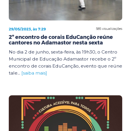
29/05/2023, às 7:29
585 visualizações
2º encontro de corais EduCanção reúne
cantores no Adamastor nesta sexta
No dia 2 de junho, sexta-feira, às 19h30, o Centro
Municipal de Educação Adamastor recebe o 2º
encontro de corais EduCanção, evento que reúne
tale...
[saiba mais]