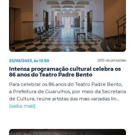
25/05/2023, às 13:50
2610 visualizações
Intensa programação cultural celebra os
86 anos do Teatro Padre Bento
Para celebrar os 86 anos do Teatro Padre Bento,
a Prefeitura de Guarulhos, por meio da Secretaria
de Cultura, reúne artistas das mais variadas lin...
[saiba mais]