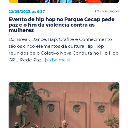
22/05/2023, às 9:37
809 visualizações
Evento de hip hop no Parque Cecap pede
paz e o fim da violência contra as
mulheres
DJ, Break Dance, Rap, Grafite e Conhecimento
são os cinco elementos da cultura Hip Hop
reunidos pelo Coletivo Nova Conduta no Hip Hop
GRU Pede Paz...
[saiba mais]