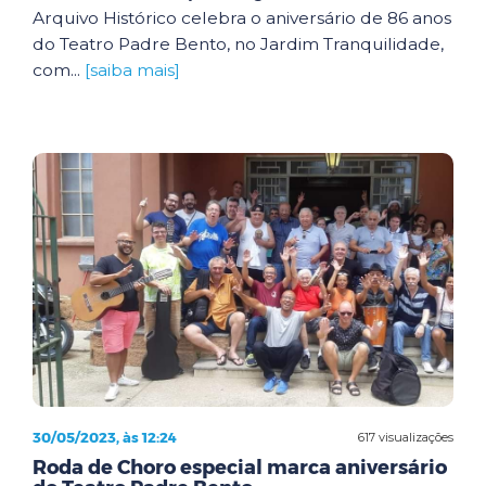
Arquivo Histórico celebra o aniversário de 86 anos
do Teatro Padre Bento, no Jardim Tranquilidade,
com...
[saiba mais]
30/05/2023, às 12:24
617 visualizações
Roda de Choro especial marca aniversário