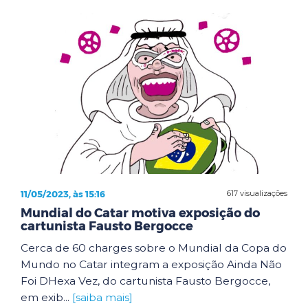
11/05/2023, às 15:16
617 visualizações
Mundial do Catar motiva exposição do
cartunista Fausto Bergocce
Cerca de 60 charges sobre o Mundial da Copa do
Mundo no Catar integram a exposição Ainda Não
Foi DHexa Vez, do cartunista Fausto Bergocce,
em exib...
[saiba mais]