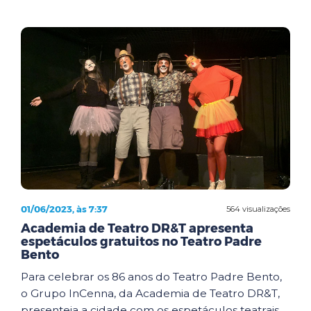
01/06/2023, às 7:37
564 visualizações
Academia de Teatro DR&T apresenta
espetáculos gratuitos no Teatro Padre
Bento
Para celebrar os 86 anos do Teatro Padre Bento,
o Grupo InCenna, da Academia de Teatro DR&T,
presenteia a cidade com os espetáculos teatrais