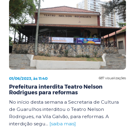
01/06/2023, às 11:40
687 visualizações
Prefeitura interdita Teatro Nelson
Rodrigues para reformas
No início desta semana a Secretaria de Cultura
de Guarulhos interditou o Teatro Nelson
Rodrigues, na Vila Galvão, para reformas. A
interdição segu...
[saiba mais]