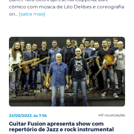
cômico com música de Léo Delibes e coreografia
ori...
[saiba mais]
23/05/2023, às 7:54
491 visualizações
Guitar Fusion apresenta show com
repertório de Jazz e rock instrumental