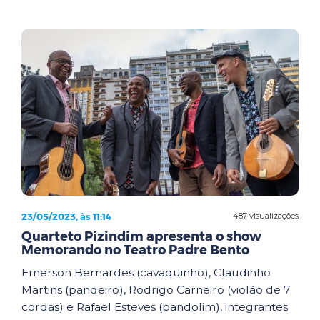
23/05/2023, às 11:14
487 visualizações
Quarteto Pizindim apresenta o show
Memorando no Teatro Padre Bento
Emerson Bernardes (cavaquinho), Claudinho
Martins (pandeiro), Rodrigo Carneiro (violão de 7
cordas) e Rafael Esteves (bandolim), integrantes