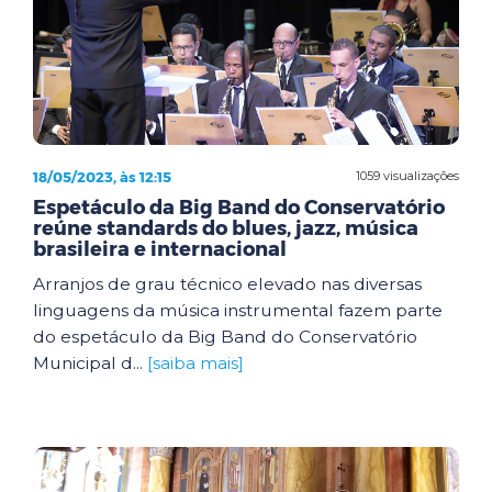
18/05/2023, às 12:15
1059 visualizações
Espetáculo da Big Band do Conservatório
reúne standards do blues, jazz, música
brasileira e internacional
Arranjos de grau técnico elevado nas diversas
linguagens da música instrumental fazem parte
do espetáculo da Big Band do Conservatório
Municipal d...
[saiba mais]