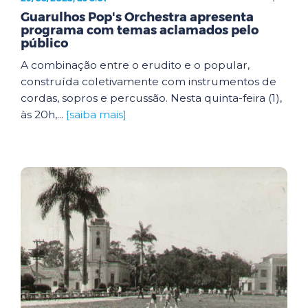
Guarulhos Pop's Orchestra apresenta
programa com temas aclamados pelo
público
A combinação entre o erudito e o popular,
construída coletivamente com instrumentos de
cordas, sopros e percussão. Nesta quinta-feira (1),
às 20h,...
[saiba mais]