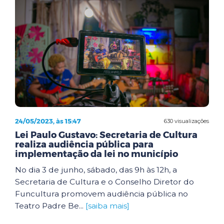
24/05/2023, às 15:47
630 visualizações
Lei Paulo Gustavo: Secretaria de Cultura
realiza audiência pública para
implementação da lei no município
No dia 3 de junho, sábado, das 9h às 12h, a
Secretaria de Cultura e o Conselho Diretor do
Funcultura promovem audiência pública no
Teatro Padre Be...
[saiba mais]