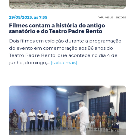
29/05/2023, às 7:35
746 visualizações
Filmes contam a história do antigo
sanatório e do Teatro Padre Bento
Dois filmes em exibição durante a programação
do evento em comemoração aos 86 anos do
Teatro Padre Bento, que acontece no dia 4 de
junho, domingo,...
[saiba mais]