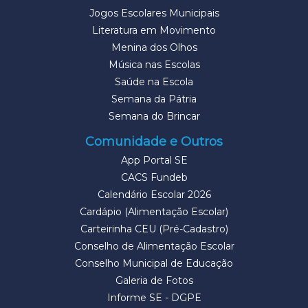
Jogos Escolares Municipais
Literatura em Movimento
Menina dos Olhos
Música nas Escolas
Saúde na Escola
Semana da Pátria
Semana do Brincar
Comunidade e Outros
App Portal SE
CACS Fundeb
Calendário Escolar 2026
Cardápio (Alimentação Escolar)
Carteirinha CEU (Pré-Cadastro)
Conselho de Alimentação Escolar
Conselho Municipal de Educação
Galeria de Fotos
Informe SE - DGPE