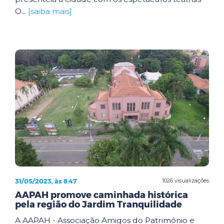
O...
[saiba mais]
31/05/2023, às 8:47
1026 visualizações
AAPAH promove caminhada histórica
pela região do Jardim Tranquilidade
A AAPAH - Associação Amigos do Patrimônio e