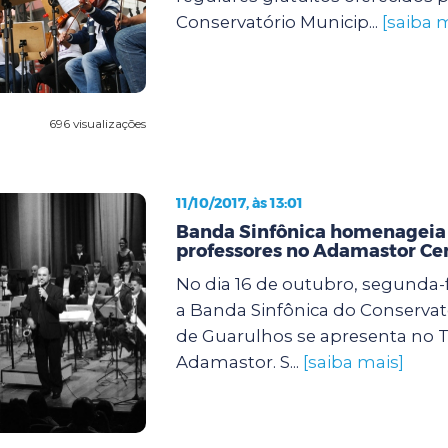
Conservatório Municip...
[saiba 
696 visualizações
11/10/2017, às 13:01
Banda Sinfônica homenageia 
professores no Adamastor Ce
No dia 16 de outubro, segunda-fe
a Banda Sinfônica do Conservat
de Guarulhos se apresenta no 
Adamastor. S...
[saiba mais]