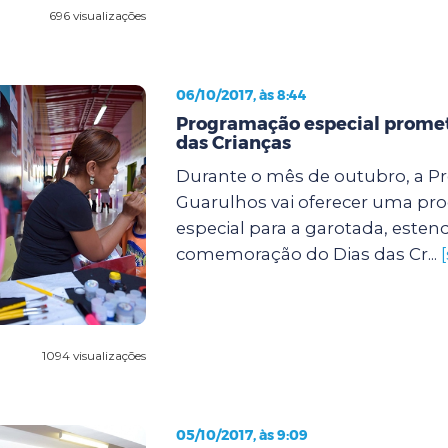
696 visualizações
06/10/2017, às 8:44
Programação especial promete
das Crianças
Durante o mês de outubro, a Pr
Guarulhos vai oferecer uma p
especial para a garotada, este
comemoração do Dias das Cr...
1094 visualizações
05/10/2017, às 9:09