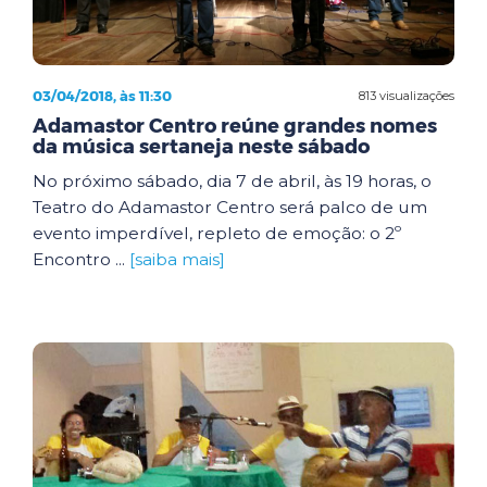
03/04/2018, às 11:30
813 visualizações
Adamastor Centro reúne grandes nomes
da música sertaneja neste sábado
No próximo sábado, dia 7 de abril, às 19 horas, o
Teatro do Adamastor Centro será palco de um
evento imperdível, repleto de emoção: o 2º
Encontro ...
[saiba mais]