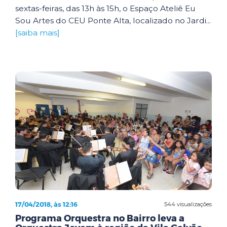
sextas-feiras, das 13h às 15h, o Espaço Ateliê Eu
Sou Artes do CEU Ponte Alta, localizado no Jardi...
[saiba mais]
17/04/2018, às 12:16
544 visualizações
Programa Orquestra no Bairro leva a