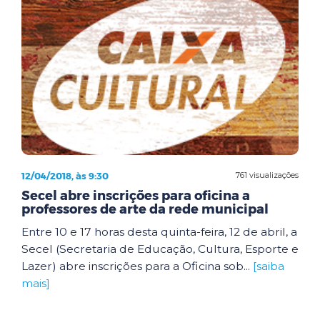
12/04/2018, às 9:30
761 visualizações
Secel abre inscrições para oficina a
professores de arte da rede municipal
Entre 10 e 17 horas desta quinta-feira, 12 de abril, a
Secel (Secretaria de Educação, Cultura, Esporte e
Lazer) abre inscrições para a Oficina sob...
[saiba
mais]