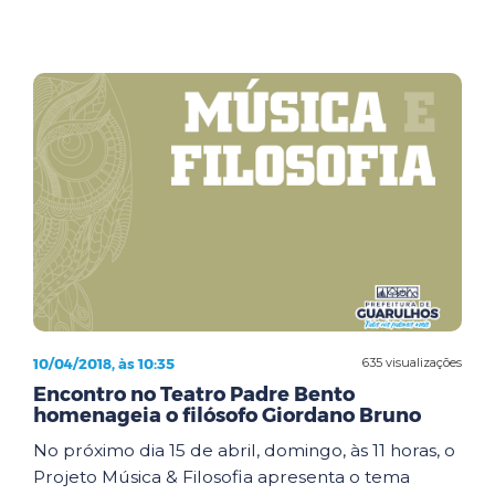
10/04/2018, às 10:35
635 visualizações
Encontro no Teatro Padre Bento
homenageia o filósofo Giordano Bruno
No próximo dia 15 de abril, domingo, às 11 horas, o
Projeto Música & Filosofia apresenta o tema