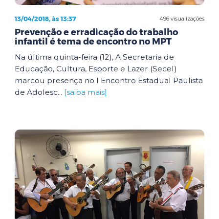
13/04/2018, às 13:37
496 visualizações
Prevenção e erradicação do trabalho
infantil é tema de encontro no MPT
Na última quinta-feira (12), A Secretaria de
Educação, Cultura, Esporte e Lazer (Secel)
marcou presença no I Encontro Estadual Paulista
de Adolesc...
[saiba mais]