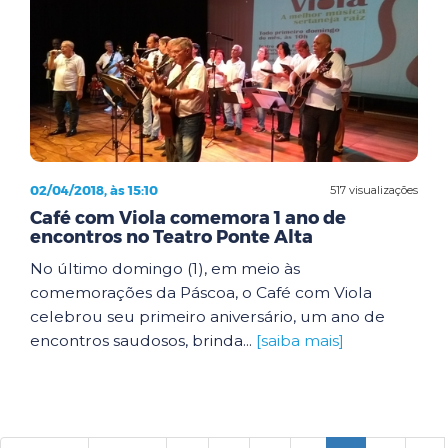
02/04/2018, às 15:10
517 visualizações
Café com Viola comemora 1 ano de
encontros no Teatro Ponte Alta
No último domingo (1), em meio às
comemorações da Páscoa, o Café com Viola
celebrou seu primeiro aniversário, um ano de
encontros saudosos, brinda...
[saiba mais]