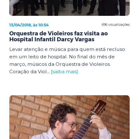
13/04/2018, às 10:54
696 visualizações
Orquestra de Violeiros faz visita ao
Hospital Infantil Darcy Vargas
Levar atenção e música para quem está recluso
em um leito de hospital. No final do mês de
março, músicos da Orquestra de Violeiros
Coração da Viol...
[saiba mais]