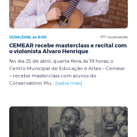
13/04/2018, às 8:05
577 visualizações
CEMEAR recebe masterclass e recital com
o violonista Alvaro Henrique
No dia 25 de abril, quarta-feira, às 19 horas, o
Centro Municipal de Educação e Artes – Cemear
– recebe masterclass com alunos do
Conservatório Mu...
[saiba mais]