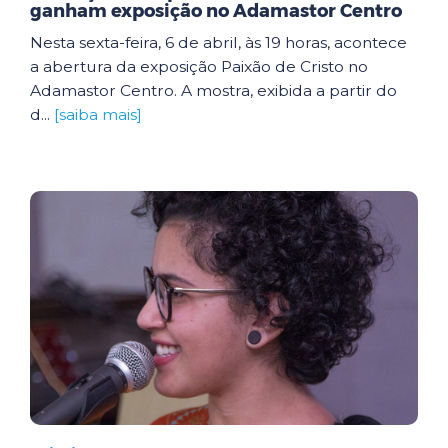
ganham exposição no Adamastor Centro
Nesta sexta-feira, 6 de abril, às 19 horas, acontece
a abertura da exposição Paixão de Cristo no
Adamastor Centro. A mostra, exibida a partir do
d...
[saiba mais]