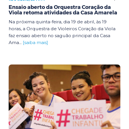
Ensaio aberto da Orquestra Coração da
Viola retoma atividades da Casa Amarela
Na próxima quinta-feira, dia 19 de abril, às 19
horas, a Orquestra de Violeiros Coração da Viola
faz ensaio aberto no saguão principal da Casa
Ama...
[saiba mais]