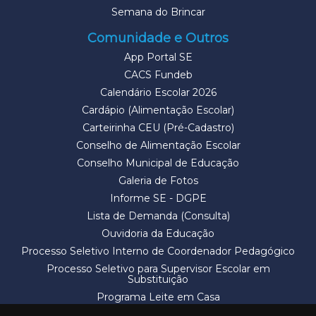
Semana do Brincar
Comunidade e Outros
App Portal SE
CACS Fundeb
Calendário Escolar 2026
Cardápio (Alimentação Escolar)
Carteirinha CEU (Pré-Cadastro)
Conselho de Alimentação Escolar
Conselho Municipal de Educação
Galeria de Fotos
Informe SE - DGPE
Lista de Demanda (Consulta)
Ouvidoria da Educação
Processo Seletivo Interno de Coordenador Pedagógico
Processo Seletivo para Supervisor Escolar em
Substituição
Programa Leite em Casa
Solicitação de Vaga