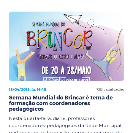
18/04/2018, às 16:48
1082 visualizações
Semana Mundial do Brincar é tema de
formação com coordenadores
pedagógicos
Nesta quarta-feira, dia 18, professores
coordenadores-pedagógicos da Rede Municipal
participaram de formação oferecida por meio da