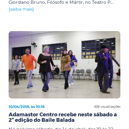
Giordano Bruno, Filósofo e Mártir, no Teatro P...
[saiba mais]
10/04/2018, às 10:16
606 visualizações
Adamastor Centro recebe neste sábado a
2ª edição do Baile Balada