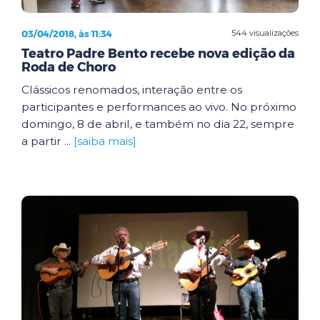
03/04/2018, às 11:34
544 visualizações
Teatro Padre Bento recebe nova edição da
Roda de Choro
Clássicos renomados, interação entre os
participantes e performances ao vivo. No próximo
domingo, 8 de abril, e também no dia 22, sempre
a partir ...
[saiba mais]