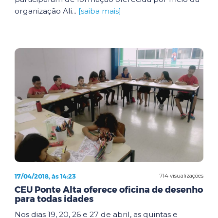
organização Ali...
[saiba mais]
17/04/2018, às 14:23
714 visualizações
CEU Ponte Alta oferece oficina de desenho
para todas idades
Nos dias 19, 20, 26 e 27 de abril, as quintas e