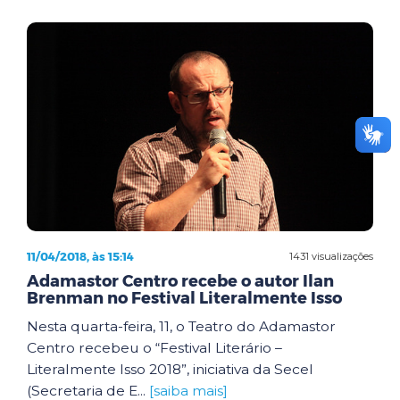
11/04/2018, às 15:14
1431 visualizações
Adamastor Centro recebe o autor Ilan
Brenman no Festival Literalmente Isso
Nesta quarta-feira, 11, o Teatro do Adamastor
Centro recebeu o “Festival Literário –
Literalmente Isso 2018”, iniciativa da Secel
(Secretaria de E...
[saiba mais]