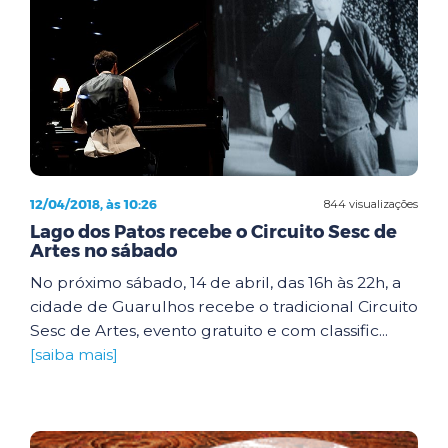
12/04/2018, às 10:26
844 visualizações
Lago dos Patos recebe o Circuito Sesc de
Artes no sábado
No próximo sábado, 14 de abril, das 16h às 22h, a
cidade de Guarulhos recebe o tradicional Circuito
Sesc de Artes, evento gratuito e com classific...
[saiba mais]