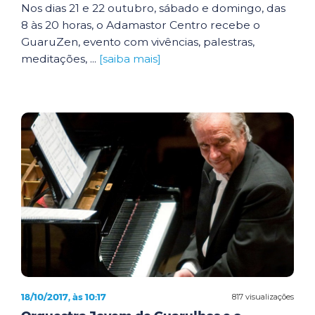
Nos dias 21 e 22 outubro, sábado e domingo, das
8 às 20 horas, o Adamastor Centro recebe o
GuaruZen, evento com vivências, palestras,
meditações, ...
[saiba mais]
18/10/2017, às 10:17
817 visualizações