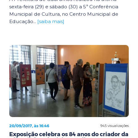
sexta-feira (29) e sábado (30) a 5ª Conferência
Municipal de Cultura, no Centro Municipal de
Educação...
[saiba mais]
20/09/2017, às 16:46
945 visualizações
Exposição celebra os 84 anos do criador da