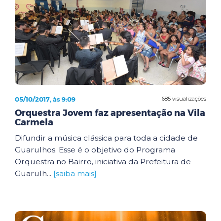
05/10/2017, às 9:09
685 visualizações
Orquestra Jovem faz apresentação na Vila
Carmela
Difundir a música clássica para toda a cidade de
Guarulhos. Esse é o objetivo do Programa
Orquestra no Bairro, iniciativa da Prefeitura de
Guarulh...
[saiba mais]