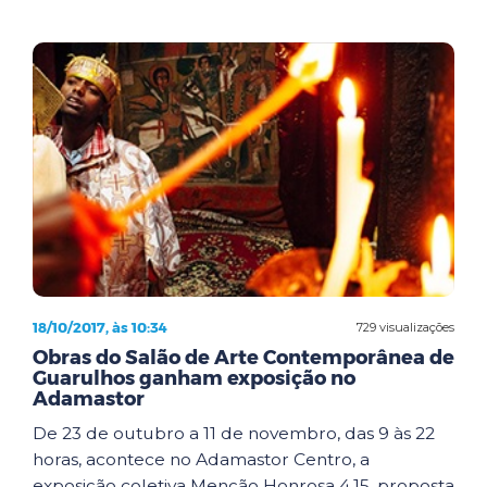
18/10/2017, às 10:34
729 visualizações
Obras do Salão de Arte Contemporânea de
Guarulhos ganham exposição no
Adamastor
De 23 de outubro a 11 de novembro, das 9 às 22
horas, acontece no Adamastor Centro, a
exposição coletiva Menção Honrosa 4.15, proposta