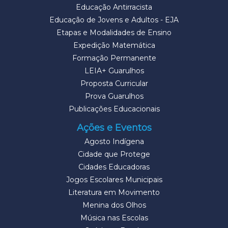
Educação Antirracista
Educação de Jovens e Adultos - EJA
Etapas e Modalidades de Ensino
Expedição Matemática
Formação Permanente
LEIA+ Guarulhos
Proposta Curricular
Prova Guarulhos
Publicações Educacionais
Ações e Eventos
Agosto Indígena
Cidade que Protege
Cidades Educadoras
Jogos Escolares Municipais
Literatura em Movimento
Menina dos Olhos
Música nas Escolas