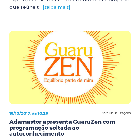
que reúne t...
[saiba mais]
18/10/2017, às 10:26
797 visualizações
Adamastor apresenta GuaruZen com
programação voltada ao
autoconhecimento