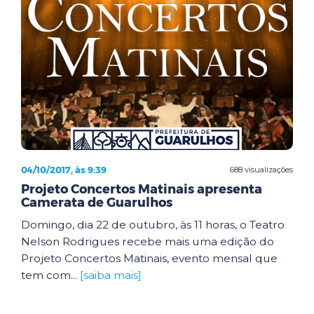
04/10/2017, às 9:39
688 visualizações
Projeto Concertos Matinais apresenta
Camerata de Guarulhos
Domingo, dia 22 de outubro, às 11 horas, o Teatro
Nelson Rodrigues recebe mais uma edição do
Projeto Concertos Matinais, evento mensal que
tem com...
[saiba mais]