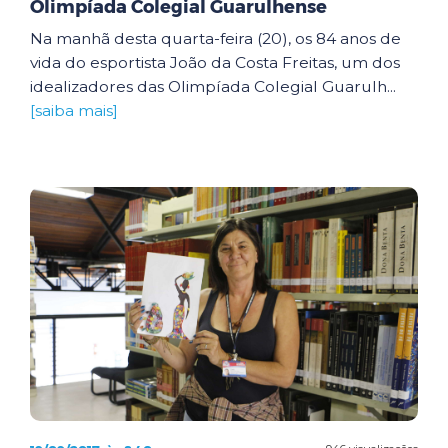
Olimpíada Colegial Guarulhense
Na manhã desta quarta-feira (20), os 84 anos de
vida do esportista João da Costa Freitas, um dos
idealizadores das Olimpíada Colegial Guarulh...
[saiba mais]