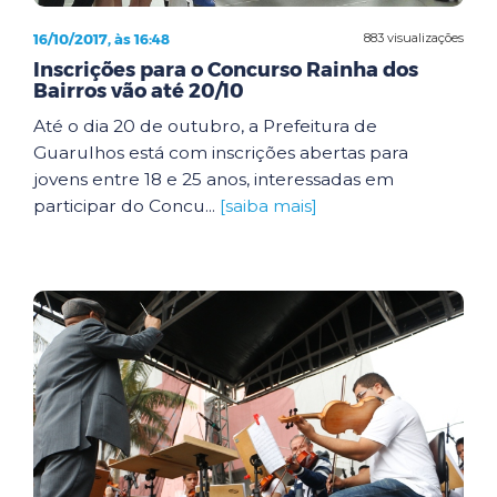
16/10/2017, às 16:48
883 visualizações
Inscrições para o Concurso Rainha dos
Bairros vão até 20/10
Até o dia 20 de outubro, a Prefeitura de
Guarulhos está com inscrições abertas para
jovens entre 18 e 25 anos, interessadas em
participar do Concu...
[saiba mais]