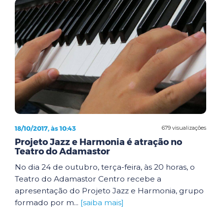
18/10/2017, às 10:43
679 visualizações
Projeto Jazz e Harmonia é atração no
Teatro do Adamastor
No dia 24 de outubro, terça-feira, às 20 horas, o
Teatro do Adamastor Centro recebe a
apresentação do Projeto Jazz e Harmonia, grupo
formado por m...
[saiba mais]