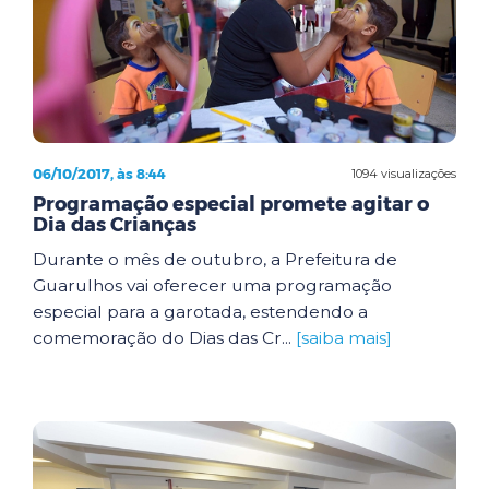
06/10/2017, às 8:44
1094 visualizações
Programação especial promete agitar o
Dia das Crianças
Durante o mês de outubro, a Prefeitura de
Guarulhos vai oferecer uma programação
especial para a garotada, estendendo a
comemoração do Dias das Cr...
[saiba mais]