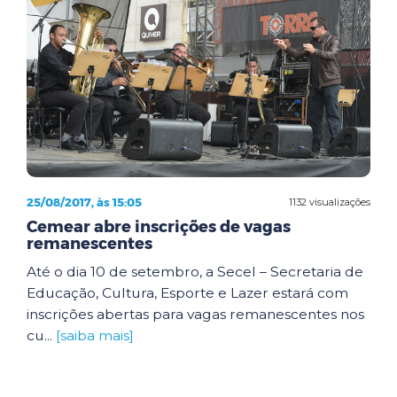
25/08/2017, às 15:05
1132 visualizações
Cemear abre inscrições de vagas
remanescentes
Até o dia 10 de setembro, a Secel – Secretaria de
Educação, Cultura, Esporte e Lazer estará com
inscrições abertas para vagas remanescentes nos
cu...
[saiba mais]