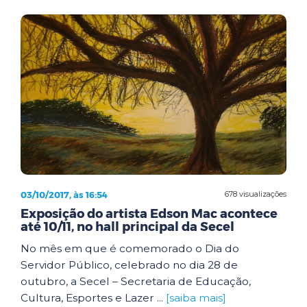
03/10/2017, às 16:54
678 visualizações
Exposição do artista Edson Mac acontece
até 10/11, no hall principal da Secel
No mês em que é comemorado o Dia do
Servidor Público, celebrado no dia 28 de
outubro, a Secel – Secretaria de Educação,
Cultura, Esportes e Lazer ...
[saiba mais]