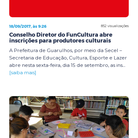
18/09/2017, às 9:26
852 visualizações
Conselho Diretor do FunCultura abre
inscrições para produtores culturais
A Prefeitura de Guarulhos, por meio da Secel –
Secretaria de Educação, Cultura, Esporte e Lazer
abre nesta sexta-feira, dia 15 de setembro, as ins...
[saiba mais]