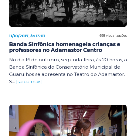
11/10/2017, às 13:01
698 visualizações
Banda Sinfônica homenageia crianças e
professores no Adamastor Centro
No dia 16 de outubro, segunda-feira, às 20 horas, a
Banda Sinfônica do Conservatório Municipal de
Guarulhos se apresenta no Teatro do Adamastor.
S...
[saiba mais]