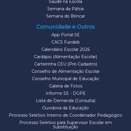
Saúde na Escola
Semana da Pátria
Semana do Brincar
Comunidade e Outros
App Portal SE
CACS Fundeb
Calendário Escolar 2026
Cardápio (Alimentação Escolar)
Carteirinha CEU (Pré-Cadastro)
Conselho de Alimentação Escolar
Conselho Municipal de Educação
Galeria de Fotos
Informe SE - DGPE
Lista de Demanda (Consulta)
Ouvidoria da Educação
Processo Seletivo Interno de Coordenador Pedagógico
Processo Seletivo para Supervisor Escolar em
Substituição