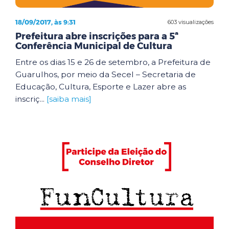
18/09/2017, às 9:31
603 visualizações
Prefeitura abre inscrições para a 5ª
Conferência Municipal de Cultura
Entre os dias 15 e 26 de setembro, a Prefeitura de
Guarulhos, por meio da Secel – Secretaria de
Educação, Cultura, Esporte e Lazer abre as
inscriç...
[saiba mais]