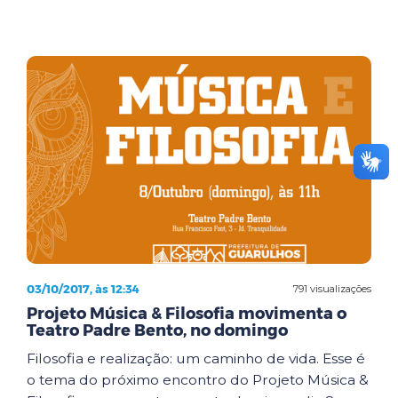
03/10/2017, às 12:34
791 visualizações
Projeto Música & Filosofia movimenta o
Teatro Padre Bento, no domingo
Filosofia e realização: um caminho de vida. Esse é
o tema do próximo encontro do Projeto Música &