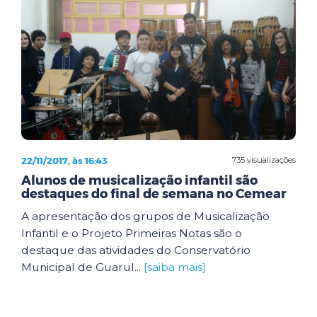
22/11/2017, às 16:43
735 visualizações
Alunos de musicalização infantil são
destaques do final de semana no Cemear
A apresentação dos grupos de Musicalização
Infantil e o Projeto Primeiras Notas são o
destaque das atividades do Conservatório
Municipal de Guarul...
[saiba mais]