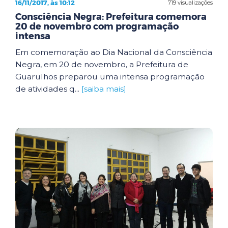
16/11/2017, às 10:12
719 visualizações
Consciência Negra: Prefeitura comemora
20 de novembro com programação
intensa
Em comemoração ao Dia Nacional da Consciência
Negra, em 20 de novembro, a Prefeitura de
Guarulhos preparou uma intensa programação
de atividades q...
[saiba mais]