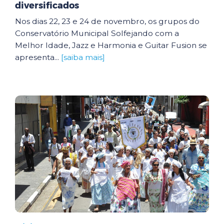
diversificados
Nos dias 22, 23 e 24 de novembro, os grupos do
Conservatório Municipal Solfejando com a
Melhor Idade, Jazz e Harmonia e Guitar Fusion se
apresenta...
[saiba mais]