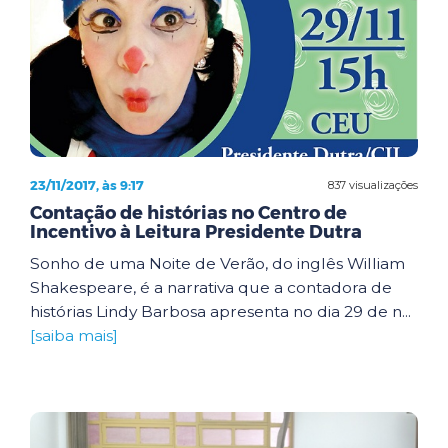
23/11/2017, às 9:17
837 visualizações
Contação de histórias no Centro de
Incentivo à Leitura Presidente Dutra
Sonho de uma Noite de Verão, do inglês William
Shakespeare, é a narrativa que a contadora de
histórias Lindy Barbosa apresenta no dia 29 de n...
[saiba mais]