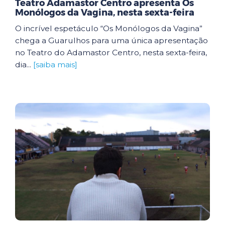
Teatro Adamastor Centro apresenta Os
Monólogos da Vagina, nesta sexta-feira
O incrível espetáculo “Os Monólogos da Vagina”
chega a Guarulhos para uma única apresentação
no Teatro do Adamastor Centro, nesta sexta-feira,
dia...
[saiba mais]