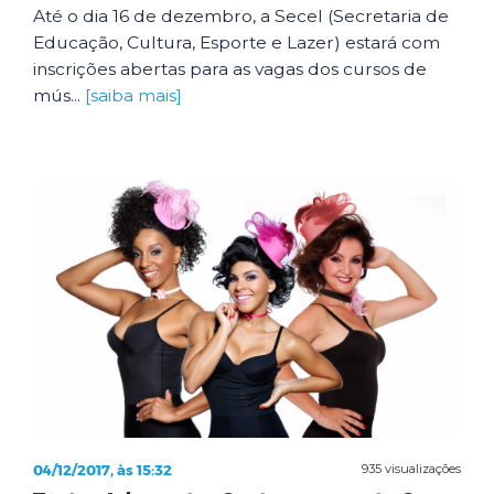
Até o dia 16 de dezembro, a Secel (Secretaria de
Educação, Cultura, Esporte e Lazer) estará com
inscrições abertas para as vagas dos cursos de
mús...
[saiba mais]
04/12/2017, às 15:32
935 visualizações