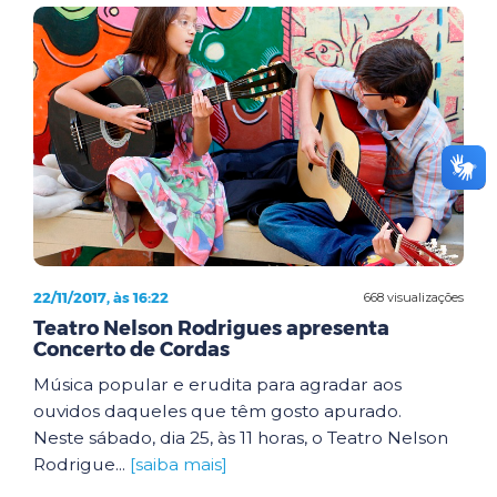
22/11/2017, às 16:22
668 visualizações
Teatro Nelson Rodrigues apresenta
Concerto de Cordas
Música popular e erudita para agradar aos
ouvidos daqueles que têm gosto apurado.
Neste sábado, dia 25, às 11 horas, o Teatro Nelson
Rodrigue...
[saiba mais]