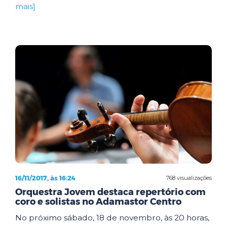
mais]
16/11/2017, às 16:24
768 visualizações
Orquestra Jovem destaca repertório com
coro e solistas no Adamastor Centro
No próximo sábado, 18 de novembro, às 20 horas,