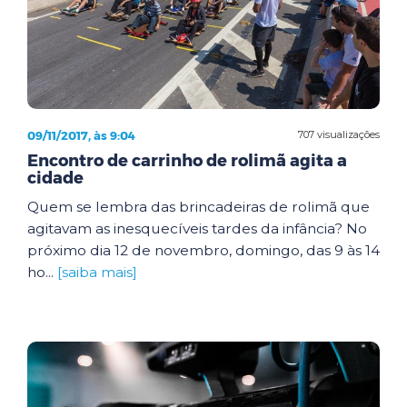
09/11/2017, às 9:04
707 visualizações
Encontro de carrinho de rolimã agita a
cidade
Quem se lembra das brincadeiras de rolimã que
agitavam as inesquecíveis tardes da infância? No
próximo dia 12 de novembro, domingo, das 9 às 14
ho...
[saiba mais]