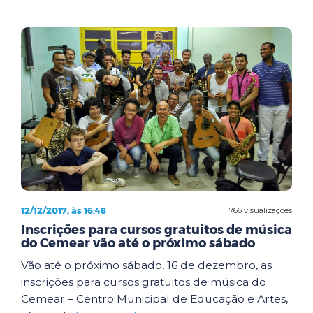
12/12/2017, às 16:48
766 visualizações
Inscrições para cursos gratuitos de música
do Cemear vão até o próximo sábado
Vão até o próximo sábado, 16 de dezembro, as
inscrições para cursos gratuitos de música do
Cemear – Centro Municipal de Educação e Artes,