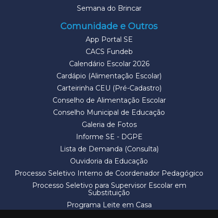
Semana do Brincar
Comunidade e Outros
App Portal SE
CACS Fundeb
Calendário Escolar 2026
Cardápio (Alimentação Escolar)
Carteirinha CEU (Pré-Cadastro)
Conselho de Alimentação Escolar
Conselho Municipal de Educação
Galeria de Fotos
Informe SE - DGPE
Lista de Demanda (Consulta)
Ouvidoria da Educação
Processo Seletivo Interno de Coordenador Pedagógico
Processo Seletivo para Supervisor Escolar em
Substituição
Programa Leite em Casa
Solicitação de Vaga