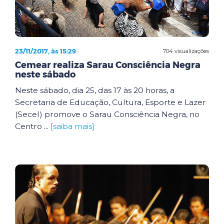
23/11/2017, às 15:29
704 visualizações
Cemear realiza Sarau Consciência Negra
neste sábado
Neste sábado, dia 25, das 17 às 20 horas, a
Secretaria de Educação, Cultura, Esporte e Lazer
(Secel) promove o Sarau Consciência Negra, no
Centro ...
[saiba mais]