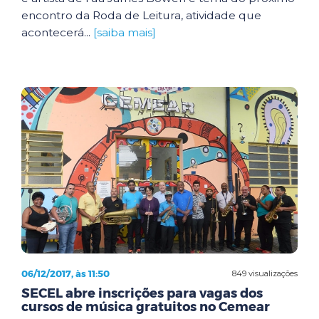
encontro da Roda de Leitura, atividade que
acontecerá...
[saiba mais]
06/12/2017, às 11:50
849 visualizações
SECEL abre inscrições para vagas dos
cursos de música gratuitos no Cemear