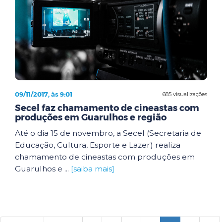
09/11/2017, às 9:01
685 visualizações
Secel faz chamamento de cineastas com
produções em Guarulhos e região
Até o dia 15 de novembro, a Secel (Secretaria de
Educação, Cultura, Esporte e Lazer) realiza
chamamento de cineastas com produções em
Guarulhos e ...
[saiba mais]