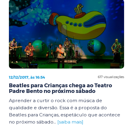
12/12/2017, às 16:54
617 visualizações
Beatles para Crianças chega ao Teatro
Padre Bento no próximo sábado
Aprender a curtir o rock com música de
qualidade e diversão. Essa é a proposta do
Beatles para Crianças, espetáculo que acontece
no próximo sábado...
[saiba mais]