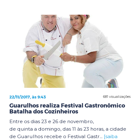
22/11/2017, às 9:43
681 visualizações
Guarulhos realiza Festival Gastronômico
Batalha dos Cozinheiros
Entre os dias 23 e 26 de novembro,
de quinta a domingo, das 11 às 23 horas, a cidade
de Guarulhos recebe o Festival Gastr...
[saiba