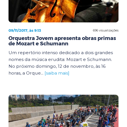
09/11/2017, às 9:13
696 visualizações
Orquestra Jovem apresenta obras primas
de Mozart e Schumann
Um repertório intenso dedicado a dois grandes
nomes da música erudita: Mozart e Schumann.
No próximo domingo, 12 de novembro, às 16
horas, a Orque...
[saiba mais]