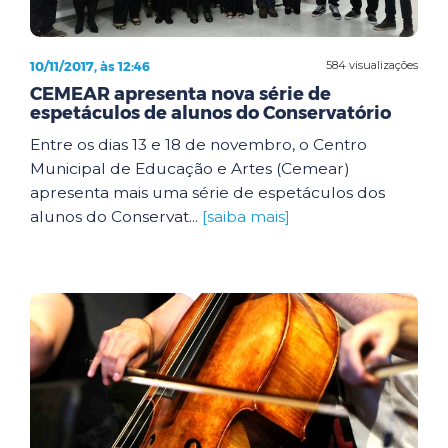
10/11/2017, às 12:46
584 visualizações
CEMEAR apresenta nova série de
espetáculos de alunos do Conservatório
Entre os dias 13 e 18 de novembro, o Centro
Municipal de Educação e Artes (Cemear)
apresenta mais uma série de espetáculos dos
alunos do Conservat...
[saiba mais]