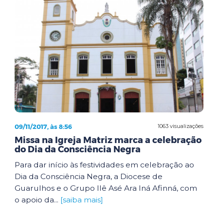
09/11/2017, às 8:56
1063 visualizações
Missa na Igreja Matriz marca a celebração
do Dia da Consciência Negra
Para dar início às festividades em celebração ao
Dia da Consciência Negra, a Diocese de
Guarulhos e o Grupo Ilê Asé Ara Iná Afinná, com
o apoio da...
[saiba mais]