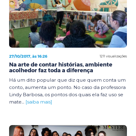
27/10/2017, às 16:26
1211 visualizações
Na arte de contar histórias, ambiente
acolhedor faz toda a diferença
Há um dito popular que diz que quem conta um
conto, aumenta um ponto. No caso da professora
Lindy Barbosa, os pontos dos quais ela faz uso se
mate...
[saiba mais]