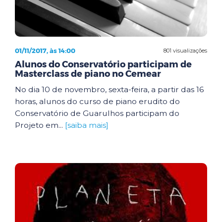
01/11/2017, às 14:00
801 visualizações
Alunos do Conservatório participam de
Masterclass de piano no Cemear
No dia 10 de novembro, sexta-feira, a partir das 16
horas, alunos do curso de piano erudito do
Conservatório de Guarulhos participam do
Projeto em...
[saiba mais]