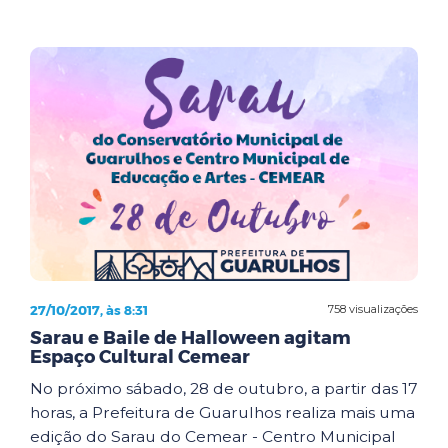
27/10/2017, às 8:31
758 visualizações
Sarau e Baile de Halloween agitam
Espaço Cultural Cemear
No próximo sábado, 28 de outubro, a partir das 17
horas, a Prefeitura de Guarulhos realiza mais uma
edição do Sarau do Cemear - Centro Municipal