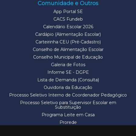
Comunidade e Outros
App Portal SE
CACS Fundeb
Calendário Escolar 2026
Cardápio (Alimentação Escolar)
Carteirinha CEU (Pré-Cadastro)
Conselho de Alimentação Escolar
Conselho Municipal de Educação
Galeria de Fotos
Informe SE - DGPE
Lista de Demanda (Consulta)
Ouvidoria da Educação
Processo Seletivo Interno de Coordenador Pedagógico
Processo Seletivo para Supervisor Escolar em
Substituição
Programa Leite em Casa
Prorede
Solicitação de Vaga