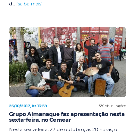
d...
[saiba mais]
26/10/2017, às 13:59
589 visualizações
Grupo Almanaque faz apresentação nesta
sexta-feira, no Cemear
Nesta sexta-feira, 27 de outubro, às 20 horas, o