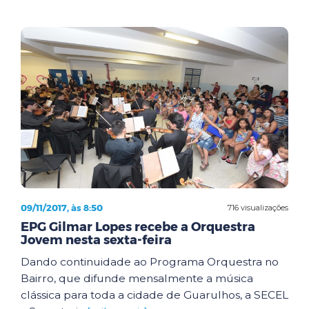
09/11/2017, às 8:50
716 visualizações
EPG Gilmar Lopes recebe a Orquestra
Jovem nesta sexta-feira
Dando continuidade ao Programa Orquestra no
Bairro, que difunde mensalmente a música
clássica para toda a cidade de Guarulhos, a SECEL