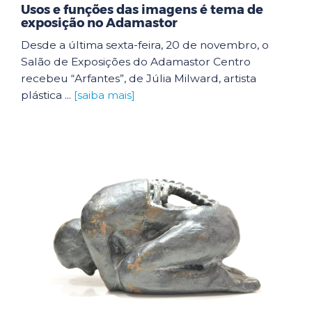
Usos e funções das imagens é tema de
exposição no Adamastor
Desde a última sexta-feira, 20 de novembro, o
Salão de Exposições do Adamastor Centro
recebeu “Arfantes”, de Júlia Milward, artista
plástica ...
[saiba mais]