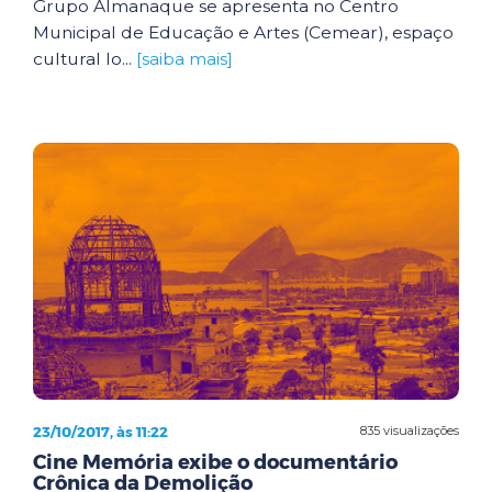
Grupo Almanaque se apresenta no Centro
Municipal de Educação e Artes (Cemear), espaço
cultural lo...
[saiba mais]
23/10/2017, às 11:22
835 visualizações
Cine Memória exibe o documentário
Crônica da Demolição