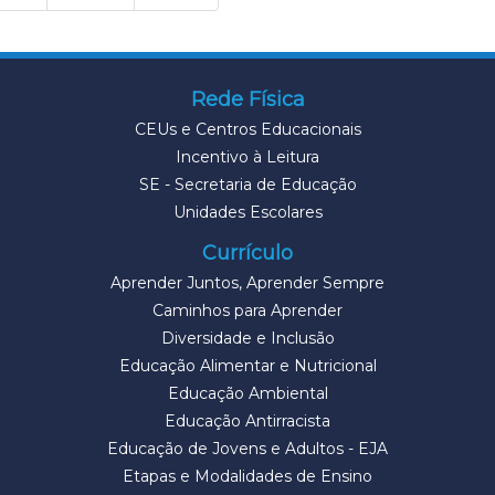
Rede Física
CEUs e Centros Educacionais
Incentivo à Leitura
SE - Secretaria de Educação
Unidades Escolares
Currículo
Aprender Juntos, Aprender Sempre
Caminhos para Aprender
Diversidade e Inclusão
Educação Alimentar e Nutricional
Educação Ambiental
Educação Antirracista
Educação de Jovens e Adultos - EJA
Etapas e Modalidades de Ensino