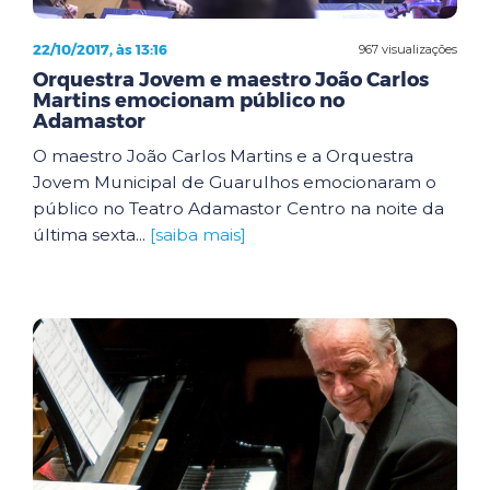
22/10/2017, às 13:16
967 visualizações
Orquestra Jovem e maestro João Carlos
Martins emocionam público no
Adamastor
O maestro João Carlos Martins e a Orquestra
Jovem Municipal de Guarulhos emocionaram o
público no Teatro Adamastor Centro na noite da
última sexta...
[saiba mais]