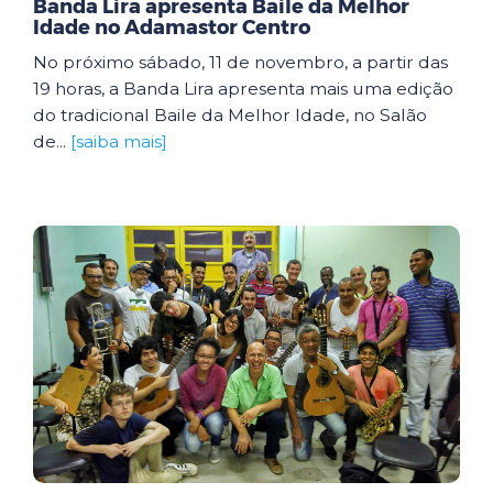
Banda Lira apresenta Baile da Melhor
Idade no Adamastor Centro
No próximo sábado, 11 de novembro, a partir das
19 horas, a Banda Lira apresenta mais uma edição
do tradicional Baile da Melhor Idade, no Salão
de...
[saiba mais]