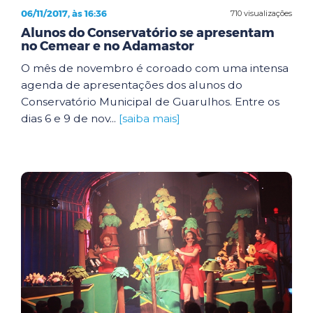
06/11/2017, às 16:36
710 visualizações
Alunos do Conservatório se apresentam
no Cemear e no Adamastor
O mês de novembro é coroado com uma intensa
agenda de apresentações dos alunos do
Conservatório Municipal de Guarulhos. Entre os
dias 6 e 9 de nov...
[saiba mais]