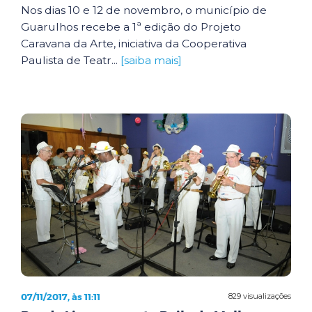
Nos dias 10 e 12 de novembro, o município de
Guarulhos recebe a 1ª edição do Projeto
Caravana da Arte, iniciativa da Cooperativa
Paulista de Teatr...
[saiba mais]
07/11/2017, às 11:11
829 visualizações