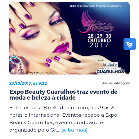
27/10/2017, às 9:22
997 visualizações
Expo Beauty Guarulhos traz evento de
moda e beleza à cidade
Entre os dias 28 e 30 de outubro, das 9 às 20
horas, o Internacional Eventos recebe a Expo
Beauty Guarulhos, evento produzido e
organizado pelo Gr...
[saiba mais]