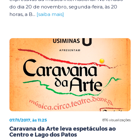
do dia 20 de novembro, segunda-feira, às 20
horas, a B...
[saiba mais]
07/11/2017, às 11:25
876 visualizações
Caravana da Arte leva espetáculos ao
Centro e Lago dos Patos