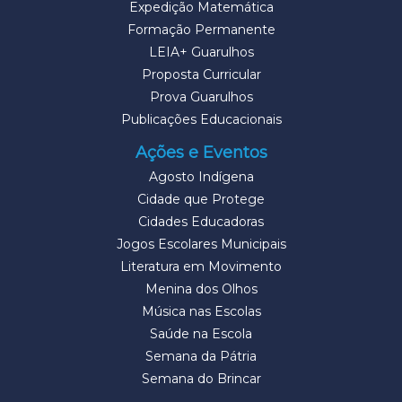
Expedição Matemática
Formação Permanente
LEIA+ Guarulhos
Proposta Curricular
Prova Guarulhos
Publicações Educacionais
Ações e Eventos
Agosto Indígena
Cidade que Protege
Cidades Educadoras
Jogos Escolares Municipais
Literatura em Movimento
Menina dos Olhos
Música nas Escolas
Saúde na Escola
Semana da Pátria
Semana do Brincar