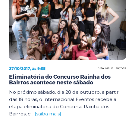
27/10/2017, às 9:35
594 visualizações
Eliminatória do Concurso Rainha dos
Bairros acontece neste sábado
No próximo sábado, dia 28 de outubro, a partir
das 18 horas, o Internacional Eventos recebe a
etapa eliminatória do Concurso Rainha dos
Bairros, e...
[saiba mais]