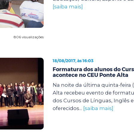
[saiba mais]
806 visualizações
18/08/2017, às 16:03
Formatura dos alunos do Curs
acontece no CEU Ponte Alta
Na noite da última quinta-feira 
Alta recebeu evento de format
dos Cursos de Línguas, Inglês 
oferecidos...
[saiba mais]