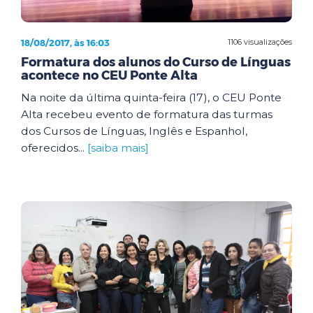
18/08/2017, às 16:03
1106 visualizações
Formatura dos alunos do Curso de Línguas
acontece no CEU Ponte Alta
Na noite da última quinta-feira (17), o CEU Ponte
Alta recebeu evento de formatura das turmas
dos Cursos de Línguas, Inglês e Espanhol,
oferecidos...
[saiba mais]