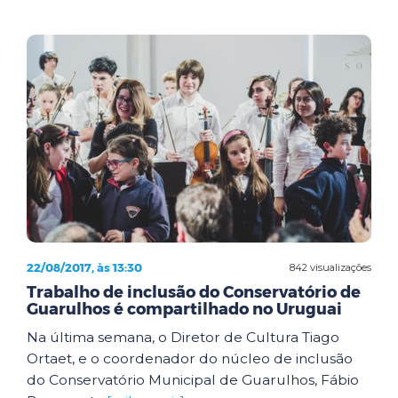
22/08/2017, às 13:30
842 visualizações
Trabalho de inclusão do Conservatório de
Guarulhos é compartilhado no Uruguai
Na última semana, o Diretor de Cultura Tiago
Ortaet, e o coordenador do núcleo de inclusão
do Conservatório Municipal de Guarulhos, Fábio