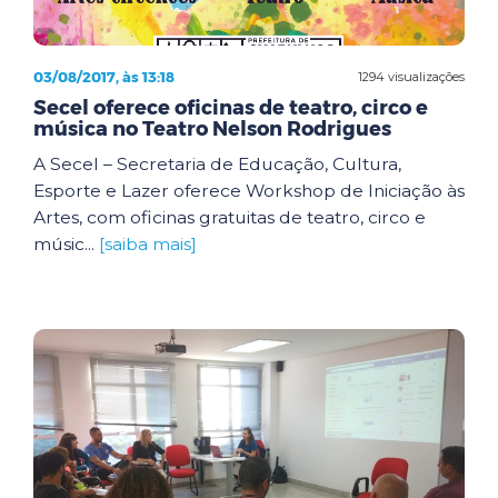
03/08/2017, às 13:18
1294 visualizações
Secel oferece oficinas de teatro, circo e
música no Teatro Nelson Rodrigues
A Secel – Secretaria de Educação, Cultura,
Esporte e Lazer oferece Workshop de Iniciação às
Artes, com oficinas gratuitas de teatro, circo e
músic...
[saiba mais]