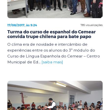
17/08/2017, às 9:24
785 visualizações
Turma do curso de espanhol do Cemear
convida trupe chilena para bate papo
O clima era de novidade e intercâmbio de
experiências entre os alunos do 3º módulo do
Curso de Língua Espanhola do Cemear – Centro
Municipal de Ed...
[saiba mais]