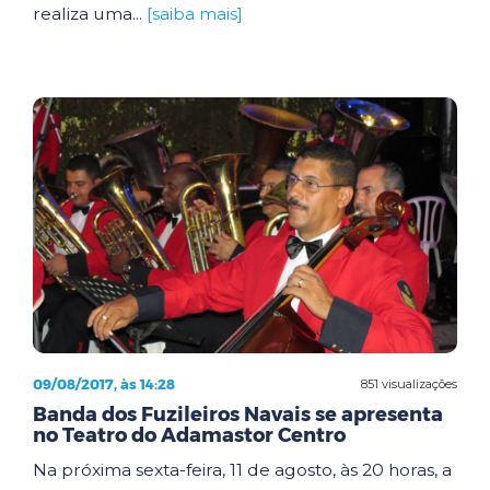
realiza uma...
[saiba mais]
09/08/2017, às 14:28
851 visualizações
Banda dos Fuzileiros Navais se apresenta
no Teatro do Adamastor Centro
Na próxima sexta-feira, 11 de agosto, às 20 horas, a