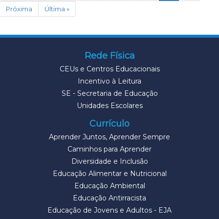
Próxima
Última »
Rede Física
CEUs e Centros Educacionais
Incentivo à Leitura
SE - Secretaria de Educação
Unidades Escolares
Currículo
Aprender Juntos, Aprender Sempre
Caminhos para Aprender
Diversidade e Inclusão
Educação Alimentar e Nutricional
Educação Ambiental
Educação Antirracista
Educação de Jovens e Adultos - EJA