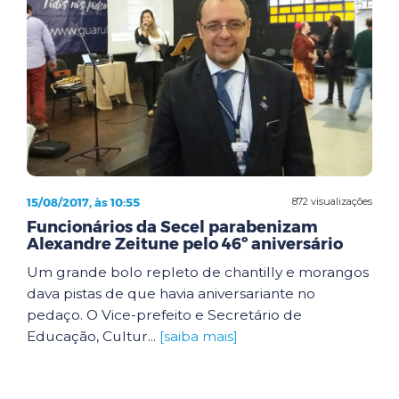
15/08/2017, às 10:55
872 visualizações
Funcionários da Secel parabenizam
Alexandre Zeitune pelo 46º aniversário
Um grande bolo repleto de chantilly e morangos
dava pistas de que havia aniversariante no
pedaço. O Vice-prefeito e Secretário de
Educação, Cultur...
[saiba mais]