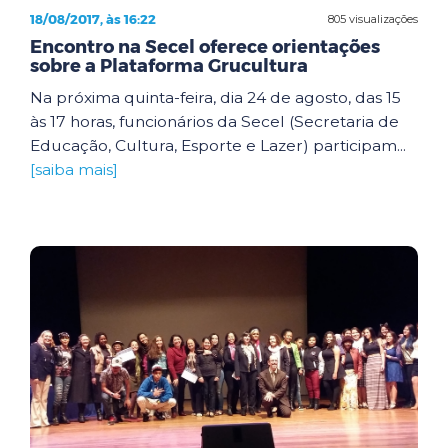
18/08/2017, às 16:22
805 visualizações
Encontro na Secel oferece orientações
sobre a Plataforma Grucultura
Na próxima quinta-feira, dia 24 de agosto, das 15
às 17 horas, funcionários da Secel (Secretaria de
Educação, Cultura, Esporte e Lazer) participam...
[saiba mais]