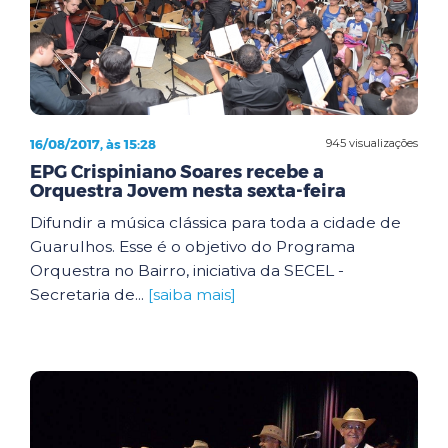
16/08/2017, às 15:28
945 visualizações
EPG Crispiniano Soares recebe a
Orquestra Jovem nesta sexta-feira
Difundir a música clássica para toda a cidade de
Guarulhos. Esse é o objetivo do Programa
Orquestra no Bairro, iniciativa da SECEL -
Secretaria de...
[saiba mais]