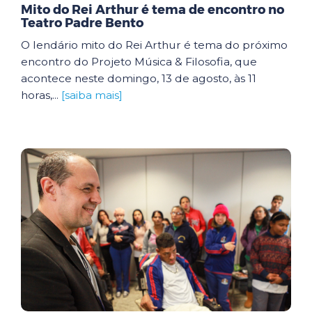
Mito do Rei Arthur é tema de encontro no
Teatro Padre Bento
O lendário mito do Rei Arthur é tema do próximo
encontro do Projeto Música & Filosofia, que
acontece neste domingo, 13 de agosto, às 11
horas,...
[saiba mais]