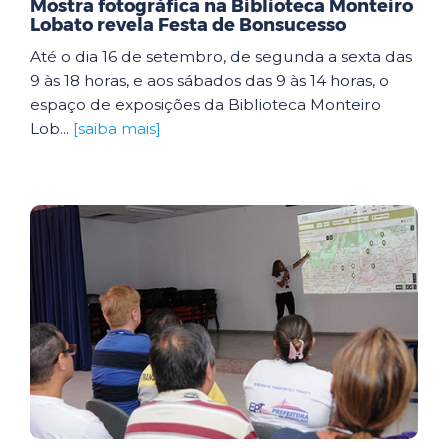
Mostra fotográfica na Biblioteca Monteiro
Lobato revela Festa de Bonsucesso
Até o dia 16 de setembro, de segunda a sexta das
9 às 18 horas, e aos sábados das 9 às 14 horas, o
espaço de exposições da Biblioteca Monteiro
Lob...
[saiba mais]