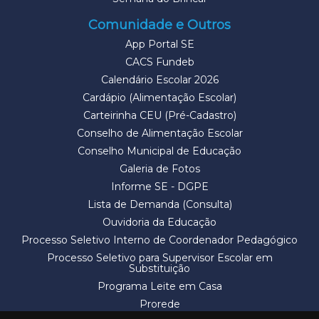
Comunidade e Outros
App Portal SE
CACS Fundeb
Calendário Escolar 2026
Cardápio (Alimentação Escolar)
Carteirinha CEU (Pré-Cadastro)
Conselho de Alimentação Escolar
Conselho Municipal de Educação
Galeria de Fotos
Informe SE - DGPE
Lista de Demanda (Consulta)
Ouvidoria da Educação
Processo Seletivo Interno de Coordenador Pedagógico
Processo Seletivo para Supervisor Escolar em
Substituição
Programa Leite em Casa
Prorede