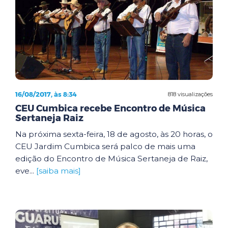
16/08/2017, às 8:34
818 visualizações
CEU Cumbica recebe Encontro de Música
Sertaneja Raiz
Na próxima sexta-feira, 18 de agosto, às 20 horas, o
CEU Jardim Cumbica será palco de mais uma
edição do Encontro de Música Sertaneja de Raiz,
eve...
[saiba mais]