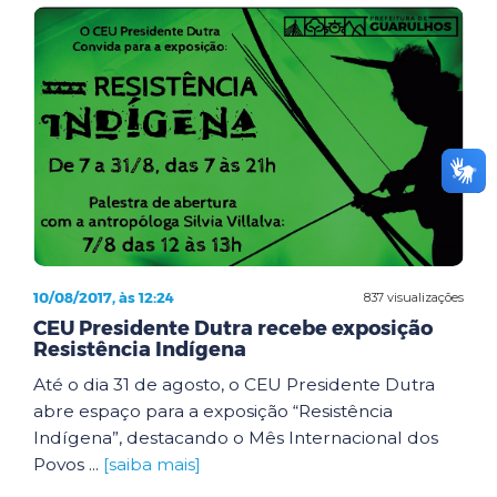
10/08/2017, às 12:24
837 visualizações
CEU Presidente Dutra recebe exposição
Resistência Indígena
Até o dia 31 de agosto, o CEU Presidente Dutra
abre espaço para a exposição “Resistência
Indígena”, destacando o Mês Internacional dos
Povos ...
[saiba mais]