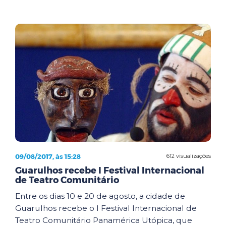
09/08/2017, às 15:28
612 visualizações
Guarulhos recebe I Festival Internacional
de Teatro Comunitário
Entre os dias 10 e 20 de agosto, a cidade de
Guarulhos recebe o I Festival Internacional de
Teatro Comunitário Panamérica Utópica, que