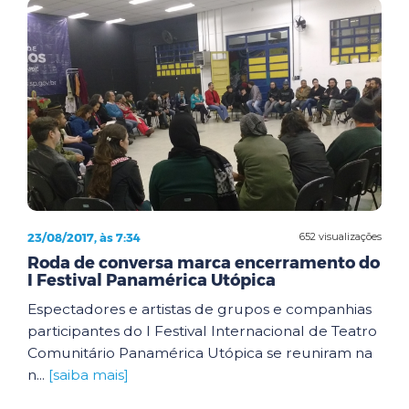
23/08/2017, às 7:34
652 visualizações
Roda de conversa marca encerramento do
I Festival Panamérica Utópica
Espectadores e artistas de grupos e companhias
participantes do I Festival Internacional de Teatro
Comunitário Panamérica Utópica se reuniram na
n...
[saiba mais]