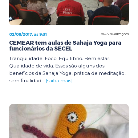
02/08/2017, às 9:31
814 visualizações
CEMEAR tem aulas de Sahaja Yoga para
funcionários da SECEL
Tranquilidade. Foco. Equilíbrio. Bem estar.
Qualidade de vida. Esses são alguns dos
benefícios da Sahaja Yoga, prática de meditação,
sem finalidad...
[saiba mais]