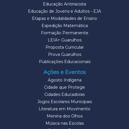
Educação Antirracista
Educação de Jovens e Adultos - EJA
Etapas e Modalidades de Ensino
Expedição Matemática
Formação Permanente
LEIA+ Guarulhos
Proposta Curricular
Prova Guarulhos
Publicações Educacionais
Ações e Eventos
Agosto Indígena
Cidade que Protege
Cidades Educadoras
Jogos Escolares Municipais
Literatura em Movimento
Menina dos Olhos
Música nas Escolas