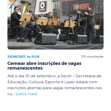
25/08/2017, às 15:05
1133 visualizações
Cemear abre inscrições de vagas
remanescentes
Até o dia 10 de setembro, a Secel – Secretaria de
Educação, Cultura, Esporte e Lazer estará com
inscrições abertas para vagas remanescentes nos
cu...
[saiba mais]