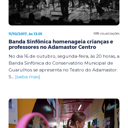
11/10/2017, às 13:01
698 visualizações
Banda Sinfônica homenageia crianças e
professores no Adamastor Centro
No dia 16 de outubro, segunda-feira, às 20 horas, a
Banda Sinfônica do Conservatório Municipal de
Guarulhos se apresenta no Teatro do Adamastor.
S...
[saiba mais]