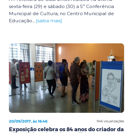
sexta-feira (29) e sábado (30) a 5ª Conferência
Municipal de Cultura, no Centro Municipal de
Educação...
[saiba mais]
20/09/2017, às 16:46
946 visualizações
Exposição celebra os 84 anos do criador da