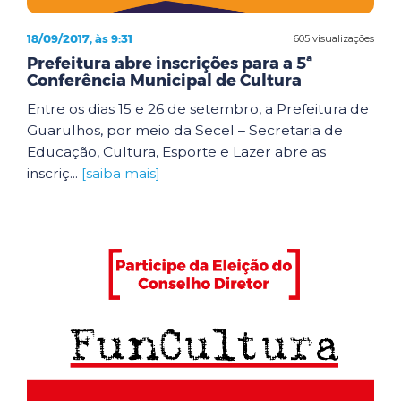
18/09/2017, às 9:31
605 visualizações
Prefeitura abre inscrições para a 5ª
Conferência Municipal de Cultura
Entre os dias 15 e 26 de setembro, a Prefeitura de
Guarulhos, por meio da Secel – Secretaria de
Educação, Cultura, Esporte e Lazer abre as
inscriç...
[saiba mais]