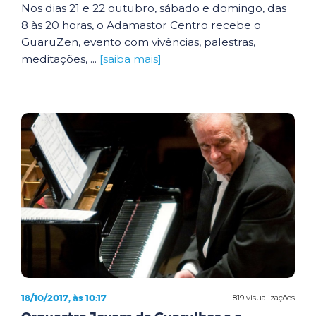
Nos dias 21 e 22 outubro, sábado e domingo, das
8 às 20 horas, o Adamastor Centro recebe o
GuaruZen, evento com vivências, palestras,
meditações, ...
[saiba mais]
18/10/2017, às 10:17
819 visualizações