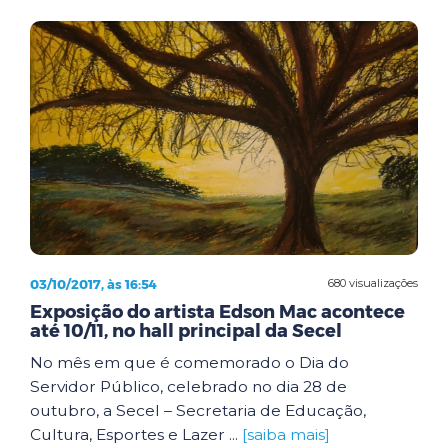
03/10/2017, às 16:54
680 visualizações
Exposição do artista Edson Mac acontece
até 10/11, no hall principal da Secel
No mês em que é comemorado o Dia do
Servidor Público, celebrado no dia 28 de
outubro, a Secel – Secretaria de Educação,
Cultura, Esportes e Lazer ...
[saiba mais]