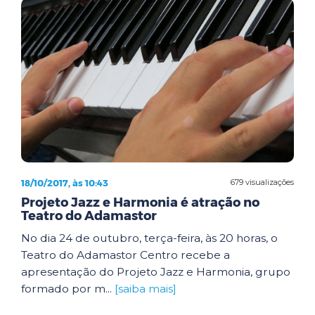
18/10/2017, às 10:43
679 visualizações
Projeto Jazz e Harmonia é atração no
Teatro do Adamastor
No dia 24 de outubro, terça-feira, às 20 horas, o
Teatro do Adamastor Centro recebe a
apresentação do Projeto Jazz e Harmonia, grupo
formado por m...
[saiba mais]