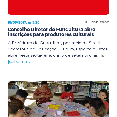
18/09/2017, às 9:26
854 visualizações
Conselho Diretor do FunCultura abre
inscrições para produtores culturais
A Prefeitura de Guarulhos, por meio da Secel –
Secretaria de Educação, Cultura, Esporte e Lazer
abre nesta sexta-feira, dia 15 de setembro, as ins...
[saiba mais]