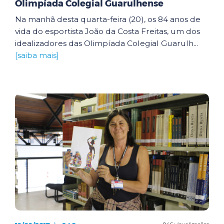
Olimpíada Colegial Guarulhense
Na manhã desta quarta-feira (20), os 84 anos de
vida do esportista João da Costa Freitas, um dos
idealizadores das Olimpíada Colegial Guarulh...
[saiba mais]