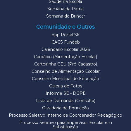
Saúde na Escola
Semana da Pátria
Semana do Brincar
Comunidade e Outros
App Portal SE
CACS Fundeb
Calendário Escolar 2026
Cardápio (Alimentação Escolar)
Carteirinha CEU (Pré-Cadastro)
Conselho de Alimentação Escolar
Conselho Municipal de Educação
Galeria de Fotos
Informe SE - DGPE
Lista de Demanda (Consulta)
Ouvidoria da Educação
Processo Seletivo Interno de Coordenador Pedagógico
Processo Seletivo para Supervisor Escolar em
Substituição