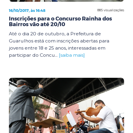
16/10/2017, às 16:48
885 visualizações
Inscrições para o Concurso Rainha dos
Bairros vão até 20/10
Até o dia 20 de outubro, a Prefeitura de
Guarulhos está com inscrições abertas para
jovens entre 18 e 25 anos, interessadas em
participar do Concu...
[saiba mais]