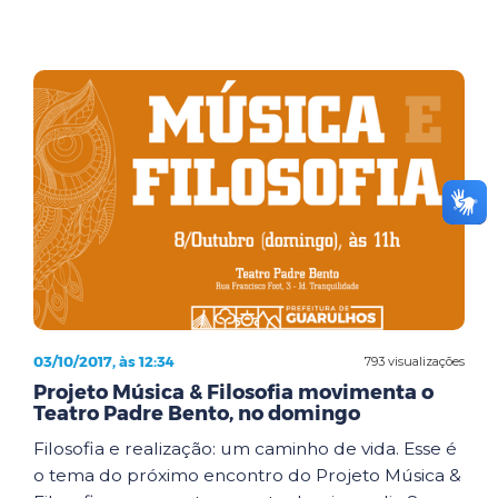
03/10/2017, às 12:34
793 visualizações
Projeto Música & Filosofia movimenta o
Teatro Padre Bento, no domingo
Filosofia e realização: um caminho de vida. Esse é
o tema do próximo encontro do Projeto Música &