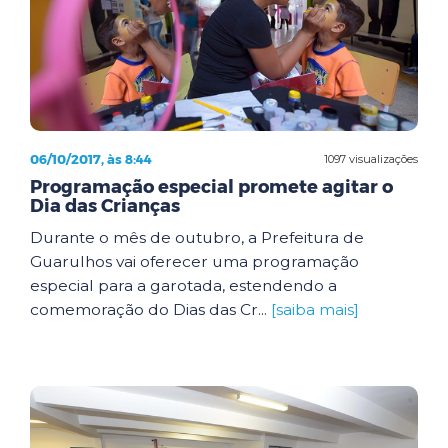
06/10/2017, às 8:44
1097 visualizações
Programação especial promete agitar o
Dia das Crianças
Durante o mês de outubro, a Prefeitura de
Guarulhos vai oferecer uma programação
especial para a garotada, estendendo a
comemoração do Dias das Cr...
[saiba mais]