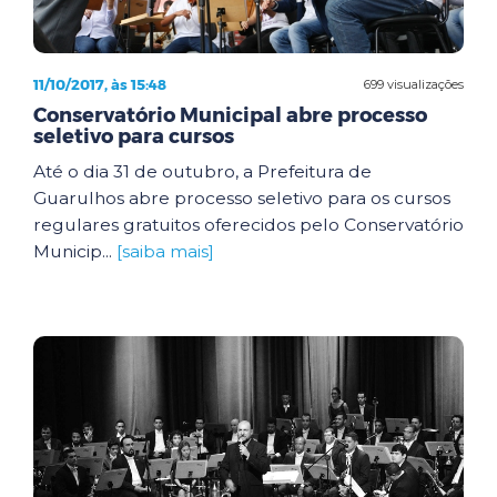
11/10/2017, às 15:48
699 visualizações
Conservatório Municipal abre processo
seletivo para cursos
Até o dia 31 de outubro, a Prefeitura de
Guarulhos abre processo seletivo para os cursos
regulares gratuitos oferecidos pelo Conservatório
Municip...
[saiba mais]