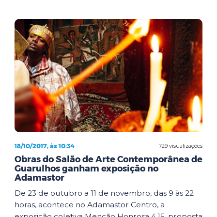
18/10/2017, às 10:34
729 visualizações
Obras do Salão de Arte Contemporânea de
Guarulhos ganham exposição no
Adamastor
De 23 de outubro a 11 de novembro, das 9 às 22
horas, acontece no Adamastor Centro, a
exposição coletiva Menção Honrosa 4.15, proposta