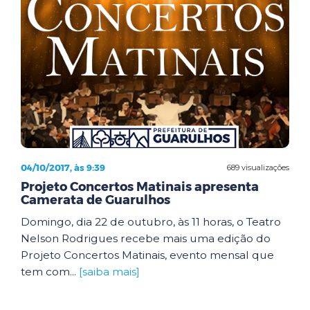
04/10/2017, às 9:39
689 visualizações
Projeto Concertos Matinais apresenta
Camerata de Guarulhos
Domingo, dia 22 de outubro, às 11 horas, o Teatro
Nelson Rodrigues recebe mais uma edição do
Projeto Concertos Matinais, evento mensal que
tem com...
[saiba mais]