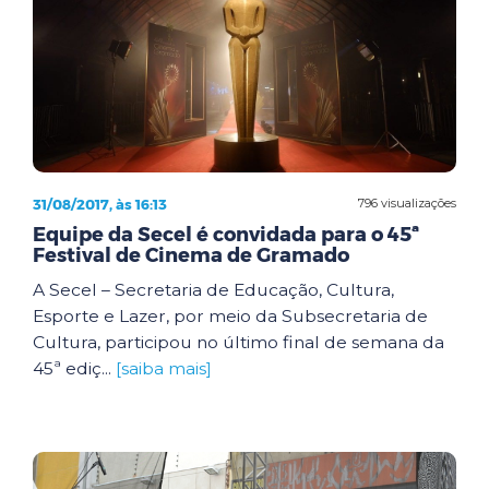
31/08/2017, às 16:13
796 visualizações
Equipe da Secel é convidada para o 45ª
Festival de Cinema de Gramado
A Secel – Secretaria de Educação, Cultura,
Esporte e Lazer, por meio da Subsecretaria de
Cultura, participou no último final de semana da
45ª ediç...
[saiba mais]