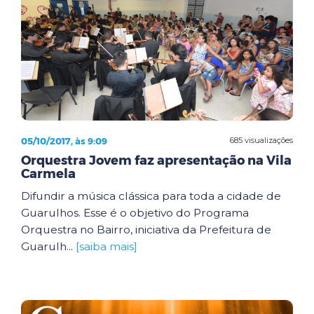
05/10/2017, às 9:09
685 visualizações
Orquestra Jovem faz apresentação na Vila
Carmela
Difundir a música clássica para toda a cidade de
Guarulhos. Esse é o objetivo do Programa
Orquestra no Bairro, iniciativa da Prefeitura de
Guarulh...
[saiba mais]