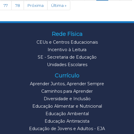
77
78
Próxima
Última »
Rede Física
CEUs e Centros Educacionais
Incentivo à Leitura
SE - Secretaria de Educação
Unidades Escolares
Currículo
Aprender Juntos, Aprender Sempre
Caminhos para Aprender
Diversidade e Inclusão
Educação Alimentar e Nutricional
Educação Ambiental
Educação Antirracista
Educação de Jovens e Adultos - EJA