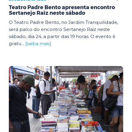
Teatro Padre Bento apresenta encontro
Sertanejo Raiz neste sábado
O Teatro Padre Bento, no Jardim Tranquilidade,
será palco do encontro Sertanejo Raiz neste
sábado, dia 24, a partir das 19 horas. O evento é
gratu...
[saiba mais]