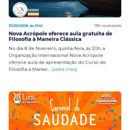
31/01/2018, às 11:41
1392 visualizações
Nova Acrópole oferece aula gratuita de
Filosofia à Maneira Clássica
No dia 8 de fevereiro, quinta-feira, às 20h, a
Organização Internacional Nova Acrópole
oferece aula de apresentação do Curso de
Filosofia à Maneir...
[saiba mais]