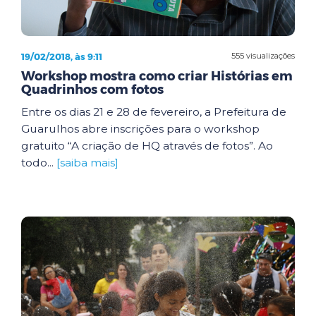
19/02/2018, às 9:11
555 visualizações
Workshop mostra como criar Histórias em
Quadrinhos com fotos
Entre os dias 21 e 28 de fevereiro, a Prefeitura de
Guarulhos abre inscrições para o workshop
gratuito “A criação de HQ através de fotos”. Ao
todo...
[saiba mais]