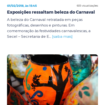
01/02/2018, às 15:45
605 visualizações
Exposições ressaltam beleza do Carnaval
A beleza do Carnaval retratada em peças
fotográficas, desenhos e pinturas. Em
comemoração às festividades carnavalescas, a
Secel – Secretaria de E...
[saiba mais]