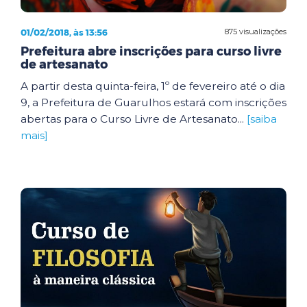
01/02/2018, às 13:56
875 visualizações
Prefeitura abre inscrições para curso livre
de artesanato
A partir desta quinta-feira, 1º de fevereiro até o dia
9, a Prefeitura de Guarulhos estará com inscrições
abertas para o Curso Livre de Artesanato...
[saiba
mais]