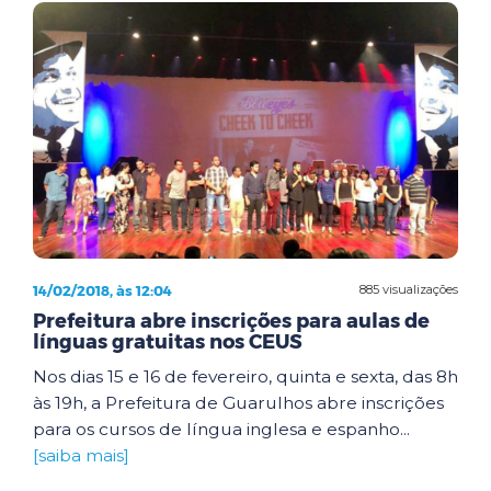
14/02/2018, às 12:04
885 visualizações
Prefeitura abre inscrições para aulas de
línguas gratuitas nos CEUS
Nos dias 15 e 16 de fevereiro, quinta e sexta, das 8h
às 19h, a Prefeitura de Guarulhos abre inscrições
para os cursos de língua inglesa e espanho...
[saiba mais]