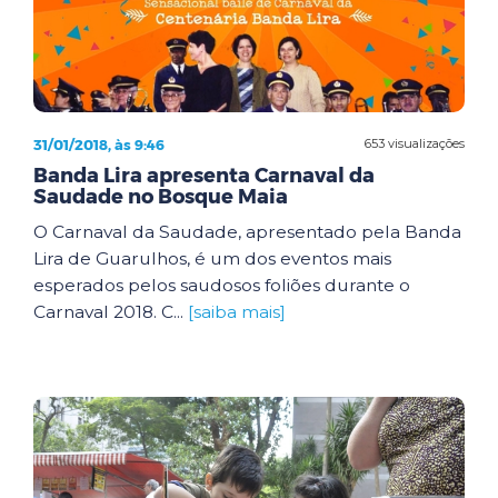
31/01/2018, às 9:46
653 visualizações
Banda Lira apresenta Carnaval da
Saudade no Bosque Maia
O Carnaval da Saudade, apresentado pela Banda
Lira de Guarulhos, é um dos eventos mais
esperados pelos saudosos foliões durante o
Carnaval 2018. C...
[saiba mais]