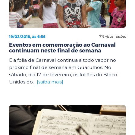
19/02/2018, às 6:56
718 visualizações
Eventos em comemoração ao Carnaval
continuam neste final de semana
E a folia de Carnaval continua a todo vapor no
próximo final de semana em Guarulhos. No
sábado, dia 17 de fevereiro, os foliões do Bloco
Unidos do...
[saiba mais]