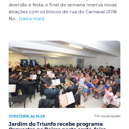
diversão e festa, o final de semana reserva novas
atrações com os blocos de rua do Carnaval 2018.
No...
[saiba mais]
21/02/2018, às 14:26
714 visualizações
Jardim do Triunfo recebe programa