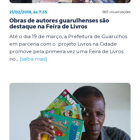
21/02/2018, às 7:35
683 visualizações
Obras de autores guarulhenses são
destaque na Feira de Livros
Até o dia 19 de março, a Prefeitura de Guarulhos
em parceria com o projeto Livros na Cidade
promove pela primeira vez uma Feira de Livros
no...
[saiba mais]