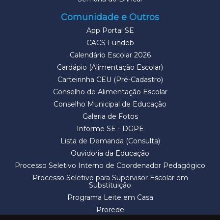
Comunidade e Outros
App Portal SE
CACS Fundeb
Calendário Escolar 2026
Cardápio (Alimentação Escolar)
Carteirinha CEU (Pré-Cadastro)
Conselho de Alimentação Escolar
Conselho Municipal de Educação
Galeria de Fotos
Informe SE - DGPE
Lista de Demanda (Consulta)
Ouvidoria da Educação
Processo Seletivo Interno de Coordenador Pedagógico
Processo Seletivo para Supervisor Escolar em
Substituição
Programa Leite em Casa
Prorede