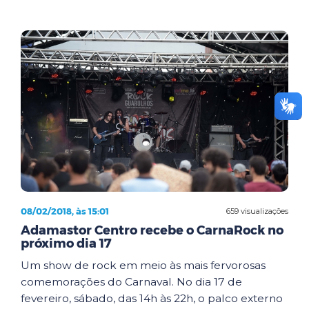
08/02/2018, às 15:01
659 visualizações
Adamastor Centro recebe o CarnaRock no
próximo dia 17
Um show de rock em meio às mais fervorosas
comemorações do Carnaval. No dia 17 de
fevereiro, sábado, das 14h às 22h, o palco externo