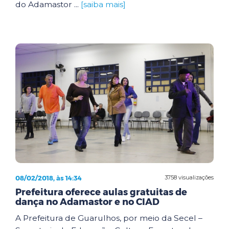
do Adamastor ...
[saiba mais]
08/02/2018, às 14:34
3758 visualizações
Prefeitura oferece aulas gratuitas de
dança no Adamastor e no CIAD
A Prefeitura de Guarulhos, por meio da Secel –