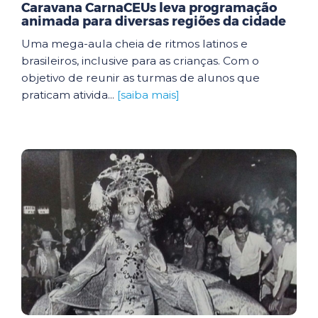
Caravana CarnaCEUs leva programação
animada para diversas regiões da cidade
Uma mega-aula cheia de ritmos latinos e
brasileiros, inclusive para as crianças. Com o
objetivo de reunir as turmas de alunos que
praticam ativida...
[saiba mais]