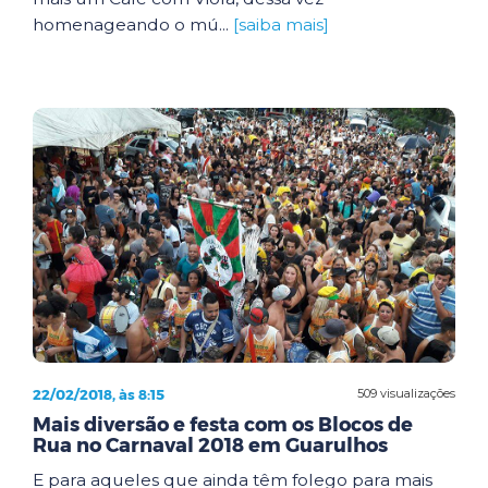
homenageando o mú...
[saiba mais]
22/02/2018, às 8:15
509 visualizações
Mais diversão e festa com os Blocos de
Rua no Carnaval 2018 em Guarulhos
E para aqueles que ainda têm folego para mais