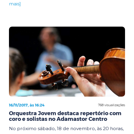
mais]
16/11/2017, às 16:24
768 visualizações
Orquestra Jovem destaca repertório com
coro e solistas no Adamastor Centro
No próximo sábado, 18 de novembro, às 20 horas,