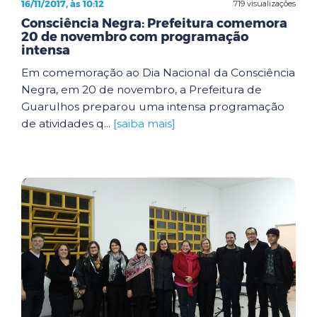
16/11/2017, às 10:12
719 visualizações
Consciência Negra: Prefeitura comemora
20 de novembro com programação
intensa
Em comemoração ao Dia Nacional da Consciência
Negra, em 20 de novembro, a Prefeitura de
Guarulhos preparou uma intensa programação
de atividades q...
[saiba mais]