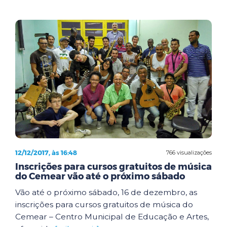
12/12/2017, às 16:48
766 visualizações
Inscrições para cursos gratuitos de música
do Cemear vão até o próximo sábado
Vão até o próximo sábado, 16 de dezembro, as
inscrições para cursos gratuitos de música do
Cemear – Centro Municipal de Educação e Artes,