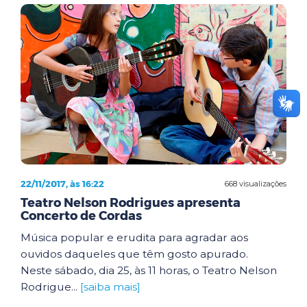
22/11/2017, às 16:22
668 visualizações
Teatro Nelson Rodrigues apresenta
Concerto de Cordas
Música popular e erudita para agradar aos
ouvidos daqueles que têm gosto apurado.
Neste sábado, dia 25, às 11 horas, o Teatro Nelson
Rodrigue...
[saiba mais]