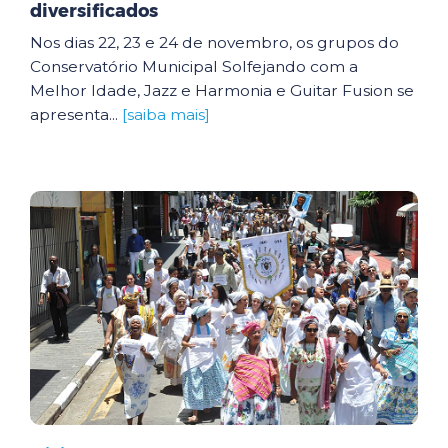
diversificados
Nos dias 22, 23 e 24 de novembro, os grupos do
Conservatório Municipal Solfejando com a
Melhor Idade, Jazz e Harmonia e Guitar Fusion se
apresenta...
[saiba mais]