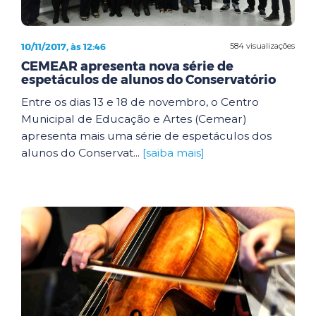
10/11/2017, às 12:46
584 visualizações
CEMEAR apresenta nova série de
espetáculos de alunos do Conservatório
Entre os dias 13 e 18 de novembro, o Centro
Municipal de Educação e Artes (Cemear)
apresenta mais uma série de espetáculos dos
alunos do Conservat...
[saiba mais]