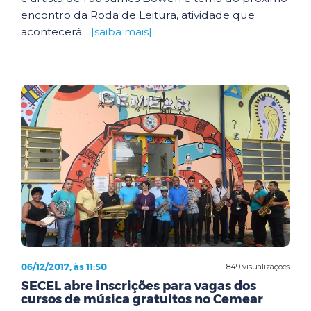
encontro da Roda de Leitura, atividade que
acontecerá...
[saiba mais]
06/12/2017, às 11:50
849 visualizações
SECEL abre inscrições para vagas dos
cursos de música gratuitos no Cemear