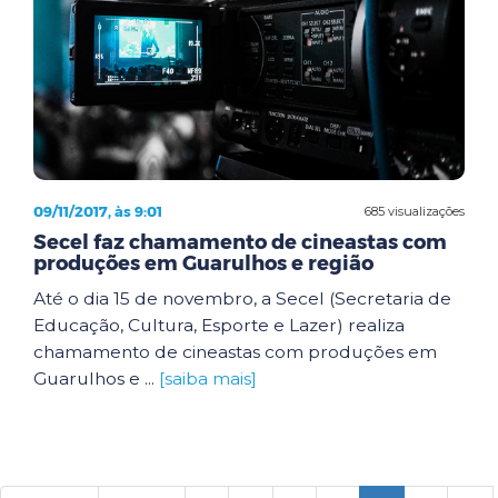
09/11/2017, às 9:01
685 visualizações
Secel faz chamamento de cineastas com
produções em Guarulhos e região
Até o dia 15 de novembro, a Secel (Secretaria de
Educação, Cultura, Esporte e Lazer) realiza
chamamento de cineastas com produções em
Guarulhos e ...
[saiba mais]