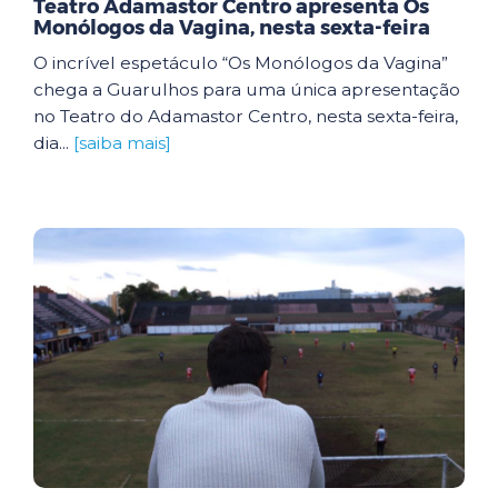
Teatro Adamastor Centro apresenta Os
Monólogos da Vagina, nesta sexta-feira
O incrível espetáculo “Os Monólogos da Vagina”
chega a Guarulhos para uma única apresentação
no Teatro do Adamastor Centro, nesta sexta-feira,
dia...
[saiba mais]