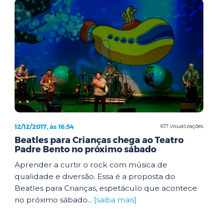
12/12/2017, às 16:54
617 visualizações
Beatles para Crianças chega ao Teatro
Padre Bento no próximo sábado
Aprender a curtir o rock com música de
qualidade e diversão. Essa é a proposta do
Beatles para Crianças, espetáculo que acontece
no próximo sábado...
[saiba mais]