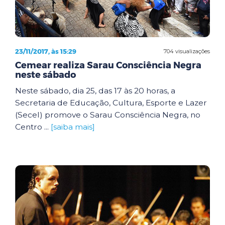
23/11/2017, às 15:29
704 visualizações
Cemear realiza Sarau Consciência Negra
neste sábado
Neste sábado, dia 25, das 17 às 20 horas, a
Secretaria de Educação, Cultura, Esporte e Lazer
(Secel) promove o Sarau Consciência Negra, no
Centro ...
[saiba mais]