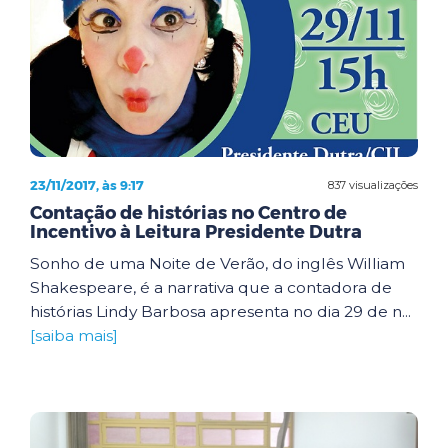
23/11/2017, às 9:17
837 visualizações
Contação de histórias no Centro de
Incentivo à Leitura Presidente Dutra
Sonho de uma Noite de Verão, do inglês William
Shakespeare, é a narrativa que a contadora de
histórias Lindy Barbosa apresenta no dia 29 de n...
[saiba mais]