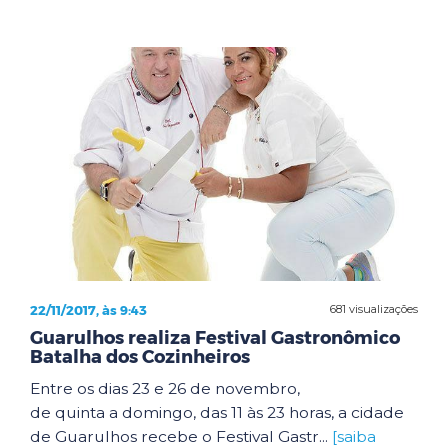
22/11/2017, às 9:43
681 visualizações
Guarulhos realiza Festival Gastronômico
Batalha dos Cozinheiros
Entre os dias 23 e 26 de novembro,
de quinta a domingo, das 11 às 23 horas, a cidade
de Guarulhos recebe o Festival Gastr...
[saiba