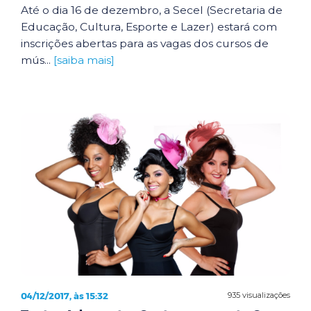
Até o dia 16 de dezembro, a Secel (Secretaria de
Educação, Cultura, Esporte e Lazer) estará com
inscrições abertas para as vagas dos cursos de
mús...
[saiba mais]
04/12/2017, às 15:32
935 visualizações