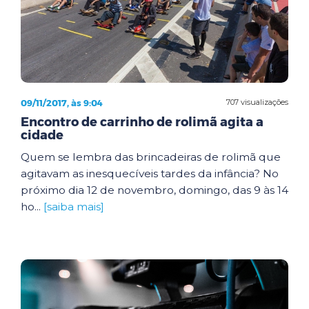
09/11/2017, às 9:04
707 visualizações
Encontro de carrinho de rolimã agita a
cidade
Quem se lembra das brincadeiras de rolimã que
agitavam as inesquecíveis tardes da infância? No
próximo dia 12 de novembro, domingo, das 9 às 14
ho...
[saiba mais]