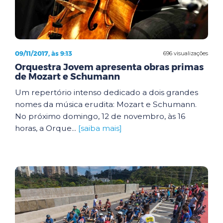
09/11/2017, às 9:13
696 visualizações
Orquestra Jovem apresenta obras primas
de Mozart e Schumann
Um repertório intenso dedicado a dois grandes
nomes da música erudita: Mozart e Schumann.
No próximo domingo, 12 de novembro, às 16
horas, a Orque...
[saiba mais]