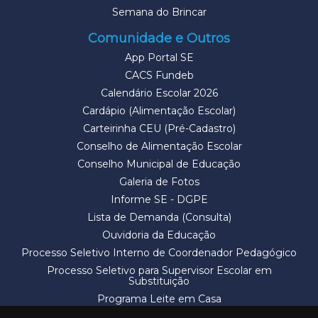
Semana do Brincar
Comunidade e Outros
App Portal SE
CACS Fundeb
Calendário Escolar 2026
Cardápio (Alimentação Escolar)
Carteirinha CEU (Pré-Cadastro)
Conselho de Alimentação Escolar
Conselho Municipal de Educação
Galeria de Fotos
Informe SE - DGPE
Lista de Demanda (Consulta)
Ouvidoria da Educação
Processo Seletivo Interno de Coordenador Pedagógico
Processo Seletivo para Supervisor Escolar em
Substituição
Programa Leite em Casa
Solicitação de Vaga