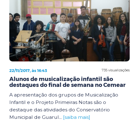
22/11/2017, às 16:43
735 visualizações
Alunos de musicalização infantil são
destaques do final de semana no Cemear
A apresentação dos grupos de Musicalização
Infantil e o Projeto Primeiras Notas são o
destaque das atividades do Conservatório
Municipal de Guarul...
[saiba mais]