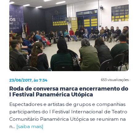
23/08/2017, às 7:34
653 visualizações
Roda de conversa marca encerramento do
I Festival Panamérica Utópica
Espectadores e artistas de grupos e companhias
participantes do I Festival Internacional de Teatro
Comunitário Panamérica Utópica se reuniram na
n...
[saiba mais]