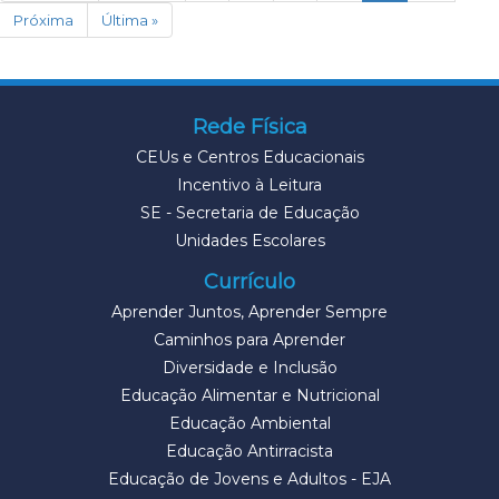
Próxima
Última »
Rede Física
CEUs e Centros Educacionais
Incentivo à Leitura
SE - Secretaria de Educação
Unidades Escolares
Currículo
Aprender Juntos, Aprender Sempre
Caminhos para Aprender
Diversidade e Inclusão
Educação Alimentar e Nutricional
Educação Ambiental
Educação Antirracista
Educação de Jovens e Adultos - EJA