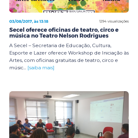
03/08/2017, às 13:18
1294 visualizações
Secel oferece oficinas de teatro, circo e
música no Teatro Nelson Rodrigues
A Secel – Secretaria de Educação, Cultura,
Esporte e Lazer oferece Workshop de Iniciação às
Artes, com oficinas gratuitas de teatro, circo e
músic...
[saiba mais]