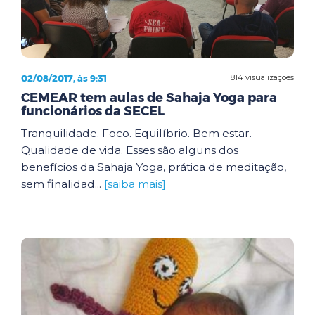
02/08/2017, às 9:31
814 visualizações
CEMEAR tem aulas de Sahaja Yoga para
funcionários da SECEL
Tranquilidade. Foco. Equilíbrio. Bem estar.
Qualidade de vida. Esses são alguns dos
benefícios da Sahaja Yoga, prática de meditação,
sem finalidad...
[saiba mais]