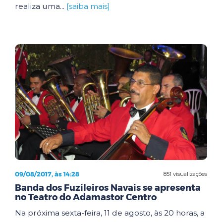
realiza uma...
[saiba mais]
09/08/2017, às 14:28
851 visualizações
Banda dos Fuzileiros Navais se apresenta
no Teatro do Adamastor Centro
Na próxima sexta-feira, 11 de agosto, às 20 horas, a