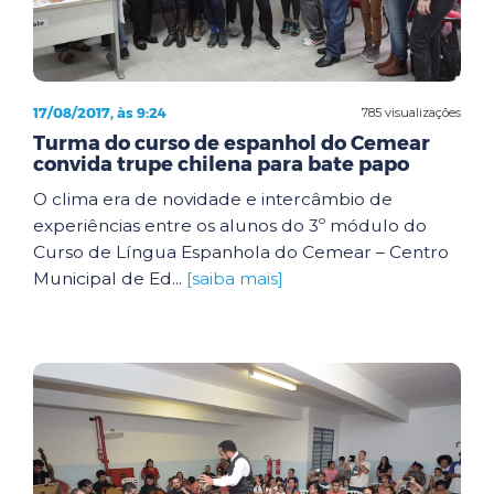
17/08/2017, às 9:24
785 visualizações
Turma do curso de espanhol do Cemear
convida trupe chilena para bate papo
O clima era de novidade e intercâmbio de
experiências entre os alunos do 3º módulo do
Curso de Língua Espanhola do Cemear – Centro
Municipal de Ed...
[saiba mais]