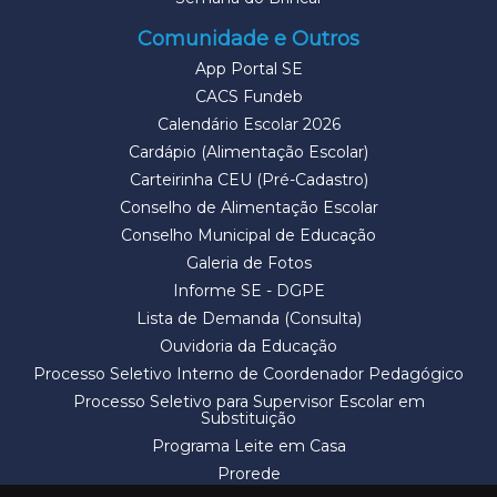
Comunidade e Outros
App Portal SE
CACS Fundeb
Calendário Escolar 2026
Cardápio (Alimentação Escolar)
Carteirinha CEU (Pré-Cadastro)
Conselho de Alimentação Escolar
Conselho Municipal de Educação
Galeria de Fotos
Informe SE - DGPE
Lista de Demanda (Consulta)
Ouvidoria da Educação
Processo Seletivo Interno de Coordenador Pedagógico
Processo Seletivo para Supervisor Escolar em
Substituição
Programa Leite em Casa
Prorede