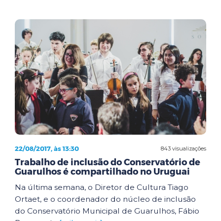
22/08/2017, às 13:30
843 visualizações
Trabalho de inclusão do Conservatório de
Guarulhos é compartilhado no Uruguai
Na última semana, o Diretor de Cultura Tiago
Ortaet, e o coordenador do núcleo de inclusão
do Conservatório Municipal de Guarulhos, Fábio