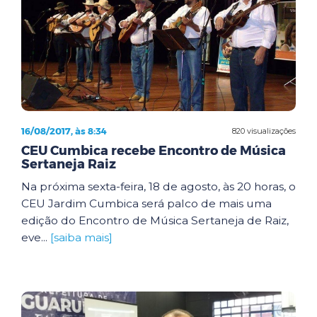
16/08/2017, às 8:34
820 visualizações
CEU Cumbica recebe Encontro de Música
Sertaneja Raiz
Na próxima sexta-feira, 18 de agosto, às 20 horas, o
CEU Jardim Cumbica será palco de mais uma
edição do Encontro de Música Sertaneja de Raiz,
eve...
[saiba mais]