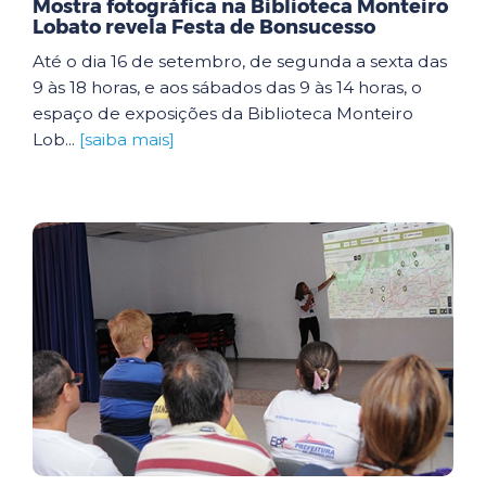
Mostra fotográfica na Biblioteca Monteiro
Lobato revela Festa de Bonsucesso
Até o dia 16 de setembro, de segunda a sexta das
9 às 18 horas, e aos sábados das 9 às 14 horas, o
espaço de exposições da Biblioteca Monteiro
Lob...
[saiba mais]