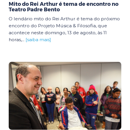
Mito do Rei Arthur é tema de encontro no
Teatro Padre Bento
O lendário mito do Rei Arthur é tema do próximo
encontro do Projeto Música & Filosofia, que
acontece neste domingo, 13 de agosto, às 11
horas,...
[saiba mais]