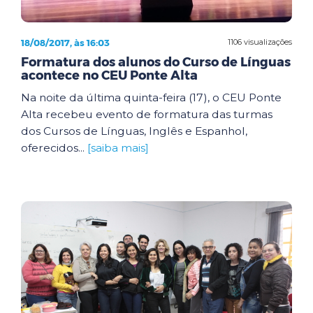
18/08/2017, às 16:03
1106 visualizações
Formatura dos alunos do Curso de Línguas
acontece no CEU Ponte Alta
Na noite da última quinta-feira (17), o CEU Ponte
Alta recebeu evento de formatura das turmas
dos Cursos de Línguas, Inglês e Espanhol,
oferecidos...
[saiba mais]