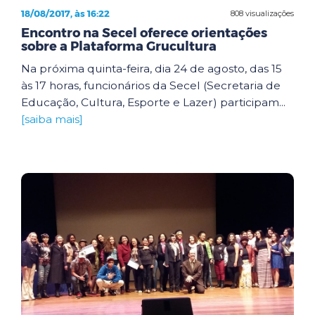
18/08/2017, às 16:22
808 visualizações
Encontro na Secel oferece orientações
sobre a Plataforma Grucultura
Na próxima quinta-feira, dia 24 de agosto, das 15
às 17 horas, funcionários da Secel (Secretaria de
Educação, Cultura, Esporte e Lazer) participam...
[saiba mais]