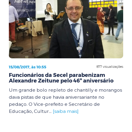
15/08/2017, às 10:55
877 visualizações
Funcionários da Secel parabenizam
Alexandre Zeitune pelo 46º aniversário
Um grande bolo repleto de chantilly e morangos
dava pistas de que havia aniversariante no
pedaço. O Vice-prefeito e Secretário de
Educação, Cultur...
[saiba mais]