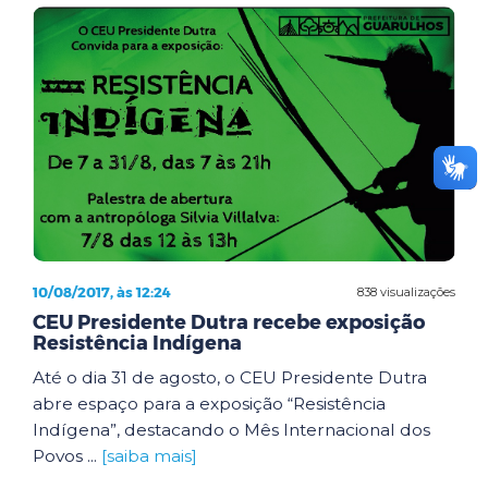
10/08/2017, às 12:24
838 visualizações
CEU Presidente Dutra recebe exposição
Resistência Indígena
Até o dia 31 de agosto, o CEU Presidente Dutra
abre espaço para a exposição “Resistência
Indígena”, destacando o Mês Internacional dos
Povos ...
[saiba mais]