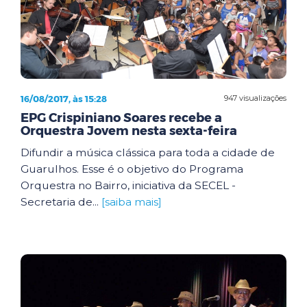
16/08/2017, às 15:28
947 visualizações
EPG Crispiniano Soares recebe a
Orquestra Jovem nesta sexta-feira
Difundir a música clássica para toda a cidade de
Guarulhos. Esse é o objetivo do Programa
Orquestra no Bairro, iniciativa da SECEL -
Secretaria de...
[saiba mais]