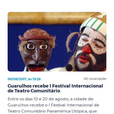
09/08/2017, às 15:28
612 visualizações
Guarulhos recebe I Festival Internacional
de Teatro Comunitário
Entre os dias 10 e 20 de agosto, a cidade de
Guarulhos recebe o I Festival Internacional de
Teatro Comunitário Panamérica Utópica, que