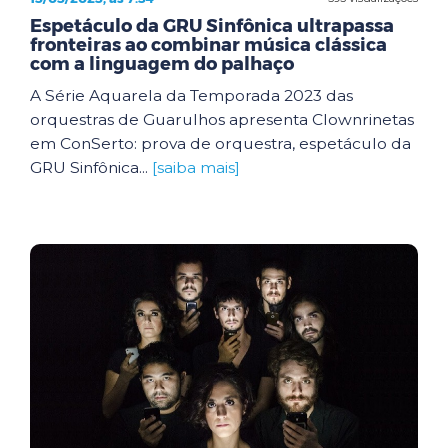
Espetáculo da GRU Sinfônica ultrapassa
fronteiras ao combinar música clássica
com a linguagem do palhaço
A Série Aquarela da Temporada 2023 das
orquestras de Guarulhos apresenta Clownrinetas
em ConSerto: prova de orquestra, espetáculo da
GRU Sinfônica...
[saiba mais]