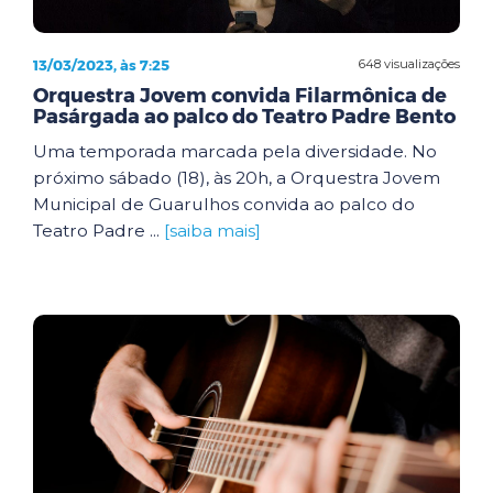
13/03/2023, às 7:25
648 visualizações
Orquestra Jovem convida Filarmônica de
Pasárgada ao palco do Teatro Padre Bento
Uma temporada marcada pela diversidade. No
próximo sábado (18), às 20h, a Orquestra Jovem
Municipal de Guarulhos convida ao palco do
Teatro Padre ...
[saiba mais]