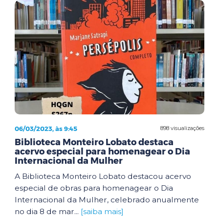
06/03/2023, às 9:45
898 visualizações
Biblioteca Monteiro Lobato destaca
acervo especial para homenagear o Dia
Internacional da Mulher
A Biblioteca Monteiro Lobato destacou acervo
especial de obras para homenagear o Dia
Internacional da Mulher, celebrado anualmente
no dia 8 de mar...
[saiba mais]