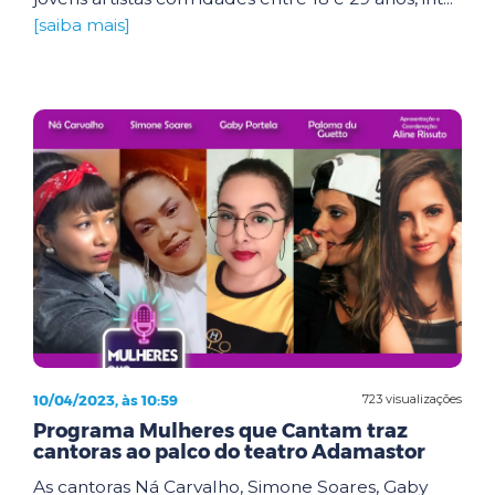
[saiba mais]
10/04/2023, às 10:59
723 visualizações
Programa Mulheres que Cantam traz
cantoras ao palco do teatro Adamastor
As cantoras Ná Carvalho, Simone Soares, Gaby