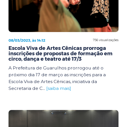
08/03/2023, às 14:12
756 visualizações
Escola Viva de Artes Cênicas prorroga
inscrições de propostas de formação em
circo, dança e teatro até 17/3
A Prefeitura de Guarulhos prorrogou até o
próximo dia 17 de março as inscrições para a
Escola Viva de Artes Cênicas, iniciativa da
Secretaria de C...
[saiba mais]