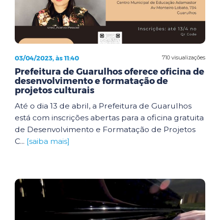
03/04/2023, às 11:40
710 visualizações
Prefeitura de Guarulhos oferece oficina de
desenvolvimento e formatação de
projetos culturais
Até o dia 13 de abril, a Prefeitura de Guarulhos
está com inscrições abertas para a oficina gratuita
de Desenvolvimento e Formatação de Projetos
C...
[saiba mais]