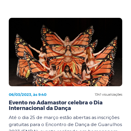
06/03/2023, às 9:40
1341 visualizações
Evento no Adamastor celebra o Dia
Internacional da Dança
Até o dia 25 de março estão abertas as inscrições
gratuitas para o Encontro de Dança de Guarulhos