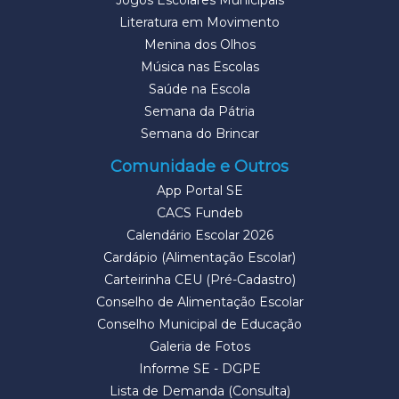
Jogos Escolares Municipais
Literatura em Movimento
Menina dos Olhos
Música nas Escolas
Saúde na Escola
Semana da Pátria
Semana do Brincar
Comunidade e Outros
App Portal SE
CACS Fundeb
Calendário Escolar 2026
Cardápio (Alimentação Escolar)
Carteirinha CEU (Pré-Cadastro)
Conselho de Alimentação Escolar
Conselho Municipal de Educação
Galeria de Fotos
Informe SE - DGPE
Lista de Demanda (Consulta)