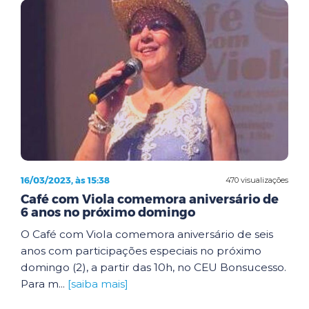
16/03/2023, às 15:38
470 visualizações
Café com Viola comemora aniversário de
6 anos no próximo domingo
O Café com Viola comemora aniversário de seis
anos com participações especiais no próximo
domingo (2), a partir das 10h, no CEU Bonsucesso.
Para m...
[saiba mais]