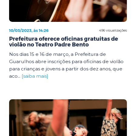
10/03/2023, às 14:26
496 visualizações
Prefeitura oferece oficinas gratuitas de
violão no Teatro Padre Bento
Nos dias 15 e 16 de março, a Prefeitura de
Guarulhos abre inscrições para oficinas de violão
para crianças e jovens a partir dos dez anos, que
aco...
[saiba mais]