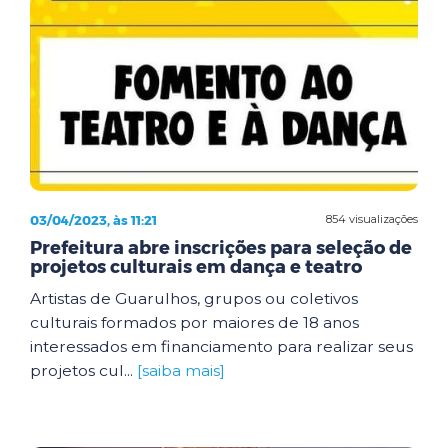
03/04/2023, às 11:21
854 visualizações
Prefeitura abre inscrições para seleção de
projetos culturais em dança e teatro
Artistas de Guarulhos, grupos ou coletivos
culturais formados por maiores de 18 anos
interessados em financiamento para realizar seus
projetos cul...
[saiba mais]