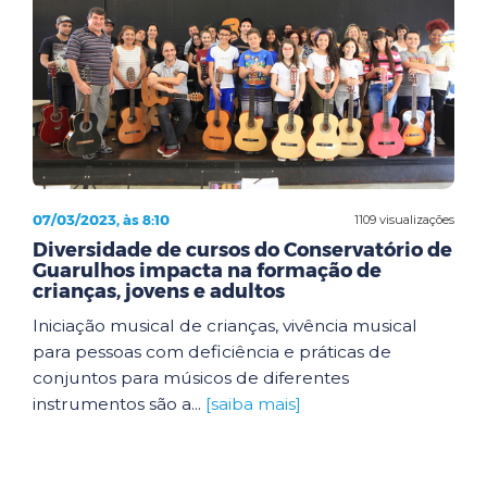
07/03/2023, às 8:10
1109 visualizações
Diversidade de cursos do Conservatório de
Guarulhos impacta na formação de
crianças, jovens e adultos
Iniciação musical de crianças, vivência musical
para pessoas com deficiência e práticas de
conjuntos para músicos de diferentes
instrumentos são a...
[saiba mais]