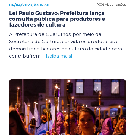
04/04/2023, às 15:30
1004 visualizações
Lei Paulo Gustavo: Prefeitura lança
consulta pública para produtores e
fazedores de cultura
A Prefeitura de Guarulhos, por meio da
Secretaria de Cultura, convida os produtores e
demais trabalhadores da cultura da cidade para
contribuírem ...
[saiba mais]