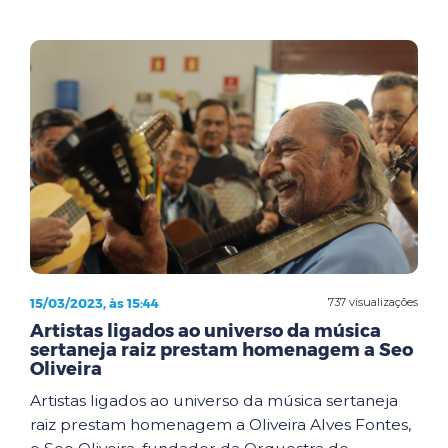
15/03/2023, às 15:44
737 visualizações
Artistas ligados ao universo da música
sertaneja raiz prestam homenagem a Seo
Oliveira
Artistas ligados ao universo da música sertaneja
raiz prestam homenagem a Oliveira Alves Fontes,