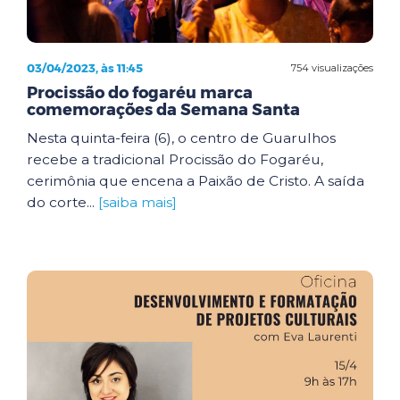
03/04/2023, às 11:45
754 visualizações
Procissão do fogaréu marca
comemorações da Semana Santa
Nesta quinta-feira (6), o centro de Guarulhos
recebe a tradicional Procissão do Fogaréu,
cerimônia que encena a Paixão de Cristo. A saída
do corte...
[saiba mais]