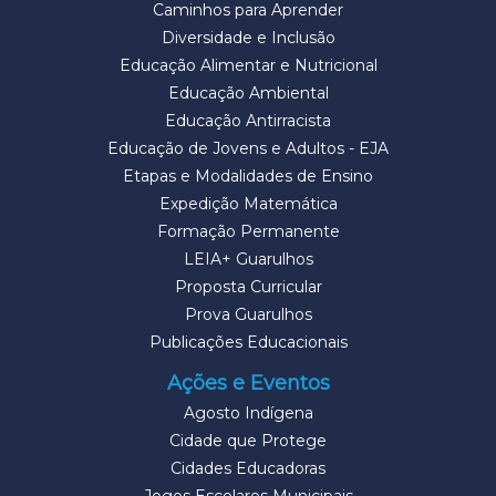
Caminhos para Aprender
Diversidade e Inclusão
Educação Alimentar e Nutricional
Educação Ambiental
Educação Antirracista
Educação de Jovens e Adultos - EJA
Etapas e Modalidades de Ensino
Expedição Matemática
Formação Permanente
LEIA+ Guarulhos
Proposta Curricular
Prova Guarulhos
Publicações Educacionais
Ações e Eventos
Agosto Indígena
Cidade que Protege
Cidades Educadoras