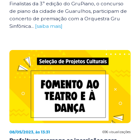
Finalistas da 3ª edição do GruPiano, o concurso
de piano da cidade de Guarulhos, participam de
concerto de premiação com a Orquestra Gru
Sinfônica...
[saiba mais]
08/05/2023, às 13:31
696 visualizações