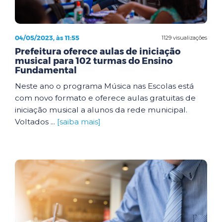
04/05/2023, às 11:55
1129 visualizações
Prefeitura oferece aulas de iniciação
musical para 102 turmas do Ensino
Fundamental
Neste ano o programa Música nas Escolas está
com novo formato e oferece aulas gratuitas de
iniciação musical a alunos da rede municipal.
Voltados ...
[saiba mais]