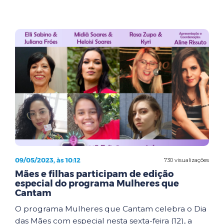
09/05/2023, às 10:12
730 visualizações
Mães e filhas participam de edição
especial do programa Mulheres que
Cantam
O programa Mulheres que Cantam celebra o Dia
das Mães com especial nesta sexta-feira (12), a