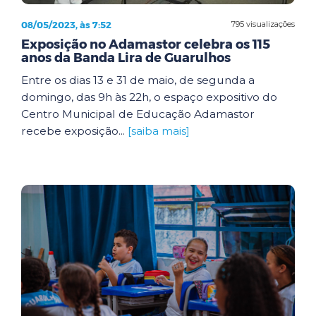
08/05/2023, às 7:52
795 visualizações
Exposição no Adamastor celebra os 115
anos da Banda Lira de Guarulhos
Entre os dias 13 e 31 de maio, de segunda a
domingo, das 9h às 22h, o espaço expositivo do
Centro Municipal de Educação Adamastor
recebe exposição...
[saiba mais]