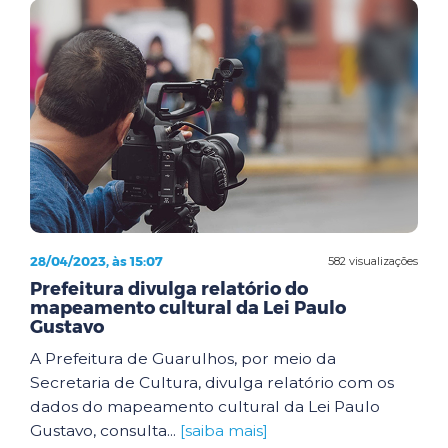
28/04/2023, às 15:07
582 visualizações
Prefeitura divulga relatório do
mapeamento cultural da Lei Paulo
Gustavo
A Prefeitura de Guarulhos, por meio da
Secretaria de Cultura, divulga relatório com os
dados do mapeamento cultural da Lei Paulo
Gustavo, consulta...
[saiba mais]