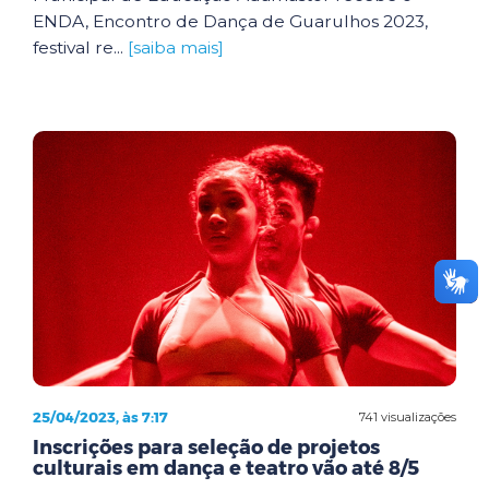
ENDA, Encontro de Dança de Guarulhos 2023,
festival re...
[saiba mais]
25/04/2023, às 7:17
741 visualizações
Inscrições para seleção de projetos
culturais em dança e teatro vão até 8/5