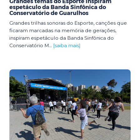
Grandes temas do Esporte inspiram
espetáculo da Banda Sinfônica do
Conservatório de Guarulhos
Grandes trilhas sonoras do Esporte, canções que
ficaram marcadas na memória de gerações,
inspiram espetáculo da Banda Sinfônica do
Conservatório M...
[saiba mais]