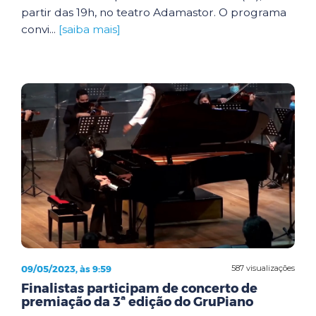
partir das 19h, no teatro Adamastor. O programa
convi...
[saiba mais]
09/05/2023, às 9:59
587 visualizações
Finalistas participam de concerto de
premiação da 3ª edição do GruPiano