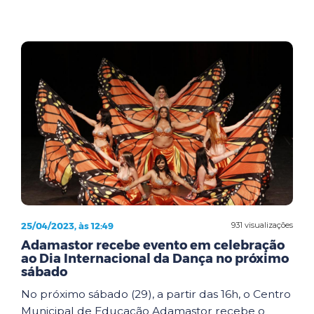
25/04/2023, às 12:49
931 visualizações
Adamastor recebe evento em celebração
ao Dia Internacional da Dança no próximo
sábado
No próximo sábado (29), a partir das 16h, o Centro
Municipal de Educação Adamastor recebe o