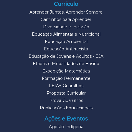
Currículo
Aprender Juntos, Aprender Sempre
Caminhos para Aprender
Diversidade e Inclusão
Educação Alimentar e Nutricional
Educação Ambiental
Educação Antirracista
Educação de Jovens e Adultos - EJA
Etapas e Modalidades de Ensino
Expedição Matemática
Formação Permanente
LEIA+ Guarulhos
Proposta Curricular
Prova Guarulhos
Publicações Educacionais
Ações e Eventos
Agosto Indígena