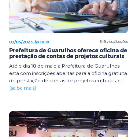
03/05/2023, às 10:19
549 visualizações
Prefeitura de Guarulhos oferece oficina de
prestação de contas de projetos culturais
Até o dia 18 de maio a Prefeitura de Guarulhos
está com inscrições abertas para a oficina gratuita
de prestação de contas de projetos culturais, c...
[saiba mais]