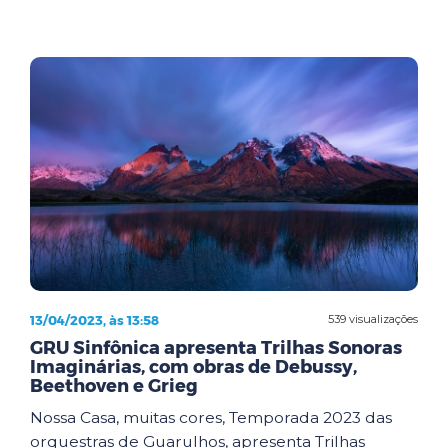
13/04/2023, às 13:58
539 visualizações
GRU Sinfônica apresenta Trilhas Sonoras
Imaginárias, com obras de Debussy,
Beethoven e Grieg
Nossa Casa, muitas cores, Temporada 2023 das
orquestras de Guarulhos, apresenta Trilhas