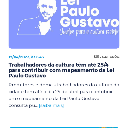
17/04/2023, às 6:43
825 visualizações
Trabalhadores da cultura têm até 25/4
para contribuir com mapeamento da Lei
Paulo Gustavo
Produtores e demais trabalhadores da cultura da
cidade tem até o dia 25 de abril para contribuir
om o mapeamento da Lei Paulo Gustavo,
consulta pú...
[saiba mais]