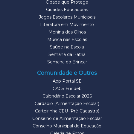
Cidade que Protege
Cidades Educadoras
Jogos Escolares Municipais
Literatura em Movimento
Menina dos Olhos
Música nas Escolas
Saúde na Escola
Semana da Pátria
Semana do Brincar
Comunidade e Outros
App Portal SE
CACS Fundeb
Calendário Escolar 2026
Cardápio (Alimentação Escolar)
Carteirinha CEU (Pré-Cadastro)
Conselho de Alimentação Escolar
Conselho Municipal de Educação
Galeria de Fotos