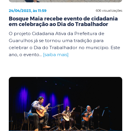
24/04/2023, às 11:59
606 visualizações
Bosque Maia recebe evento de cidadania
em celebração ao Dia do Trabalhador
O projeto Cidadania Ativa da Prefeitura de
Guarulhos já se tornou uma tradição para
celebrar o Dia do Trabalhador no município. Este
ano, o evento...
[saiba mais]