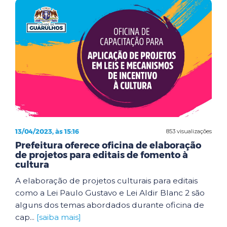
13/04/2023, às 15:16
853 visualizações
Prefeitura oferece oficina de elaboração
de projetos para editais de fomento à
cultura
A elaboração de projetos culturais para editais
como a Lei Paulo Gustavo e Lei Aldir Blanc 2 são
alguns dos temas abordados durante oficina de
cap...
[saiba mais]