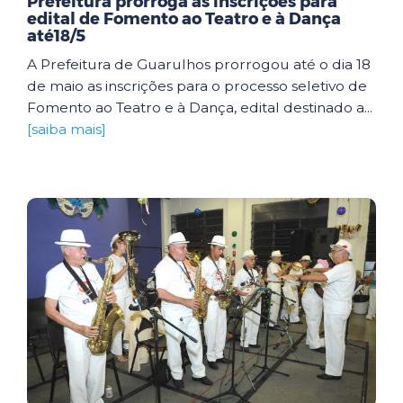
Prefeitura prorroga as inscrições para
edital de Fomento ao Teatro e à Dança
até18/5
A Prefeitura de Guarulhos prorrogou até o dia 18
de maio as inscrições para o processo seletivo de
Fomento ao Teatro e à Dança, edital destinado a...
[saiba mais]