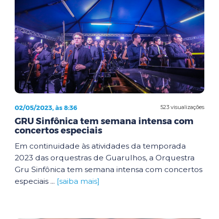
02/05/2023, às 8:36
523 visualizações
GRU Sinfônica tem semana intensa com
concertos especiais
Em continuidade às atividades da temporada
2023 das orquestras de Guarulhos, a Orquestra
Gru Sinfônica tem semana intensa com concertos
especiais ...
[saiba mais]