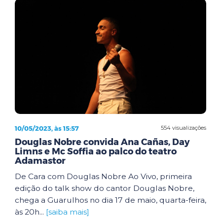
10/05/2023, às 15:57
554 visualizações
Douglas Nobre convida Ana Cañas, Day
Limns e Mc Soffia ao palco do teatro
Adamastor
De Cara com Douglas Nobre Ao Vivo, primeira
edição do talk show do cantor Douglas Nobre,
chega a Guarulhos no dia 17 de maio, quarta-feira,
às 20h...
[saiba mais]