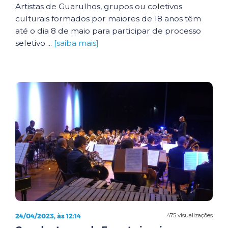
Artistas de Guarulhos, grupos ou coletivos
culturais formados por maiores de 18 anos têm
até o dia 8 de maio para participar de processo
seletivo ...
[saiba mais]
24/04/2023, às 12:14
475 visualizações