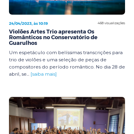
24/04/2023, às 10:19
468 visualizações
Violões Artes Trio apresenta Os
Românticos no Conservatório de
Guarulhos
Um espetáculo com belíssimas transcrições para
trio de violões e uma seleção de peças de
compositores do período romântico. No dia 28 de
abril, se...
[saiba mais]