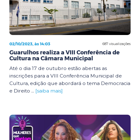
02/10/2023, às 14:03
687 visualizações
Guarulhos realiza a VIII Conferência de
Cultura na Câmara Municipal
Até o dia 17 de outubro estão abertas as
inscrições para a VIII Conferência Municipal de
Cultura, edição que abordará o tema Democracia
e Direito ...
[saiba mais]