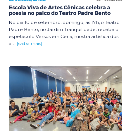
Escola Viva de Artes Cênicas celebra a
poesia no palco do Teatro Padre Bento
No dia 10 de setembro, domingo, às 17h, o Teatro
Padre Bento, no Jardim Tranquilidade, recebe o
espetáculo Versos em Cena, mostra artística dos
al...
[saiba mais]