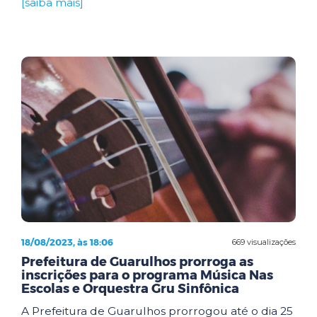
[saiba mais]
18/08/2023, às 18:06
669 visualizações
Prefeitura de Guarulhos prorroga as
inscrições para o programa Música Nas
Escolas e Orquestra Gru Sinfônica
A Prefeitura de Guarulhos prorrogou até o dia 25