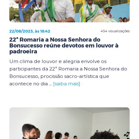
22/08/2023, às 18:42
454 visualizações
22ª Romaria a Nossa Senhora do
Bonsucesso reúne devotos em louvor à
padroeira
Um clima de louvor e alegria envolve os
participantes da 22ª Romaria a Nossa Senhora do
Bonsucesso, procissão sacro-artística que
acontece no dia ...
[saiba mais]