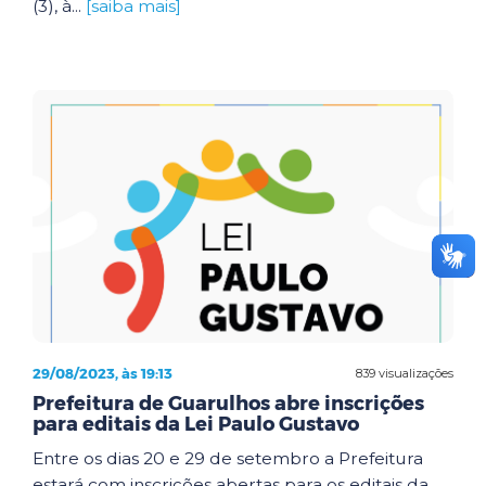
(3), à...
[saiba mais]
29/08/2023, às 19:13
839 visualizações
Prefeitura de Guarulhos abre inscrições
para editais da Lei Paulo Gustavo
Entre os dias 20 e 29 de setembro a Prefeitura
estará com inscrições abertas para os editais da