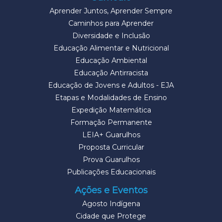
Aprender Juntos, Aprender Sempre
Caminhos para Aprender
Diversidade e Inclusão
Educação Alimentar e Nutricional
Educação Ambiental
Educação Antirracista
Educação de Jovens e Adultos - EJA
Etapas e Modalidades de Ensino
Expedição Matemática
Formação Permanente
LEIA+ Guarulhos
Proposta Curricular
Prova Guarulhos
Publicações Educacionais
Ações e Eventos
Agosto Indígena
Cidade que Protege