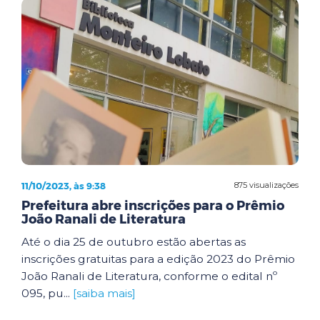
11/10/2023, às 9:38
875 visualizações
Prefeitura abre inscrições para o Prêmio
João Ranali de Literatura
Até o dia 25 de outubro estão abertas as
inscrições gratuitas para a edição 2023 do Prêmio
João Ranali de Literatura, conforme o edital nº
095, pu...
[saiba mais]