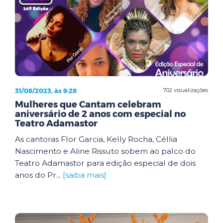
31/08/2023, às 9:28
702 visualizações
Mulheres que Cantam celebram
aniversário de 2 anos com especial no
Teatro Adamastor
As cantoras Flor Garcia, Kelly Rocha, Céllia
Nascimento e Aline Rissuto sobem ao palco do
Teatro Adamastor para edição especial de dois
anos do Pr...
[saiba mais]