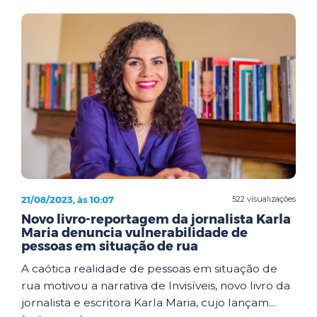
21/08/2023, às 10:07
522 visualizações
Novo livro-reportagem da jornalista Karla
Maria denuncia vulnerabilidade de
pessoas em situação de rua
A caótica realidade de pessoas em situação de
rua motivou a narrativa de Invisíveis, novo livro da
jornalista e escritora Karla Maria, cujo lançam...