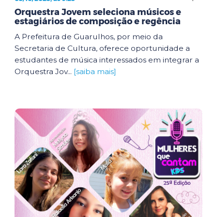
Orquestra Jovem seleciona músicos e
estagiários de composição e regência
A Prefeitura de Guarulhos, por meio da
Secretaria de Cultura, oferece oportunidade a
estudantes de música interessados em integrar a
Orquestra Jov...
[saiba mais]