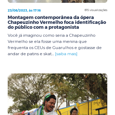
23/08/2023, às 17:16
815 visualizações
Montagem contemporânea da ópera
Chapeuzinho Vermelho foca identificação
do público com a protagonista
Você já imaginou como seria a Chapeuzinho
Vermelho se ela fosse uma menina que
frequenta os CEUs de Guarulhos e gostasse de
andar de patins e skat...
[saiba mais]