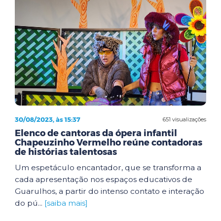
30/08/2023, às 15:37
651 visualizações
Elenco de cantoras da ópera infantil
Chapeuzinho Vermelho reúne contadoras
de histórias talentosas
Um espetáculo encantador, que se transforma a
cada apresentação nos espaços educativos de
Guarulhos, a partir do intenso contato e interação
do pú...
[saiba mais]