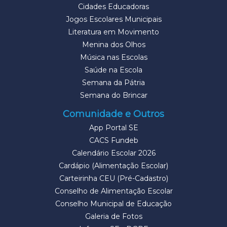
Cidades Educadoras
Jogos Escolares Municipais
Literatura em Movimento
Menina dos Olhos
Música nas Escolas
Saúde na Escola
Semana da Pátria
Semana do Brincar
Comunidade e Outros
App Portal SE
CACS Fundeb
Calendário Escolar 2026
Cardápio (Alimentação Escolar)
Carteirinha CEU (Pré-Cadastro)
Conselho de Alimentação Escolar
Conselho Municipal de Educação
Galeria de Fotos