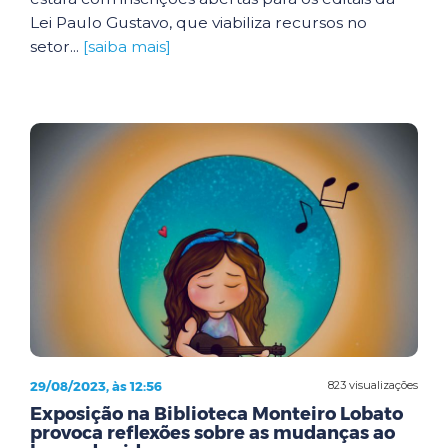
Lei Paulo Gustavo, que viabiliza recursos no
setor...
[saiba mais]
29/08/2023, às 12:56
823 visualizações
Exposição na Biblioteca Monteiro Lobato
provoca reflexões sobre as mudanças ao