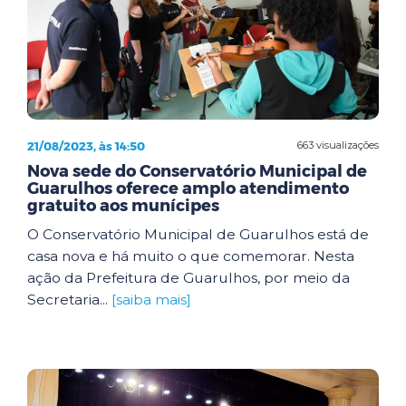
21/08/2023, às 14:50
663 visualizações
Nova sede do Conservatório Municipal de
Guarulhos oferece amplo atendimento
gratuito aos munícipes
O Conservatório Municipal de Guarulhos está de
casa nova e há muito o que comemorar. Nesta
ação da Prefeitura de Guarulhos, por meio da
Secretaria...
[saiba mais]