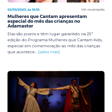
02/10/2023, às 16:10
434 visualizações
Mulheres que Cantam apresentam
especial do mês das crianças no
Adamastor
Elas são jovens e têm lugar garantido na 25ª
edição do Programa Mulheres que Cantam Kids,
especial em comemoração ao mês das crianças
que acontece...
[saiba mais]