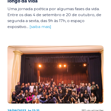
longo da vida
Uma jornada poética por algumas fases da vida.
Entre os dias 4 de setembro e 20 de outubro, de
segunda a sexta, das 9h às 17h, o espaço
expositivo...
[saiba mais]
28/08/2023, às 12:21
951 visualizações