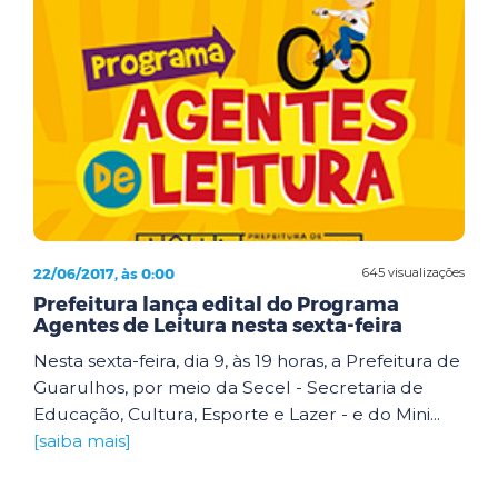
22/06/2017, às 0:00
645 visualizações
Prefeitura lança edital do Programa
Agentes de Leitura nesta sexta-feira
Nesta sexta-feira, dia 9, às 19 horas, a Prefeitura de
Guarulhos, por meio da Secel - Secretaria de
Educação, Cultura, Esporte e Lazer - e do Mini...
[saiba mais]