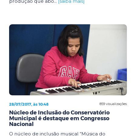
produção que abo...
[saiba mais]
28/07/2017, às 10:48
859 visualizações
Núcleo de Inclusão do Conservatório
Municipal é destaque em Congresso
Nacional
O núcleo de inclusão musical “Música do