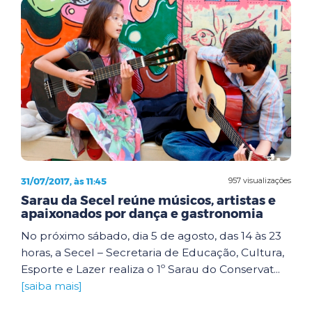
31/07/2017, às 11:45
957 visualizações
Sarau da Secel reúne músicos, artistas e
apaixonados por dança e gastronomia
No próximo sábado, dia 5 de agosto, das 14 às 23
horas, a Secel – Secretaria de Educação, Cultura,
Esporte e Lazer realiza o 1º Sarau do Conservat...
[saiba mais]