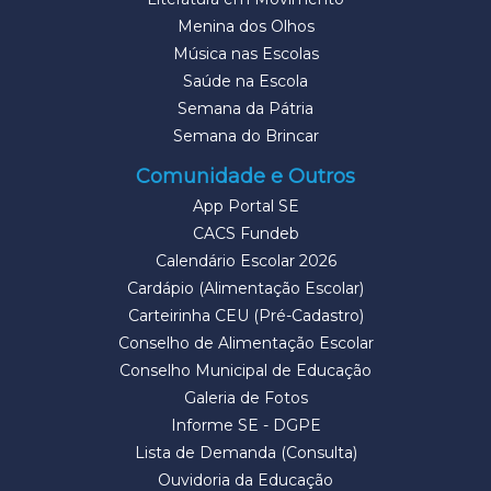
Menina dos Olhos
Música nas Escolas
Saúde na Escola
Semana da Pátria
Semana do Brincar
Comunidade e Outros
App Portal SE
CACS Fundeb
Calendário Escolar 2026
Cardápio (Alimentação Escolar)
Carteirinha CEU (Pré-Cadastro)
Conselho de Alimentação Escolar
Conselho Municipal de Educação
Galeria de Fotos
Informe SE - DGPE
Lista de Demanda (Consulta)
Ouvidoria da Educação