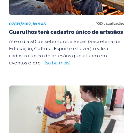
07/07/2017, às 9:43
1060 visualizações
Guarulhos terá cadastro único de artesãos
Até o dia 30 de setembro, a Secel (Secretaria de
Educação, Cultura, Esporte e Lazer) realiza
cadastro único de artesãos que atuam em
eventos e pro...
[saiba mais]