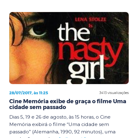
28/07/2017, às 11:25
3413 visualizações
Cine Memória exibe de graça o filme Uma
cidade sem passado
Dias 5, 19 e 26 de agosto, às 15 horas, o Cine
Memória exibirá o filme “Uma cidade sem
passado” (Alemanha, 1990, 92 minutos), uma