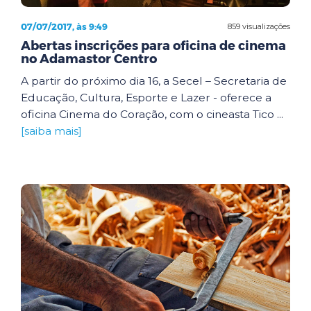
07/07/2017, às 9:49
859 visualizações
Abertas inscrições para oficina de cinema
no Adamastor Centro
A partir do próximo dia 16, a Secel – Secretaria de
Educação, Cultura, Esporte e Lazer - oferece a
oficina Cinema do Coração, com o cineasta Tico ...
[saiba mais]