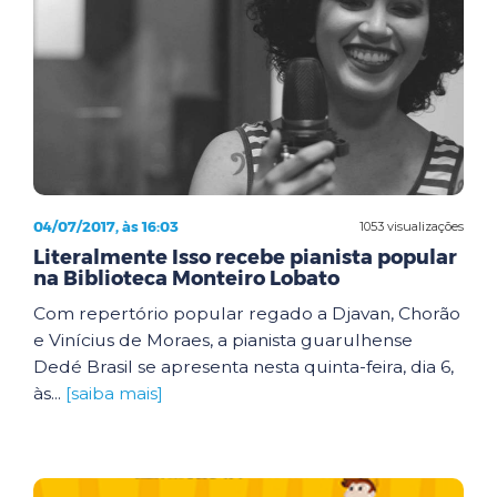
04/07/2017, às 16:03
1053 visualizações
Literalmente Isso recebe pianista popular
na Biblioteca Monteiro Lobato
Com repertório popular regado a Djavan, Chorão
e Vinícius de Moraes, a pianista guarulhense
Dedé Brasil se apresenta nesta quinta-feira, dia 6,
às...
[saiba mais]