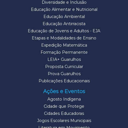
Diversidade e Inclusão
Educação Alimentar e Nutricional
Educação Ambiental
Educação Antirracista
Educação de Jovens e Adultos - EJA
Etapas e Modalidades de Ensino
Expedição Matemática
Formação Permanente
LEIA+ Guarulhos
Proposta Curricular
Prova Guarulhos
Publicações Educacionais
Ações e Eventos
Agosto Indígena
Cidade que Protege
Cidades Educadoras
Jogos Escolares Municipais
Literatura em Movimento