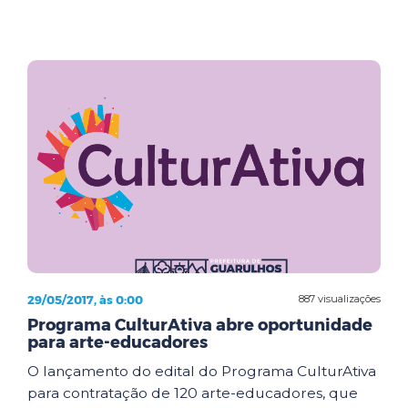
29/05/2017, às 0:00
887 visualizações
Programa CulturAtiva abre oportunidade
para arte-educadores
O lançamento do edital do Programa CulturAtiva
para contratação de 120 arte-educadores, que