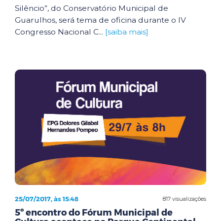
Silêncio”, do Conservatório Municipal de
Guarulhos, será tema de oficina durante o IV
Congresso Nacional C...
[saiba mais]
25/07/2017, às 15:48
817 visualizações
5º encontro do Fórum Municipal de