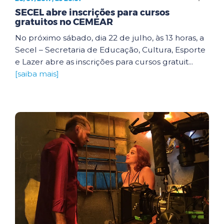
SECEL abre inscrições para cursos
gratuitos no CEMEAR
No próximo sábado, dia 22 de julho, às 13 horas, a
Secel – Secretaria de Educação, Cultura, Esporte
e Lazer abre as inscrições para cursos gratuit...
[saiba mais]