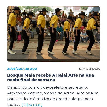
21/06/2017, às 0:00
831 visualizações
Bosque Maia recebe Arraial Arte na Rua
neste final de semana
De acordo com o vice-prefeito e secretário,
Alexandre Zeitune, a vinda do Arraial Arte na Rua
para a cidade é motivo de grande alegria para
todos....
[saiba mais]