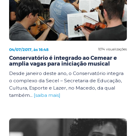
04/07/2017, às 16:48
1074 visualizações
Conservatório é integrado ao Cemear e
amplia vagas para iniciação musical
Desde janeiro deste ano, o Conservatório integra
o complexo da Secel – Secretaria de Educação,
Cultura, Esporte e Lazer, no Macedo, da qual
também...
[saiba mais]