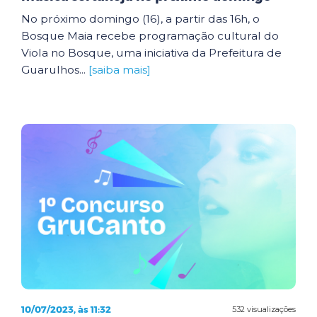
No próximo domingo (16), a partir das 16h, o
Bosque Maia recebe programação cultural do
Viola no Bosque, uma iniciativa da Prefeitura de
Guarulhos...
[saiba mais]
10/07/2023, às 11:32
532 visualizações