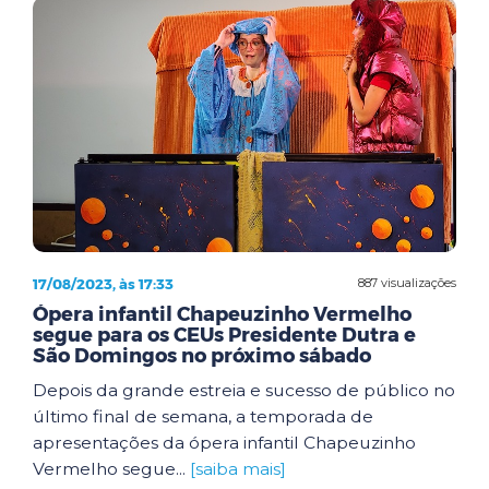
17/08/2023, às 17:33
887 visualizações
Ópera infantil Chapeuzinho Vermelho
segue para os CEUs Presidente Dutra e
São Domingos no próximo sábado
Depois da grande estreia e sucesso de público no
último final de semana, a temporada de
apresentações da ópera infantil Chapeuzinho
Vermelho segue...
[saiba mais]