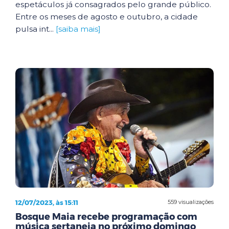
espetáculos já consagrados pelo grande público.
Entre os meses de agosto e outubro, a cidade
pulsa int...
[saiba mais]
12/07/2023, às 15:11
559 visualizações
Bosque Maia recebe programação com
música sertaneja no próximo domingo