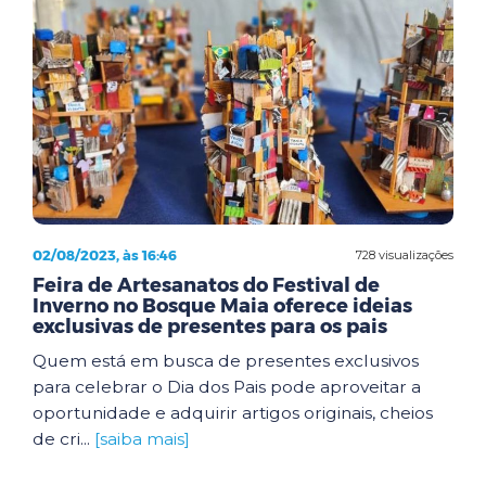
02/08/2023, às 16:46
728 visualizações
Feira de Artesanatos do Festival de
Inverno no Bosque Maia oferece ideias
exclusivas de presentes para os pais
Quem está em busca de presentes exclusivos
para celebrar o Dia dos Pais pode aproveitar a
oportunidade e adquirir artigos originais, cheios
de cri...
[saiba mais]