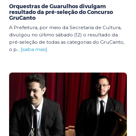
Orquestras de Guarulhos divulgam
resultado da pré-seleção do Concurso
GruCanto
A Prefeitura, por meio da Secretaria de Cultura,
divulgou no último sábado (12) o resultado da
pré-seleção de todas as categorias do GruCanto,
o p...
[saiba mais]