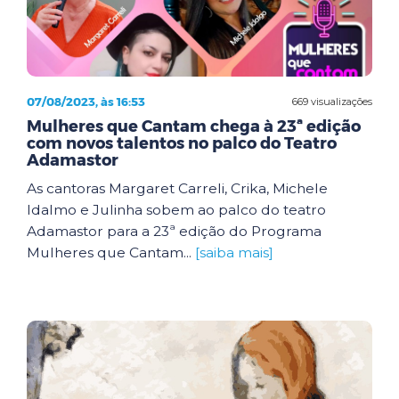
07/08/2023, às 16:53
669 visualizações
Mulheres que Cantam chega à 23ª edição
com novos talentos no palco do Teatro
Adamastor
As cantoras Margaret Carreli, Crika, Michele
Idalmo e Julinha sobem ao palco do teatro
Adamastor para a 23ª edição do Programa
Mulheres que Cantam...
[saiba mais]