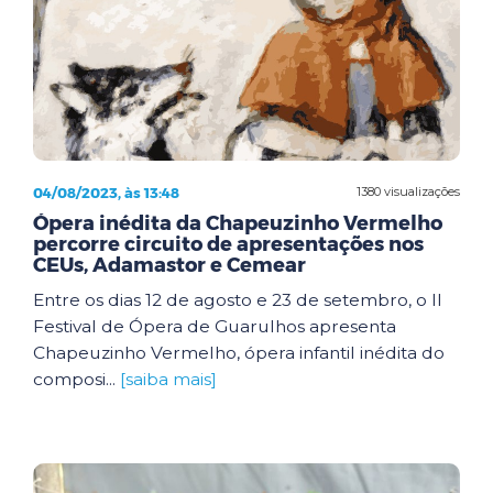
04/08/2023, às 13:48
1380 visualizações
Ópera inédita da Chapeuzinho Vermelho
percorre circuito de apresentações nos
CEUs, Adamastor e Cemear
Entre os dias 12 de agosto e 23 de setembro, o II
Festival de Ópera de Guarulhos apresenta
Chapeuzinho Vermelho, ópera infantil inédita do
composi...
[saiba mais]