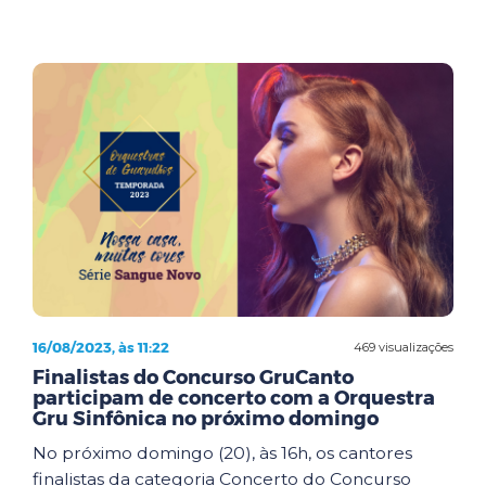
16/08/2023, às 11:22
469 visualizações
Finalistas do Concurso GruCanto
participam de concerto com a Orquestra
Gru Sinfônica no próximo domingo
No próximo domingo (20), às 16h, os cantores
finalistas da categoria Concerto do Concurso