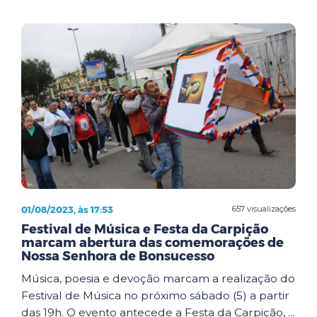
01/08/2023, às 17:53
657 visualizações
Festival de Música e Festa da Carpição
marcam abertura das comemorações de
Nossa Senhora de Bonsucesso
Música, poesia e devoção marcam a realização do
Festival de Música no próximo sábado (5) a partir
das 19h. O evento antecede a Festa da Carpição, ...