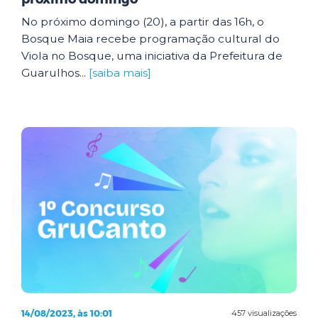
No próximo domingo (20), a partir das 16h, o
Bosque Maia recebe programação cultural do
Viola no Bosque, uma iniciativa da Prefeitura de
Guarulhos...
[saiba mais]
14/08/2023, às 10:01
457 visualizações