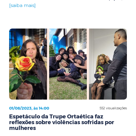
[saiba mais]
01/08/2023, às 14:00
552 visualizações
Espetáculo da Trupe Ortaética faz
reflexões sobre violências sofridas por
mulheres