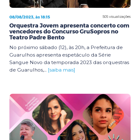
08/08/2023, às 18:15
505 visualizações
Orquestra Jovem apresenta concerto com
vencedores do Concurso GruSopros no
Teatro Padre Bento
No próximo sábado (12), às 20h, a Prefeitura de
Guarulhos apresenta espetáculo da Série
Sangue Novo da temporada 2023 das orquestras
de Guarulhos,...
[saiba mais]