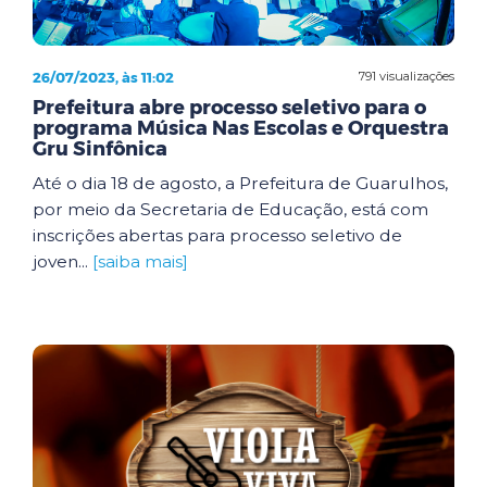
26/07/2023, às 11:02
791 visualizações
Prefeitura abre processo seletivo para o
programa Música Nas Escolas e Orquestra
Gru Sinfônica
Até o dia 18 de agosto, a Prefeitura de Guarulhos,
por meio da Secretaria de Educação, está com
inscrições abertas para processo seletivo de
joven...
[saiba mais]