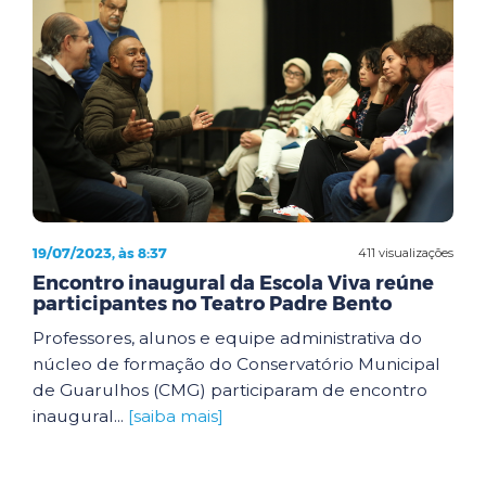
19/07/2023, às 8:37
411 visualizações
Encontro inaugural da Escola Viva reúne
participantes no Teatro Padre Bento
Professores, alunos e equipe administrativa do
núcleo de formação do Conservatório Municipal
de Guarulhos (CMG) participaram de encontro
inaugural...
[saiba mais]