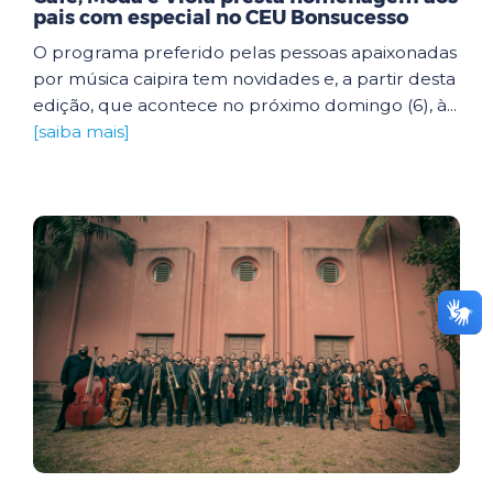
pais com especial no CEU Bonsucesso
O programa preferido pelas pessoas apaixonadas
por música caipira tem novidades e, a partir desta
edição, que acontece no próximo domingo (6), à...
[saiba mais]