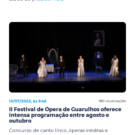
13/07/2023, às 9:46
980 visualizações
II Festival de Ópera de Guarulhos oferece
intensa programação entre agosto e
outubro
Concurso de canto lírico, óperas inéditas e