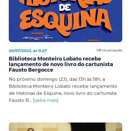
20/07/2023, às 11:27
518 visualizações
Biblioteca Monteiro Lobato recebe
lançamento de novo livro do cartunista
Fausto Bergocce
No próximo domingo (23), das 13h às 18h, a
Biblioteca Monteiro Lobato recebe lançamento
de Histórias de Esquina, novo livro do cartunista
Fausto B...
[saiba mais]