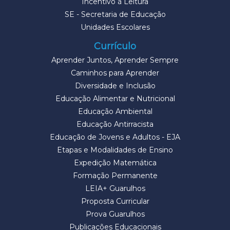
Incentivo à Leitura
SE - Secretaria de Educação
Unidades Escolares
Currículo
Aprender Juntos, Aprender Sempre
Caminhos para Aprender
Diversidade e Inclusão
Educação Alimentar e Nutricional
Educação Ambiental
Educação Antirracista
Educação de Jovens e Adultos - EJA
Etapas e Modalidades de Ensino
Expedição Matemática
Formação Permanente
LEIA+ Guarulhos
Proposta Curricular
Prova Guarulhos
Publicações Educacionais