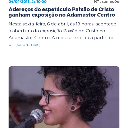
04/04/2018, às 10:00
967 visualizações
Adereços do espetáculo Paixão de Cristo
ganham exposição no Adamastor Centro
Nesta sexta-feira, 6 de abril, às 19 horas, acontece
a abertura da exposição Paixão de Cristo no
Adamastor Centro. A mostra, exibida a partir do
d...
[saiba mais]