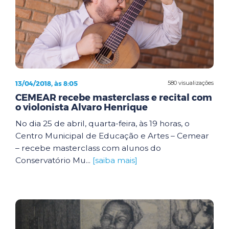
13/04/2018, às 8:05
580 visualizações
CEMEAR recebe masterclass e recital com
o violonista Alvaro Henrique
No dia 25 de abril, quarta-feira, às 19 horas, o
Centro Municipal de Educação e Artes – Cemear
– recebe masterclass com alunos do
Conservatório Mu...
[saiba mais]