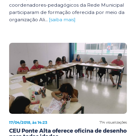
coordenadores-pedagógicos da Rede Municipal
participaram de formação oferecida por meio da
organização Ali...
[saiba mais]
17/04/2018, às 14:23
714 visualizações
CEU Ponte Alta oferece oficina de desenho