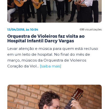
13/04/2018, às 10:54
698 visualizações
Orquestra de Violeiros faz visita ao
Hospital Infantil Darcy Vargas
Levar atenção e música para quem está recluso
em um leito de hospital. No final do mês de
março, músicos da Orquestra de Violeiros
Coração da Viol...
[saiba mais]