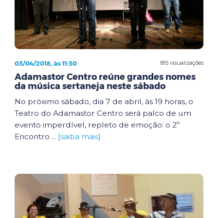
03/04/2018, às 11:30
815 visualizações
Adamastor Centro reúne grandes nomes
da música sertaneja neste sábado
No próximo sábado, dia 7 de abril, às 19 horas, o
Teatro do Adamastor Centro será palco de um
evento imperdível, repleto de emoção: o 2º
Encontro ...
[saiba mais]