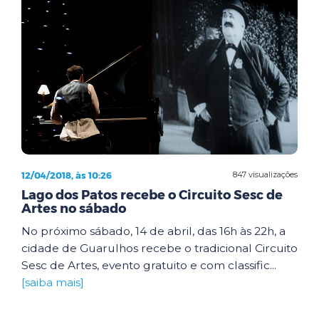
12/04/2018, às 10:26
847 visualizações
Lago dos Patos recebe o Circuito Sesc de
Artes no sábado
No próximo sábado, 14 de abril, das 16h às 22h, a
cidade de Guarulhos recebe o tradicional Circuito
Sesc de Artes, evento gratuito e com classific...
[saiba mais]