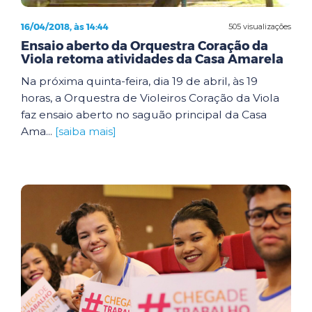
16/04/2018, às 14:44
505 visualizações
Ensaio aberto da Orquestra Coração da
Viola retoma atividades da Casa Amarela
Na próxima quinta-feira, dia 19 de abril, às 19
horas, a Orquestra de Violeiros Coração da Viola
faz ensaio aberto no saguão principal da Casa
Ama...
[saiba mais]