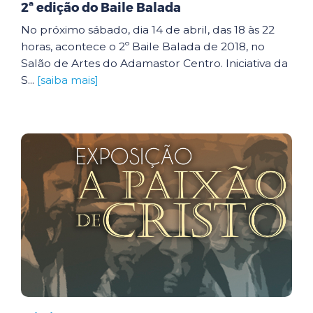
2ª edição do Baile Balada
No próximo sábado, dia 14 de abril, das 18 às 22
horas, acontece o 2º Baile Balada de 2018, no
Salão de Artes do Adamastor Centro. Iniciativa da
S...
[saiba mais]