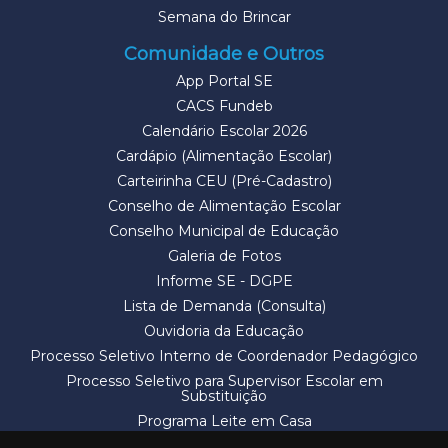
Semana do Brincar
Comunidade e Outros
App Portal SE
CACS Fundeb
Calendário Escolar 2026
Cardápio (Alimentação Escolar)
Carteirinha CEU (Pré-Cadastro)
Conselho de Alimentação Escolar
Conselho Municipal de Educação
Galeria de Fotos
Informe SE - DGPE
Lista de Demanda (Consulta)
Ouvidoria da Educação
Processo Seletivo Interno de Coordenador Pedagógico
Processo Seletivo para Supervisor Escolar em
Substituição
Programa Leite em Casa
Solicitação de Vaga