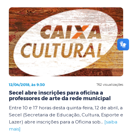
12/04/2018, às 9:30
762 visualizações
Secel abre inscrições para oficina a
professores de arte da rede municipal
Entre 10 e 17 horas desta quinta-feira, 12 de abril, a
Secel (Secretaria de Educação, Cultura, Esporte e
Lazer) abre inscrições para a Oficina sob...
[saiba
mais]