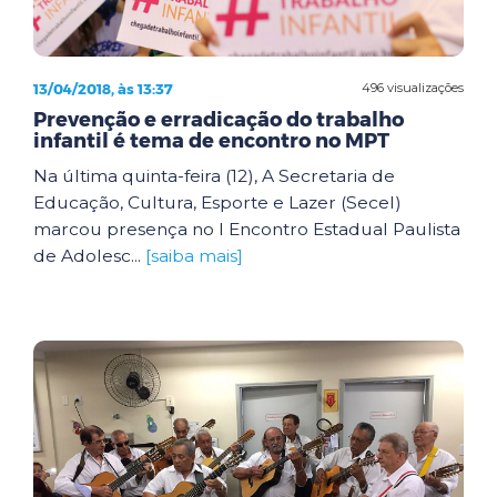
13/04/2018, às 13:37
496 visualizações
Prevenção e erradicação do trabalho
infantil é tema de encontro no MPT
Na última quinta-feira (12), A Secretaria de
Educação, Cultura, Esporte e Lazer (Secel)
marcou presença no I Encontro Estadual Paulista
de Adolesc...
[saiba mais]