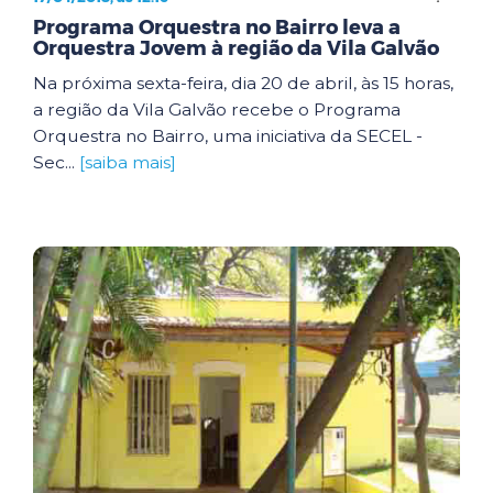
Programa Orquestra no Bairro leva a
Orquestra Jovem à região da Vila Galvão
Na próxima sexta-feira, dia 20 de abril, às 15 horas,
a região da Vila Galvão recebe o Programa
Orquestra no Bairro, uma iniciativa da SECEL -
Sec...
[saiba mais]