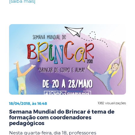
[saiba mais]
18/04/2018, às 16:48
1082 visualizações
Semana Mundial do Brincar é tema de
formação com coordenadores
pedagógicos
Nesta quarta-feira, dia 18, professores