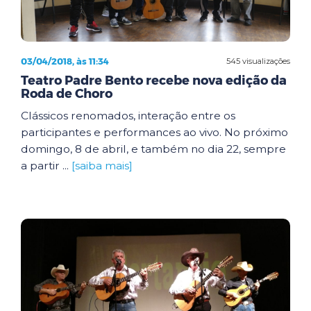
03/04/2018, às 11:34
545 visualizações
Teatro Padre Bento recebe nova edição da
Roda de Choro
Clássicos renomados, interação entre os
participantes e performances ao vivo. No próximo
domingo, 8 de abril, e também no dia 22, sempre
a partir ...
[saiba mais]