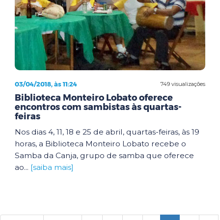
03/04/2018, às 11:24
749 visualizações
Biblioteca Monteiro Lobato oferece
encontros com sambistas às quartas-
feiras
Nos dias 4, 11, 18 e 25 de abril, quartas-feiras, às 19
horas, a Biblioteca Monteiro Lobato recebe o
Samba da Canja, grupo de samba que oferece
ao...
[saiba mais]