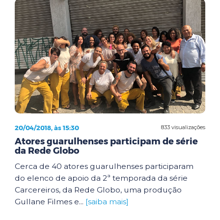
20/04/2018, às 15:30
833 visualizações
Atores guarulhenses participam de série
da Rede Globo
Cerca de 40 atores guarulhenses participaram
do elenco de apoio da 2ª temporada da série
Carcereiros, da Rede Globo, uma produção
Gullane Filmes e...
[saiba mais]