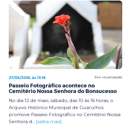
27/04/2018, às 13:18
644 visualizações
Passeio Fotográfico acontece no
Cemitério Nossa Senhora do Bonsucesso
No dia 12 de maio, sábado, das 10 às 16 horas, o
Arquivo Histórico Municipal de Guarulhos
promove Passeio Fotográfico no Cemitério Nossa
Senhora d...
[saiba mais]