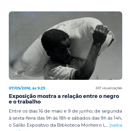
07/05/2018, às 9:25
657 visualizações
Exposição mostra a relação entre o negro
e o trabalho
Entre os dias 16 de maio e 9 de junho, de segunda
à sexta-feira das 9h às 18h e sábados das 9h às 14h,
o Salão Expositivo da Biblioteca Monteiro L...
[saiba