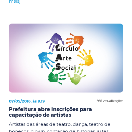
mais]
07/05/2018, às 9:19
666 visualizações
Prefeitura abre inscrições para
capacitação de artistas
Artistas das áreas de teatro, dança, teatro de
bonecos, clown, contação de histórias, artes