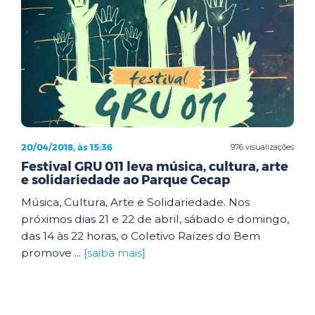
20/04/2018, às 15:36
976 visualizações
Festival GRU 011 leva música, cultura, arte
e solidariedade ao Parque Cecap
Música, Cultura, Arte e Solidariedade. Nos
próximos dias 21 e 22 de abril, sábado e domingo,
das 14 às 22 horas, o Coletivo Raízes do Bem
promove ...
[saiba mais]