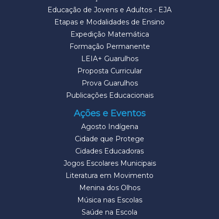
Educação de Jovens e Adultos - EJA
Etapas e Modalidades de Ensino
Expedição Matemática
Formação Permanente
LEIA+ Guarulhos
Proposta Curricular
Prova Guarulhos
Publicações Educacionais
Ações e Eventos
Agosto Indígena
Cidade que Protege
Cidades Educadoras
Jogos Escolares Municipais
Literatura em Movimento
Menina dos Olhos
Música nas Escolas
Saúde na Escola