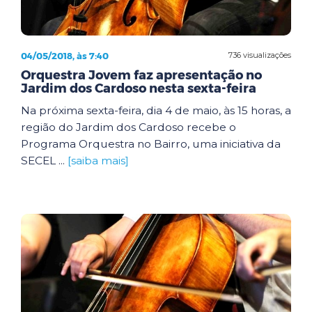
04/05/2018, às 7:40
736 visualizações
Orquestra Jovem faz apresentação no
Jardim dos Cardoso nesta sexta-feira
Na próxima sexta-feira, dia 4 de maio, às 15 horas, a
região do Jardim dos Cardoso recebe o
Programa Orquestra no Bairro, uma iniciativa da
SECEL ...
[saiba mais]