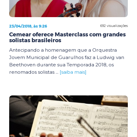
23/04/2018, às 9:26
692 visualizações
Cemear oferece Masterclass com grandes
solistas brasileiros
Antecipando a homenagem que a Orquestra
Jovem Municipal de Guarulhos faz a Ludwig van
Beethoven durante sua Temporada 2018, os
renomados solistas ...
[saiba mais]