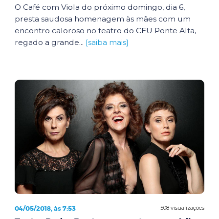
O Café com Viola do próximo domingo, dia 6,
presta saudosa homenagem às mães com um
encontro caloroso no teatro do CEU Ponte Alta,
regado a grande...
[saiba mais]
04/05/2018, às 7:53
508 visualizações