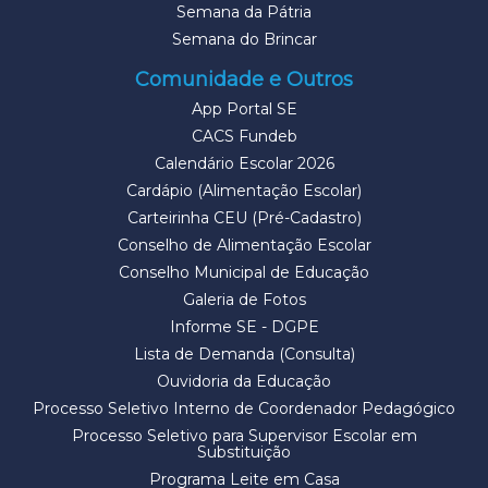
Semana da Pátria
Semana do Brincar
Comunidade e Outros
App Portal SE
CACS Fundeb
Calendário Escolar 2026
Cardápio (Alimentação Escolar)
Carteirinha CEU (Pré-Cadastro)
Conselho de Alimentação Escolar
Conselho Municipal de Educação
Galeria de Fotos
Informe SE - DGPE
Lista de Demanda (Consulta)
Ouvidoria da Educação
Processo Seletivo Interno de Coordenador Pedagógico
Processo Seletivo para Supervisor Escolar em
Substituição
Programa Leite em Casa