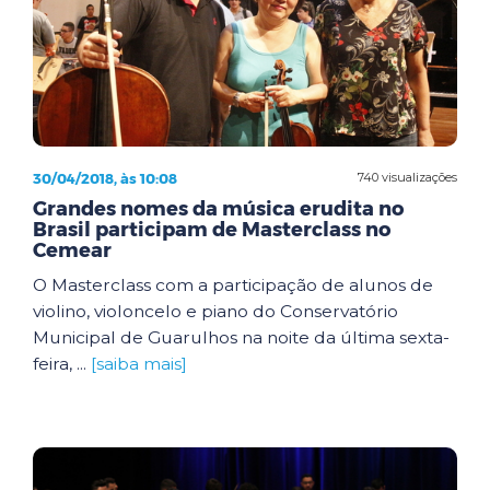
30/04/2018, às 10:08
740 visualizações
Grandes nomes da música erudita no
Brasil participam de Masterclass no
Cemear
O Masterclass com a participação de alunos de
violino, violoncelo e piano do Conservatório
Municipal de Guarulhos na noite da última sexta-
feira, ...
[saiba mais]