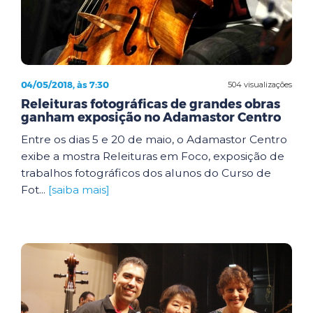
04/05/2018, às 7:30
504 visualizações
Releituras fotográficas de grandes obras
ganham exposição no Adamastor Centro
Entre os dias 5 e 20 de maio, o Adamastor Centro
exibe a mostra Releituras em Foco, exposição de
trabalhos fotográficos dos alunos do Curso de
Fot...
[saiba mais]