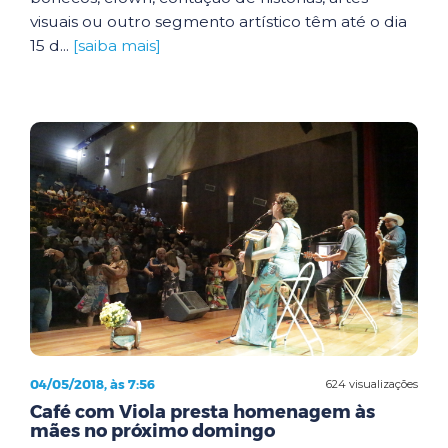
visuais ou outro segmento artístico têm até o dia
15 d...
[saiba mais]
04/05/2018, às 7:56
624 visualizações
Café com Viola presta homenagem às
mães no próximo domingo