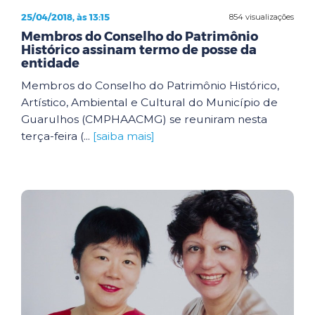
25/04/2018, às 13:15
854 visualizações
Membros do Conselho do Patrimônio
Histórico assinam termo de posse da
entidade
Membros do Conselho do Patrimônio Histórico,
Artístico, Ambiental e Cultural do Município de
Guarulhos (CMPHAACMG) se reuniram nesta
terça-feira (...
[saiba mais]