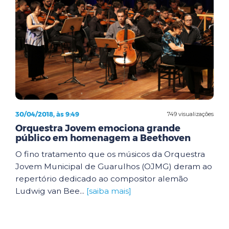
30/04/2018, às 9:49
749 visualizações
Orquestra Jovem emociona grande
público em homenagem a Beethoven
O fino tratamento que os músicos da Orquestra
Jovem Municipal de Guarulhos (OJMG) deram ao
repertório dedicado ao compositor alemão
Ludwig van Bee...
[saiba mais]