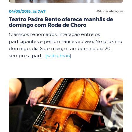
04/05/2018, às 7:47
476 visualizações
Teatro Padre Bento oferece manhãs de
domingo com Roda de Choro
Clássicos renomados, interação entre os
participantes e performances ao vivo. No próximo
domingo, dia 6 de maio, e também no dia 20,
sempre a part...
[saiba mais]