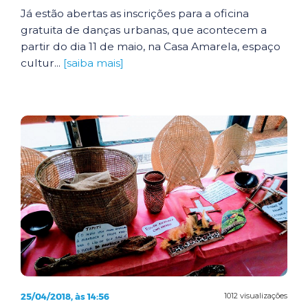
Já estão abertas as inscrições para a oficina
gratuita de danças urbanas, que acontecem a
partir do dia 11 de maio, na Casa Amarela, espaço
cultur...
[saiba mais]
25/04/2018, às 14:56
1012 visualizações