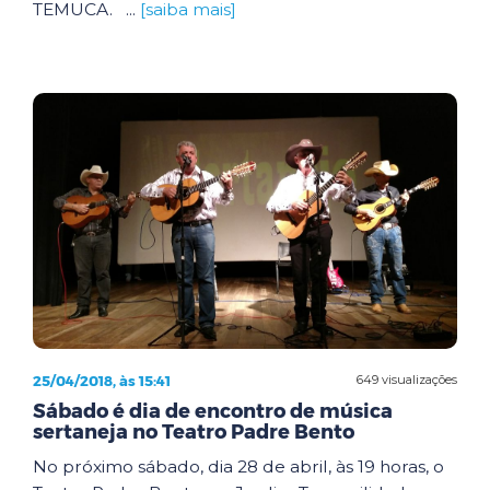
TEMUCA. ...
[saiba mais]
25/04/2018, às 15:41
649 visualizações
Sábado é dia de encontro de música
sertaneja no Teatro Padre Bento
No próximo sábado, dia 28 de abril, às 19 horas, o