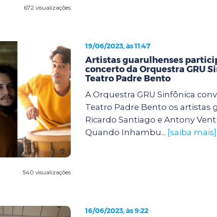
672 visualizações
19/06/2023, às 11:47
Artistas guarulhenses partic
concerto da Orquestra GRU Si
Teatro Padre Bento
A Orquestra GRU Sinfônica conv
Teatro Padre Bento os artistas
Ricardo Santiago e Antony Vent
Quando Inhambu...
[saiba mais]
540 visualizações
16/06/2023, às 9:22