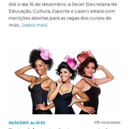
Até o dia 16 de dezembro, a Secel (Secretaria de
Educação, Cultura, Esporte e Lazer) estará com
inscrições abertas para as vagas dos cursos de
mús...
[saiba mais]
04/12/2017, às 15:32
936 visualizações