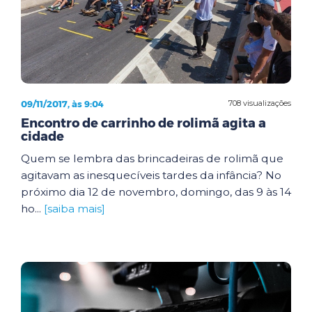
09/11/2017, às 9:04
708 visualizações
Encontro de carrinho de rolimã agita a
cidade
Quem se lembra das brincadeiras de rolimã que
agitavam as inesquecíveis tardes da infância? No
próximo dia 12 de novembro, domingo, das 9 às 14
ho...
[saiba mais]