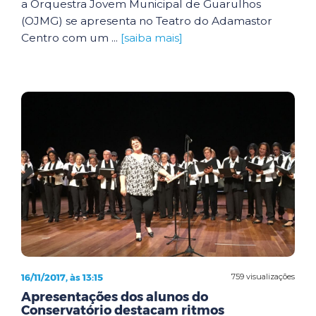
a Orquestra Jovem Municipal de Guarulhos
(OJMG) se apresenta no Teatro do Adamastor
Centro com um ...
[saiba mais]
16/11/2017, às 13:15
759 visualizações
Apresentações dos alunos do
Conservatório destacam ritmos