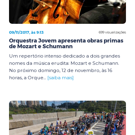
09/11/2017, às 9:13
699 visualizações
Orquestra Jovem apresenta obras primas
de Mozart e Schumann
Um repertório intenso dedicado a dois grandes
nomes da música erudita: Mozart e Schumann.
No próximo domingo, 12 de novembro, às 16
horas, a Orque...
[saiba mais]