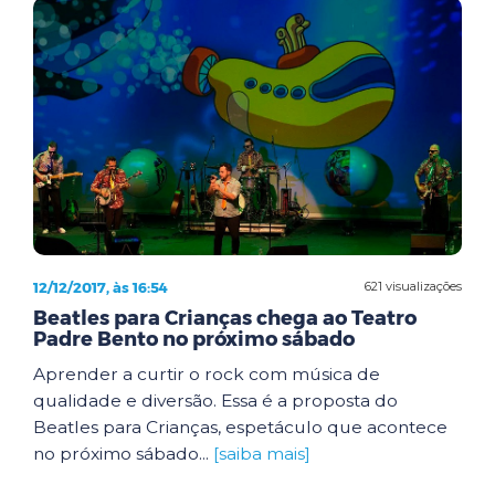
12/12/2017, às 16:54
621 visualizações
Beatles para Crianças chega ao Teatro
Padre Bento no próximo sábado
Aprender a curtir o rock com música de
qualidade e diversão. Essa é a proposta do
Beatles para Crianças, espetáculo que acontece
no próximo sábado...
[saiba mais]