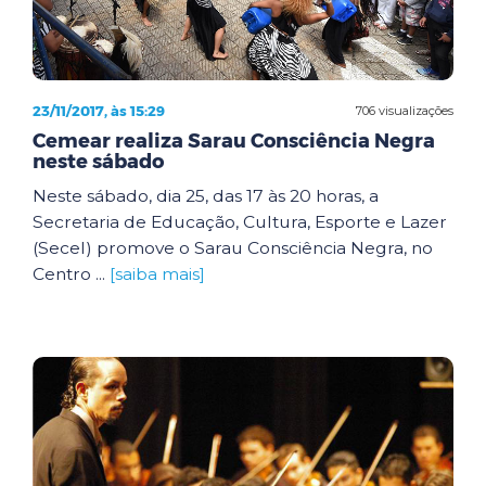
23/11/2017, às 15:29
706 visualizações
Cemear realiza Sarau Consciência Negra
neste sábado
Neste sábado, dia 25, das 17 às 20 horas, a
Secretaria de Educação, Cultura, Esporte e Lazer
(Secel) promove o Sarau Consciência Negra, no
Centro ...
[saiba mais]