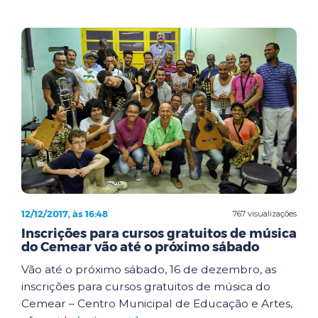
12/12/2017, às 16:48
767 visualizações
Inscrições para cursos gratuitos de música
do Cemear vão até o próximo sábado
Vão até o próximo sábado, 16 de dezembro, as
inscrições para cursos gratuitos de música do
Cemear – Centro Municipal de Educação e Artes,