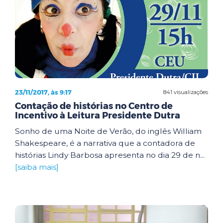
23/11/2017, às 9:17
841 visualizações
Contação de histórias no Centro de
Incentivo à Leitura Presidente Dutra
Sonho de uma Noite de Verão, do inglês William
Shakespeare, é a narrativa que a contadora de
histórias Lindy Barbosa apresenta no dia 29 de n...
[saiba mais]