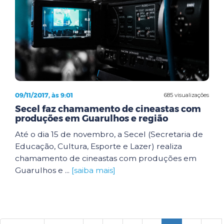
09/11/2017, às 9:01
685 visualizações
Secel faz chamamento de cineastas com
produções em Guarulhos e região
Até o dia 15 de novembro, a Secel (Secretaria de
Educação, Cultura, Esporte e Lazer) realiza
chamamento de cineastas com produções em
Guarulhos e ...
[saiba mais]