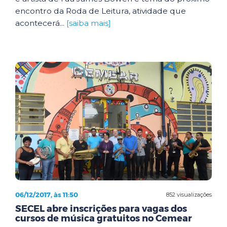
encontro da Roda de Leitura, atividade que
acontecerá...
[saiba mais]
06/12/2017, às 11:50
852 visualizações
SECEL abre inscrições para vagas dos
cursos de música gratuitos no Cemear