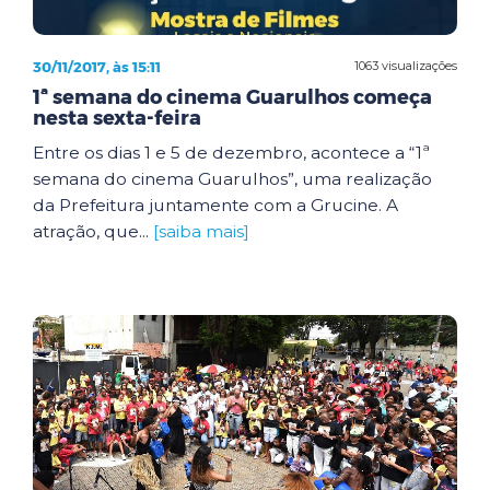
30/11/2017, às 15:11
1063 visualizações
1ª semana do cinema Guarulhos começa
nesta sexta-feira
Entre os dias 1 e 5 de dezembro, acontece a “1ª
semana do cinema Guarulhos”, uma realização
da Prefeitura juntamente com a Grucine. A
atração, que...
[saiba mais]