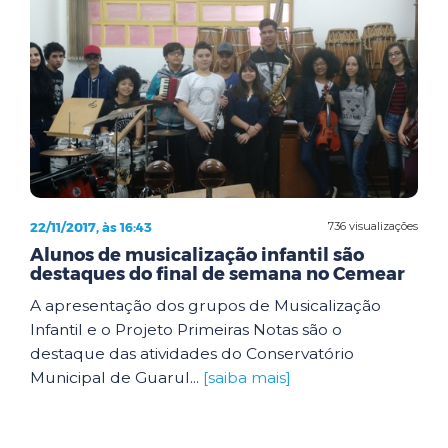
22/11/2017, às 16:43
736 visualizações
Alunos de musicalização infantil são
destaques do final de semana no Cemear
A apresentação dos grupos de Musicalização
Infantil e o Projeto Primeiras Notas são o
destaque das atividades do Conservatório
Municipal de Guarul...
[saiba mais]