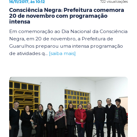
16/11/2017, às 10:12
722 visualizações
Consciência Negra: Prefeitura comemora
20 de novembro com programação
intensa
Em comemoração ao Dia Nacional da Consciência
Negra, em 20 de novembro, a Prefeitura de
Guarulhos preparou uma intensa programação
de atividades q...
[saiba mais]