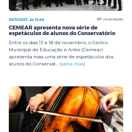
10/11/2017, às 12:46
587 visualizações
CEMEAR apresenta nova série de
espetáculos de alunos do Conservatório
Entre os dias 13 e 18 de novembro, o Centro
Municipal de Educação e Artes (Cemear)
apresenta mais uma série de espetáculos dos
alunos do Conservat...
[saiba mais]