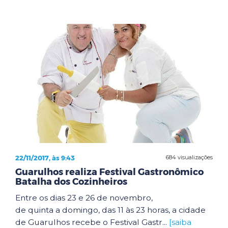
22/11/2017, às 9:43
684 visualizações
Guarulhos realiza Festival Gastronômico
Batalha dos Cozinheiros
Entre os dias 23 e 26 de novembro,
de quinta a domingo, das 11 às 23 horas, a cidade
de Guarulhos recebe o Festival Gastr...
[saiba