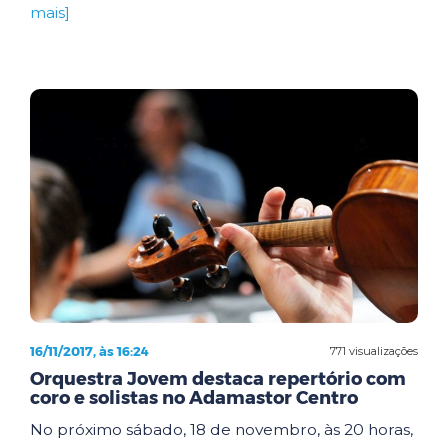
mais]
16/11/2017, às 16:24
771 visualizações
Orquestra Jovem destaca repertório com
coro e solistas no Adamastor Centro
No próximo sábado, 18 de novembro, às 20 horas,