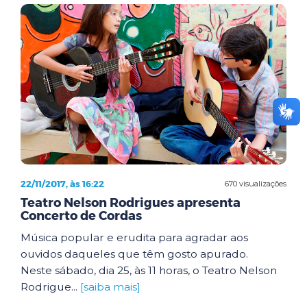
22/11/2017, às 16:22
670 visualizações
Teatro Nelson Rodrigues apresenta
Concerto de Cordas
Música popular e erudita para agradar aos
ouvidos daqueles que têm gosto apurado.
Neste sábado, dia 25, às 11 horas, o Teatro Nelson
Rodrigue...
[saiba mais]