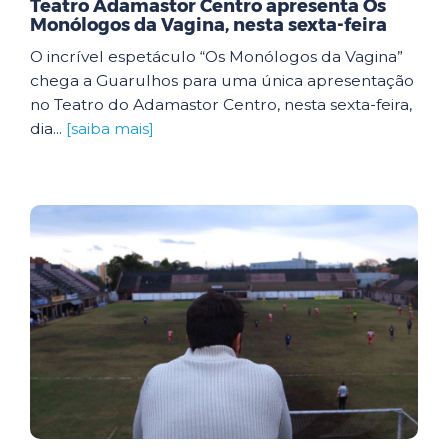
Teatro Adamastor Centro apresenta Os
Monólogos da Vagina, nesta sexta-feira
O incrível espetáculo “Os Monólogos da Vagina”
chega a Guarulhos para uma única apresentação
no Teatro do Adamastor Centro, nesta sexta-feira,
dia...
[saiba mais]