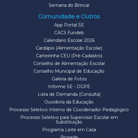
Semana do Brincar
Comunidade e Outros
App Portal SE
CACS Fundeb
Calendário Escolar 2026
Cardápio (Alimentação Escolar)
Carteirinha CEU (Pré-Cadastro)
Conselho de Alimentação Escolar
Conselho Municipal de Educação
Galeria de Fotos
Informe SE - DGPE
Lista de Demanda (Consulta)
Ouvidoria da Educação
Processo Seletivo Interno de Coordenador Pedagógico
Processo Seletivo para Supervisor Escolar em
Substituição
Programa Leite em Casa
Prorede