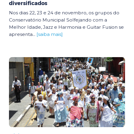
diversificados
Nos dias 22, 23 e 24 de novembro, os grupos do
Conservatório Municipal Solfejando com a
Melhor Idade, Jazz e Harmonia e Guitar Fusion se
apresenta...
[saiba mais]