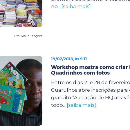
no...
[saiba mais]
679 visualizações
19/02/2018, às 9:11
Workshop mostra como criar 
Quadrinhos com fotos
Entre os dias 21 e 28 de fevereiro
Guarulhos abre inscrições para
gratuito “A criação de HQ atravé
todo...
[saiba mais]