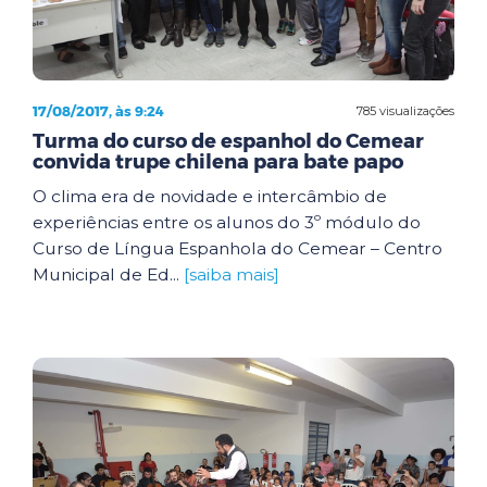
17/08/2017, às 9:24
785 visualizações
Turma do curso de espanhol do Cemear
convida trupe chilena para bate papo
O clima era de novidade e intercâmbio de
experiências entre os alunos do 3º módulo do
Curso de Língua Espanhola do Cemear – Centro
Municipal de Ed...
[saiba mais]