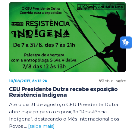
10/08/2017, às 12:24
837 visualizações
CEU Presidente Dutra recebe exposição
Resistência Indígena
Até o dia 31 de agosto, o CEU Presidente Dutra
abre espaço para a exposição “Resistência
Indígena”, destacando o Mês Internacional dos
Povos ...
[saiba mais]