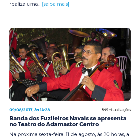
realiza uma...
[saiba mais]
09/08/2017, às 14:28
849 visualizações
Banda dos Fuzileiros Navais se apresenta
no Teatro do Adamastor Centro
Na próxima sexta-feira, 11 de agosto, às 20 horas, a