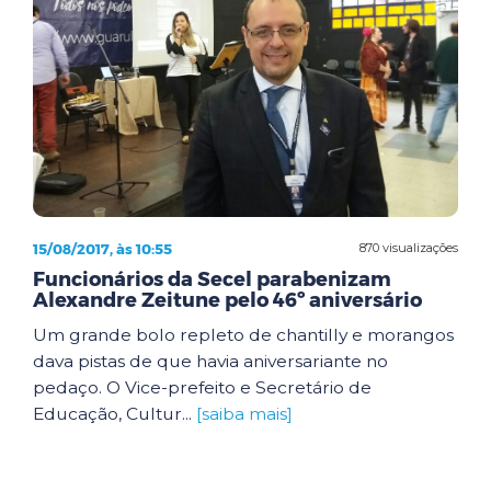
15/08/2017, às 10:55
870 visualizações
Funcionários da Secel parabenizam
Alexandre Zeitune pelo 46º aniversário
Um grande bolo repleto de chantilly e morangos
dava pistas de que havia aniversariante no
pedaço. O Vice-prefeito e Secretário de
Educação, Cultur...
[saiba mais]