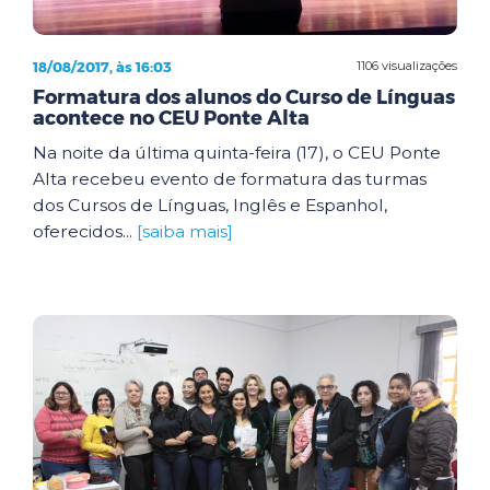
18/08/2017, às 16:03
1106 visualizações
Formatura dos alunos do Curso de Línguas
acontece no CEU Ponte Alta
Na noite da última quinta-feira (17), o CEU Ponte
Alta recebeu evento de formatura das turmas
dos Cursos de Línguas, Inglês e Espanhol,
oferecidos...
[saiba mais]