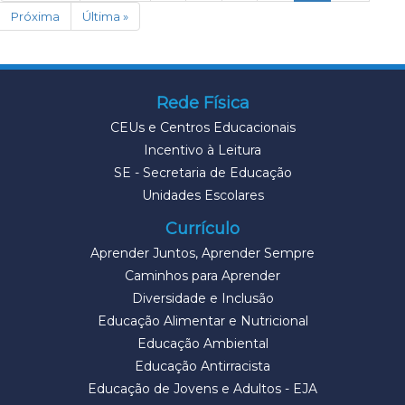
Próxima
Última »
Rede Física
CEUs e Centros Educacionais
Incentivo à Leitura
SE - Secretaria de Educação
Unidades Escolares
Currículo
Aprender Juntos, Aprender Sempre
Caminhos para Aprender
Diversidade e Inclusão
Educação Alimentar e Nutricional
Educação Ambiental
Educação Antirracista
Educação de Jovens e Adultos - EJA