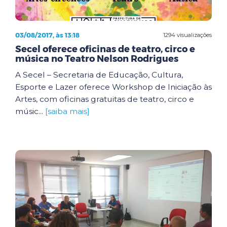
03/08/2017, às 13:18
1294 visualizações
Secel oferece oficinas de teatro, circo e
música no Teatro Nelson Rodrigues
A Secel – Secretaria de Educação, Cultura,
Esporte e Lazer oferece Workshop de Iniciação às
Artes, com oficinas gratuitas de teatro, circo e
músic...
[saiba mais]