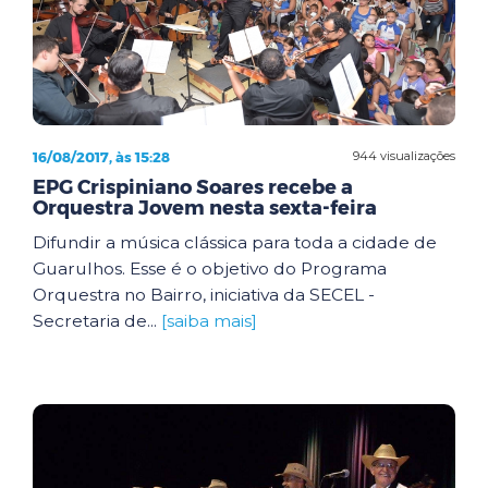
16/08/2017, às 15:28
944 visualizações
EPG Crispiniano Soares recebe a
Orquestra Jovem nesta sexta-feira
Difundir a música clássica para toda a cidade de
Guarulhos. Esse é o objetivo do Programa
Orquestra no Bairro, iniciativa da SECEL -
Secretaria de...
[saiba mais]