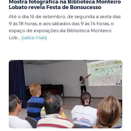
Mostra fotográfica na Biblioteca Monteiro
Lobato revela Festa de Bonsucesso
Até o dia 16 de setembro, de segunda a sexta das
9 às 18 horas, e aos sábados das 9 às 14 horas, o
espaço de exposições da Biblioteca Monteiro
Lob...
[saiba mais]