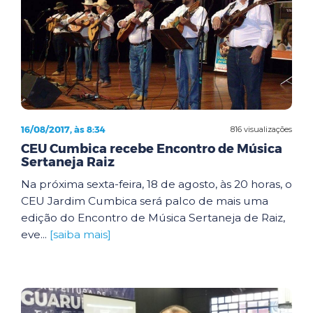
16/08/2017, às 8:34
816 visualizações
CEU Cumbica recebe Encontro de Música
Sertaneja Raiz
Na próxima sexta-feira, 18 de agosto, às 20 horas, o
CEU Jardim Cumbica será palco de mais uma
edição do Encontro de Música Sertaneja de Raiz,
eve...
[saiba mais]