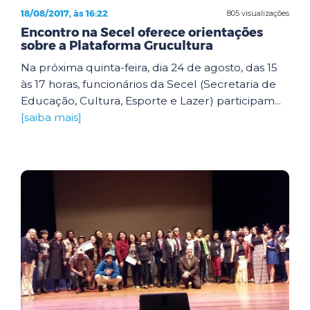
18/08/2017, às 16:22
805 visualizações
Encontro na Secel oferece orientações
sobre a Plataforma Grucultura
Na próxima quinta-feira, dia 24 de agosto, das 15
às 17 horas, funcionários da Secel (Secretaria de
Educação, Cultura, Esporte e Lazer) participam...
[saiba mais]