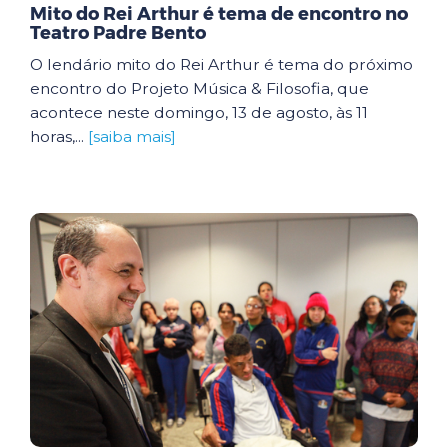
Mito do Rei Arthur é tema de encontro no
Teatro Padre Bento
O lendário mito do Rei Arthur é tema do próximo
encontro do Projeto Música & Filosofia, que
acontece neste domingo, 13 de agosto, às 11
horas,...
[saiba mais]