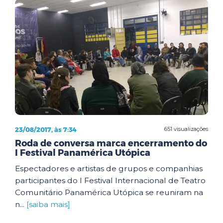
23/08/2017, às 7:34
651 visualizações
Roda de conversa marca encerramento do
I Festival Panamérica Utópica
Espectadores e artistas de grupos e companhias
participantes do I Festival Internacional de Teatro
Comunitário Panamérica Utópica se reuniram na
n...
[saiba mais]