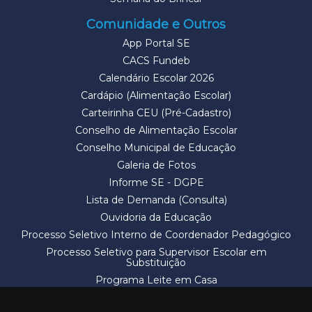
Comunidade e Outros
App Portal SE
CACS Fundeb
Calendário Escolar 2026
Cardápio (Alimentação Escolar)
Carteirinha CEU (Pré-Cadastro)
Conselho de Alimentação Escolar
Conselho Municipal de Educação
Galeria de Fotos
Informe SE - DGPE
Lista de Demanda (Consulta)
Ouvidoria da Educação
Processo Seletivo Interno de Coordenador Pedagógico
Processo Seletivo para Supervisor Escolar em
Substituição
Programa Leite em Casa
Solicitação de Vaga