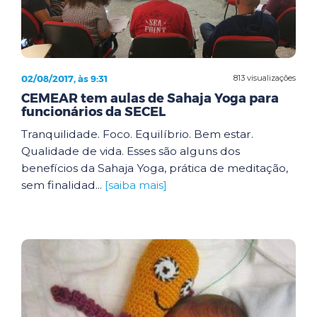
02/08/2017, às 9:31
813 visualizações
CEMEAR tem aulas de Sahaja Yoga para
funcionários da SECEL
Tranquilidade. Foco. Equilíbrio. Bem estar.
Qualidade de vida. Esses são alguns dos
benefícios da Sahaja Yoga, prática de meditação,
sem finalidad...
[saiba mais]