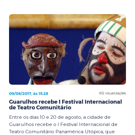
09/08/2017, às 15:28
612 visualizações
Guarulhos recebe I Festival Internacional
de Teatro Comunitário
Entre os dias 10 e 20 de agosto, a cidade de
Guarulhos recebe o I Festival Internacional de
Teatro Comunitário Panamérica Utópica, que