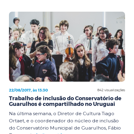
22/08/2017, às 13:30
842 visualizações
Trabalho de inclusão do Conservatório de
Guarulhos é compartilhado no Uruguai
Na última semana, o Diretor de Cultura Tiago
Ortaet, e o coordenador do núcleo de inclusão
do Conservatório Municipal de Guarulhos, Fábio