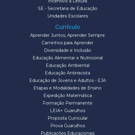
Incentivo à Leitura
SE - Secretaria de Educação
Unidades Escolares
Currículo
Aprender Juntos, Aprender Sempre
Caminhos para Aprender
Diversidade e Inclusão
Educação Alimentar e Nutricional
Educação Ambiental
Educação Antirracista
Educação de Jovens e Adultos - EJA
Etapas e Modalidades de Ensino
Expedição Matemática
Formação Permanente
LEIA+ Guarulhos
Proposta Curricular
Prova Guarulhos
Publicações Educacionais