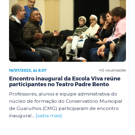
19/07/2023, às 8:37
412 visualizações
Encontro inaugural da Escola Viva reúne
participantes no Teatro Padre Bento
Professores, alunos e equipe administrativa do
núcleo de formação do Conservatório Municipal
de Guarulhos (CMG) participaram de encontro
inaugural...
[saiba mais]