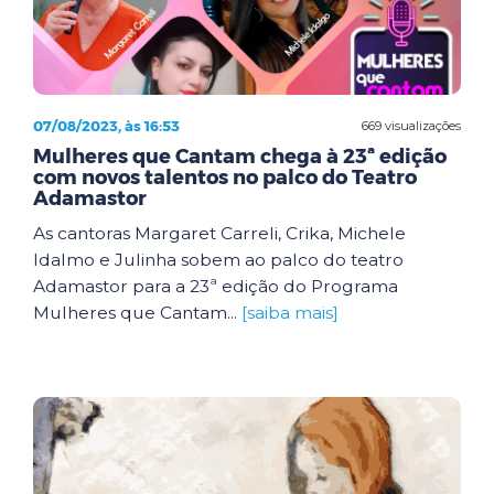
07/08/2023, às 16:53
669 visualizações
Mulheres que Cantam chega à 23ª edição
com novos talentos no palco do Teatro
Adamastor
As cantoras Margaret Carreli, Crika, Michele
Idalmo e Julinha sobem ao palco do teatro
Adamastor para a 23ª edição do Programa
Mulheres que Cantam...
[saiba mais]