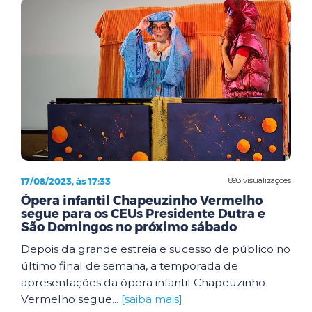
17/08/2023, às 17:33
893 visualizações
Ópera infantil Chapeuzinho Vermelho
segue para os CEUs Presidente Dutra e
São Domingos no próximo sábado
Depois da grande estreia e sucesso de público no
último final de semana, a temporada de
apresentações da ópera infantil Chapeuzinho
Vermelho segue...
[saiba mais]