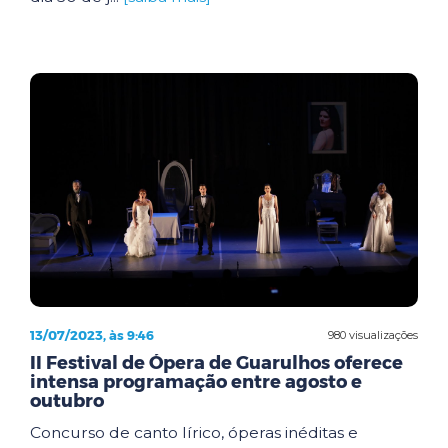
13/07/2023, às 9:46
980 visualizações
II Festival de Ópera de Guarulhos oferece
intensa programação entre agosto e
outubro
Concurso de canto lírico, óperas inéditas e