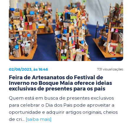
02/08/2023, às 16:46
731 visualizações
Feira de Artesanatos do Festival de
Inverno no Bosque Maia oferece ideias
exclusivas de presentes para os pais
Quem está em busca de presentes exclusivos
para celebrar o Dia dos Pais pode aproveitar a
oportunidade e adquirir artigos originais, cheios
de cri...
[saiba mais]