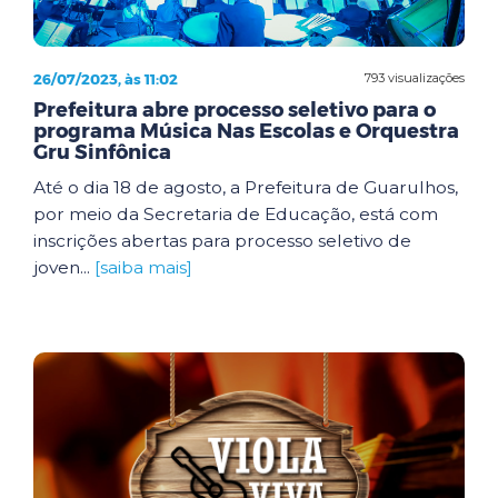
26/07/2023, às 11:02
793 visualizações
Prefeitura abre processo seletivo para o
programa Música Nas Escolas e Orquestra
Gru Sinfônica
Até o dia 18 de agosto, a Prefeitura de Guarulhos,
por meio da Secretaria de Educação, está com
inscrições abertas para processo seletivo de
joven...
[saiba mais]