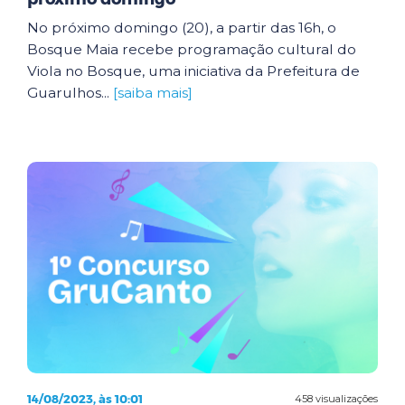
No próximo domingo (20), a partir das 16h, o
Bosque Maia recebe programação cultural do
Viola no Bosque, uma iniciativa da Prefeitura de
Guarulhos...
[saiba mais]
14/08/2023, às 10:01
458 visualizações