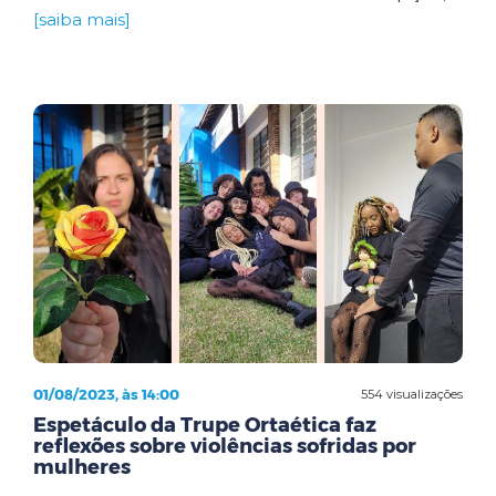
[saiba mais]
01/08/2023, às 14:00
554 visualizações
Espetáculo da Trupe Ortaética faz
reflexões sobre violências sofridas por
mulheres