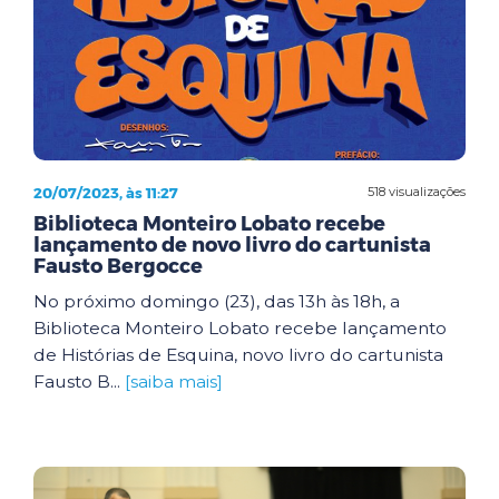
20/07/2023, às 11:27
518 visualizações
Biblioteca Monteiro Lobato recebe
lançamento de novo livro do cartunista
Fausto Bergocce
No próximo domingo (23), das 13h às 18h, a
Biblioteca Monteiro Lobato recebe lançamento
de Histórias de Esquina, novo livro do cartunista
Fausto B...
[saiba mais]