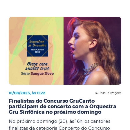
16/08/2023, às 11:22
470 visualizações
Finalistas do Concurso GruCanto
participam de concerto com a Orquestra
Gru Sinfônica no próximo domingo
No próximo domingo (20), às 16h, os cantores
finalistas da categoria Concerto do Concurso