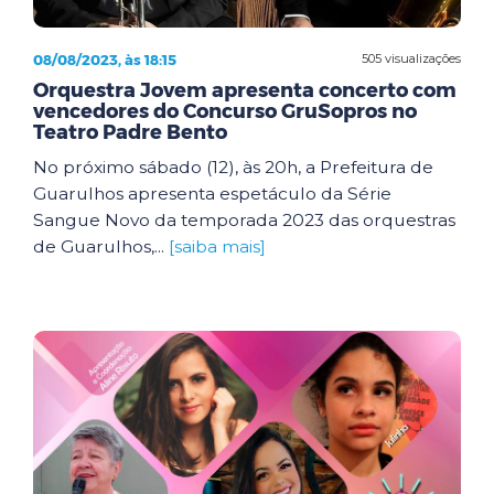
08/08/2023, às 18:15
505 visualizações
Orquestra Jovem apresenta concerto com
vencedores do Concurso GruSopros no
Teatro Padre Bento
No próximo sábado (12), às 20h, a Prefeitura de
Guarulhos apresenta espetáculo da Série
Sangue Novo da temporada 2023 das orquestras
de Guarulhos,...
[saiba mais]