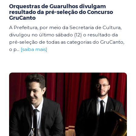
Orquestras de Guarulhos divulgam
resultado da pré-seleção do Concurso
GruCanto
A Prefeitura, por meio da Secretaria de Cultura,
divulgou no último sábado (12) o resultado da
pré-seleção de todas as categorias do GruCanto,
o p...
[saiba mais]