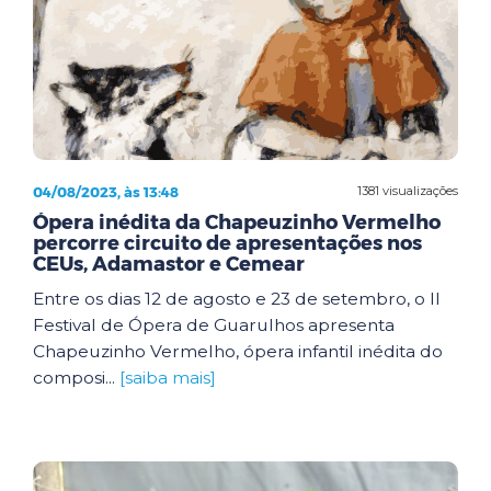
04/08/2023, às 13:48
1381 visualizações
Ópera inédita da Chapeuzinho Vermelho
percorre circuito de apresentações nos
CEUs, Adamastor e Cemear
Entre os dias 12 de agosto e 23 de setembro, o II
Festival de Ópera de Guarulhos apresenta
Chapeuzinho Vermelho, ópera infantil inédita do
composi...
[saiba mais]