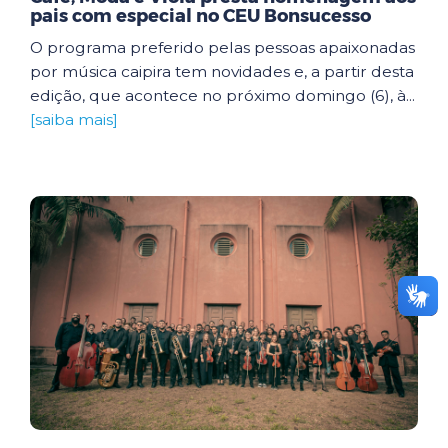
pais com especial no CEU Bonsucesso
O programa preferido pelas pessoas apaixonadas
por música caipira tem novidades e, a partir desta
edição, que acontece no próximo domingo (6), à...
[saiba mais]