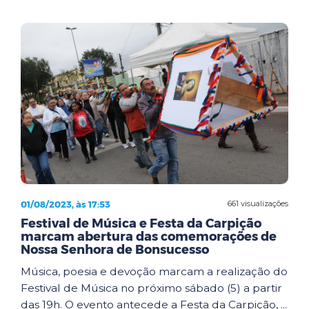
01/08/2023, às 17:53
661 visualizações
Festival de Música e Festa da Carpição
marcam abertura das comemorações de
Nossa Senhora de Bonsucesso
Música, poesia e devoção marcam a realização do
Festival de Música no próximo sábado (5) a partir
das 19h. O evento antecede a Festa da Carpição, ...