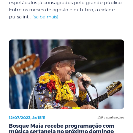
espetáculos já consagrados pelo grande público.
Entre os meses de agosto e outubro, a cidade
pulsa int...
[saiba mais]
12/07/2023, às 15:11
559 visualizações
Bosque Maia recebe programação com
música sertaneja no próximo domingo