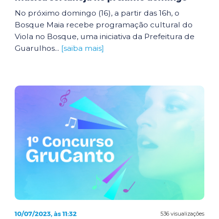
No próximo domingo (16), a partir das 16h, o
Bosque Maia recebe programação cultural do
Viola no Bosque, uma iniciativa da Prefeitura de
Guarulhos...
[saiba mais]
10/07/2023, às 11:32
536 visualizações