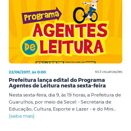
22/06/2017, às 0:00
643 visualizações
Prefeitura lança edital do Programa
Agentes de Leitura nesta sexta-feira
Nesta sexta-feira, dia 9, às 19 horas, a Prefeitura de
Guarulhos, por meio da Secel - Secretaria de
Educação, Cultura, Esporte e Lazer - e do Mini...
[saiba mais]