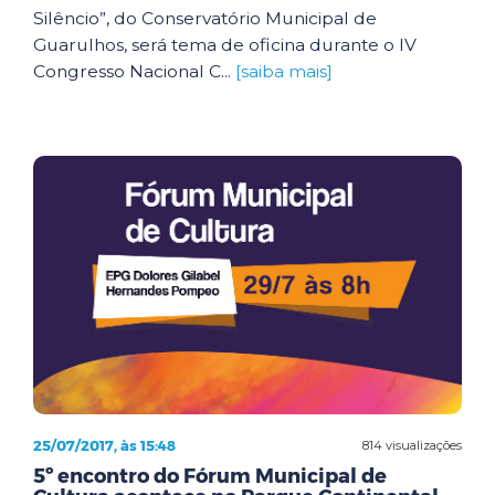
Silêncio”, do Conservatório Municipal de
Guarulhos, será tema de oficina durante o IV
Congresso Nacional C...
[saiba mais]
25/07/2017, às 15:48
814 visualizações
5º encontro do Fórum Municipal de