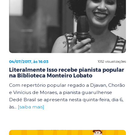
04/07/2017, às 16:03
1052 visualizações
Literalmente Isso recebe pianista popular
na Biblioteca Monteiro Lobato
Com repertório popular regado a Djavan, Chorão
e Vinícius de Moraes, a pianista guarulhense
Dedé Brasil se apresenta nesta quinta-feira, dia 6,
às...
[saiba mais]