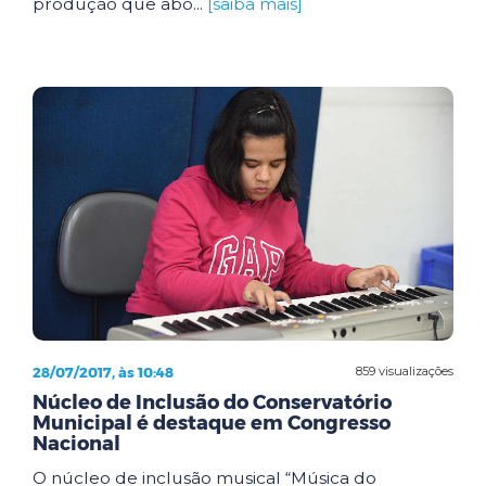
produção que abo...
[saiba mais]
28/07/2017, às 10:48
859 visualizações
Núcleo de Inclusão do Conservatório
Municipal é destaque em Congresso
Nacional
O núcleo de inclusão musical “Música do