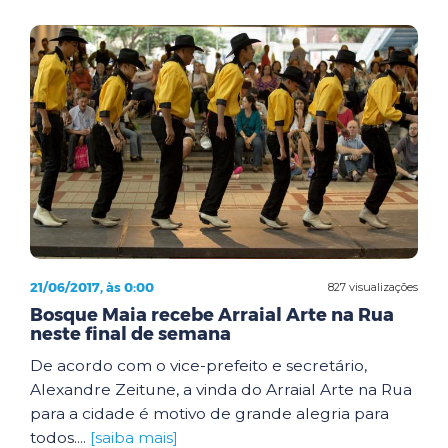
21/06/2017, às 0:00
827 visualizações
Bosque Maia recebe Arraial Arte na Rua
neste final de semana
De acordo com o vice-prefeito e secretário,
Alexandre Zeitune, a vinda do Arraial Arte na Rua
para a cidade é motivo de grande alegria para
todos....
[saiba mais]