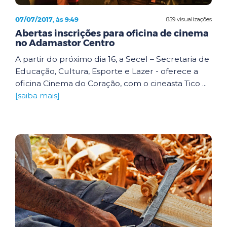
07/07/2017, às 9:49
859 visualizações
Abertas inscrições para oficina de cinema
no Adamastor Centro
A partir do próximo dia 16, a Secel – Secretaria de
Educação, Cultura, Esporte e Lazer - oferece a
oficina Cinema do Coração, com o cineasta Tico ...
[saiba mais]