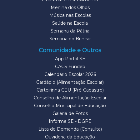
Menina dos Olhos
Música nas Escolas
Saúde na Escola
Semana da Pátria
Semana do Brincar
Comunidade e Outros
App Portal SE
CACS Fundeb
Calendário Escolar 2026
Cardápio (Alimentação Escolar)
Carteirinha CEU (Pré-Cadastro)
Conselho de Alimentação Escolar
Conselho Municipal de Educação
Galeria de Fotos
Informe SE - DGPE
Lista de Demanda (Consulta)
Ouvidoria da Educação