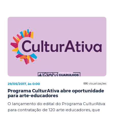
29/05/2017, às 0:00
886 visualizações
Programa CulturAtiva abre oportunidade
para arte-educadores
O lançamento do edital do Programa CulturAtiva
para contratação de 120 arte-educadores, que