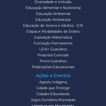
Diversidade e Inclusão
Educação Alimentar e Nutricional
Educação Ambiental
Educação Antirracista
Educação de Jovens e Adultos - EJA
Etapas e Modalidades de Ensino
Expedição Matemática
Formação Permanente
LEIA+ Guarulhos
Proposta Curricular
Prova Guarulhos
Publicações Educacionais
Ações e Eventos
Agosto Indígena
Cidade que Protege
Cidades Educadoras
Jogos Escolares Municipais
Literatura em Movimento