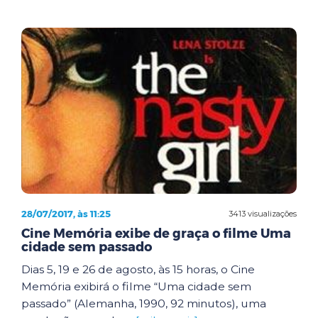
28/07/2017, às 11:25
3413 visualizações
Cine Memória exibe de graça o filme Uma
cidade sem passado
Dias 5, 19 e 26 de agosto, às 15 horas, o Cine
Memória exibirá o filme “Uma cidade sem
passado” (Alemanha, 1990, 92 minutos), uma