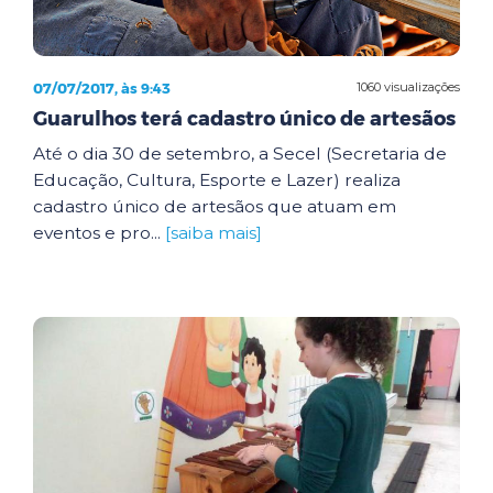
07/07/2017, às 9:43
1060 visualizações
Guarulhos terá cadastro único de artesãos
Até o dia 30 de setembro, a Secel (Secretaria de
Educação, Cultura, Esporte e Lazer) realiza
cadastro único de artesãos que atuam em
eventos e pro...
[saiba mais]