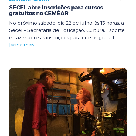
SECEL abre inscrições para cursos
gratuitos no CEMEAR
No próximo sábado, dia 22 de julho, às 13 horas, a
Secel – Secretaria de Educação, Cultura, Esporte
e Lazer abre as inscrições para cursos gratuit...
[saiba mais]