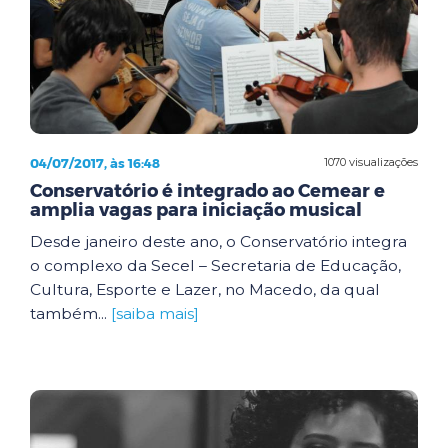
04/07/2017, às 16:48
1070 visualizações
Conservatório é integrado ao Cemear e
amplia vagas para iniciação musical
Desde janeiro deste ano, o Conservatório integra
o complexo da Secel – Secretaria de Educação,
Cultura, Esporte e Lazer, no Macedo, da qual
também...
[saiba mais]