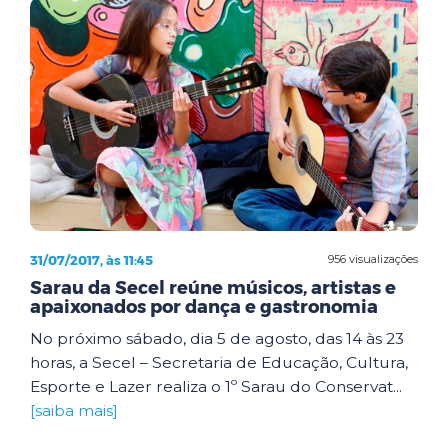
31/07/2017, às 11:45
956 visualizações
Sarau da Secel reúne músicos, artistas e
apaixonados por dança e gastronomia
No próximo sábado, dia 5 de agosto, das 14 às 23
horas, a Secel – Secretaria de Educação, Cultura,
Esporte e Lazer realiza o 1º Sarau do Conservat...
[saiba mais]