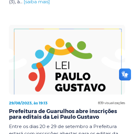
(3), à...
[saiba mais]
29/08/2023, às 19:13
839 visualizações
Prefeitura de Guarulhos abre inscrições
para editais da Lei Paulo Gustavo
Entre os dias 20 e 29 de setembro a Prefeitura
estará com inscrições abertas para os editais da