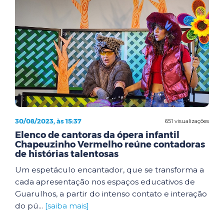
30/08/2023, às 15:37
651 visualizações
Elenco de cantoras da ópera infantil
Chapeuzinho Vermelho reúne contadoras
de histórias talentosas
Um espetáculo encantador, que se transforma a
cada apresentação nos espaços educativos de
Guarulhos, a partir do intenso contato e interação
do pú...
[saiba mais]