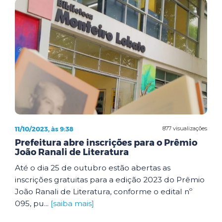
11/10/2023, às 9:38
877 visualizações
Prefeitura abre inscrições para o Prêmio
João Ranali de Literatura
Até o dia 25 de outubro estão abertas as
inscrições gratuitas para a edição 2023 do Prêmio
João Ranali de Literatura, conforme o edital nº
095, pu...
[saiba mais]