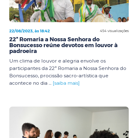
22/08/2023, às 18:42
454 visualizações
22ª Romaria a Nossa Senhora do
Bonsucesso reúne devotos em louvor à
padroeira
Um clima de louvor e alegria envolve os
participantes da 22ª Romaria a Nossa Senhora do
Bonsucesso, procissão sacro-artística que
acontece no dia ...
[saiba mais]