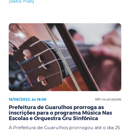
[saiba mais]
18/08/2023, às 18:06
669 visualizações
Prefeitura de Guarulhos prorroga as
inscrições para o programa Música Nas
Escolas e Orquestra Gru Sinfônica
A Prefeitura de Guarulhos prorrogou até o dia 25