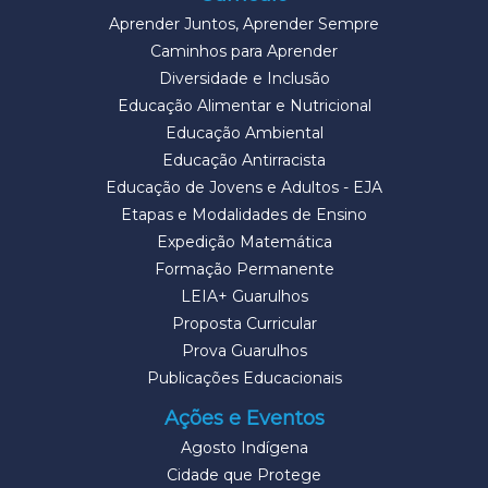
Aprender Juntos, Aprender Sempre
Caminhos para Aprender
Diversidade e Inclusão
Educação Alimentar e Nutricional
Educação Ambiental
Educação Antirracista
Educação de Jovens e Adultos - EJA
Etapas e Modalidades de Ensino
Expedição Matemática
Formação Permanente
LEIA+ Guarulhos
Proposta Curricular
Prova Guarulhos
Publicações Educacionais
Ações e Eventos
Agosto Indígena
Cidade que Protege