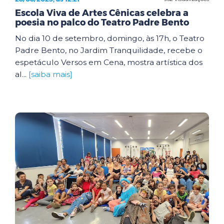
Escola Viva de Artes Cênicas celebra a
poesia no palco do Teatro Padre Bento
No dia 10 de setembro, domingo, às 17h, o Teatro
Padre Bento, no Jardim Tranquilidade, recebe o
espetáculo Versos em Cena, mostra artística dos
al...
[saiba mais]