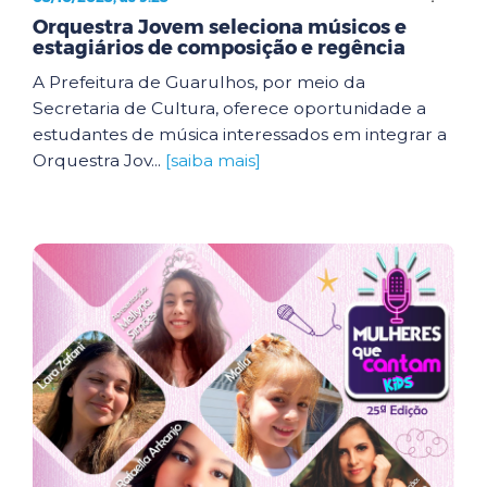
Orquestra Jovem seleciona músicos e
estagiários de composição e regência
A Prefeitura de Guarulhos, por meio da
Secretaria de Cultura, oferece oportunidade a
estudantes de música interessados em integrar a
Orquestra Jov...
[saiba mais]