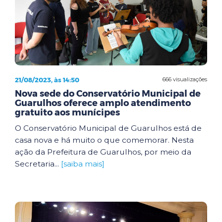
21/08/2023, às 14:50
666 visualizações
Nova sede do Conservatório Municipal de
Guarulhos oferece amplo atendimento
gratuito aos munícipes
O Conservatório Municipal de Guarulhos está de
casa nova e há muito o que comemorar. Nesta
ação da Prefeitura de Guarulhos, por meio da
Secretaria...
[saiba mais]