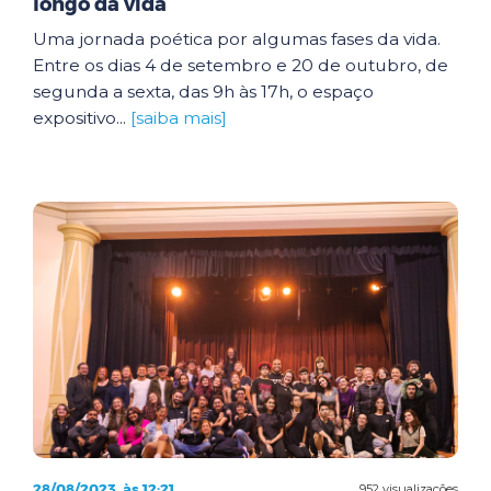
longo da vida
Uma jornada poética por algumas fases da vida.
Entre os dias 4 de setembro e 20 de outubro, de
segunda a sexta, das 9h às 17h, o espaço
expositivo...
[saiba mais]
28/08/2023, às 12:21
952 visualizações