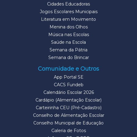
Cidades Educadoras
Jogos Escolares Municipais
Literatura em Movimento
Menina dos Olhos
Música nas Escolas
Saúde na Escola
Semana da Pátria
Semana do Brincar
Comunidade e Outros
App Portal SE
CACS Fundeb
Calendário Escolar 2026
Cardápio (Alimentação Escolar)
Carteirinha CEU (Pré-Cadastro)
Conselho de Alimentação Escolar
Conselho Municipal de Educação
Galeria de Fotos