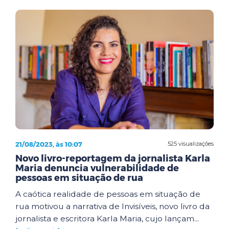
21/08/2023, às 10:07
525 visualizações
Novo livro-reportagem da jornalista Karla
Maria denuncia vulnerabilidade de
pessoas em situação de rua
A caótica realidade de pessoas em situação de
rua motivou a narrativa de Invisíveis, novo livro da
jornalista e escritora Karla Maria, cujo lançam...