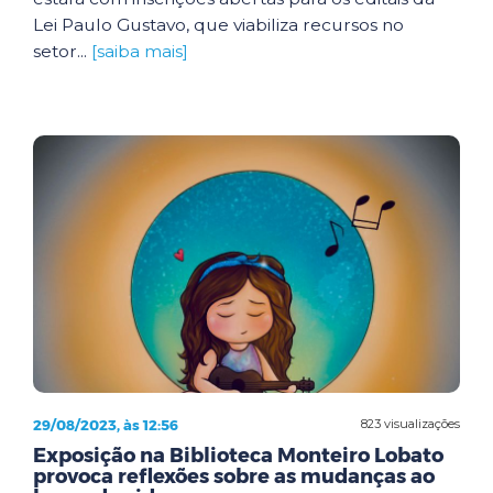
Lei Paulo Gustavo, que viabiliza recursos no
setor...
[saiba mais]
29/08/2023, às 12:56
823 visualizações
Exposição na Biblioteca Monteiro Lobato
provoca reflexões sobre as mudanças ao