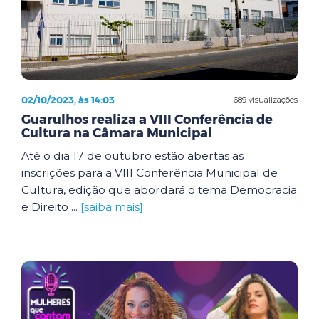
02/10/2023, às 14:03
689 visualizações
Guarulhos realiza a VIII Conferência de
Cultura na Câmara Municipal
Até o dia 17 de outubro estão abertas as
inscrições para a VIII Conferência Municipal de
Cultura, edição que abordará o tema Democracia
e Direito ...
[saiba mais]