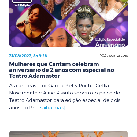
31/08/2023, às 9:28
702 visualizações
Mulheres que Cantam celebram
aniversário de 2 anos com especial no
Teatro Adamastor
As cantoras Flor Garcia, Kelly Rocha, Céllia
Nascimento e Aline Rissuto sobem ao palco do
Teatro Adamastor para edição especial de dois
anos do Pr...
[saiba mais]