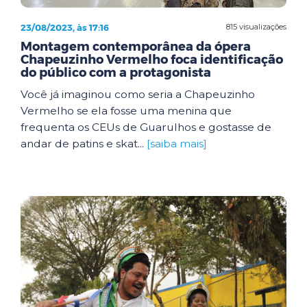
23/08/2023, às 17:16
815 visualizações
Montagem contemporânea da ópera
Chapeuzinho Vermelho foca identificação
do público com a protagonista
Você já imaginou como seria a Chapeuzinho
Vermelho se ela fosse uma menina que
frequenta os CEUs de Guarulhos e gostasse de
andar de patins e skat...
[saiba mais]