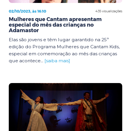
02/10/2023, às 16:10
435 visualizações
Mulheres que Cantam apresentam
especial do mês das crianças no
Adamastor
Elas são jovens e têm lugar garantido na 25ª
edição do Programa Mulheres que Cantam Kids,
especial em comemoração ao mês das crianças
que acontece...
[saiba mais]