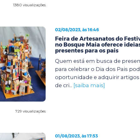
1380 visualizações
02/08/2023, às 16:46
Feira de Artesanatos do Festi
no Bosque Maia oferece ideias
presentes para os pais
Quem está em busca de present
para celebrar o Dia dos Pais pod
oportunidade e adquirir artigos 
de cri...
[saiba mais]
729 visualizações
01/08/2023, às 17:53