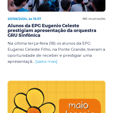
20/06/2024, às 15:37
866 visualizações
Alunos da EPG Eugenio Celeste
prestigiam apresentação da orquestra
GRU Sinfônica
Na última terça-feira (18) os alunos da EPG
Eugenio Celeste Filho, na Ponte Grande, tiveram a
oportunidade de receber e prestigiar uma
apresentaçã...
[saiba mais]