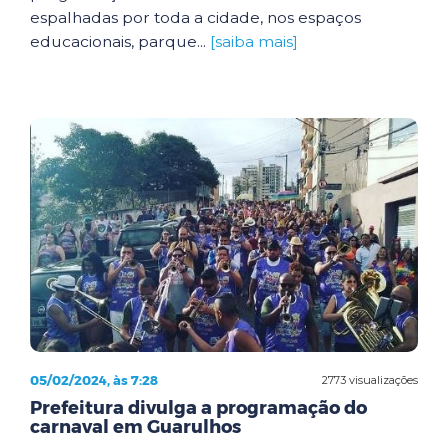
espalhadas por toda a cidade, nos espaços
educacionais, parque...
[saiba mais]
05/02/2024, às 7:28
2773 visualizações
Prefeitura divulga a programação do
carnaval em Guarulhos