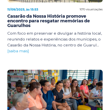
11/09/2025, às 15:53
1070 visualizações
Casarão da Nossa História promove
encontro para resgatar memórias de
Guarulhos
Com foco em preservar e divulgar a história local,
reunindo relatos e experiências dos munícipes, o
Casarão da Nossa História, no centro de Guarul...
[saiba mais]