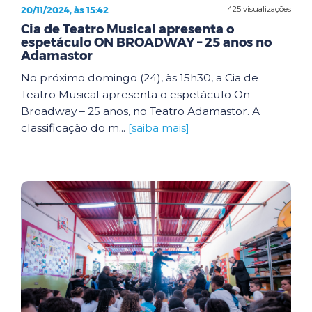
20/11/2024, às 15:42
425 visualizações
Cia de Teatro Musical apresenta o
espetáculo ON BROADWAY – 25 anos no
Adamastor
No próximo domingo (24), às 15h30, a Cia de
Teatro Musical apresenta o espetáculo On
Broadway – 25 anos, no Teatro Adamastor. A
classificação do m...
[saiba mais]