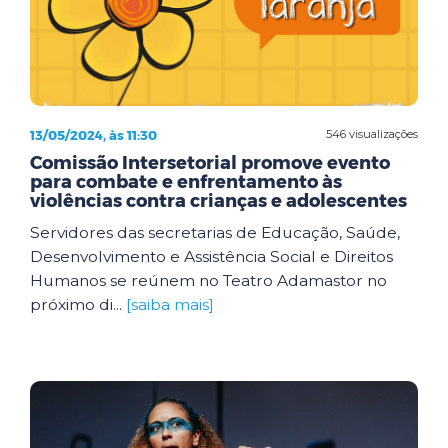
13/05/2024, às 11:30
546 visualizações
Comissão Intersetorial promove evento
para combate e enfrentamento às
violências contra crianças e adolescentes
Servidores das secretarias de Educação, Saúde,
Desenvolvimento e Assistência Social e Direitos
Humanos se reúnem no Teatro Adamastor no
próximo di...
[saiba mais]