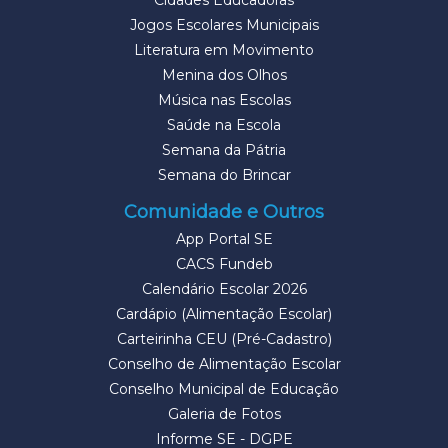
Cidades Educadoras
Jogos Escolares Municipais
Literatura em Movimento
Menina dos Olhos
Música nas Escolas
Saúde na Escola
Semana da Pátria
Semana do Brincar
Comunidade e Outros
App Portal SE
CACS Fundeb
Calendário Escolar 2026
Cardápio (Alimentação Escolar)
Carteirinha CEU (Pré-Cadastro)
Conselho de Alimentação Escolar
Conselho Municipal de Educação
Galeria de Fotos
Informe SE - DGPE