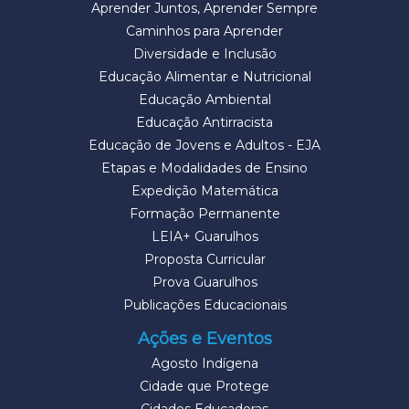
Aprender Juntos, Aprender Sempre
Caminhos para Aprender
Diversidade e Inclusão
Educação Alimentar e Nutricional
Educação Ambiental
Educação Antirracista
Educação de Jovens e Adultos - EJA
Etapas e Modalidades de Ensino
Expedição Matemática
Formação Permanente
LEIA+ Guarulhos
Proposta Curricular
Prova Guarulhos
Publicações Educacionais
Ações e Eventos
Agosto Indígena
Cidade que Protege