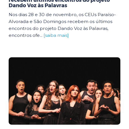
recebem últimos encontros do projeto
Dando Voz às Palavras
Nos dias 28 e 30 de novembro, os CEUs Paraíso-
Alvorada e São Domingos recebem os últimos
encontros do projeto Dando Voz às Palavras,
encontros ofe...
[saiba mais]