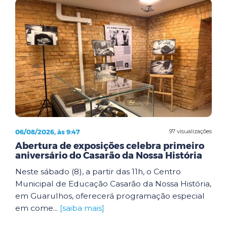
06/08/2026, às 9:47
97 visualizações
Abertura de exposições celebra primeiro
aniversário do Casarão da Nossa História
Neste sábado (8), a partir das 11h, o Centro
Municipal de Educação Casarão da Nossa História,
em Guarulhos, oferecerá programação especial
em come...
[saiba mais]