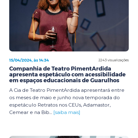
15/04/2024, às 14:34
2243 visualizações
Companhia de Teatro PimentArdida
apresenta espetáculo com acessibilidade
em espaços educacionais de Guarulhos
A Cia de Teatro PimentArdida apresentará entre
os meses de maio e junho nova temporada do
espetáculo Retratos nos CEUs, Adamastor,
Cemear e na Bib...
[saiba mais]