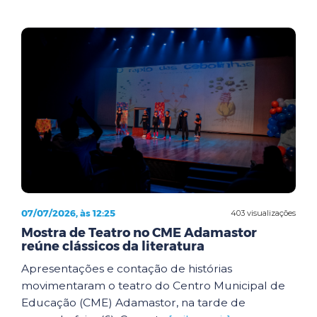
07/07/2026, às 12:25
403 visualizações
Mostra de Teatro no CME Adamastor
reúne clássicos da literatura
Apresentações e contação de histórias
movimentaram o teatro do Centro Municipal de
Educação (CME) Adamastor, na tarde de