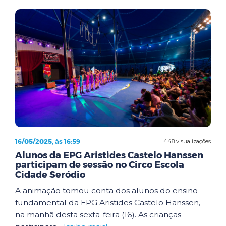
16/05/2025, às 16:59
448 visualizações
Alunos da EPG Aristides Castelo Hanssen
participam de sessão no Circo Escola
Cidade Seródio
A animação tomou conta dos alunos do ensino
fundamental da EPG Aristides Castelo Hanssen,
na manhã desta sexta-feira (16). As crianças