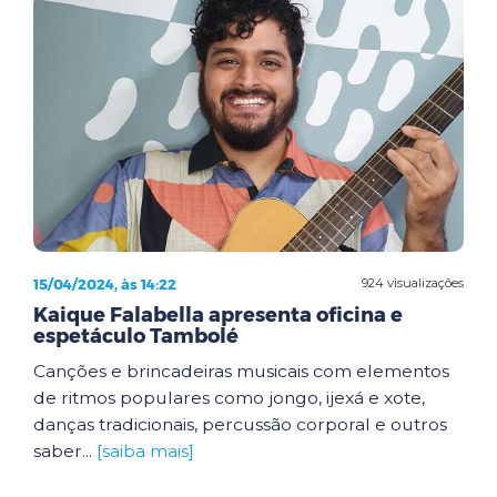
15/04/2024, às 14:22
924 visualizações
Kaique Falabella apresenta oficina e
espetáculo Tambolé
Canções e brincadeiras musicais com elementos
de ritmos populares como jongo, ijexá e xote,
danças tradicionais, percussão corporal e outros
saber...
[saiba mais]