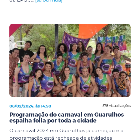
08/02/2024, às 14:50
578 visualizações
Programação do carnaval em Guarulhos
espalha folia por toda a cidade
O carnaval 2024 em Guarulhos já começou e a
programação está recheada de atividades