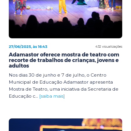
27/06/2025, às 16:43
432 visualizações
Adamastor oferece mostra de teatro com
recorte de trabalhos de crianças, jovens e
adultos
Nos dias 30 de junho e 7 de julho, o Centro
Municipal de Educação Adamastor apresenta
Mostra de Teatro, uma iniciativa da Secretaria de
Educação c...
[saiba mais]