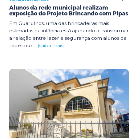
Alunos da rede municipal realizam
exposição do Projeto Brincando com Pipas
Em Guarulhos, uma das brincadeiras mais
estimadas da infância está ajudando a transformar
a relação entre lazer e segurança com alunos da
rede mun...
[saiba mais]