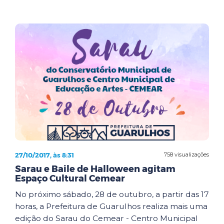
27/10/2017, às 8:31
758 visualizações
Sarau e Baile de Halloween agitam
Espaço Cultural Cemear
No próximo sábado, 28 de outubro, a partir das 17
horas, a Prefeitura de Guarulhos realiza mais uma
edição do Sarau do Cemear - Centro Municipal