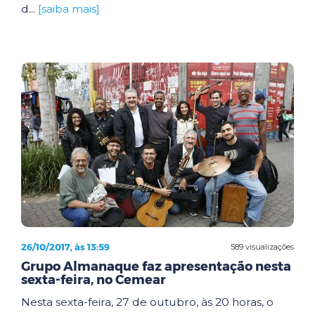
d...
[saiba mais]
26/10/2017, às 13:59
589 visualizações
Grupo Almanaque faz apresentação nesta
sexta-feira, no Cemear
Nesta sexta-feira, 27 de outubro, às 20 horas, o