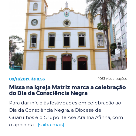
09/11/2017, às 8:56
1063 visualizações
Missa na Igreja Matriz marca a celebração
do Dia da Consciência Negra
Para dar início às festividades em celebração ao
Dia da Consciência Negra, a Diocese de
Guarulhos e o Grupo Ilê Asé Ara Iná Afinná, com
o apoio da...
[saiba mais]