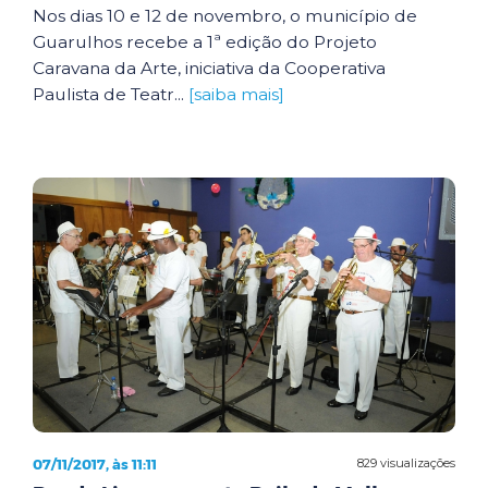
Nos dias 10 e 12 de novembro, o município de
Guarulhos recebe a 1ª edição do Projeto
Caravana da Arte, iniciativa da Cooperativa
Paulista de Teatr...
[saiba mais]
07/11/2017, às 11:11
829 visualizações