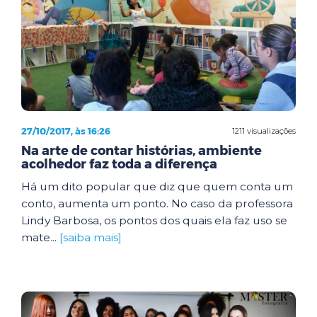
27/10/2017, às 16:26
1211 visualizações
Na arte de contar histórias, ambiente
acolhedor faz toda a diferença
Há um dito popular que diz que quem conta um
conto, aumenta um ponto. No caso da professora
Lindy Barbosa, os pontos dos quais ela faz uso se
mate...
[saiba mais]