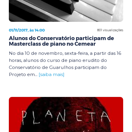
01/11/2017, às 14:00
801 visualizações
Alunos do Conservatório participam de
Masterclass de piano no Cemear
No dia 10 de novembro, sexta-feira, a partir das 16
horas, alunos do curso de piano erudito do
Conservatório de Guarulhos participam do
Projeto em...
[saiba mais]