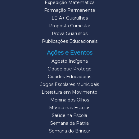
Expedição Matemática
Formação Permanente
LEIA+ Guarulhos
Proposta Curricular
Prova Guarulhos
Publicações Educacionais
Ações e Eventos
Agosto Indígena
Cidade que Protege
Cidades Educadoras
Jogos Escolares Municipais
Literatura em Movimento
Menina dos Olhos
Música nas Escolas
Saúde na Escola
Semana da Pátria
Semana do Brincar