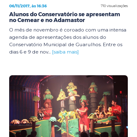
06/11/2017, às 16:36
710 visualizações
Alunos do Conservatório se apresentam
no Cemear e no Adamastor
O mês de novembro é coroado com uma intensa
agenda de apresentações dos alunos do
Conservatório Municipal de Guarulhos. Entre os
dias 6 e 9 de nov...
[saiba mais]