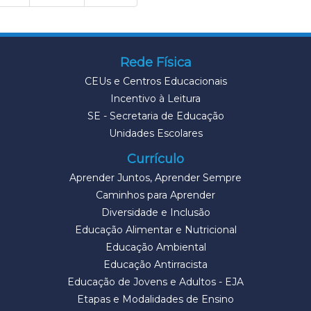
Rede Física
CEUs e Centros Educacionais
Incentivo à Leitura
SE - Secretaria de Educação
Unidades Escolares
Currículo
Aprender Juntos, Aprender Sempre
Caminhos para Aprender
Diversidade e Inclusão
Educação Alimentar e Nutricional
Educação Ambiental
Educação Antirracista
Educação de Jovens e Adultos - EJA
Etapas e Modalidades de Ensino