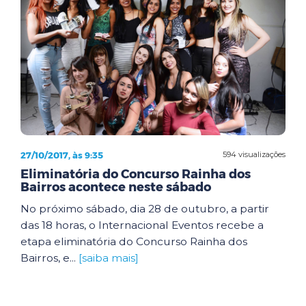
27/10/2017, às 9:35
594 visualizações
Eliminatória do Concurso Rainha dos
Bairros acontece neste sábado
No próximo sábado, dia 28 de outubro, a partir
das 18 horas, o Internacional Eventos recebe a
etapa eliminatória do Concurso Rainha dos
Bairros, e...
[saiba mais]