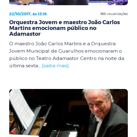
22/10/2017, às 13:16
966 visualizações
Orquestra Jovem e maestro João Carlos
Martins emocionam público no
Adamastor
O maestro João Carlos Martins e a Orquestra
Jovem Municipal de Guarulhos emocionaram o
público no Teatro Adamastor Centro na noite da
última sexta...
[saiba mais]