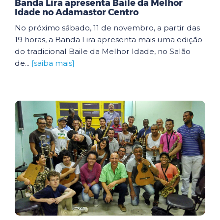
Banda Lira apresenta Baile da Melhor
Idade no Adamastor Centro
No próximo sábado, 11 de novembro, a partir das
19 horas, a Banda Lira apresenta mais uma edição
do tradicional Baile da Melhor Idade, no Salão
de...
[saiba mais]