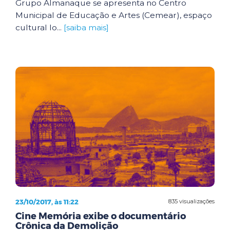
Grupo Almanaque se apresenta no Centro
Municipal de Educação e Artes (Cemear), espaço
cultural lo...
[saiba mais]
23/10/2017, às 11:22
835 visualizações
Cine Memória exibe o documentário
Crônica da Demolição