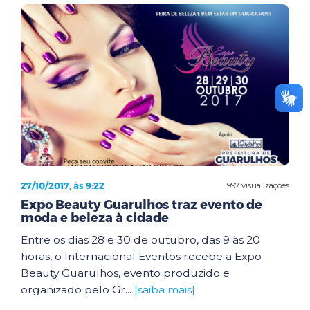
27/10/2017, às 9:22
997 visualizações
Expo Beauty Guarulhos traz evento de
moda e beleza à cidade
Entre os dias 28 e 30 de outubro, das 9 às 20
horas, o Internacional Eventos recebe a Expo
Beauty Guarulhos, evento produzido e
organizado pelo Gr...
[saiba mais]