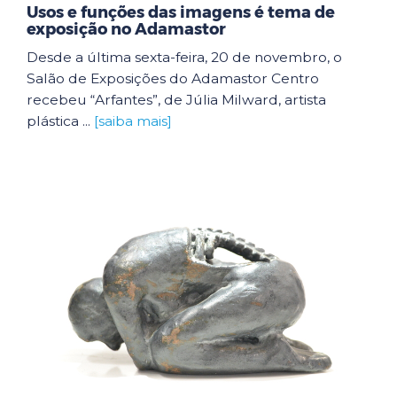
Usos e funções das imagens é tema de
exposição no Adamastor
Desde a última sexta-feira, 20 de novembro, o
Salão de Exposições do Adamastor Centro
recebeu “Arfantes”, de Júlia Milward, artista
plástica ...
[saiba mais]