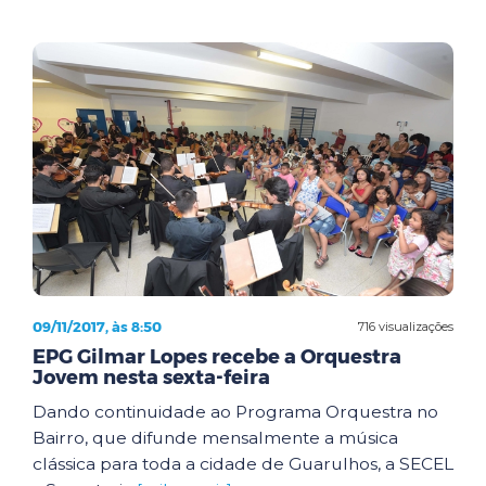
09/11/2017, às 8:50
716 visualizações
EPG Gilmar Lopes recebe a Orquestra
Jovem nesta sexta-feira
Dando continuidade ao Programa Orquestra no
Bairro, que difunde mensalmente a música
clássica para toda a cidade de Guarulhos, a SECEL