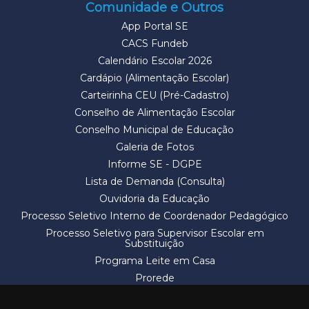
Comunidade e Outros
App Portal SE
CACS Fundeb
Calendário Escolar 2026
Cardápio (Alimentação Escolar)
Carteirinha CEU (Pré-Cadastro)
Conselho de Alimentação Escolar
Conselho Municipal de Educação
Galeria de Fotos
Informe SE - DGPE
Lista de Demanda (Consulta)
Ouvidoria da Educação
Processo Seletivo Interno de Coordenador Pedagógico
Processo Seletivo para Supervisor Escolar em
Substituição
Programa Leite em Casa
Prorede
Solicitação de Vaga