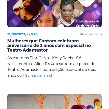
31/08/2023, às 9:28
702 visualizações
Mulheres que Cantam celebram
aniversário de 2 anos com especial no
Teatro Adamastor
As cantoras Flor Garcia, Kelly Rocha, Céllia
Nascimento e Aline Rissuto sobem ao palco do
Teatro Adamastor para edição especial de dois
anos do Pr...
[saiba mais]