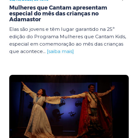
Mulheres que Cantam apresentam
especial do mês das crianças no
Adamastor
Elas são jovens e têm lugar garantido na 25ª
edição do Programa Mulheres que Cantam Kids,
especial em comemoração ao mês das crianças
que acontece...
[saiba mais]