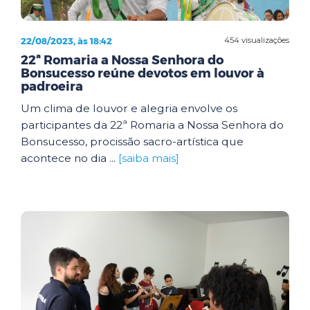
22/08/2023, às 18:42
454 visualizações
22ª Romaria a Nossa Senhora do
Bonsucesso reúne devotos em louvor à
padroeira
Um clima de louvor e alegria envolve os
participantes da 22ª Romaria a Nossa Senhora do
Bonsucesso, procissão sacro-artística que
acontece no dia ...
[saiba mais]