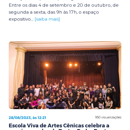
Entre os dias 4 de setembro e 20 de outubro, de
segunda a sexta, das 9h às 17h, o espaço
expositivo...
[saiba mais]
28/08/2023, às 12:21
950 visualizações
Escola Viva de Artes Cênicas celebra a