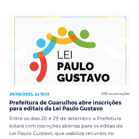
29/08/2023, às 19:13
839 visualizações
Prefeitura de Guarulhos abre inscrições
para editais da Lei Paulo Gustavo
Entre os dias 20 e 29 de setembro a Prefeitura
estará com inscrições abertas para os editais da
Lei Paulo Gustavo, que viabiliza recursos no