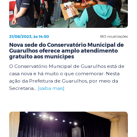
21/08/2023, às 14:50
663 visualizações
Nova sede do Conservatório Municipal de
Guarulhos oferece amplo atendimento
gratuito aos munícipes
O Conservatório Municipal de Guarulhos está de
casa nova e há muito o que comemorar. Nesta
ação da Prefeitura de Guarulhos, por meio da
Secretaria...
[saiba mais]