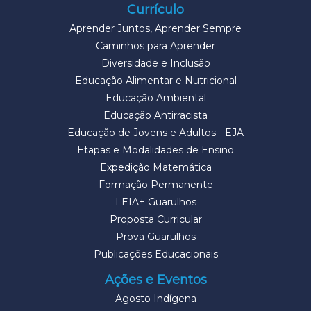
Currículo
Aprender Juntos, Aprender Sempre
Caminhos para Aprender
Diversidade e Inclusão
Educação Alimentar e Nutricional
Educação Ambiental
Educação Antirracista
Educação de Jovens e Adultos - EJA
Etapas e Modalidades de Ensino
Expedição Matemática
Formação Permanente
LEIA+ Guarulhos
Proposta Curricular
Prova Guarulhos
Publicações Educacionais
Ações e Eventos
Agosto Indígena