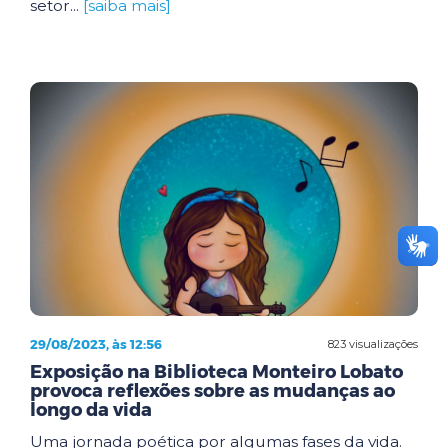
setor...
[saiba mais]
29/08/2023, às 12:56
823 visualizações
Exposição na Biblioteca Monteiro Lobato
provoca reflexões sobre as mudanças ao
longo da vida
Uma jornada poética por algumas fases da vida.