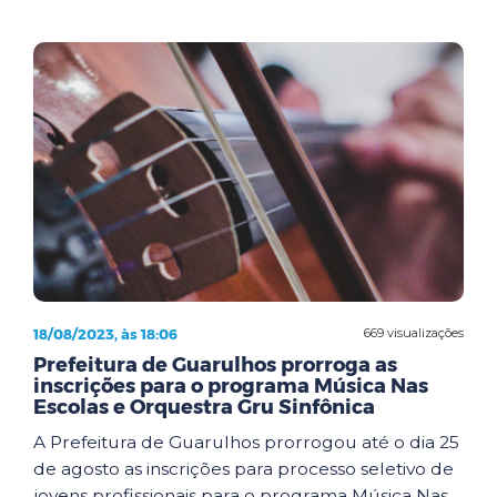
18/08/2023, às 18:06
669 visualizações
Prefeitura de Guarulhos prorroga as
inscrições para o programa Música Nas
Escolas e Orquestra Gru Sinfônica
A Prefeitura de Guarulhos prorrogou até o dia 25
de agosto as inscrições para processo seletivo de
jovens profissionais para o programa Música Nas...