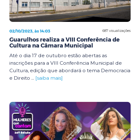
02/10/2023, às 14:03
687 visualizações
Guarulhos realiza a VIII Conferência de
Cultura na Câmara Municipal
Até o dia 17 de outubro estão abertas as
inscrições para a VIII Conferência Municipal de
Cultura, edição que abordará o tema Democracia
e Direito ...
[saiba mais]