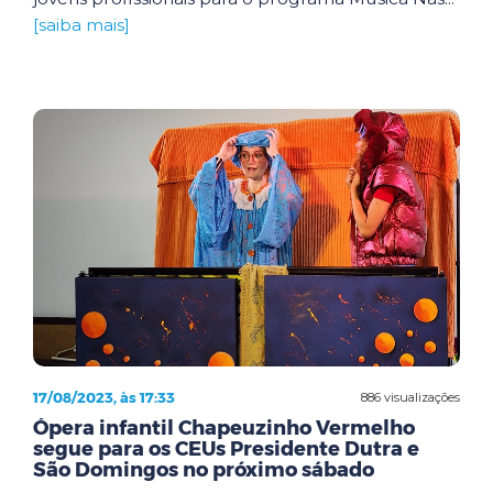
[saiba mais]
17/08/2023, às 17:33
886 visualizações
Ópera infantil Chapeuzinho Vermelho
segue para os CEUs Presidente Dutra e
São Domingos no próximo sábado