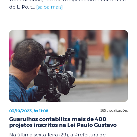
de Li Po, t...
[saiba mais]
03/10/2023, às 11:08
565 visualizações
Guarulhos contabiliza mais de 400
projetos inscritos na Lei Paulo Gustavo
Na última sexta-feira (29), a Prefeitura de