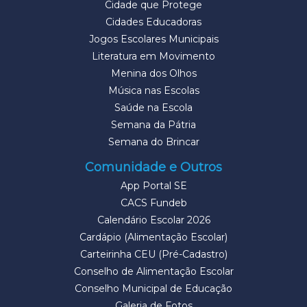
Cidade que Protege
Cidades Educadoras
Jogos Escolares Municipais
Literatura em Movimento
Menina dos Olhos
Música nas Escolas
Saúde na Escola
Semana da Pátria
Semana do Brincar
Comunidade e Outros
App Portal SE
CACS Fundeb
Calendário Escolar 2026
Cardápio (Alimentação Escolar)
Carteirinha CEU (Pré-Cadastro)
Conselho de Alimentação Escolar
Conselho Municipal de Educação
Galeria de Fotos