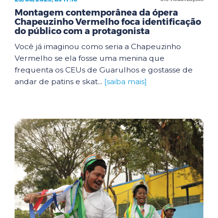
Montagem contemporânea da ópera
Chapeuzinho Vermelho foca identificação
do público com a protagonista
Você já imaginou como seria a Chapeuzinho
Vermelho se ela fosse uma menina que
frequenta os CEUs de Guarulhos e gostasse de
andar de patins e skat...
[saiba mais]