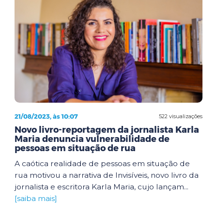
21/08/2023, às 10:07
522 visualizações
Novo livro-reportagem da jornalista Karla
Maria denuncia vulnerabilidade de
pessoas em situação de rua
A caótica realidade de pessoas em situação de
rua motivou a narrativa de Invisíveis, novo livro da
jornalista e escritora Karla Maria, cujo lançam...
[saiba mais]