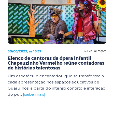
30/08/2023, às 15:37
651 visualizações
Elenco de cantoras da ópera infantil
Chapeuzinho Vermelho reúne contadoras
de histórias talentosas
Um espetáculo encantador, que se transforma a
cada apresentação nos espaços educativos de
Guarulhos, a partir do intenso contato e interação
do pú...
[saiba mais]