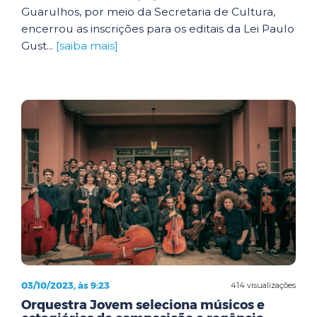
Guarulhos, por meio da Secretaria de Cultura,
encerrou as inscrições para os editais da Lei Paulo
Gust...
[saiba mais]
03/10/2023, às 9:23
414 visualizações
Orquestra Jovem seleciona músicos e