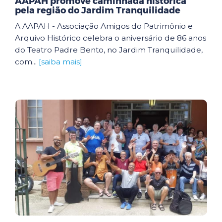
AAPAH promove caminhada histórica
pela região do Jardim Tranquilidade
A AAPAH - Associação Amigos do Patrimônio e
Arquivo Histórico celebra o aniversário de 86 anos
do Teatro Padre Bento, no Jardim Tranquilidade,
com...
[saiba mais]