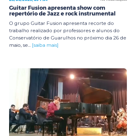
Guitar Fusion apresenta show com
repertório de Jazz e rock instrumental
O grupo Guitar Fusion apresenta recorte do
trabalho realizado por professores e alunos do
Conservatório de Guarulhos no próximo dia 26 de
maio, se...
[saiba mais]