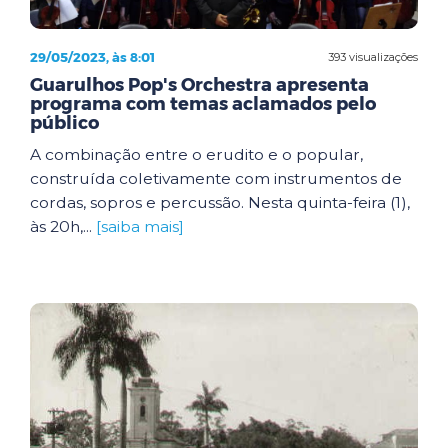
29/05/2023, às 8:01
393 visualizações
Guarulhos Pop's Orchestra apresenta
programa com temas aclamados pelo
público
A combinação entre o erudito e o popular,
construída coletivamente com instrumentos de
cordas, sopros e percussão. Nesta quinta-feira (1),
às 20h,...
[saiba mais]