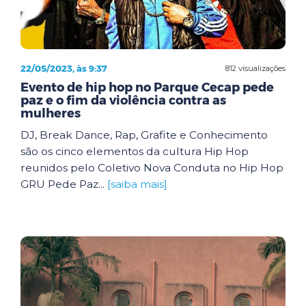
22/05/2023, às 9:37
812 visualizações
Evento de hip hop no Parque Cecap pede
paz e o fim da violência contra as
mulheres
DJ, Break Dance, Rap, Grafite e Conhecimento
são os cinco elementos da cultura Hip Hop
reunidos pelo Coletivo Nova Conduta no Hip Hop
GRU Pede Paz...
[saiba mais]