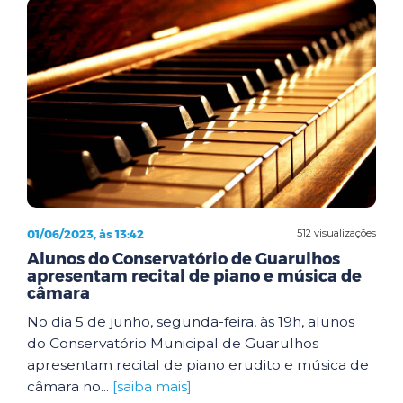
01/06/2023, às 13:42
512 visualizações
Alunos do Conservatório de Guarulhos
apresentam recital de piano e música de
câmara
No dia 5 de junho, segunda-feira, às 19h, alunos
do Conservatório Municipal de Guarulhos
apresentam recital de piano erudito e música de
câmara no...
[saiba mais]