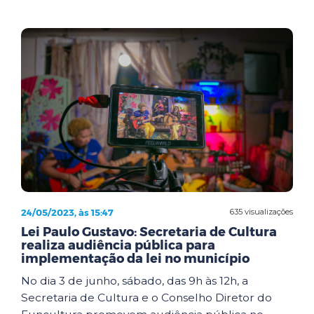
24/05/2023, às 15:47
635 visualizações
Lei Paulo Gustavo: Secretaria de Cultura
realiza audiência pública para
implementação da lei no município
No dia 3 de junho, sábado, das 9h às 12h, a
Secretaria de Cultura e o Conselho Diretor do