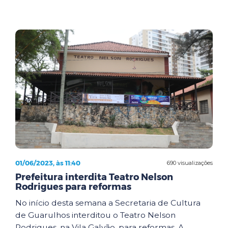
01/06/2023, às 11:40
690 visualizações
Prefeitura interdita Teatro Nelson
Rodrigues para reformas
No início desta semana a Secretaria de Cultura
de Guarulhos interditou o Teatro Nelson
Rodrigues, na Vila Galvão, para reformas. A