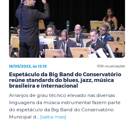
18/05/2023, às 12:15
1059 visualizações
Espetáculo da Big Band do Conservatório
reúne standards do blues, jazz, música
brasileira e internacional
Arranjos de grau técnico elevado nas diversas
linguagens da música instrumental fazem parte
do espetáculo da Big Band do Conservatório
Municipal d...
[saiba mais]