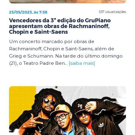
23/05/2023, às 7:38
537 visualizações
Vencedores da 3ª edição do GruPiano
apresentam obras de Rachmaninoff,
Chopin e Saint-Saens
Um concerto marcado por obras de
Rachmaninoff, Chopin e Saint-Saens, além de
Grieg e Schumann. Na tarde do último domingo
(21), o Teatro Padre Ben...
[saiba mais]