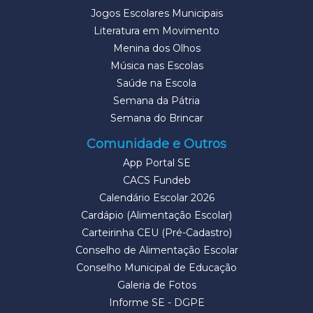
Jogos Escolares Municipais
Literatura em Movimento
Menina dos Olhos
Música nas Escolas
Saúde na Escola
Semana da Pátria
Semana do Brincar
Comunidade e Outros
App Portal SE
CACS Fundeb
Calendário Escolar 2026
Cardápio (Alimentação Escolar)
Carteirinha CEU (Pré-Cadastro)
Conselho de Alimentação Escolar
Conselho Municipal de Educação
Galeria de Fotos
Informe SE - DGPE