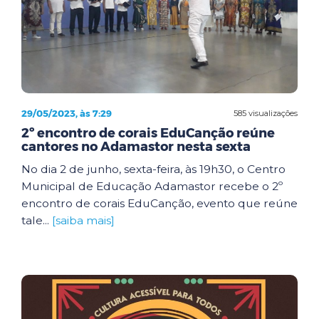
29/05/2023, às 7:29
585 visualizações
2º encontro de corais EduCanção reúne
cantores no Adamastor nesta sexta
No dia 2 de junho, sexta-feira, às 19h30, o Centro
Municipal de Educação Adamastor recebe o 2º
encontro de corais EduCanção, evento que reúne
tale...
[saiba mais]