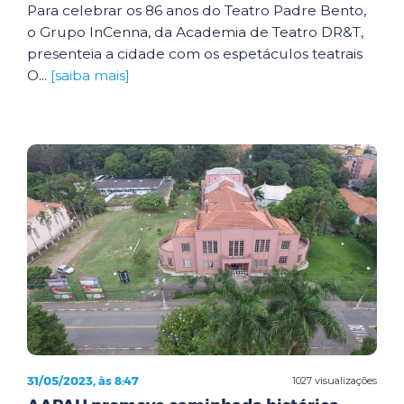
Para celebrar os 86 anos do Teatro Padre Bento,
o Grupo InCenna, da Academia de Teatro DR&T,
presenteia a cidade com os espetáculos teatrais
O...
[saiba mais]
31/05/2023, às 8:47
1027 visualizações