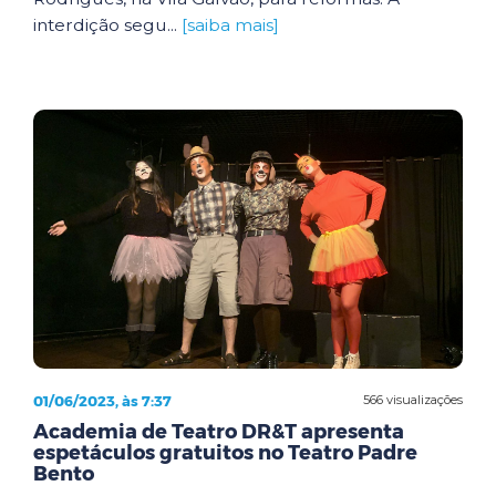
interdição segu...
[saiba mais]
01/06/2023, às 7:37
566 visualizações
Academia de Teatro DR&T apresenta
espetáculos gratuitos no Teatro Padre
Bento