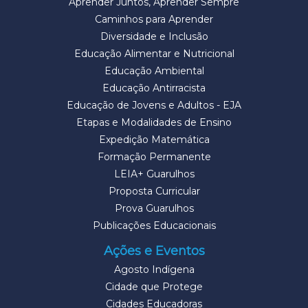
Aprender Juntos, Aprender Sempre
Caminhos para Aprender
Diversidade e Inclusão
Educação Alimentar e Nutricional
Educação Ambiental
Educação Antirracista
Educação de Jovens e Adultos - EJA
Etapas e Modalidades de Ensino
Expedição Matemática
Formação Permanente
LEIA+ Guarulhos
Proposta Curricular
Prova Guarulhos
Publicações Educacionais
Ações e Eventos
Agosto Indígena
Cidade que Protege
Cidades Educadoras