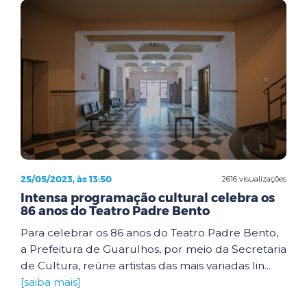
25/05/2023, às 13:50
2616 visualizações
Intensa programação cultural celebra os
86 anos do Teatro Padre Bento
Para celebrar os 86 anos do Teatro Padre Bento,
a Prefeitura de Guarulhos, por meio da Secretaria
de Cultura, reúne artistas das mais variadas lin...
[saiba mais]