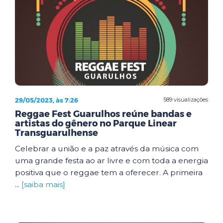
29/05/2023, às 7:26
589 visualizações
Reggae Fest Guarulhos reúne bandas e
artistas do gênero no Parque Linear
Transguarulhense
Celebrar a união e a paz através da música com
uma grande festa ao ar livre e com toda a energia
positiva que o reggae tem a oferecer. A primeira
...
[saiba mais]