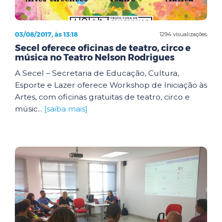
03/08/2017, às 13:18
1294 visualizações
Secel oferece oficinas de teatro, circo e
música no Teatro Nelson Rodrigues
A Secel – Secretaria de Educação, Cultura,
Esporte e Lazer oferece Workshop de Iniciação às
Artes, com oficinas gratuitas de teatro, circo e
músic...
[saiba mais]