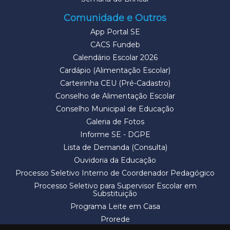
Comunidade e Outros
App Portal SE
CACS Fundeb
Calendário Escolar 2026
Cardápio (Alimentação Escolar)
Carteirinha CEU (Pré-Cadastro)
Conselho de Alimentação Escolar
Conselho Municipal de Educação
Galeria de Fotos
Informe SE - DGPE
Lista de Demanda (Consulta)
Ouvidoria da Educação
Processo Seletivo Interno de Coordenador Pedagógico
Processo Seletivo para Supervisor Escolar em
Substituição
Programa Leite em Casa
Prorede