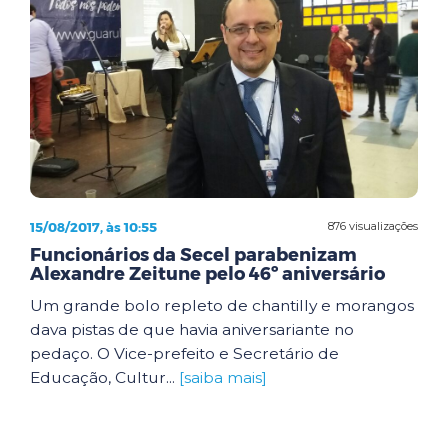
15/08/2017, às 10:55
876 visualizações
Funcionários da Secel parabenizam
Alexandre Zeitune pelo 46º aniversário
Um grande bolo repleto de chantilly e morangos
dava pistas de que havia aniversariante no
pedaço. O Vice-prefeito e Secretário de
Educação, Cultur...
[saiba mais]