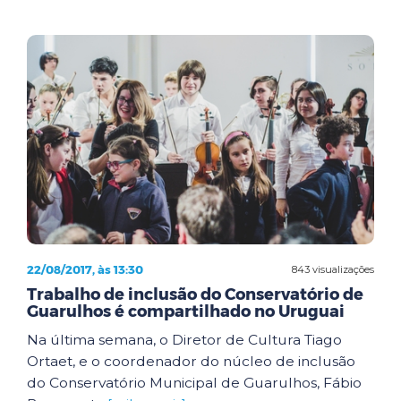
22/08/2017, às 13:30
843 visualizações
Trabalho de inclusão do Conservatório de
Guarulhos é compartilhado no Uruguai
Na última semana, o Diretor de Cultura Tiago
Ortaet, e o coordenador do núcleo de inclusão
do Conservatório Municipal de Guarulhos, Fábio