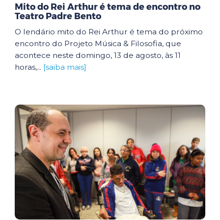
Mito do Rei Arthur é tema de encontro no
Teatro Padre Bento
O lendário mito do Rei Arthur é tema do próximo
encontro do Projeto Música & Filosofia, que
acontece neste domingo, 13 de agosto, às 11
horas,...
[saiba mais]