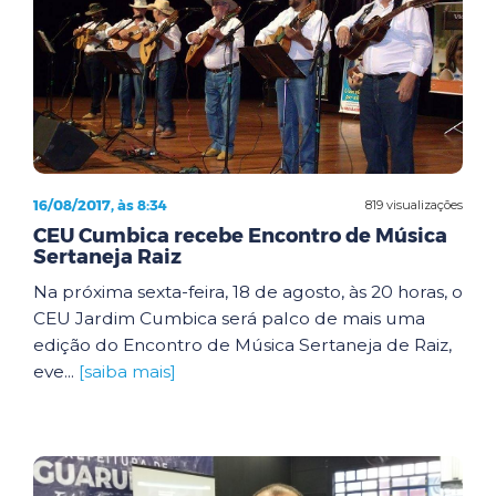
16/08/2017, às 8:34
819 visualizações
CEU Cumbica recebe Encontro de Música
Sertaneja Raiz
Na próxima sexta-feira, 18 de agosto, às 20 horas, o
CEU Jardim Cumbica será palco de mais uma
edição do Encontro de Música Sertaneja de Raiz,
eve...
[saiba mais]