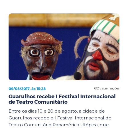
09/08/2017, às 15:28
612 visualizações
Guarulhos recebe I Festival Internacional
de Teatro Comunitário
Entre os dias 10 e 20 de agosto, a cidade de
Guarulhos recebe o I Festival Internacional de
Teatro Comunitário Panamérica Utópica, que