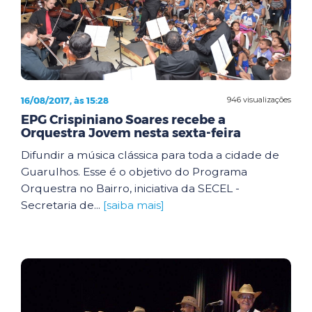
16/08/2017, às 15:28
946 visualizações
EPG Crispiniano Soares recebe a
Orquestra Jovem nesta sexta-feira
Difundir a música clássica para toda a cidade de
Guarulhos. Esse é o objetivo do Programa
Orquestra no Bairro, iniciativa da SECEL -
Secretaria de...
[saiba mais]