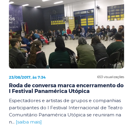
23/08/2017, às 7:34
653 visualizações
Roda de conversa marca encerramento do
I Festival Panamérica Utópica
Espectadores e artistas de grupos e companhias
participantes do I Festival Internacional de Teatro
Comunitário Panamérica Utópica se reuniram na
n...
[saiba mais]