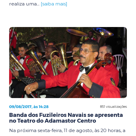
realiza uma...
[saiba mais]
09/08/2017, às 14:28
851 visualizações
Banda dos Fuzileiros Navais se apresenta
no Teatro do Adamastor Centro
Na próxima sexta-feira, 11 de agosto, às 20 horas, a