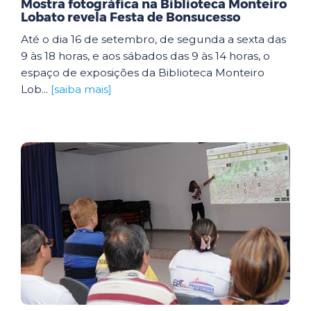
Mostra fotográfica na Biblioteca Monteiro
Lobato revela Festa de Bonsucesso
Até o dia 16 de setembro, de segunda a sexta das
9 às 18 horas, e aos sábados das 9 às 14 horas, o
espaço de exposições da Biblioteca Monteiro
Lob...
[saiba mais]