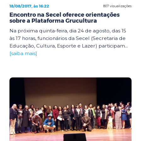
18/08/2017, às 16:22
807 visualizações
Encontro na Secel oferece orientações
sobre a Plataforma Grucultura
Na próxima quinta-feira, dia 24 de agosto, das 15
às 17 horas, funcionários da Secel (Secretaria de
Educação, Cultura, Esporte e Lazer) participam...
[saiba mais]