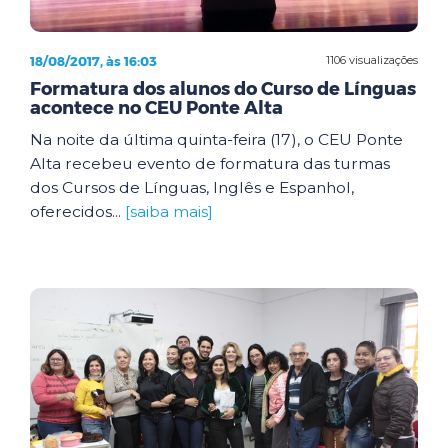
18/08/2017, às 16:03
1106 visualizações
Formatura dos alunos do Curso de Línguas
acontece no CEU Ponte Alta
Na noite da última quinta-feira (17), o CEU Ponte
Alta recebeu evento de formatura das turmas
dos Cursos de Línguas, Inglês e Espanhol,
oferecidos...
[saiba mais]