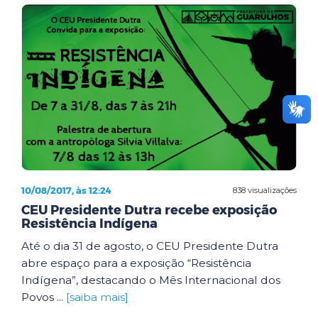
10/08/2017, às 12:24
838 visualizações
CEU Presidente Dutra recebe exposição
Resistência Indígena
Até o dia 31 de agosto, o CEU Presidente Dutra
abre espaço para a exposição “Resistência
Indígena”, destacando o Mês Internacional dos
Povos ...
[saiba mais]