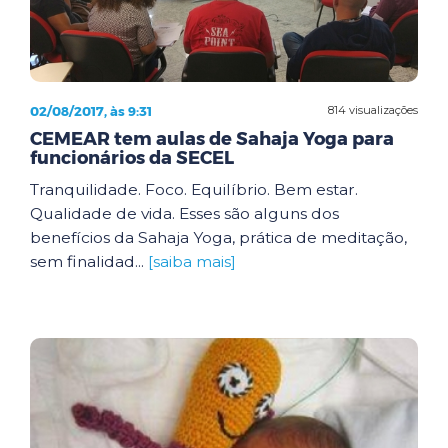
02/08/2017, às 9:31
814 visualizações
CEMEAR tem aulas de Sahaja Yoga para
funcionários da SECEL
Tranquilidade. Foco. Equilíbrio. Bem estar.
Qualidade de vida. Esses são alguns dos
benefícios da Sahaja Yoga, prática de meditação,
sem finalidad...
[saiba mais]