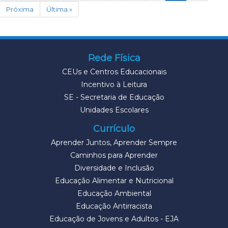
Próxima
Última »
Rede Física
CEUs e Centros Educacionais
Incentivo à Leitura
SE - Secretaria de Educação
Unidades Escolares
Currículo
Aprender Juntos, Aprender Sempre
Caminhos para Aprender
Diversidade e Inclusão
Educação Alimentar e Nutricional
Educação Ambiental
Educação Antirracista
Educação de Jovens e Adultos - EJA