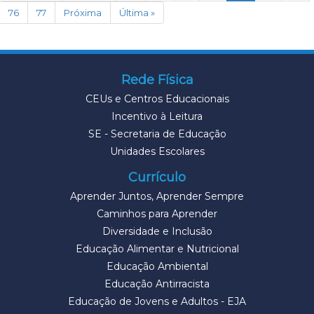
76
77
Próxima
Última »
Rede Física
CEUs e Centros Educacionais
Incentivo à Leitura
SE - Secretaria de Educação
Unidades Escolares
Currículo
Aprender Juntos, Aprender Sempre
Caminhos para Aprender
Diversidade e Inclusão
Educação Alimentar e Nutricional
Educação Ambiental
Educação Antirracista
Educação de Jovens e Adultos - EJA