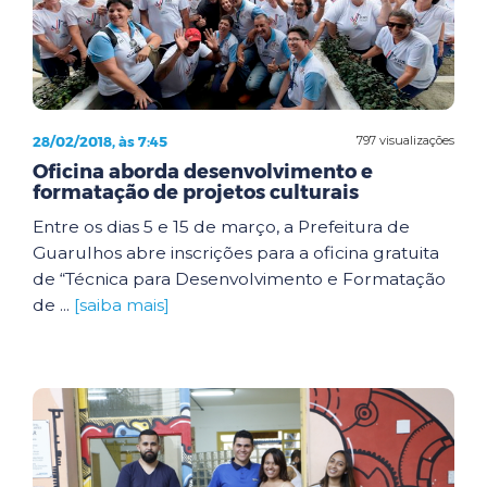
28/02/2018, às 7:45
797 visualizações
Oficina aborda desenvolvimento e
formatação de projetos culturais
Entre os dias 5 e 15 de março, a Prefeitura de
Guarulhos abre inscrições para a oficina gratuita
de “Técnica para Desenvolvimento e Formatação
de ...
[saiba mais]