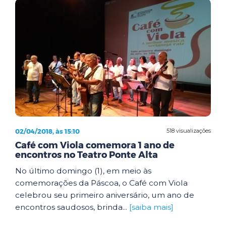
02/04/2018, às 15:10
518 visualizações
Café com Viola comemora 1 ano de
encontros no Teatro Ponte Alta
No último domingo (1), em meio às
comemorações da Páscoa, o Café com Viola
celebrou seu primeiro aniversário, um ano de
encontros saudosos, brinda...
[saiba mais]