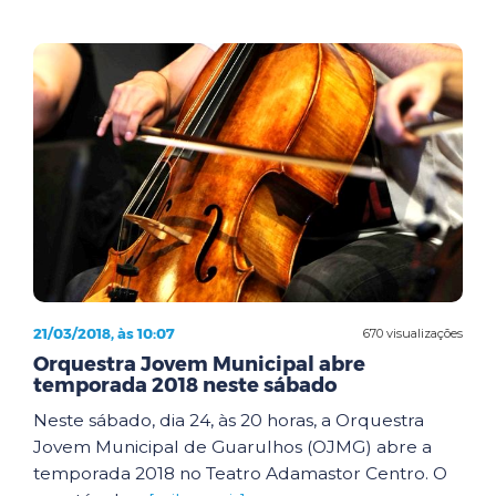
21/03/2018, às 10:07
670 visualizações
Orquestra Jovem Municipal abre
temporada 2018 neste sábado
Neste sábado, dia 24, às 20 horas, a Orquestra
Jovem Municipal de Guarulhos (OJMG) abre a
temporada 2018 no Teatro Adamastor Centro. O