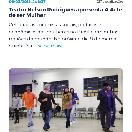
06/03/2018, às 8:37
527 visualizações
Teatro Nelson Rodrigues apresenta A Arte
de ser Mulher
Celebrar as conquistas sociais, políticas e
econômicas das mulheres no Brasil e em outras
regiões do mundo. No próximo dia 8 de março,
quinta-feir...
[saiba mais]