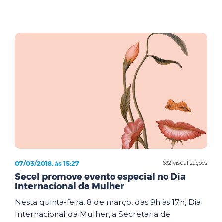
07/03/2018, às 15:27
692 visualizações
Secel promove evento especial no Dia
Internacional da Mulher
Nesta quinta-feira, 8 de março, das 9h às 17h, Dia
Internacional da Mulher, a Secretaria de