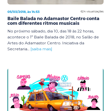
05/03/2018, às 14:53
624 visualizações
Baile Balada no Adamastor Centro conta
com diferentes ritmos musicais
No próximo sábado, dia 10, das 18 às 22 horas,
acontece o 1º Baile Balada de 2018, no Salão de
Artes do Adamastor Centro. Iniciativa da
Secretaria...
[saiba mais]