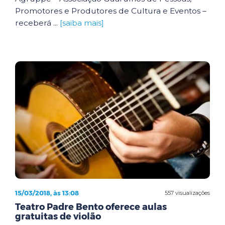
Promotores e Produtores de Cultura e Eventos –
receberá ...
[saiba mais]
15/03/2018, às 13:08
557 visualizações
Teatro Padre Bento oferece aulas
gratuitas de violão