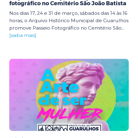
fotográfico no Cemitério São João Batista
Nos dias 17, 24 e 31 de março, sábados das 14 às 16
horas, o Arquivo Histórico Municipal de Guarulhos
promove Passeio Fotográfico no Cemitério São...
[saiba mais]