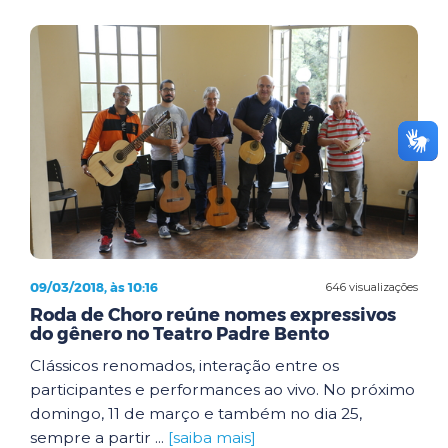
09/03/2018, às 10:16
646 visualizações
Roda de Choro reúne nomes expressivos
do gênero no Teatro Padre Bento
Clássicos renomados, interação entre os
participantes e performances ao vivo. No próximo
domingo, 11 de março e também no dia 25,
sempre a partir ...
[saiba mais]