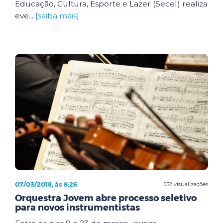
Educação, Cultura, Esporte e Lazer (Secel) realiza
eve...
[saiba mais]
07/03/2018, às 8:26
552 visualizações
Orquestra Jovem abre processo seletivo
para novos instrumentistas