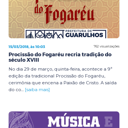
15/03/2018, às 10:03
762 visualizações
Procissão do Fogaréu recria tradição do
século XVIII
No dia 29 de março, quinta-feira, acontece a 9ª
edição da tradicional Procissão do Fogaréu,
cerimônia que encena a Paixão de Cristo. A saída
do co...
[saiba mais]