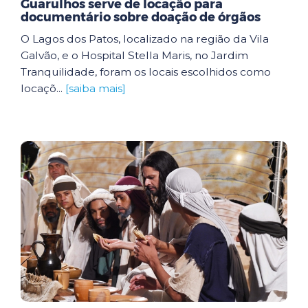
Guarulhos serve de locação para
documentário sobre doação de órgãos
O Lagos dos Patos, localizado na região da Vila
Galvão, e o Hospital Stella Maris, no Jardim
Tranquilidade, foram os locais escolhidos como
locaçõ...
[saiba mais]