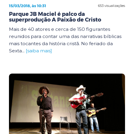
15/03/2018, às 10:31
653 visualizações
Parque JB Maciel é palco da
superprodução A Paixão de Cristo
Mais de 40 atores e cerca de 150 figurantes
reunidos para contar uma das narrativas bíblicas
mais tocantes da história cristã. No feriado da
Sexta...
[saiba mais]