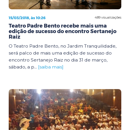
15/03/2018, às 10:26
489 visualizações
Teatro Padre Bento recebe mais uma
edição de sucesso do encontro Sertanejo
Raiz
O Teatro Padre Bento, no Jardim Tranquilidade,
será palco de mais uma edição de sucesso do
encontro Sertanejo Raiz no dia 31 de março,
sábado, a p...
[saiba mais]