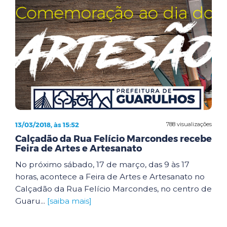
13/03/2018, às 15:52
788 visualizações
Calçadão da Rua Felício Marcondes recebe
Feira de Artes e Artesanato
No próximo sábado, 17 de março, das 9 às 17
horas, acontece a Feira de Artes e Artesanato no
Calçadão da Rua Felício Marcondes, no centro de
Guaru...
[saiba mais]