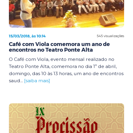
15/03/2018, às 10:14
545 visualizações
Café com Viola comemora um ano de
encontros no Teatro Ponte Alta
O Café com Viola, evento mensal realizado no
Teatro Ponte Alta, comemora no dia 1º de abril,
domingo, das 10 às 13 horas, um ano de encontros
saud...
[saiba mais]