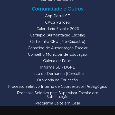
Comunidade e Outros
App Portal SE
CACS Fundeb
Calendário Escolar 2026
Cardápio (Alimentação Escolar)
Carteirinha CEU (Pré-Cadastro)
Conselho de Alimentação Escolar
Conselho Municipal de Educação
Galeria de Fotos
Informe SE - DGPE
Lista de Demanda (Consulta)
Ouvidoria da Educação
Processo Seletivo Interno de Coordenador Pedagógico
Processo Seletivo para Supervisor Escolar em
Substituição
Programa Leite em Casa
Solicitação de Vaga