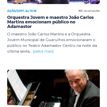
22/10/2017, às 13:16
966 visualizações
Orquestra Jovem e maestro João Carlos
Martins emocionam público no
Adamastor
O maestro João Carlos Martins e a Orquestra
Jovem Municipal de Guarulhos emocionaram o
público no Teatro Adamastor Centro na noite da
última sexta...
[saiba mais]