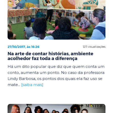
27/10/2017, às 16:26
1211 visualizações
Na arte de contar histórias, ambiente
acolhedor faz toda a diferença
Há um dito popular que diz que quem conta um
conto, aumenta um ponto. No caso da professora
Lindy Barbosa, os pontos dos quais ela faz uso se
mate...
[saiba mais]