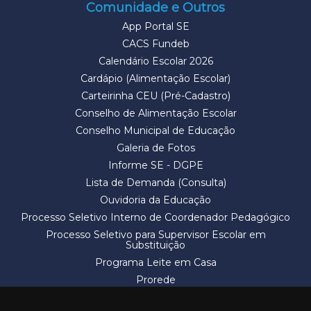
Comunidade e Outros
App Portal SE
CACS Fundeb
Calendário Escolar 2026
Cardápio (Alimentação Escolar)
Carteirinha CEU (Pré-Cadastro)
Conselho de Alimentação Escolar
Conselho Municipal de Educação
Galeria de Fotos
Informe SE - DGPE
Lista de Demanda (Consulta)
Ouvidoria da Educação
Processo Seletivo Interno de Coordenador Pedagógico
Processo Seletivo para Supervisor Escolar em
Substituição
Programa Leite em Casa
Prorede
Solicitação de Vaga