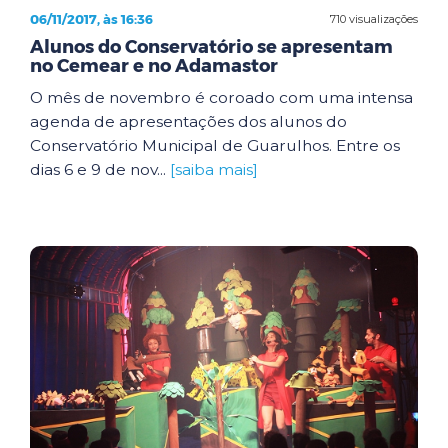
06/11/2017, às 16:36
710 visualizações
Alunos do Conservatório se apresentam
no Cemear e no Adamastor
O mês de novembro é coroado com uma intensa
agenda de apresentações dos alunos do
Conservatório Municipal de Guarulhos. Entre os
dias 6 e 9 de nov...
[saiba mais]