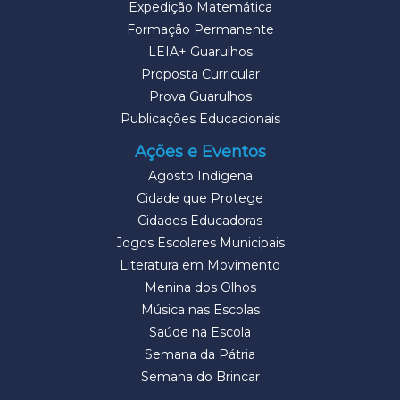
Expedição Matemática
Formação Permanente
LEIA+ Guarulhos
Proposta Curricular
Prova Guarulhos
Publicações Educacionais
Ações e Eventos
Agosto Indígena
Cidade que Protege
Cidades Educadoras
Jogos Escolares Municipais
Literatura em Movimento
Menina dos Olhos
Música nas Escolas
Saúde na Escola
Semana da Pátria
Semana do Brincar