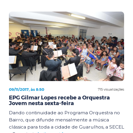
09/11/2017, às 8:50
715 visualizações
EPG Gilmar Lopes recebe a Orquestra
Jovem nesta sexta-feira
Dando continuidade ao Programa Orquestra no
Bairro, que difunde mensalmente a música
clássica para toda a cidade de Guarulhos, a SECEL