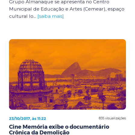
Grupo Almanaque se apresenta no Centro
Municipal de Educação e Artes (Cemear), espaço
cultural lo...
[saiba mais]
23/10/2017, às 11:22
835 visualizações
Cine Memória exibe o documentário
Crônica da Demolição