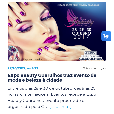
27/10/2017, às 9:22
997 visualizações
Expo Beauty Guarulhos traz evento de
moda e beleza à cidade
Entre os dias 28 e 30 de outubro, das 9 às 20
horas, o Internacional Eventos recebe a Expo
Beauty Guarulhos, evento produzido e
organizado pelo Gr...
[saiba mais]