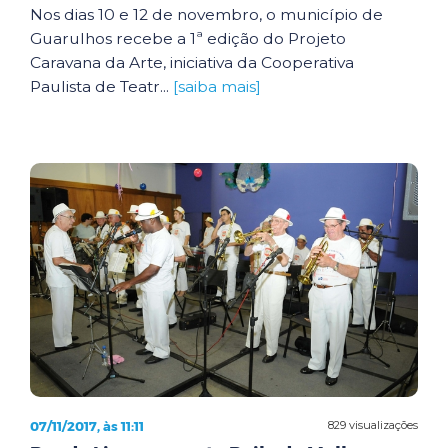
Nos dias 10 e 12 de novembro, o município de
Guarulhos recebe a 1ª edição do Projeto
Caravana da Arte, iniciativa da Cooperativa
Paulista de Teatr...
[saiba mais]
07/11/2017, às 11:11
829 visualizações