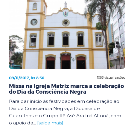
09/11/2017, às 8:56
1063 visualizações
Missa na Igreja Matriz marca a celebração
do Dia da Consciência Negra
Para dar início às festividades em celebração ao
Dia da Consciência Negra, a Diocese de
Guarulhos e o Grupo Ilê Asé Ara Iná Afinná, com
o apoio da...
[saiba mais]