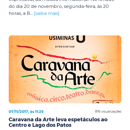
do dia 20 de novembro, segunda-feira, às 20
horas, a B...
[saiba mais]
07/11/2017, às 11:25
876 visualizações
Caravana da Arte leva espetáculos ao
Centro e Lago dos Patos