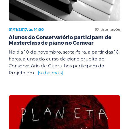
01/11/2017, às 14:00
801 visualizações
Alunos do Conservatório participam de
Masterclass de piano no Cemear
No dia 10 de novembro, sexta-feira, a partir das 16
horas, alunos do curso de piano erudito do
Conservatório de Guarulhos participam do
Projeto em...
[saiba mais]