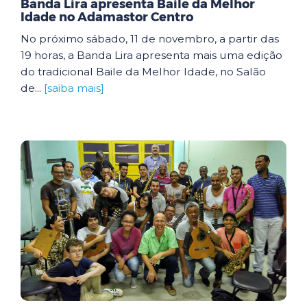
Banda Lira apresenta Baile da Melhor
Idade no Adamastor Centro
No próximo sábado, 11 de novembro, a partir das
19 horas, a Banda Lira apresenta mais uma edição
do tradicional Baile da Melhor Idade, no Salão
de...
[saiba mais]