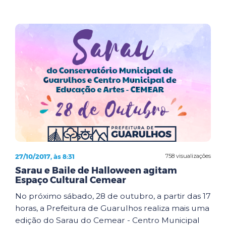
27/10/2017, às 8:31
758 visualizações
Sarau e Baile de Halloween agitam
Espaço Cultural Cemear
No próximo sábado, 28 de outubro, a partir das 17
horas, a Prefeitura de Guarulhos realiza mais uma
edição do Sarau do Cemear - Centro Municipal