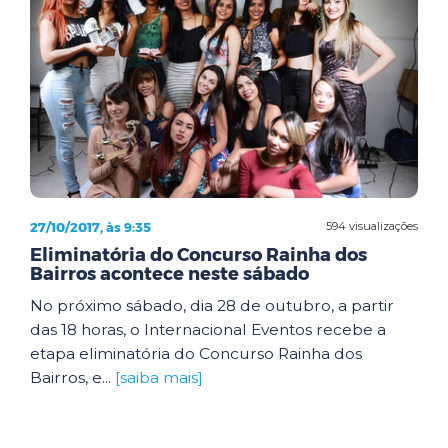
27/10/2017, às 9:35
594 visualizações
Eliminatória do Concurso Rainha dos
Bairros acontece neste sábado
No próximo sábado, dia 28 de outubro, a partir
das 18 horas, o Internacional Eventos recebe a
etapa eliminatória do Concurso Rainha dos
Bairros, e...
[saiba mais]