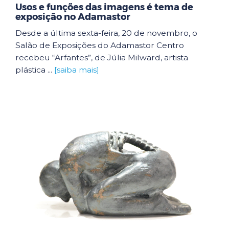
Usos e funções das imagens é tema de
exposição no Adamastor
Desde a última sexta-feira, 20 de novembro, o
Salão de Exposições do Adamastor Centro
recebeu “Arfantes”, de Júlia Milward, artista
plástica ...
[saiba mais]