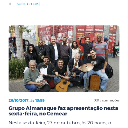
d...
[saiba mais]
26/10/2017, às 13:59
589 visualizações
Grupo Almanaque faz apresentação nesta
sexta-feira, no Cemear
Nesta sexta-feira, 27 de outubro, às 20 horas, o