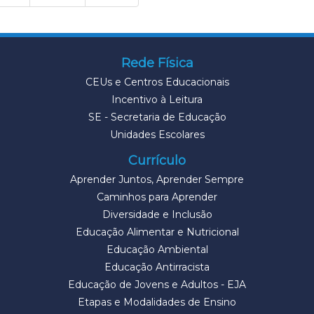
Rede Física
CEUs e Centros Educacionais
Incentivo à Leitura
SE - Secretaria de Educação
Unidades Escolares
Currículo
Aprender Juntos, Aprender Sempre
Caminhos para Aprender
Diversidade e Inclusão
Educação Alimentar e Nutricional
Educação Ambiental
Educação Antirracista
Educação de Jovens e Adultos - EJA
Etapas e Modalidades de Ensino