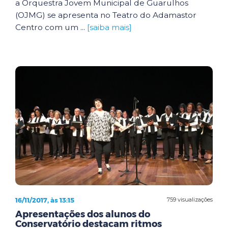
a Orquestra Jovem Municipal de Guarulhos
(OJMG) se apresenta no Teatro do Adamastor
Centro com um ...
[saiba mais]
16/11/2017, às 13:15
759 visualizações
Apresentações dos alunos do
Conservatório destacam ritmos