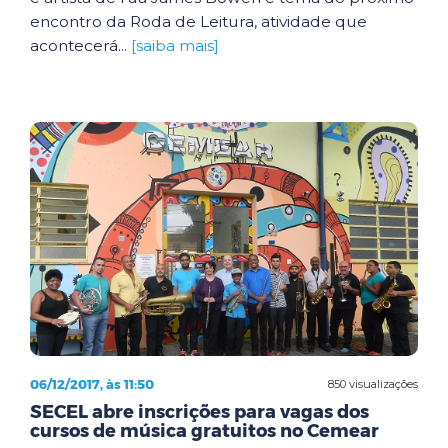
encontro da Roda de Leitura, atividade que
acontecerá...
[saiba mais]
06/12/2017, às 11:50
850 visualizações
SECEL abre inscrições para vagas dos
cursos de música gratuitos no Cemear