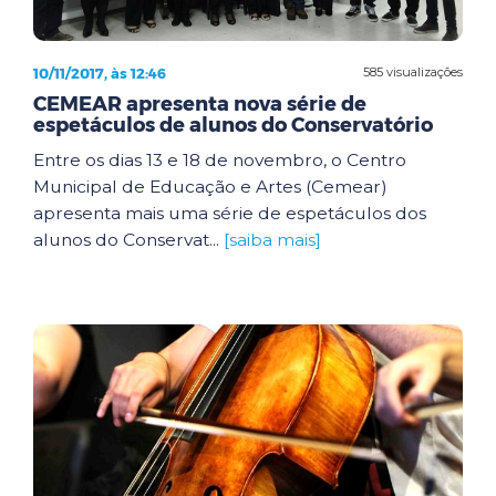
10/11/2017, às 12:46
585 visualizações
CEMEAR apresenta nova série de
espetáculos de alunos do Conservatório
Entre os dias 13 e 18 de novembro, o Centro
Municipal de Educação e Artes (Cemear)
apresenta mais uma série de espetáculos dos
alunos do Conservat...
[saiba mais]