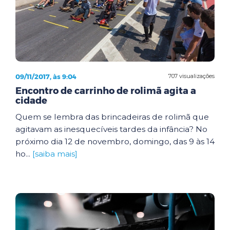
09/11/2017, às 9:04
707 visualizações
Encontro de carrinho de rolimã agita a
cidade
Quem se lembra das brincadeiras de rolimã que
agitavam as inesquecíveis tardes da infância? No
próximo dia 12 de novembro, domingo, das 9 às 14
ho...
[saiba mais]