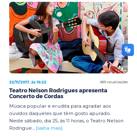
22/11/2017, às 16:22
669 visualizações
Teatro Nelson Rodrigues apresenta
Concerto de Cordas
Música popular e erudita para agradar aos
ouvidos daqueles que têm gosto apurado.
Neste sábado, dia 25, às 11 horas, o Teatro Nelson
Rodrigue...
[saiba mais]