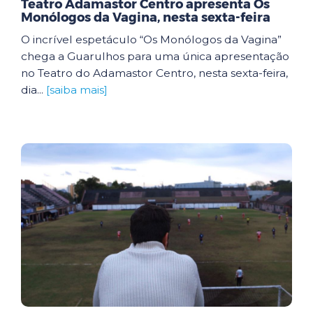
Teatro Adamastor Centro apresenta Os
Monólogos da Vagina, nesta sexta-feira
O incrível espetáculo “Os Monólogos da Vagina”
chega a Guarulhos para uma única apresentação
no Teatro do Adamastor Centro, nesta sexta-feira,
dia...
[saiba mais]