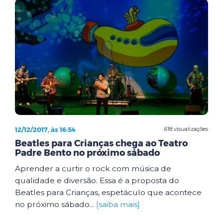
12/12/2017, às 16:54
618 visualizações
Beatles para Crianças chega ao Teatro
Padre Bento no próximo sábado
Aprender a curtir o rock com música de
qualidade e diversão. Essa é a proposta do
Beatles para Crianças, espetáculo que acontece
no próximo sábado...
[saiba mais]