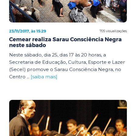
23/11/2017, às 15:29
705 visualizações
Cemear realiza Sarau Consciência Negra
neste sábado
Neste sábado, dia 25, das 17 às 20 horas, a
Secretaria de Educação, Cultura, Esporte e Lazer
(Secel) promove o Sarau Consciência Negra, no
Centro ...
[saiba mais]