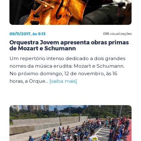
09/11/2017, às 9:13
698 visualizações
Orquestra Jovem apresenta obras primas
de Mozart e Schumann
Um repertório intenso dedicado a dois grandes
nomes da música erudita: Mozart e Schumann.
No próximo domingo, 12 de novembro, às 16
horas, a Orque...
[saiba mais]