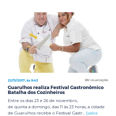
22/11/2017, às 9:43
682 visualizações
Guarulhos realiza Festival Gastronômico
Batalha dos Cozinheiros
Entre os dias 23 e 26 de novembro,
de quinta a domingo, das 11 às 23 horas, a cidade
de Guarulhos recebe o Festival Gastr...
[saiba