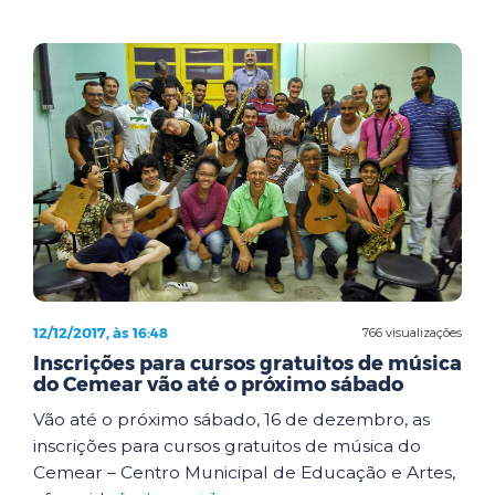
12/12/2017, às 16:48
766 visualizações
Inscrições para cursos gratuitos de música
do Cemear vão até o próximo sábado
Vão até o próximo sábado, 16 de dezembro, as
inscrições para cursos gratuitos de música do
Cemear – Centro Municipal de Educação e Artes,