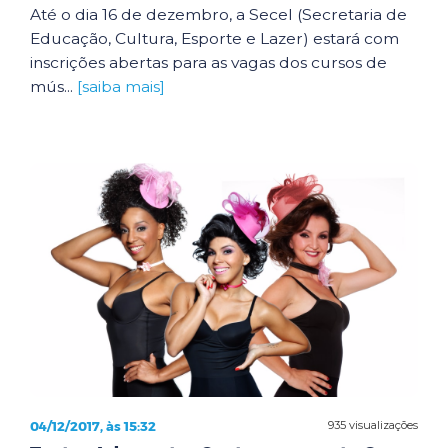
Até o dia 16 de dezembro, a Secel (Secretaria de
Educação, Cultura, Esporte e Lazer) estará com
inscrições abertas para as vagas dos cursos de
mús...
[saiba mais]
04/12/2017, às 15:32
935 visualizações