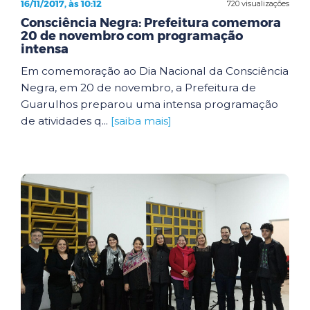
16/11/2017, às 10:12
720 visualizações
Consciência Negra: Prefeitura comemora
20 de novembro com programação
intensa
Em comemoração ao Dia Nacional da Consciência
Negra, em 20 de novembro, a Prefeitura de
Guarulhos preparou uma intensa programação
de atividades q...
[saiba mais]