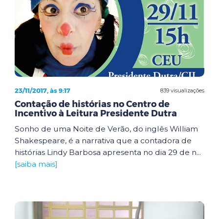
23/11/2017, às 9:17
839 visualizações
Contação de histórias no Centro de
Incentivo à Leitura Presidente Dutra
Sonho de uma Noite de Verão, do inglês William
Shakespeare, é a narrativa que a contadora de
histórias Lindy Barbosa apresenta no dia 29 de n...
[saiba mais]