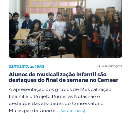
22/11/2017, às 16:43
736 visualizações
Alunos de musicalização infantil são
destaques do final de semana no Cemear
A apresentação dos grupos de Musicalização
Infantil e o Projeto Primeiras Notas são o
destaque das atividades do Conservatório
Municipal de Guarul...
[saiba mais]