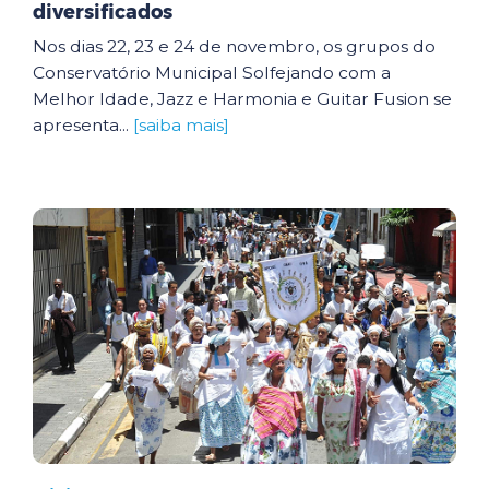
diversificados
Nos dias 22, 23 e 24 de novembro, os grupos do
Conservatório Municipal Solfejando com a
Melhor Idade, Jazz e Harmonia e Guitar Fusion se
apresenta...
[saiba mais]