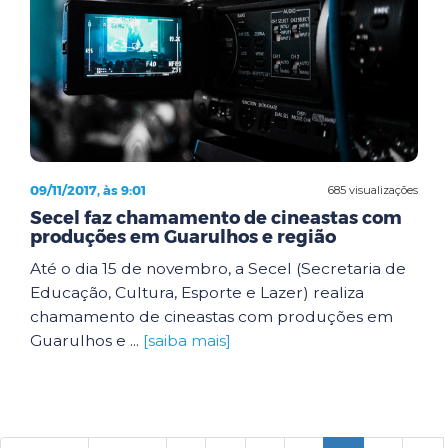
09/11/2017, às 9:01
685 visualizações
Secel faz chamamento de cineastas com
produções em Guarulhos e região
Até o dia 15 de novembro, a Secel (Secretaria de
Educação, Cultura, Esporte e Lazer) realiza
chamamento de cineastas com produções em
Guarulhos e ...
[saiba mais]