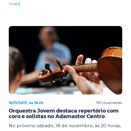
mais]
16/11/2017, às 16:24
769 visualizações
Orquestra Jovem destaca repertório com
coro e solistas no Adamastor Centro
No próximo sábado, 18 de novembro, às 20 horas,