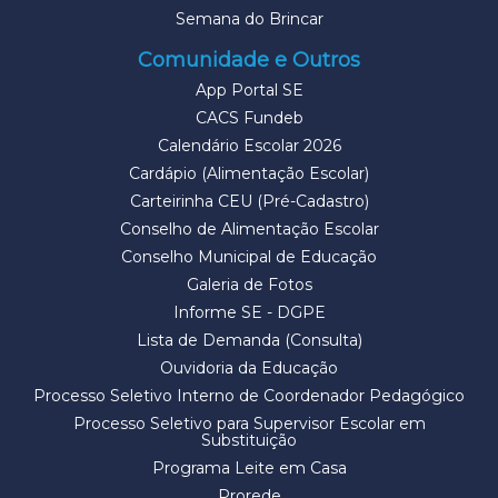
Semana do Brincar
Comunidade e Outros
App Portal SE
CACS Fundeb
Calendário Escolar 2026
Cardápio (Alimentação Escolar)
Carteirinha CEU (Pré-Cadastro)
Conselho de Alimentação Escolar
Conselho Municipal de Educação
Galeria de Fotos
Informe SE - DGPE
Lista de Demanda (Consulta)
Ouvidoria da Educação
Processo Seletivo Interno de Coordenador Pedagógico
Processo Seletivo para Supervisor Escolar em
Substituição
Programa Leite em Casa
Prorede