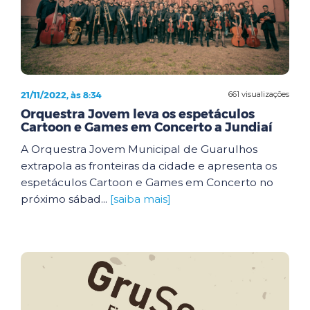
21/11/2022, às 8:34
661 visualizações
Orquestra Jovem leva os espetáculos
Cartoon e Games em Concerto a Jundiaí
A Orquestra Jovem Municipal de Guarulhos
extrapola as fronteiras da cidade e apresenta os
espetáculos Cartoon e Games em Concerto no
próximo sábad...
[saiba mais]