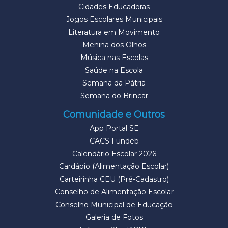
Cidades Educadoras
Jogos Escolares Municipais
Literatura em Movimento
Menina dos Olhos
Música nas Escolas
Saúde na Escola
Semana da Pátria
Semana do Brincar
Comunidade e Outros
App Portal SE
CACS Fundeb
Calendário Escolar 2026
Cardápio (Alimentação Escolar)
Carteirinha CEU (Pré-Cadastro)
Conselho de Alimentação Escolar
Conselho Municipal de Educação
Galeria de Fotos