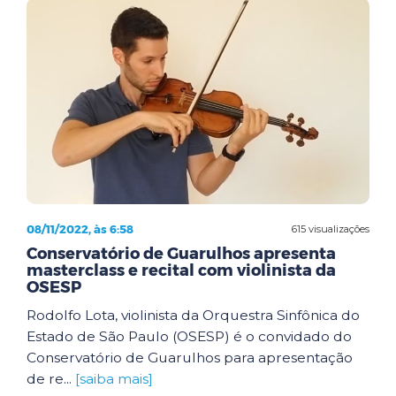
08/11/2022, às 6:58
615 visualizações
Conservatório de Guarulhos apresenta
masterclass e recital com violinista da
OSESP
Rodolfo Lota, violinista da Orquestra Sinfônica do
Estado de São Paulo (OSESP) é o convidado do
Conservatório de Guarulhos para apresentação
de re...
[saiba mais]