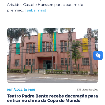
Aristides Castelo Hanssen participaram de
premiaç...
[saiba mais]
16/11/2022, às 14:01
635 visualizações
Teatro Padre Bento recebe decoração para
entrar no clima da Copa do Mundo