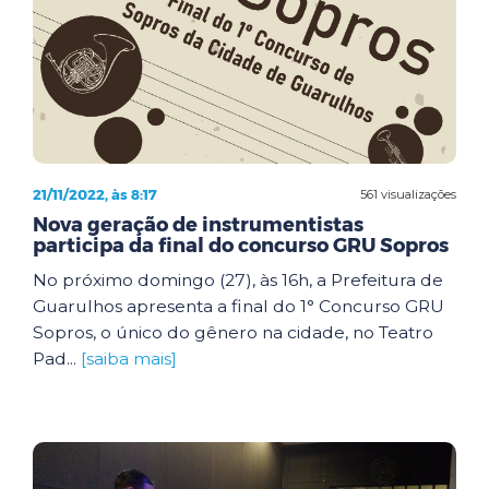
21/11/2022, às 8:17
561 visualizações
Nova geração de instrumentistas
participa da final do concurso GRU Sopros
No próximo domingo (27), às 16h, a Prefeitura de
Guarulhos apresenta a final do 1° Concurso GRU
Sopros, o único do gênero na cidade, no Teatro
Pad...
[saiba mais]