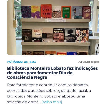
17/11/2022, às 15:23
701 visualizações
Biblioteca Monteiro Lobato faz indicações
de obras para fomentar Dia da
Consciência Negra
Para fortalecer e contribuir com os debates
acerca das questões sobre igualdade racial, a
Biblioteca Monteiro Lobato elaborou uma
seleção de obras...
[saiba mais]