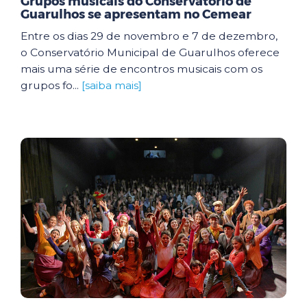
Grupos musicais do Conservatório de
Guarulhos se apresentam no Cemear
Entre os dias 29 de novembro e 7 de dezembro,
o Conservatório Municipal de Guarulhos oferece
mais uma série de encontros musicais com os
grupos fo...
[saiba mais]