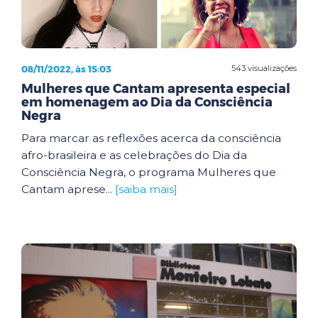
08/11/2022, às 15:03
543 visualizações
Mulheres que Cantam apresenta especial
em homenagem ao Dia da Consciência
Negra
Para marcar as reflexões acerca da consciência
afro-brasileira e as celebrações do Dia da
Consciência Negra, o programa Mulheres que
Cantam aprese...
[saiba mais]