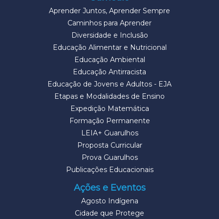
Aprender Juntos, Aprender Sempre
Caminhos para Aprender
Diversidade e Inclusão
Educação Alimentar e Nutricional
Educação Ambiental
Educação Antirracista
Educação de Jovens e Adultos - EJA
Etapas e Modalidades de Ensino
Expedição Matemática
Formação Permanente
LEIA+ Guarulhos
Proposta Curricular
Prova Guarulhos
Publicações Educacionais
Ações e Eventos
Agosto Indígena
Cidade que Protege