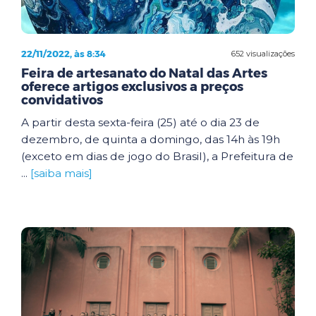
22/11/2022, às 8:34
652 visualizações
Feira de artesanato do Natal das Artes
oferece artigos exclusivos a preços
convidativos
A partir desta sexta-feira (25) até o dia 23 de
dezembro, de quinta a domingo, das 14h às 19h
(exceto em dias de jogo do Brasil), a Prefeitura de
...
[saiba mais]