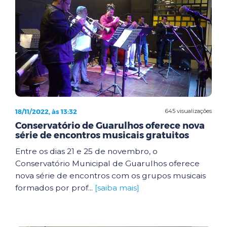
18/11/2022, às 13:32
645 visualizações
Conservatório de Guarulhos oferece nova
série de encontros musicais gratuitos
Entre os dias 21 e 25 de novembro, o
Conservatório Municipal de Guarulhos oferece
nova série de encontros com os grupos musicais
formados por prof...
[saiba mais]