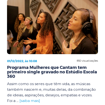
01/12/2022, às 10:08
850 visualizações
Programa Mulheres que Cantam tem
primeiro single gravado no Estúdio Escola
360
Assim como os seres que têm vida, as músicas
também nascem e, muitas delas, da combinação
de ideias, aspirações, desejos, empatias e vozes.
Foi a ...
[saiba mais]