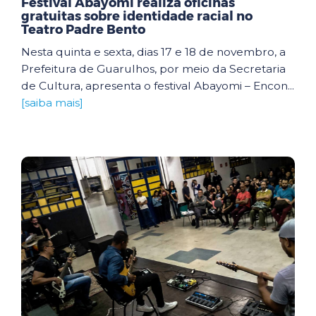
Festival Abayomi realiza oficinas
gratuitas sobre identidade racial no
Teatro Padre Bento
Nesta quinta e sexta, dias 17 e 18 de novembro, a
Prefeitura de Guarulhos, por meio da Secretaria
de Cultura, apresenta o festival Abayomi – Encon...
[saiba mais]