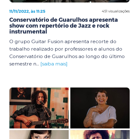
11/11/2022, às 11:25
451 visualizações
Conservatório de Guarulhos apresenta
show com repertório de Jazz e rock
instrumental
O grupo Guitar Fusion apresenta recorte do
trabalho realizado por professores e alunos do
Conservatório de Guarulhos ao longo do último
semestre n...
[saiba mais]