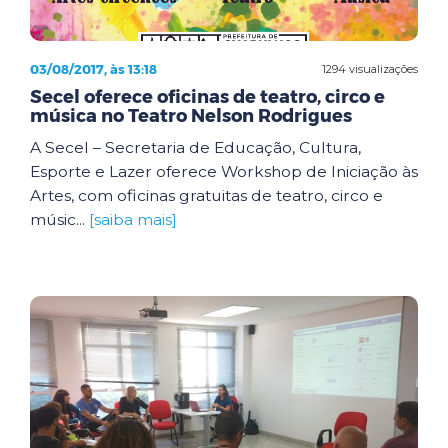
03/08/2017, às 13:18
1294 visualizações
Secel oferece oficinas de teatro, circo e
música no Teatro Nelson Rodrigues
A Secel – Secretaria de Educação, Cultura,
Esporte e Lazer oferece Workshop de Iniciação às
Artes, com oficinas gratuitas de teatro, circo e
músic...
[saiba mais]