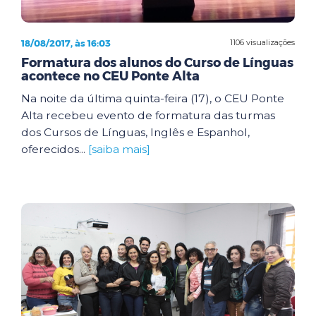
18/08/2017, às 16:03
1106 visualizações
Formatura dos alunos do Curso de Línguas
acontece no CEU Ponte Alta
Na noite da última quinta-feira (17), o CEU Ponte
Alta recebeu evento de formatura das turmas
dos Cursos de Línguas, Inglês e Espanhol,
oferecidos...
[saiba mais]