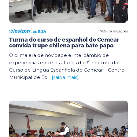
17/08/2017, às 9:24
785 visualizações
Turma do curso de espanhol do Cemear
convida trupe chilena para bate papo
O clima era de novidade e intercâmbio de
experiências entre os alunos do 3º módulo do
Curso de Língua Espanhola do Cemear – Centro
Municipal de Ed...
[saiba mais]