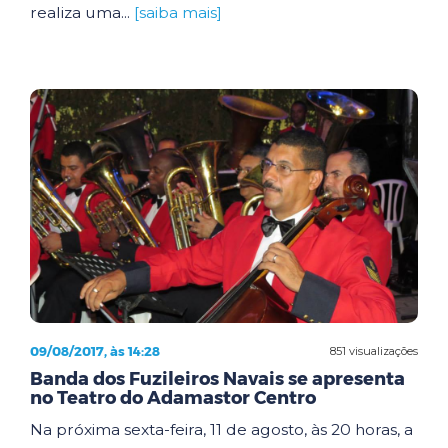
realiza uma...
[saiba mais]
09/08/2017, às 14:28
851 visualizações
Banda dos Fuzileiros Navais se apresenta
no Teatro do Adamastor Centro
Na próxima sexta-feira, 11 de agosto, às 20 horas, a