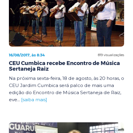
16/08/2017, às 8:34
819 visualizações
CEU Cumbica recebe Encontro de Música
Sertaneja Raiz
Na próxima sexta-feira, 18 de agosto, às 20 horas, o
CEU Jardim Cumbica será palco de mais uma
edição do Encontro de Música Sertaneja de Raiz,
eve...
[saiba mais]