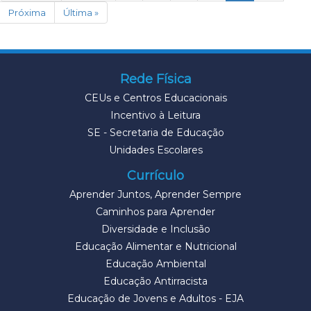
Próxima
Última »
Rede Física
CEUs e Centros Educacionais
Incentivo à Leitura
SE - Secretaria de Educação
Unidades Escolares
Currículo
Aprender Juntos, Aprender Sempre
Caminhos para Aprender
Diversidade e Inclusão
Educação Alimentar e Nutricional
Educação Ambiental
Educação Antirracista
Educação de Jovens e Adultos - EJA