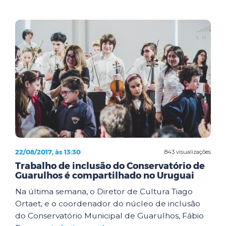
22/08/2017, às 13:30
843 visualizações
Trabalho de inclusão do Conservatório de
Guarulhos é compartilhado no Uruguai
Na última semana, o Diretor de Cultura Tiago
Ortaet, e o coordenador do núcleo de inclusão
do Conservatório Municipal de Guarulhos, Fábio