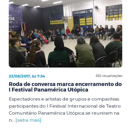
23/08/2017, às 7:34
652 visualizações
Roda de conversa marca encerramento do
I Festival Panamérica Utópica
Espectadores e artistas de grupos e companhias
participantes do I Festival Internacional de Teatro
Comunitário Panamérica Utópica se reuniram na
n...
[saiba mais]