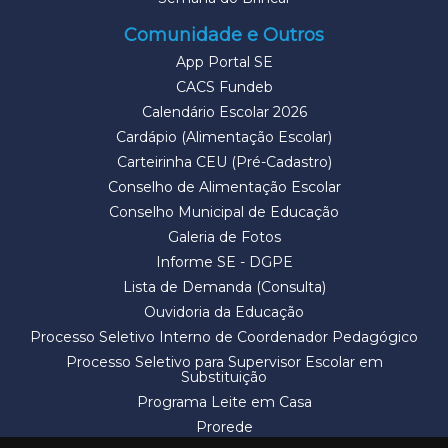
Comunidade e Outros
App Portal SE
CACS Fundeb
Calendário Escolar 2026
Cardápio (Alimentação Escolar)
Carteirinha CEU (Pré-Cadastro)
Conselho de Alimentação Escolar
Conselho Municipal de Educação
Galeria de Fotos
Informe SE - DGPE
Lista de Demanda (Consulta)
Ouvidoria da Educação
Processo Seletivo Interno de Coordenador Pedagógico
Processo Seletivo para Supervisor Escolar em
Substituição
Programa Leite em Casa
Prorede