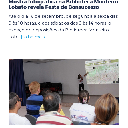
Mostra fotográfica na Biblioteca Monteiro
Lobato revela Festa de Bonsucesso
Até o dia 16 de setembro, de segunda a sexta das
9 às 18 horas, e aos sábados das 9 às 14 horas, o
espaço de exposições da Biblioteca Monteiro
Lob...
[saiba mais]