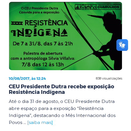
10/08/2017, às 12:24
838 visualizações
CEU Presidente Dutra recebe exposição
Resistência Indígena
Até o dia 31 de agosto, o CEU Presidente Dutra
abre espaço para a exposição “Resistência
Indígena”, destacando o Mês Internacional dos
Povos ...
[saiba mais]