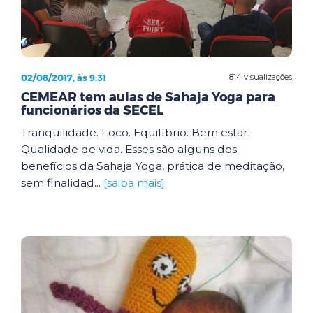
02/08/2017, às 9:31
814 visualizações
CEMEAR tem aulas de Sahaja Yoga para
funcionários da SECEL
Tranquilidade. Foco. Equilíbrio. Bem estar.
Qualidade de vida. Esses são alguns dos
benefícios da Sahaja Yoga, prática de meditação,
sem finalidad...
[saiba mais]