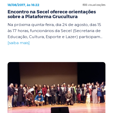
18/08/2017, às 16:22
806 visualizações
Encontro na Secel oferece orientações
sobre a Plataforma Grucultura
Na próxima quinta-feira, dia 24 de agosto, das 15
às 17 horas, funcionários da Secel (Secretaria de
Educação, Cultura, Esporte e Lazer) participam...
[saiba mais]