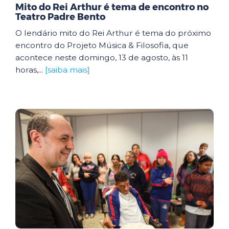
Mito do Rei Arthur é tema de encontro no
Teatro Padre Bento
O lendário mito do Rei Arthur é tema do próximo
encontro do Projeto Música & Filosofia, que
acontece neste domingo, 13 de agosto, às 11
horas,...
[saiba mais]