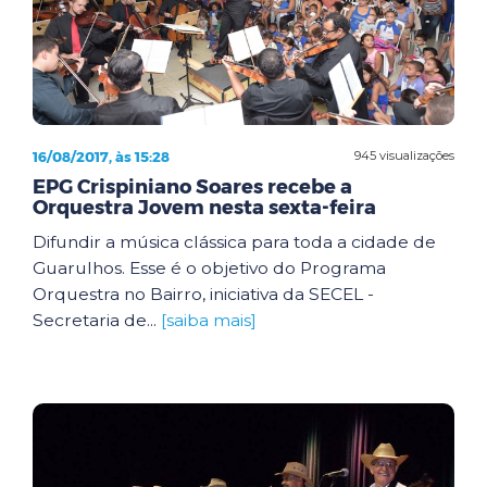
16/08/2017, às 15:28
945 visualizações
EPG Crispiniano Soares recebe a
Orquestra Jovem nesta sexta-feira
Difundir a música clássica para toda a cidade de
Guarulhos. Esse é o objetivo do Programa
Orquestra no Bairro, iniciativa da SECEL -
Secretaria de...
[saiba mais]