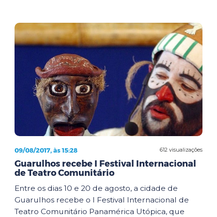
09/08/2017, às 15:28
612 visualizações
Guarulhos recebe I Festival Internacional
de Teatro Comunitário
Entre os dias 10 e 20 de agosto, a cidade de
Guarulhos recebe o I Festival Internacional de
Teatro Comunitário Panamérica Utópica, que