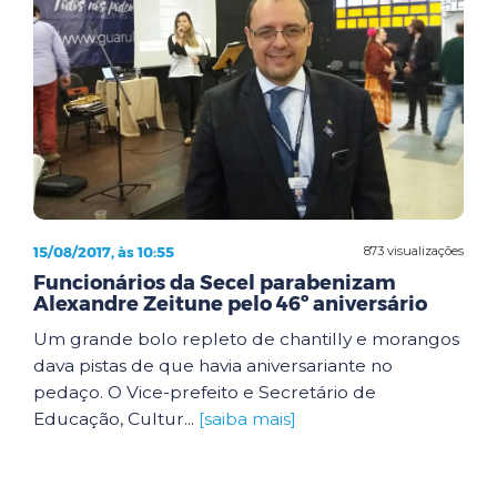
15/08/2017, às 10:55
873 visualizações
Funcionários da Secel parabenizam
Alexandre Zeitune pelo 46º aniversário
Um grande bolo repleto de chantilly e morangos
dava pistas de que havia aniversariante no
pedaço. O Vice-prefeito e Secretário de
Educação, Cultur...
[saiba mais]