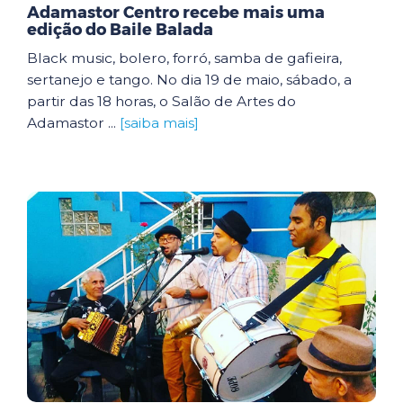
Adamastor Centro recebe mais uma
edição do Baile Balada
Black music, bolero, forró, samba de gafieira,
sertanejo e tango. No dia 19 de maio, sábado, a
partir das 18 horas, o Salão de Artes do
Adamastor ...
[saiba mais]