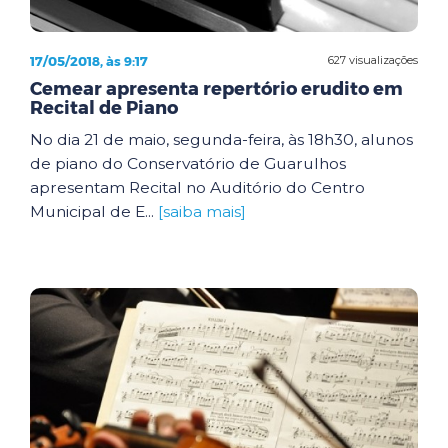
17/05/2018, às 9:17
627 visualizações
Cemear apresenta repertório erudito em
Recital de Piano
No dia 21 de maio, segunda-feira, às 18h30, alunos
de piano do Conservatório de Guarulhos
apresentam Recital no Auditório do Centro
Municipal de E...
[saiba mais]