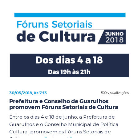
30/05/2018, às 7:13
500 visualizações
Prefeitura e Conselho de Guarulhos
promovem Fóruns Setoriais de Cultura
Entre os dias 4 e 18 de junho, a Prefeitura de
Guarulhos e o Conselho Municipal de Política
Cultural promovem os Fóruns Setoriais de