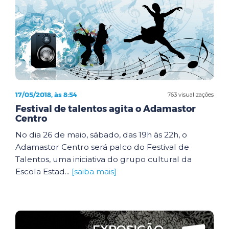
17/05/2018, às 8:54
763 visualizações
Festival de talentos agita o Adamastor
Centro
No dia 26 de maio, sábado, das 19h às 22h, o
Adamastor Centro será palco do Festival de
Talentos, uma iniciativa do grupo cultural da
Escola Estad...
[saiba mais]