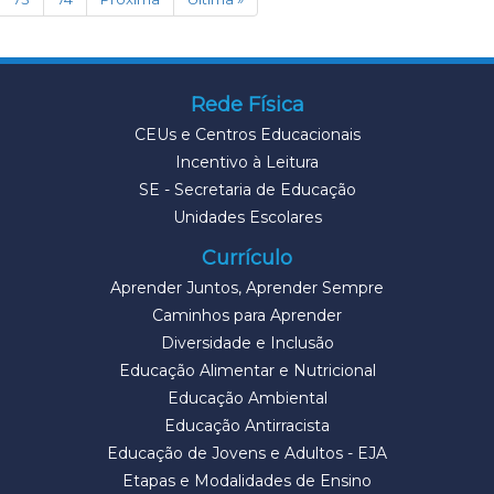
Rede Física
CEUs e Centros Educacionais
Incentivo à Leitura
SE - Secretaria de Educação
Unidades Escolares
Currículo
Aprender Juntos, Aprender Sempre
Caminhos para Aprender
Diversidade e Inclusão
Educação Alimentar e Nutricional
Educação Ambiental
Educação Antirracista
Educação de Jovens e Adultos - EJA
Etapas e Modalidades de Ensino