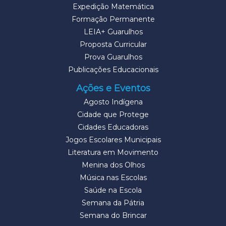
Expedição Matemática
Formação Permanente
LEIA+ Guarulhos
Proposta Curricular
Prova Guarulhos
Publicações Educacionais
Ações e Eventos
Agosto Indígena
Cidade que Protege
Cidades Educadoras
Jogos Escolares Municipais
Literatura em Movimento
Menina dos Olhos
Música nas Escolas
Saúde na Escola
Semana da Pátria
Semana do Brincar