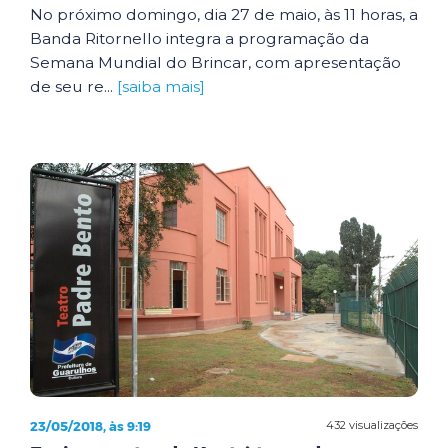
No próximo domingo, dia 27 de maio, às 11 horas, a
Banda Ritornello integra a programação da
Semana Mundial do Brincar, com apresentação
de seu re...
[saiba mais]
23/05/2018, às 9:19
432 visualizações