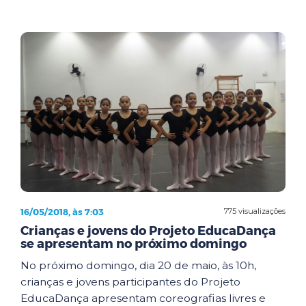
16/05/2018, às 7:03
775 visualizações
Crianças e jovens do Projeto EducaDança
se apresentam no próximo domingo
No próximo domingo, dia 20 de maio, às 10h,
crianças e jovens participantes do Projeto
EducaDança apresentam coreografias livres e