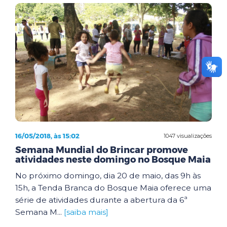
16/05/2018, às 15:02
1047 visualizações
Semana Mundial do Brincar promove
atividades neste domingo no Bosque Maia
No próximo domingo, dia 20 de maio, das 9h às
15h, a Tenda Branca do Bosque Maia oferece uma
série de atividades durante a abertura da 6ª
Semana M...
[saiba mais]