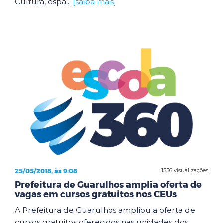
Cultura, espa...
[saiba mais]
25/05/2018, às 9:08
1536 visualizações
Prefeitura de Guarulhos amplia oferta de
vagas em cursos gratuitos nos CEUs
A Prefeitura de Guarulhos ampliou a oferta de
cursos gratuitos oferecidos nas unidades dos