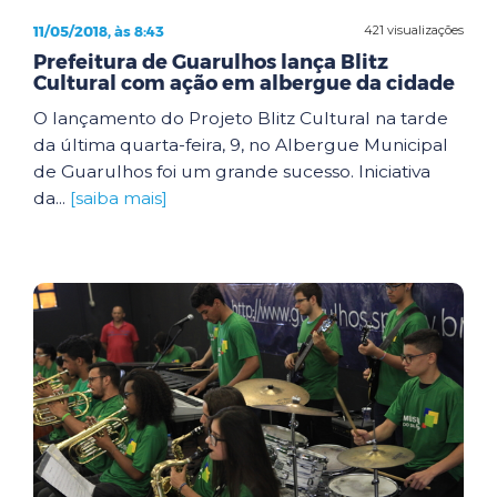
11/05/2018, às 8:43
421 visualizações
Prefeitura de Guarulhos lança Blitz
Cultural com ação em albergue da cidade
O lançamento do Projeto Blitz Cultural na tarde
da última quarta-feira, 9, no Albergue Municipal
de Guarulhos foi um grande sucesso. Iniciativa
da...
[saiba mais]