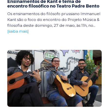
Ensinamentos de Kant é tema de
encontro filosófico no Teatro Padre Bento
Os ensinamentos do filósofo prussiano Immanuel
Kant são o foco do encontro do Projeto Música &
filosofia deste domingo, 27 de maio, às 11h, no...
[saiba mais]