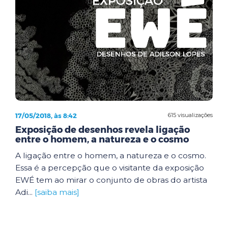
17/05/2018, às 8:42
615 visualizações
Exposição de desenhos revela ligação
entre o homem, a natureza e o cosmo
A ligação entre o homem, a natureza e o cosmo.
Essa é a percepção que o visitante da exposição
EWÉ tem ao mirar o conjunto de obras do artista
Adi...
[saiba mais]