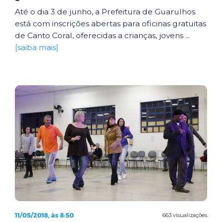
Até o dia 3 de junho, a Prefeitura de Guarulhos
está com inscrições abertas para oficinas gratuitas
de Canto Coral, oferecidas a crianças, jovens ...
[saiba mais]
11/05/2018, às 8:50
663 visualizações