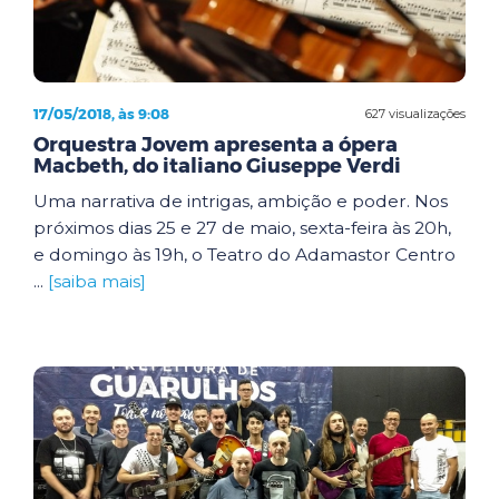
17/05/2018, às 9:08
627 visualizações
Orquestra Jovem apresenta a ópera
Macbeth, do italiano Giuseppe Verdi
Uma narrativa de intrigas, ambição e poder. Nos
próximos dias 25 e 27 de maio, sexta-feira às 20h,
e domingo às 19h, o Teatro do Adamastor Centro
...
[saiba mais]