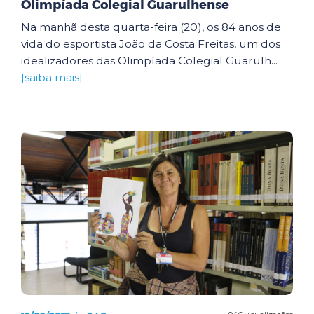
Olimpíada Colegial Guarulhense
Na manhã desta quarta-feira (20), os 84 anos de
vida do esportista João da Costa Freitas, um dos
idealizadores das Olimpíada Colegial Guarulh...
[saiba mais]