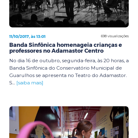
11/10/2017, às 13:01
698 visualizações
Banda Sinfônica homenageia crianças e
professores no Adamastor Centro
No dia 16 de outubro, segunda-feira, às 20 horas, a
Banda Sinfônica do Conservatório Municipal de
Guarulhos se apresenta no Teatro do Adamastor.
S...
[saiba mais]