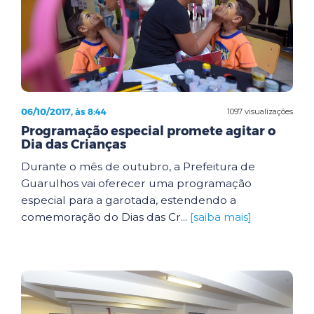
06/10/2017, às 8:44
1097 visualizações
Programação especial promete agitar o
Dia das Crianças
Durante o mês de outubro, a Prefeitura de
Guarulhos vai oferecer uma programação
especial para a garotada, estendendo a
comemoração do Dias das Cr...
[saiba mais]