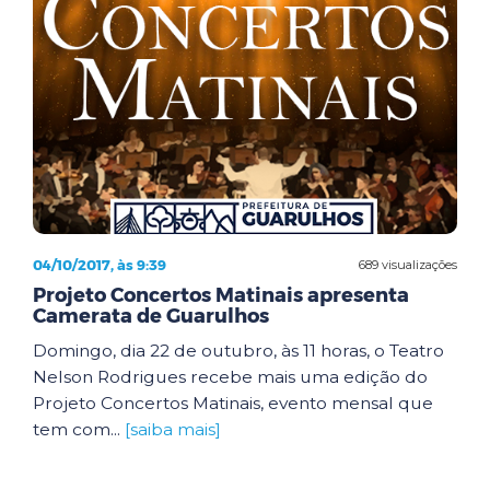
04/10/2017, às 9:39
689 visualizações
Projeto Concertos Matinais apresenta
Camerata de Guarulhos
Domingo, dia 22 de outubro, às 11 horas, o Teatro
Nelson Rodrigues recebe mais uma edição do
Projeto Concertos Matinais, evento mensal que
tem com...
[saiba mais]