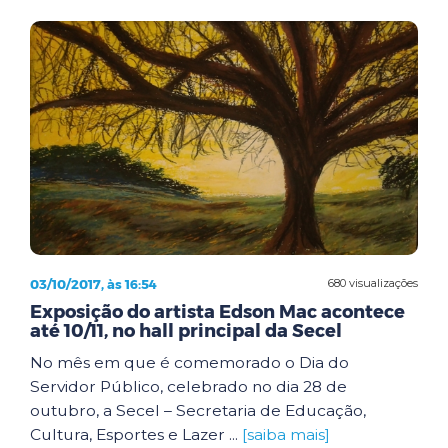
03/10/2017, às 16:54
680 visualizações
Exposição do artista Edson Mac acontece
até 10/11, no hall principal da Secel
No mês em que é comemorado o Dia do
Servidor Público, celebrado no dia 28 de
outubro, a Secel – Secretaria de Educação,
Cultura, Esportes e Lazer ...
[saiba mais]