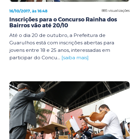
16/10/2017, às 16:48
885 visualizações
Inscrições para o Concurso Rainha dos
Bairros vão até 20/10
Até o dia 20 de outubro, a Prefeitura de
Guarulhos está com inscrições abertas para
jovens entre 18 e 25 anos, interessadas em
participar do Concu...
[saiba mais]