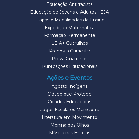
Educação Antirracista
Educação de Jovens e Adultos - EJA
Etapas e Modalidades de Ensino
Expedição Matemática
Formação Permanente
LEIA+ Guarulhos
Proposta Curricular
Prova Guarulhos
Publicações Educacionais
Ações e Eventos
Agosto Indígena
Cidade que Protege
Cidades Educadoras
Jogos Escolares Municipais
Literatura em Movimento
Menina dos Olhos
Música nas Escolas