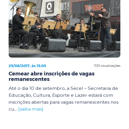
25/08/2017, às 15:05
1133 visualizações
Cemear abre inscrições de vagas
remanescentes
Até o dia 10 de setembro, a Secel – Secretaria de
Educação, Cultura, Esporte e Lazer estará com
inscrições abertas para vagas remanescentes nos
cu...
[saiba mais]