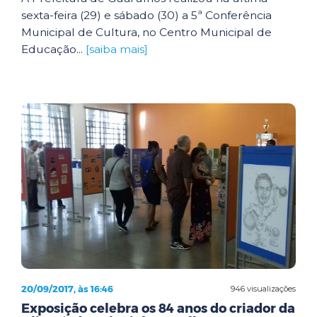
sexta-feira (29) e sábado (30) a 5ª Conferência
Municipal de Cultura, no Centro Municipal de
Educação...
[saiba mais]
20/09/2017, às 16:46
946 visualizações
Exposição celebra os 84 anos do criador da