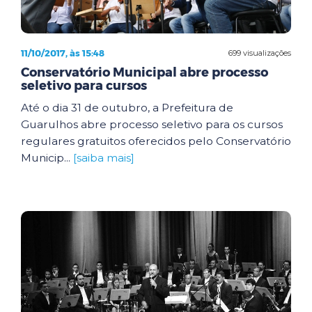
11/10/2017, às 15:48
699 visualizações
Conservatório Municipal abre processo
seletivo para cursos
Até o dia 31 de outubro, a Prefeitura de
Guarulhos abre processo seletivo para os cursos
regulares gratuitos oferecidos pelo Conservatório
Municip...
[saiba mais]