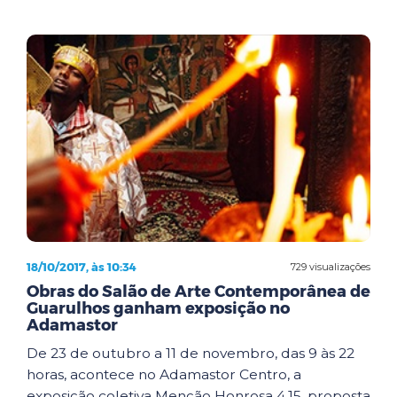
18/10/2017, às 10:34
729 visualizações
Obras do Salão de Arte Contemporânea de
Guarulhos ganham exposição no
Adamastor
De 23 de outubro a 11 de novembro, das 9 às 22
horas, acontece no Adamastor Centro, a
exposição coletiva Menção Honrosa 4.15, proposta