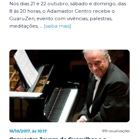
Nos dias 21 e 22 outubro, sábado e domingo, das
8 às 20 horas, o Adamastor Centro recebe o
GuaruZen, evento com vivências, palestras,
meditações, ...
[saiba mais]
18/10/2017, às 10:17
819 visualizações