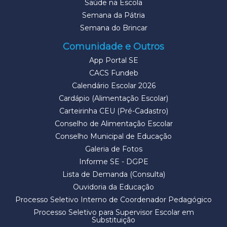
Saúde na Escola
Semana da Pátria
Semana do Brincar
Comunidade e Outros
App Portal SE
CACS Fundeb
Calendário Escolar 2026
Cardápio (Alimentação Escolar)
Carteirinha CEU (Pré-Cadastro)
Conselho de Alimentação Escolar
Conselho Municipal de Educação
Galeria de Fotos
Informe SE - DGPE
Lista de Demanda (Consulta)
Ouvidoria da Educação
Processo Seletivo Interno de Coordenador Pedagógico
Processo Seletivo para Supervisor Escolar em
Substituição