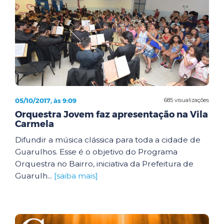
05/10/2017, às 9:09
685 visualizações
Orquestra Jovem faz apresentação na Vila
Carmela
Difundir a música clássica para toda a cidade de
Guarulhos. Esse é o objetivo do Programa
Orquestra no Bairro, iniciativa da Prefeitura de
Guarulh...
[saiba mais]