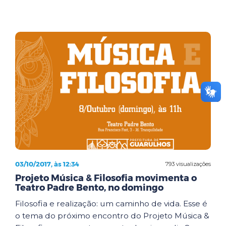
03/10/2017, às 12:34
793 visualizações
Projeto Música & Filosofia movimenta o
Teatro Padre Bento, no domingo
Filosofia e realização: um caminho de vida. Esse é
o tema do próximo encontro do Projeto Música &