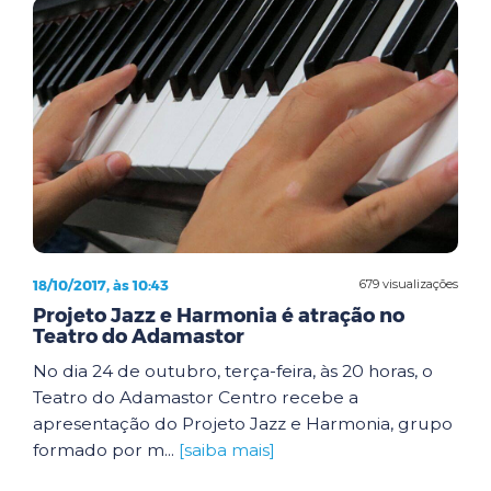
18/10/2017, às 10:43
679 visualizações
Projeto Jazz e Harmonia é atração no
Teatro do Adamastor
No dia 24 de outubro, terça-feira, às 20 horas, o
Teatro do Adamastor Centro recebe a
apresentação do Projeto Jazz e Harmonia, grupo
formado por m...
[saiba mais]