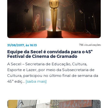
31/08/2017, às 16:13
796 visualizações
Equipe da Secel é convidada para o 45ª
Festival de Cinema de Gramado
A Secel – Secretaria de Educação, Cultura,
Esporte e Lazer, por meio da Subsecretaria de
Cultura, participou no último final de semana da
45ª ediç...
[saiba mais]