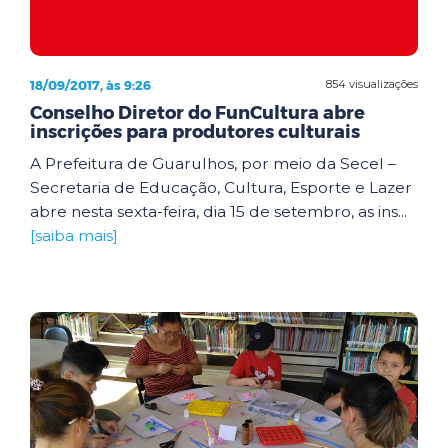
18/09/2017, às 9:26
854 visualizações
Conselho Diretor do FunCultura abre
inscrições para produtores culturais
A Prefeitura de Guarulhos, por meio da Secel –
Secretaria de Educação, Cultura, Esporte e Lazer
abre nesta sexta-feira, dia 15 de setembro, as ins...
[saiba mais]