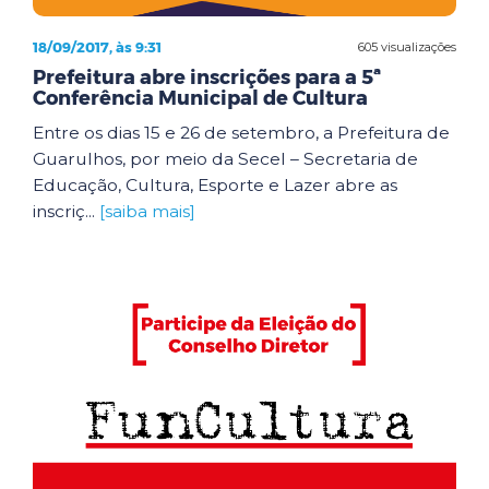
18/09/2017, às 9:31
605 visualizações
Prefeitura abre inscrições para a 5ª
Conferência Municipal de Cultura
Entre os dias 15 e 26 de setembro, a Prefeitura de
Guarulhos, por meio da Secel – Secretaria de
Educação, Cultura, Esporte e Lazer abre as
inscriç...
[saiba mais]